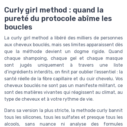
Curly girl method : quand la
pureté du protocole abîme les
boucles
La curly girl method a libéré des milliers de personnes
aux cheveux bouclés, mais ses limites apparaissent dès
que la méthode devient un dogme rigide. Quand
chaque shampoing, chaque gel et chaque masque
sont jugés uniquement à travers une liste
d’ingrédients interdits, on finit par oublier l’essentiel : la
santé réelle de la fibre capillaire et du cuir chevelu. Vos
cheveux bouclés ne sont pas un manifeste militant, ce
sont des matières vivantes qui réagissent au climat, au
type de cheveux et à votre rythme de vie.
Dans sa version la plus stricte, la methode curly bannit
tous les silicones, tous les sulfates et presque tous les
alcools, sans nuance ni analyse des formules