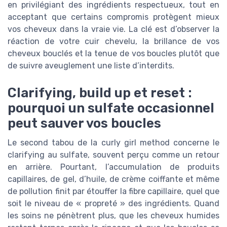
en privilégiant des ingrédients respectueux, tout en
acceptant que certains compromis protègent mieux
vos cheveux dans la vraie vie. La clé est d’observer la
réaction de votre cuir chevelu, la brillance de vos
cheveux bouclés et la tenue de vos boucles plutôt que
de suivre aveuglement une liste d’interdits.
Clarifying, build up et reset :
pourquoi un sulfate occasionnel
peut sauver vos boucles
Le second tabou de la curly girl method concerne le
clarifying au sulfate, souvent perçu comme un retour
en arrière. Pourtant, l’accumulation de produits
capillaires, de gel, d’huile, de crème coiffante et même
de pollution finit par étouffer la fibre capillaire, quel que
soit le niveau de « propreté » des ingrédients. Quand
les soins ne pénètrent plus, que les cheveux humides