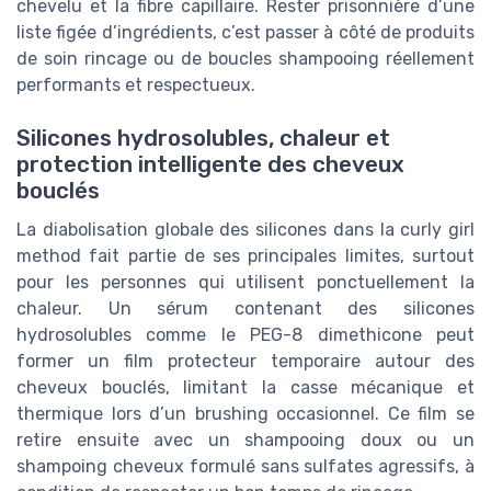
chevelu et la fibre capillaire. Rester prisonnière d’une
liste figée d’ingrédients, c’est passer à côté de produits
de soin rincage ou de boucles shampooing réellement
performants et respectueux.
Silicones hydrosolubles, chaleur et
protection intelligente des cheveux
bouclés
La diabolisation globale des silicones dans la curly girl
method fait partie de ses principales limites, surtout
pour les personnes qui utilisent ponctuellement la
chaleur. Un sérum contenant des silicones
hydrosolubles comme le PEG-8 dimethicone peut
former un film protecteur temporaire autour des
cheveux bouclés, limitant la casse mécanique et
thermique lors d’un brushing occasionnel. Ce film se
retire ensuite avec un shampooing doux ou un
shampoing cheveux formulé sans sulfates agressifs, à