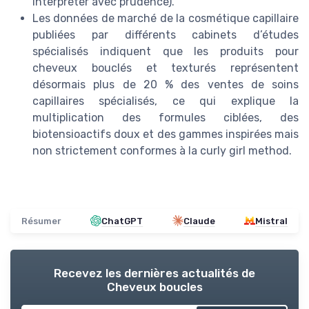
interpréter avec prudence).
Les données de marché de la cosmétique capillaire
publiées par différents cabinets d’études
spécialisés indiquent que les produits pour
cheveux bouclés et texturés représentent
désormais plus de 20 % des ventes de soins
capillaires spécialisés, ce qui explique la
multiplication des formules ciblées, des
biotensioactifs doux et des gammes inspirées mais
non strictement conformes à la curly girl method.
Résumer
ChatGPT
Claude
Mistral
Recevez les dernières actualités de
Cheveux boucles