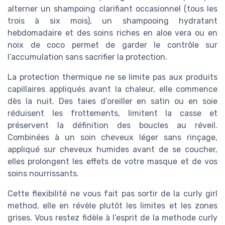
alterner un shampoing clarifiant occasionnel (tous les
trois à six mois), un shampooing hydratant
hebdomadaire et des soins riches en aloe vera ou en
noix de coco permet de garder le contrôle sur
l’accumulation sans sacrifier la protection.
La protection thermique ne se limite pas aux produits
capillaires appliqués avant la chaleur, elle commence
dès la nuit. Des taies d’oreiller en satin ou en soie
réduisent les frottements, limitent la casse et
préservent la définition des boucles au réveil.
Combinées à un soin cheveux léger sans rinçage,
appliqué sur cheveux humides avant de se coucher,
elles prolongent les effets de votre masque et de vos
soins nourrissants.
Cette flexibilité ne vous fait pas sortir de la curly girl
method, elle en révèle plutôt les limites et les zones
grises. Vous restez fidèle à l’esprit de la methode curly