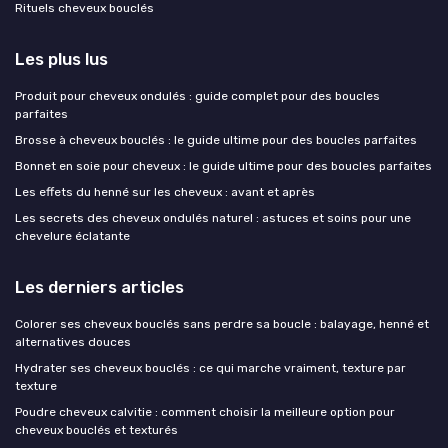
Rituels cheveux bouclés
Les plus lus
Produit pour cheveux ondulés : guide complet pour des boucles
parfaites
Brosse à cheveux bouclés : le guide ultime pour des boucles parfaites
Bonnet en soie pour cheveux : le guide ultime pour des boucles parfaites
Les effets du henné sur les cheveux : avant et après
Les secrets des cheveux ondulés naturel : astuces et soins pour une
chevelure éclatante
Les derniers articles
Colorer ses cheveux bouclés sans perdre sa boucle : balayage, henné et
alternatives douces
Hydrater ses cheveux bouclés : ce qui marche vraiment, texture par
texture
Poudre cheveux calvitie : comment choisir la meilleure option pour
cheveux bouclés et texturés