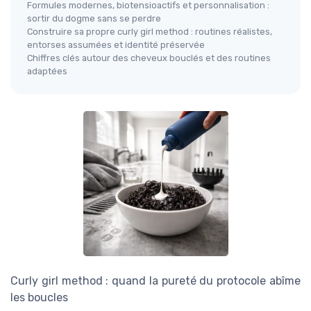
Formules modernes, biotensioactifs et personnalisation :
sortir du dogme sans se perdre
Construire sa propre curly girl method : routines réalistes,
entorses assumées et identité préservée
Chiffres clés autour des cheveux bouclés et des routines
adaptées
Curly girl method : quand la pureté du protocole abîme
les boucles