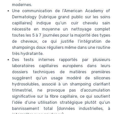
modernes.
Une communication de l’American Academy of
Dermatology (rubrique grand public sur les soins
capillaires) indique qu’un cuir chevelu sain
nécessite en moyenne un nettoyage complet
toutes les 5 à 7 journées pour la majorité des types
de cheveux, ce qui justifie l’intégration de
shampoings doux réguliers même dans une routine
très hydratante.
Des tests internes rapportés par plusieurs
laboratoires capillaires européens dans leurs
dossiers techniques de matières premières
suggèrent qu’un usage modéré de silicones
hydrosolubles, associé à un shampoing clarifiant
trimestriel, ne provoque pas d’accumulation
significative sur la fibre capillaire, ce qui soutient
l’idée d’une utilisation stratégique plutôt qu’un
bannissement total (données industrielles, à