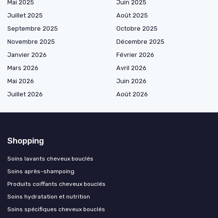
Mai 2025
Juin 2025
Juillet 2025
Août 2025
Septembre 2025
Octobre 2025
Novembre 2025
Décembre 2025
Janvier 2026
Février 2026
Mars 2026
Avril 2026
Mai 2026
Juin 2026
Juillet 2026
Août 2026
Shopping
Soins lavants cheveux bouclés
Soins après-shampoing
Produits coiffants cheveux bouclés
Soins hydratation et nutrition
Soins spécifiques cheveux bouclés