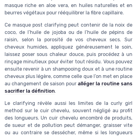
masque riche en aloe vera, en huiles naturelles et en
beurres végétaux pour rééquilibrer la fibre capillaire.
Ce masque post clarifying peut contenir de la noix de
coco, de l’huile de jojoba ou de l’huile de pépins de
raisin, selon la porosité de vos cheveux secs. Sur
cheveux humides, appliquez généreusement le soin,
laissez poser sous chaleur douce, puis procédez à un
rinçage minutieux pour éviter tout résidu. Vous pouvez
ensuite revenir à un shampooing doux et à une routine
cheveux plus légère, comme celle que l’on met en place
au changement de saison pour
alléger la routine sans
sacrifier la définition
.
Le clarifying révèle aussi les limites de la curly girl
method sur le cuir chevelu, souvent négligé au profit
des longueurs. Un cuir chevelu encombré de produits,
de sueur et de pollution peut démanger, graisser vite
ou au contraire se dessécher, même si les longueurs