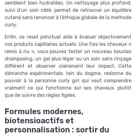
semblent bien hydratées. Un nettoyage plus profond,
suivi d’un soin ciblé, permet de retrouver un équilibre
cutané sans renoncer à l’éthique globale de la methode
curly.
Enfin, ce reset ponctuel aide à évaluer objectivement
vos produits capillaires actuels. Une fois les cheveux «
remis à nu », vous pouvez tester un nouveau boucles
shampooing, un gel plus léger ou un soin sans rinçage
différent et observer clairement leur impact. Cette
démarche expérimentale, loin du dogme, redonne du
pouvoir à la personne curly girl qui veut comprendre
vraiment ce qui fonctionne sur ses cheveux, plutôt
que de suivre des règles figées.
Formules modernes,
biotensioactifs et
personnalisation : sortir du