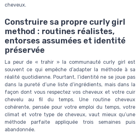
cheveux.
Construire sa propre curly girl
method : routines réalistes,
entorses assumées et identité
préservée
La peur de « trahir » la communauté curly girl est
souvent ce qui empêche d’adapter la méthode à sa
réalité quotidienne. Pourtant, l’identité ne se joue pas
dans la pureté d’une liste d’ingrédients, mais dans la
façon dont vous respectez vos cheveux et votre cuir
chevelu au fil du temps. Une routine cheveux
cohérente, pensée pour votre emploi du temps, votre
climat et votre type de cheveux, vaut mieux qu’une
méthode parfaite appliquée trois semaines puis
abandonnée.