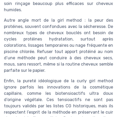
soin rinçage beaucoup plus efficaces sur cheveux
humides.
Autre angle mort de la girl method : la peur des
protéines, souvent confondues avec la sécheresse. De
nombreux types de cheveux bouclés ont besoin de
cycles protéines hydratation, surtout après
colorations, lissages temporaires ou nage fréquente en
piscine chlorée. Refuser tout apport protéiné au nom
d’une méthode peut conduire à des cheveux secs,
mous, sans ressort, même si la routine cheveux semble
parfaite sur le papier.
Enfin, la pureté idéologique de la curly girl method
ignore parfois les innovations de la cosmétique
capillaire, comme les biotensioactifs ultra doux
d’origine végétale. Ces tensioactifs ne sont pas
toujours validés par les listes CG historiques, mais ils
respectent l’esprit de la méthode en préservant le cuir