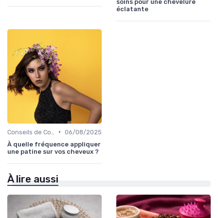
soins pour une chevelure
éclatante
•
Conseils de Coiffage
06/08/2025
À quelle fréquence appliquer
une patine sur vos cheveux ?
À lire aussi