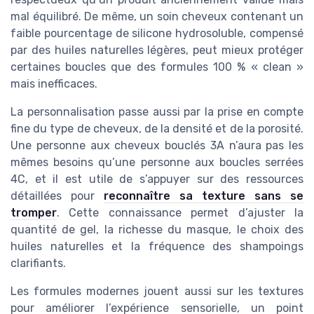
mal équilibré. De même, un soin cheveux contenant un
faible pourcentage de silicone hydrosoluble, compensé
par des huiles naturelles légères, peut mieux protéger
certaines boucles que des formules 100 % « clean »
mais inefficaces.
La personnalisation passe aussi par la prise en compte
fine du type de cheveux, de la densité et de la porosité.
Une personne aux cheveux bouclés 3A n’aura pas les
mêmes besoins qu’une personne aux boucles serrées
4C, et il est utile de s’appuyer sur des ressources
détaillées pour
reconnaître sa texture sans se
tromper
. Cette connaissance permet d’ajuster la
quantité de gel, la richesse du masque, le choix des
huiles naturelles et la fréquence des shampoings
clarifiants.
Les formules modernes jouent aussi sur les textures
pour améliorer l’expérience sensorielle, un point