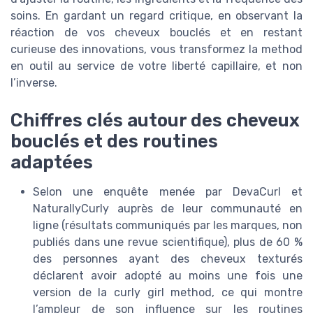
soins. En gardant un regard critique, en observant la
réaction de vos cheveux bouclés et en restant
curieuse des innovations, vous transformez la method
en outil au service de votre liberté capillaire, et non
l’inverse.
Chiffres clés autour des cheveux
bouclés et des routines
adaptées
Selon une enquête menée par DevaCurl et
NaturallyCurly auprès de leur communauté en
ligne (résultats communiqués par les marques, non
publiés dans une revue scientifique), plus de 60 %
des personnes ayant des cheveux texturés
déclarent avoir adopté au moins une fois une
version de la curly girl method, ce qui montre
l’ampleur de son influence sur les routines