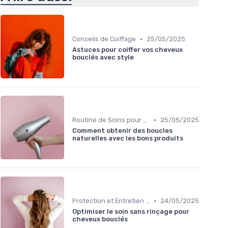
•
Conseils de Coiffage
25/05/2025
Astuces pour coiffer vos cheveux
bouclés avec style
•
Routine de Soins pour Cheveux Bouclés
25/05/2025
Comment obtenir des boucles
naturelles avec les bons produits
•
Protection et Entretien des Boucles
24/05/2025
Optimiser le soin sans rinçage pour
cheveux bouclés