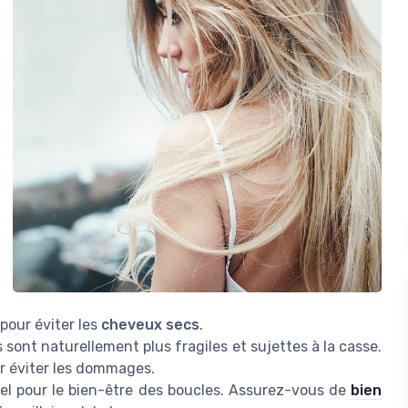
 pour éviter les
cheveux secs
.
sont naturellement plus fragiles et sujettes à la casse.
ur éviter les dommages.
iel pour le bien-être des boucles. Assurez-vous de
bien