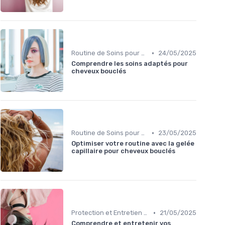
•
Routine de Soins pour Cheveux Bouclés
24/05/2025
Comprendre les soins adaptés pour
cheveux bouclés
•
Routine de Soins pour Cheveux Bouclés
23/05/2025
Optimiser votre routine avec la gelée
capillaire pour cheveux bouclés
•
Protection et Entretien des Boucles
21/05/2025
Comprendre et entretenir vos