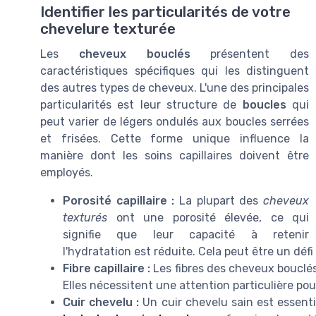
Identifier les particularités de votre
chevelure texturée
Les
cheveux bouclés
présentent des
caractéristiques spécifiques qui les distinguent
des autres types de cheveux. L'une des principales
particularités est leur structure de
boucles
qui
peut varier de légers ondulés aux boucles serrées
et frisées. Cette forme unique influence la
manière dont les soins capillaires doivent être
employés.
Porosité capillaire :
La plupart des
cheveux
texturés
ont une porosité élevée, ce qui
signifie que leur capacité à retenir
l'hydratation est réduite. Cela peut être un défi
Fibre capillaire :
Les fibres des cheveux bouclés 
Elles nécessitent une attention particulière po
Cuir chevelu :
Un cuir chevelu sain est essent