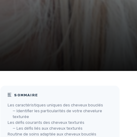
SOMMAIRE
Les caractéristiques uniques des cheveux bouclés
— Identifier les particularités de votre chevelure
texturée
Les défis courants des cheveux texturés
— Les défis liés aux cheveux texturés
Routine de soins adaptée aux cheveux bouclés