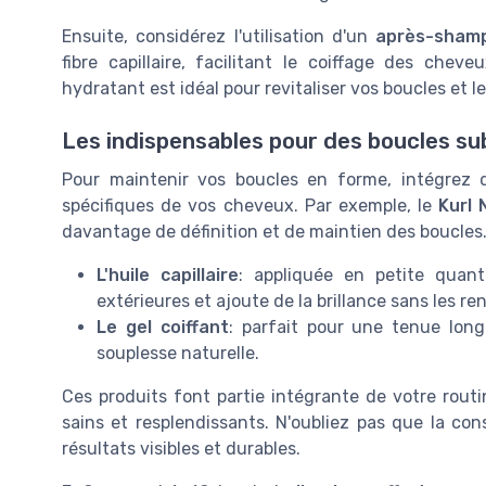
Ensuite, considérez l'utilisation d'un
après-sham
fibre capillaire, facilitant le coiffage des che
hydratant est idéal pour revitaliser vos boucles et le
Les indispensables pour des boucles su
Pour maintenir vos boucles en forme, intégrez 
spécifiques de vos cheveux. Par exemple, le
Kurl 
davantage de définition et de maintien des boucles
L'huile capillaire
: appliquée en petite quant
extérieures et ajoute de la brillance sans les re
Le gel coiffant
: parfait pour une tenue long
souplesse naturelle.
Ces produits font partie intégrante de votre routi
sains et resplendissants. N'oubliez pas que la con
résultats visibles et durables.