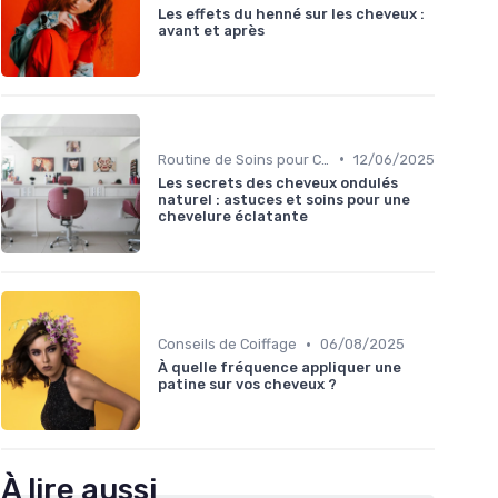
Les effets du henné sur les cheveux :
avant et après
•
Routine de Soins pour Cheveux Bouclés
12/06/2025
Les secrets des cheveux ondulés
naturel : astuces et soins pour une
chevelure éclatante
•
Conseils de Coiffage
06/08/2025
À quelle fréquence appliquer une
patine sur vos cheveux ?
À lire aussi