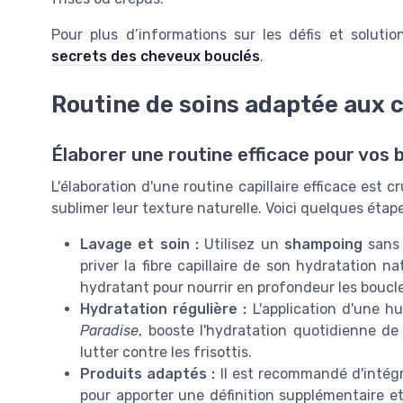
Pour plus d’informations sur les défis et solut
secrets des cheveux bouclés
.
Routine de soins adaptée aux 
Élaborer une routine efficace pour vos 
L'élaboration d'une routine capillaire efficace est 
sublimer leur texture naturelle. Voici quelques étapes
Lavage et soin :
Utilisez un
shampoing
sans 
priver la fibre capillaire de son hydratation 
hydratant pour nourrir en profondeur les boucl
Hydratation régulière :
L'application d'une hu
Paradise
, booste l'hydratation quotidienne de 
lutter contre les frisottis.
Produits adaptés :
Il est recommandé d'intégr
pour apporter une définition supplémentaire 