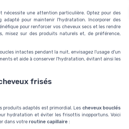
t nécessite une attention particulière. Optez pour des
 adapté pour maintenir l'hydratation. Incorporer des
énéfique pour renforcer vos cheveux secs et les rendre
es, misez sur des produits naturels et, de préférence,
oucles intactes pendant la nuit, envisagez l'usage d'un
ents et aide à conserver l'hydratation, évitant ainsi les
 cheveux frisés
s produits adaptés est primordial. Les
cheveux bouclés
ur hydratation et éviter les frisottis inopportuns. Voici
rer dans votre
routine capillaire
: