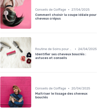
•
Conseils de Coiffage
27/04/2025
Comment choisir la coupe idéale pour
cheveux crépus
•
Routine de Soins pour Cheveux Bouclés
24/04/2025
Identifier ses cheveux bouclés :
astuces et conseils
•
Conseils de Coiffage
20/04/2025
Maîtriser le lissage des cheveux
bouclés