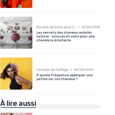
•
Routine de Soins pour Cheveux Bouclés
12/06/2025
Les secrets des cheveux ondulés
naturel : astuces et soins pour une
chevelure éclatante
•
Conseils de Coiffage
06/08/2025
À quelle fréquence appliquer une
patine sur vos cheveux ?
À lire aussi