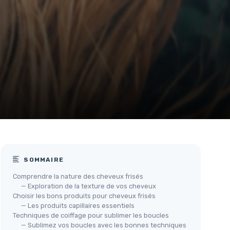
SOMMAIRE
Comprendre la nature des cheveux frisés
— Exploration de la texture de vos cheveux
Choisir les bons produits pour cheveux frisés
— Les produits capillaires essentiels
Techniques de coiffage pour sublimer les boucles
— Sublimez vos boucles avec les bonnes techniques