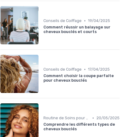
•
Conseils de Coiffage
19/04/2025
Comment réussir un balayage sur
cheveux bouclés et courts
•
Conseils de Coiffage
17/04/2025
Comment choisir la coupe parfaite
pour cheveux bouclés
•
Routine de Soins pour Cheveux Bouclés
20/05/2025
Comprendre les différents types de
cheveux bouclés