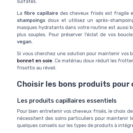
sulfates.
La
fibre capillaire
des cheveux frisés est fragile e
shampoings
doux et utilisez un après-shampoing
masques hydratants dans votre routine est aussi b
plus souples. Pour préserver l'éclat de vos boucl
vegan
.
Si vous cherchez une solution pour maintenir vos b
bonnet en soie
. Ce matériau doux réduit les frottem
frisottis au réveil.
Choisir les bons produits pour
Les produits capillaires essentiels
Pour bien entretenir vos cheveux frisés, le choix de
nécessitent des soins particuliers pour maintenir le
quelques conseils sur les types de produits à intég