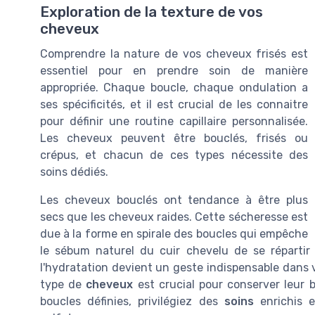
Exploration de la texture de vos
cheveux
Comprendre la nature de vos cheveux frisés est
essentiel pour en prendre soin de manière
appropriée. Chaque boucle, chaque ondulation a
ses spécificités, et il est crucial de les connaitre
pour définir une routine capillaire personnalisée.
Les cheveux peuvent être bouclés, frisés ou
crépus, et chacun de ces types nécessite des
soins dédiés.
Les cheveux bouclés ont tendance à être plus
secs que les cheveux raides. Cette sécheresse est
due à la forme en spirale des boucles qui empêche
le sébum naturel du cuir chevelu de se répartir
l'hydratation devient un geste indispensable dans v
type de
cheveux
est crucial pour conserver leur b
boucles définies, privilégiez des
soins
enrichis e