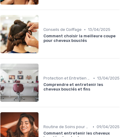
•
Conseils de Coiffage
13/04/2025
Comment choisir la meilleure coupe
pour cheveux bouclés
•
Protection et Entretien des Boucles
13/04/2025
Comprendre et entretenir les
cheveux bouclés et fins
•
Routine de Soins pour Cheveux Bouclés
09/04/2025
Comment entretenir les cheveux