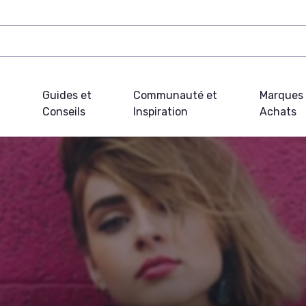
Guides et
Communauté et
Marques 
Conseils
Inspiration
Achats