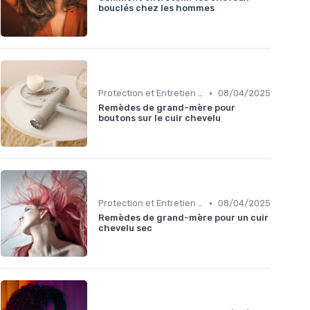
bouclés chez les hommes
•
Protection et Entretien des Boucles
08/04/2025
Remèdes de grand-mère pour
boutons sur le cuir chevelu
•
Protection et Entretien des Boucles
08/04/2025
Remèdes de grand-mère pour un cuir
chevelu sec