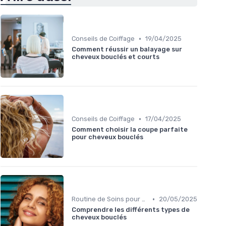
•
Conseils de Coiffage
19/04/2025
Comment réussir un balayage sur
cheveux bouclés et courts
•
Conseils de Coiffage
17/04/2025
Comment choisir la coupe parfaite
pour cheveux bouclés
•
Routine de Soins pour Cheveux Bouclés
20/05/2025
Comprendre les différents types de
cheveux bouclés