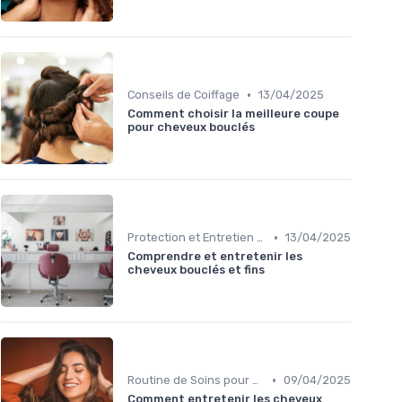
•
Conseils de Coiffage
13/04/2025
Comment choisir la meilleure coupe
pour cheveux bouclés
•
Protection et Entretien des Boucles
13/04/2025
Comprendre et entretenir les
cheveux bouclés et fins
•
Routine de Soins pour Cheveux Bouclés
09/04/2025
Comment entretenir les cheveux