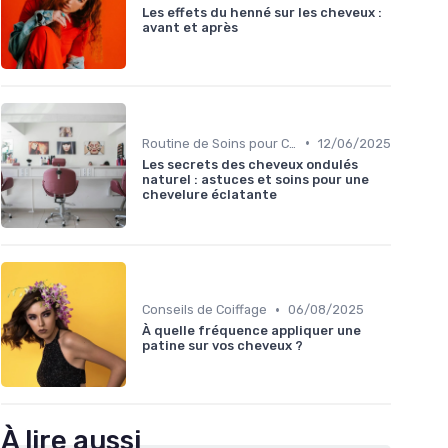
Les effets du henné sur les cheveux :
avant et après
•
Routine de Soins pour Cheveux Bouclés
12/06/2025
Les secrets des cheveux ondulés
naturel : astuces et soins pour une
chevelure éclatante
•
Conseils de Coiffage
06/08/2025
À quelle fréquence appliquer une
patine sur vos cheveux ?
À lire aussi