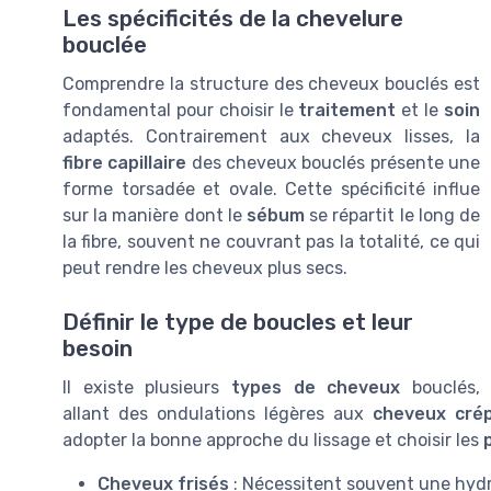
Les spécificités de la chevelure
bouclée
Comprendre la structure des cheveux bouclés est
fondamental pour choisir le
traitement
et le
soin
adaptés. Contrairement aux cheveux lisses, la
fibre capillaire
des cheveux bouclés présente une
forme torsadée et ovale. Cette spécificité influe
sur la manière dont le
sébum
se répartit le long de
la fibre, souvent ne couvrant pas la totalité, ce qui
peut rendre les cheveux plus secs.
Définir le type de boucles et leur
besoin
Il existe plusieurs
types de cheveux
bouclés,
allant des ondulations légères aux
cheveux cré
adopter la bonne approche du lissage et choisir les
Cheveux frisés
: Nécessitent souvent une hydr