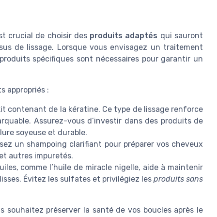
st crucial de choisir des
produits adaptés
qui sauront
cessus de lissage. Lorsque vous envisagez un traitement
 produits spécifiques sont nécessaires pour garantir un
s appropriés :
t contenant de la kératine. Ce type de lissage renforce
rquable. Assurez-vous d’investir dans des produits de
lure soyeuse et durable.
lisez un shampoing clarifiant pour préparer vos cheveux
 et autres impuretés.
uiles, comme l’huile de miracle nigelle, aide à maintenir
isses. Évitez les sulfates et privilégiez les
produits sans
us souhaitez préserver la santé de vos boucles après le