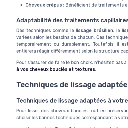
Cheveux crépus
: Bénéficient de traitements e
Adaptabilité des traitements capillaire
Des techniques comme le
lissage brésilien
, le
li
variées selon les besoins de chacun. Ces technique
temporairement ou durablement. Toutefois, il 
entièrera réagir différemment selon la structure capi
Pour s'assurer de faire le bon choix, n'hésitez pas 
à vos cheveux bouclés et textures
.
Techniques de lissage adaptée
Techniques de lissage adaptées à votre
Pour lisser des cheveux bouclés tout en préservant
choisir les bonnes techniques correspondant à votre