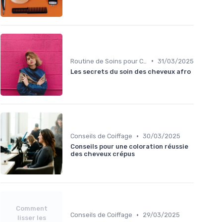
•
Routine de Soins pour Cheveux Bouclés
31/03/2025
Les secrets du soin des cheveux afro
•
Conseils de Coiffage
30/03/2025
Conseils pour une coloration réussie
des cheveux crépus
Comment
•
Conseils de Coiffage
29/03/2025
lisser les