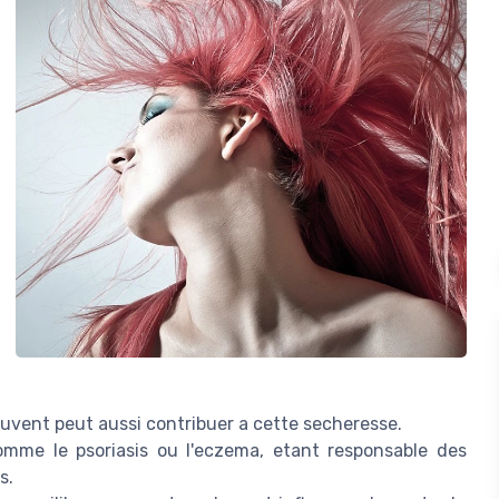
uvent peut aussi contribuer a cette secheresse.
omme le psoriasis ou l'eczema, etant responsable des
s.