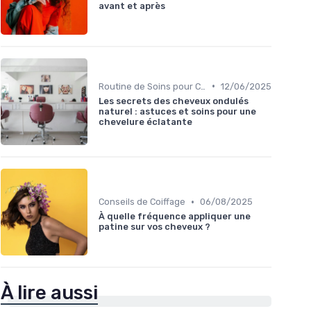
avant et après
•
Routine de Soins pour Cheveux Bouclés
12/06/2025
Les secrets des cheveux ondulés
naturel : astuces et soins pour une
chevelure éclatante
•
Conseils de Coiffage
06/08/2025
À quelle fréquence appliquer une
patine sur vos cheveux ?
À lire aussi