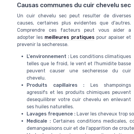
Causas communes du cuir chevelu sec
Un cuir chevelu sec peut resulter de diverses
causes, certaines plus evidentes que d'autres.
Comprendre ces facteurs peut vous aider a
adopter les
meilleures pratiques
pour apaiser et
prevenir la secheresse.
L'environnement :
Les conditions climatiques
telles que le froid, le vent et l'humidite basse
peuvent causer une secheresse du cuir
chevelu.
Produits capillaires :
Les shampoings
agressifs et les produits chimiques peuvent
desequilibrer votre cuir chevelu en enlevant
ses huiles naturelles.
Lavages frequence :
Laver les cheveux trop so
Medicale :
Certaines conditions medicales, c
demangeaisons cuir et de l'apparition de croute