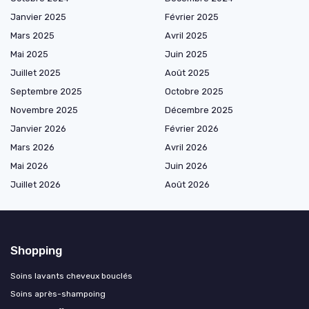
Janvier 2025
Février 2025
Mars 2025
Avril 2025
Mai 2025
Juin 2025
Juillet 2025
Août 2025
Septembre 2025
Octobre 2025
Novembre 2025
Décembre 2025
Janvier 2026
Février 2026
Mars 2026
Avril 2026
Mai 2026
Juin 2026
Juillet 2026
Août 2026
Shopping
Soins lavants cheveux bouclés
Soins après-shampoing