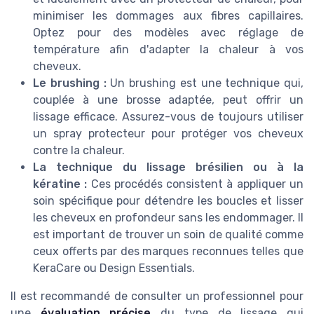
minimiser les dommages aux fibres capillaires.
Optez pour des modèles avec réglage de
température afin d'adapter la chaleur à vos
cheveux.
Le brushing :
Un brushing est une technique qui,
couplée à une brosse adaptée, peut offrir un
lissage efficace. Assurez-vous de toujours utiliser
un spray protecteur pour protéger vos cheveux
contre la chaleur.
La technique du lissage brésilien ou à la
kératine :
Ces procédés consistent à appliquer un
soin spécifique pour détendre les boucles et lisser
les cheveux en profondeur sans les endommager. Il
est important de trouver un soin de qualité comme
ceux offerts par des marques reconnues telles que
KeraCare ou Design Essentials.
Il est recommandé de consulter un professionnel pour
une
évaluation précise
du type de lissage qui