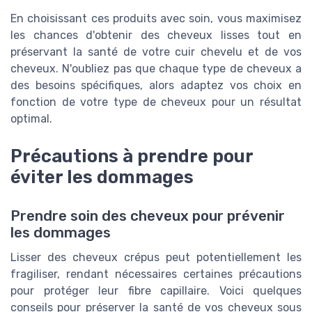
En choisissant ces produits avec soin, vous maximisez
les chances d'obtenir des cheveux lisses tout en
préservant la santé de votre cuir chevelu et de vos
cheveux. N'oubliez pas que chaque type de cheveux a
des besoins spécifiques, alors adaptez vos choix en
fonction de votre type de cheveux pour un résultat
optimal.
Précautions à prendre pour
éviter les dommages
Prendre soin des cheveux pour prévenir
les dommages
Lisser des cheveux crépus peut potentiellement les
fragiliser, rendant nécessaires certaines précautions
pour protéger leur fibre capillaire. Voici quelques
conseils pour préserver la santé de vos cheveux sous