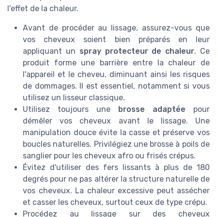
l'effet de la chaleur.
Avant de procéder au lissage, assurez-vous que
vos cheveux soient bien préparés en leur
appliquant un
spray protecteur de chaleur
. Ce
produit forme une barrière entre la chaleur de
l'appareil et le cheveu, diminuant ainsi les risques
de dommages. Il est essentiel, notamment si vous
utilisez un lisseur classique.
Utilisez toujours une
brosse adaptée
pour
démêler vos cheveux avant le lissage. Une
manipulation douce évite la casse et préserve vos
boucles naturelles. Privilégiez une brosse à poils de
sanglier pour les cheveux afro ou frisés crépus.
Évitez d'utiliser des fers lissants à plus de 180
degrés pour ne pas altérer la structure naturelle de
vos cheveux. La chaleur excessive peut assécher
et casser les cheveux, surtout ceux de type crépu.
Procédez au lissage sur des cheveux