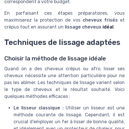
correspondent à votre budget.
En parfaisant ces étapes préparatoires, vous
maximiserez la protection de vos
cheveux frisés
et
crépus tout en assurant un
lissage cheveux
idéal
.
Techniques de lissage adaptées
Choisir la méthode de lissage idéale
Quand on a des cheveux crépus ou afro, lisser ses
cheveux nécessite une attention particulière pour ne
pas les abîmer. Les techniques de lissage varient selon
le type de cheveux et le résultat souhaité. Voici
quelques méthodes efficaces :
Le lisseur classique :
Utiliser un lisseur est une
méthode courante de lissage. Cependant, il est
crucial d'employer un fer à lisser de bonne qualité,
et idéalement avec un protecteur de chaleur, pour