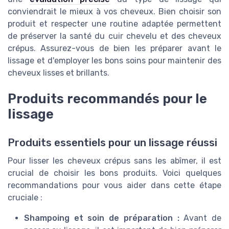
conviendrait le mieux à vos cheveux. Bien choisir son
produit et respecter une routine adaptée permettent
de préserver la santé du cuir chevelu et des cheveux
crépus. Assurez-vous de bien les préparer avant le
lissage et d'employer les bons soins pour maintenir des
cheveux lisses et brillants.
Produits recommandés pour le
lissage
Produits essentiels pour un lissage réussi
Pour lisser les cheveux crépus sans les abîmer, il est
crucial de choisir les bons produits. Voici quelques
recommandations pour vous aider dans cette étape
cruciale :
Shampoing et soin de préparation :
Avant de