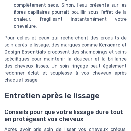
complètement secs. Sinon, l'eau présente sur les
fibres capillaires pourrait bouillir sous l'effet de la
chaleur, fragilisant instantanément votre
chevelure.
Pour celles et ceux qui recherchent des produits de
soin après le lissage, des marques comme
Keracare
et
Design Essentials
proposent des shampoings et soins
spécifiques pour maintenir la douceur et la brillance
des cheveux lisses. Un soin rinçage peut également
redonner éclat et souplesse à vos cheveux après
chaque lissage.
Entretien après le lissage
Conseils pour que votre lissage dure tout
en protégeant vos cheveux
Après avoir pris soin de lisser vos cheveux crépus,