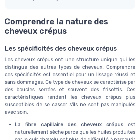
Comprendre la nature des
cheveux crépus
Les spécificités des cheveux crépus
Les cheveux crépus ont une structure unique qui les
distingue des autres types de cheveux. Comprendre
ces spécificités est essentiel pour un lissage réussi et
sans dommages. Ce type de cheveux se caractérise par
des boucles serrées et souvent des frisottis. Ces
caractéristiques rendent les cheveux crépus plus
susceptibles de se casser s'ils ne sont pas manipulés
avec soin.
La fibre capillaire des cheveux crépus
est
naturellement sèche parce que les huiles produites
par le cuir chevelu ont plus de difficulté à parcourir