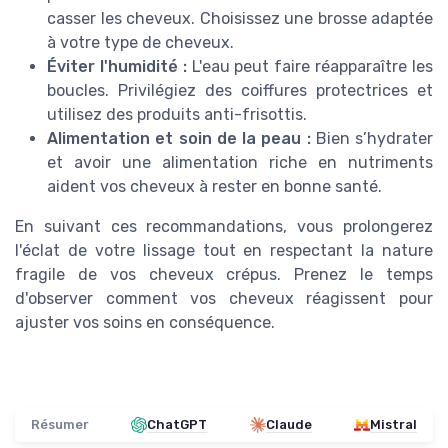
casser les cheveux. Choisissez une brosse adaptée
à votre type de cheveux.
Éviter l'humidité :
L'eau peut faire réapparaître les
boucles. Privilégiez des coiffures protectrices et
utilisez des produits anti-frisottis.
Alimentation et soin de la peau :
Bien s’hydrater
et avoir une alimentation riche en nutriments
aident vos cheveux à rester en bonne santé.
En suivant ces recommandations, vous prolongerez
l'éclat de votre lissage tout en respectant la nature
fragile de vos cheveux crépus. Prenez le temps
d'observer comment vos cheveux réagissent pour
ajuster vos soins en conséquence.
Résumer
ChatGPT
Claude
Mistral