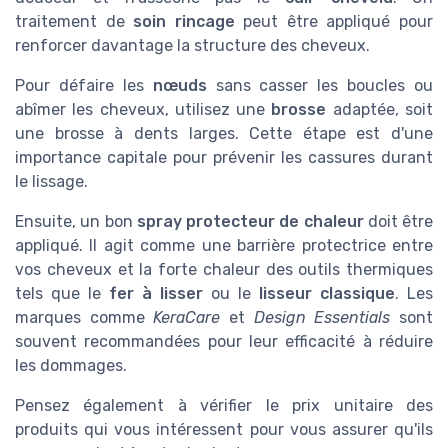
traitement de
soin rincage
peut être appliqué pour
renforcer davantage la structure des cheveux.
Pour défaire les
nœuds
sans casser les boucles ou
abîmer les cheveux, utilisez une
brosse
adaptée, soit
une brosse à dents larges. Cette étape est d'une
importance capitale pour prévenir les cassures durant
le lissage.
Ensuite, un bon
spray protecteur de chaleur
doit être
appliqué. Il agit comme une barrière protectrice entre
vos cheveux et la forte chaleur des outils thermiques
tels que le
fer à lisser
ou le
lisseur classique
. Les
marques comme
KeraCare
et
Design Essentials
sont
souvent recommandées pour leur efficacité à réduire
les dommages.
Pensez également à vérifier le prix unitaire des
produits qui vous intéressent pour vous assurer qu'ils