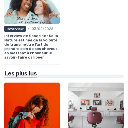
•
03/02/2026
Interview
Interview de Sandrine : Kalia
Nature est née de la volonté
de transmettre l’art de
prendre soin de ses cheveux,
en mettant à l’honneur le
savoir-faire caribéen
Les plus lus