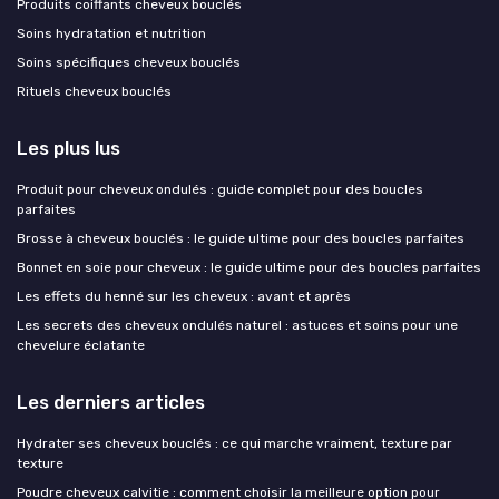
Produits coiffants cheveux bouclés
Soins hydratation et nutrition
Soins spécifiques cheveux bouclés
Rituels cheveux bouclés
Les plus lus
Produit pour cheveux ondulés : guide complet pour des boucles
parfaites
Brosse à cheveux bouclés : le guide ultime pour des boucles parfaites
Bonnet en soie pour cheveux : le guide ultime pour des boucles parfaites
Les effets du henné sur les cheveux : avant et après
Les secrets des cheveux ondulés naturel : astuces et soins pour une
chevelure éclatante
Les derniers articles
Hydrater ses cheveux bouclés : ce qui marche vraiment, texture par
texture
Poudre cheveux calvitie : comment choisir la meilleure option pour