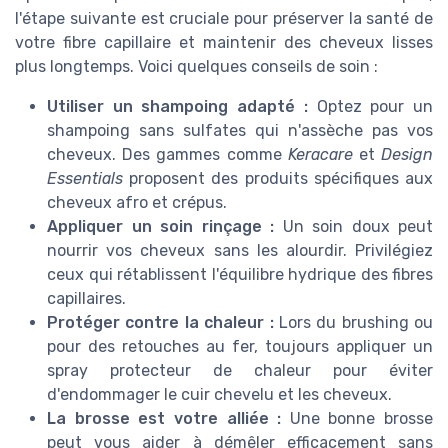
l'étape suivante est cruciale pour préserver la santé de
votre fibre capillaire et maintenir des cheveux lisses
plus longtemps. Voici quelques conseils de soin :
Utiliser un shampoing adapté :
Optez pour un
shampoing sans sulfates qui n'assèche pas vos
cheveux. Des gammes comme
Keracare
et
Design
Essentials
proposent des produits spécifiques aux
cheveux afro et crépus.
Appliquer un soin rinçage :
Un soin doux peut
nourrir vos cheveux sans les alourdir. Privilégiez
ceux qui rétablissent l'équilibre hydrique des fibres
capillaires.
Protéger contre la chaleur :
Lors du brushing ou
pour des retouches au fer, toujours appliquer un
spray protecteur de chaleur pour éviter
d'endommager le cuir chevelu et les cheveux.
La brosse est votre alliée :
Une bonne brosse
peut vous aider à démêler efficacement sans