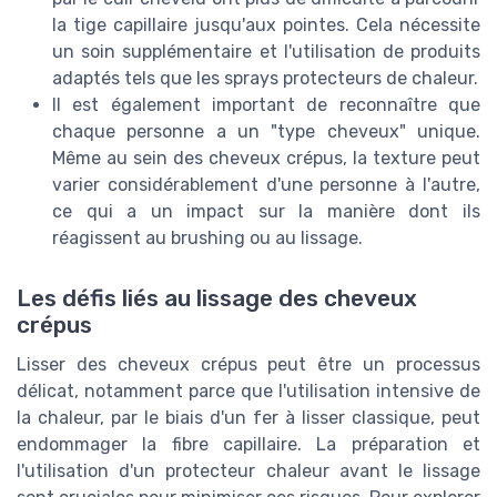
la tige capillaire jusqu'aux pointes. Cela nécessite
un soin supplémentaire et l'utilisation de produits
adaptés tels que les sprays protecteurs de chaleur.
Il est également important de reconnaître que
chaque personne a un "type cheveux" unique.
Même au sein des cheveux crépus, la texture peut
varier considérablement d'une personne à l'autre,
ce qui a un impact sur la manière dont ils
réagissent au brushing ou au lissage.
Les défis liés au lissage des cheveux
crépus
Lisser des cheveux crépus peut être un processus
délicat, notamment parce que l'utilisation intensive de
la chaleur, par le biais d'un fer à lisser classique, peut
endommager la fibre capillaire. La préparation et
l'utilisation d'un protecteur chaleur avant le lissage