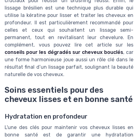
cruciaux pour réussir un brushing réussi. Enfin, le
lissage brésilien est une technique plus durable qui
utilise la kératine pour lisser et traiter les cheveux en
profondeur. Il est particulièrement recommandé pour
celles et ceux qui souhaitent un lissage semi-
permanent, tout en revitalisant leur chevelure. En
complément, vous pouvez lire cet article sur les
conseils pour les dégradés sur cheveux bouclés
, car
une forme harmonieuse joue aussi un rôle clé dans le
résultat final d’un lissage parfait, soulignant la beauté
naturelle de vos cheveux.
Soins essentiels pour des
cheveux lisses et en bonne santé
Hydratation en profondeur
L'une des clés pour maintenir vos cheveux lisses en
bonne santé est de garantir une hydratation