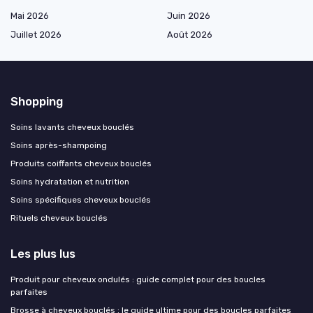
Mai 2026
Juin 2026
Juillet 2026
Août 2026
Shopping
Soins lavants cheveux bouclés
Soins après-shampoing
Produits coiffants cheveux bouclés
Soins hydratation et nutrition
Soins spécifiques cheveux bouclés
Rituels cheveux bouclés
Les plus lus
Produit pour cheveux ondulés : guide complet pour des boucles
parfaites
Brosse à cheveux bouclés : le guide ultime pour des boucles parfaites