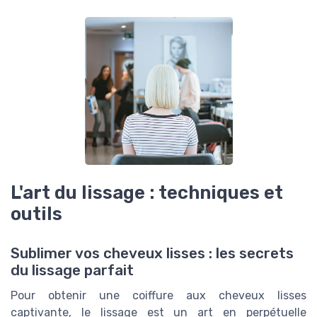
L'art du lissage : techniques et
outils
Sublimer vos cheveux lisses : les secrets
du lissage parfait
Pour obtenir une coiffure aux cheveux lisses
captivante, le lissage est un art en perpétuelle