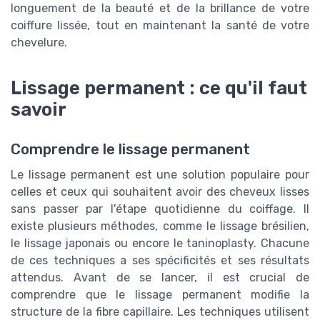
longuement de la beauté et de la brillance de votre
coiffure lissée, tout en maintenant la santé de votre
chevelure.
Lissage permanent : ce qu'il faut
savoir
Comprendre le lissage permanent
Le lissage permanent est une solution populaire pour
celles et ceux qui souhaitent avoir des cheveux lisses
sans passer par l'étape quotidienne du coiffage. Il
existe plusieurs méthodes, comme le lissage brésilien,
le lissage japonais ou encore le taninoplasty. Chacune
de ces techniques a ses spécificités et ses résultats
attendus. Avant de se lancer, il est crucial de
comprendre que le lissage permanent modifie la
structure de la fibre capillaire. Les techniques utilisent