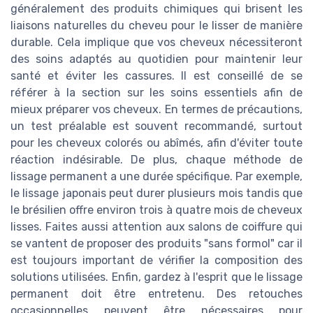
généralement des produits chimiques qui brisent les
liaisons naturelles du cheveu pour le lisser de manière
durable. Cela implique que vos cheveux nécessiteront
des soins adaptés au quotidien pour maintenir leur
santé et éviter les cassures. Il est conseillé de se
référer à la section sur les soins essentiels afin de
mieux préparer vos cheveux. En termes de précautions,
un test préalable est souvent recommandé, surtout
pour les cheveux colorés ou abîmés, afin d'éviter toute
réaction indésirable. De plus, chaque méthode de
lissage permanent a une durée spécifique. Par exemple,
le lissage japonais peut durer plusieurs mois tandis que
le brésilien offre environ trois à quatre mois de cheveux
lisses. Faites aussi attention aux salons de coiffure qui
se vantent de proposer des produits "sans formol" car il
est toujours important de vérifier la composition des
solutions utilisées. Enfin, gardez à l'esprit que le lissage
permanent doit être entretenu. Des retouches
occasionnelles peuvent être nécessaires pour