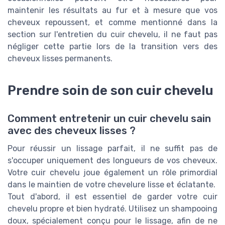
maintenir les résultats au fur et à mesure que vos
cheveux repoussent, et comme mentionné dans la
section sur l'entretien du cuir chevelu, il ne faut pas
négliger cette partie lors de la transition vers des
cheveux lisses permanents.
Prendre soin de son cuir chevelu
Comment entretenir un cuir chevelu sain
avec des cheveux lisses ?
Pour réussir un lissage parfait, il ne suffit pas de
s'occuper uniquement des longueurs de vos cheveux.
Votre cuir chevelu joue également un rôle primordial
dans le maintien de votre chevelure lisse et éclatante.
Tout d'abord, il est essentiel de garder votre cuir
chevelu propre et bien hydraté. Utilisez un shampooing
doux, spécialement conçu pour le lissage, afin de ne