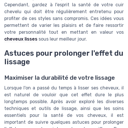
Cependant, gardez à l'esprit la santé de votre cuir
chevelu qui doit être régulièrement entretenu pour
profiter de ces styles sans compromis. Ces idées vous
permettent de varier les plaisirs et de faire ressortir
votre personnalité tout en mettant en valeur vos
cheveux lisses
sous leur meilleur jour.
Astuces pour prolonger l'effet du
lissage
Maximiser la durabilité de votre lissage
Lorsque l'on a passé du temps à lisser ses cheveux, il
est naturel de vouloir que cet effet dure le plus
longtemps possible. Après avoir exploré les diverses
techniques et outils de lissage, ainsi que les soins
essentiels pour la santé de vos cheveux, il est
important de suivre quelques astuces pour prolonger