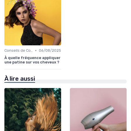
•
Conseils de Coiffage
06/08/2025
À quelle fréquence appliquer
une patine sur vos cheveux ?
À lire aussi