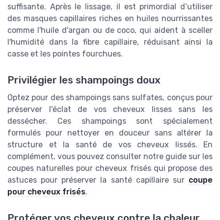
suffisante. Après le lissage, il est primordial d’utiliser
des masques capillaires riches en huiles nourrissantes
comme l'huile d'argan ou de coco, qui aident à sceller
l'humidité dans la fibre capillaire, réduisant ainsi la
casse et les pointes fourchues.
Privilégier les shampoings doux
Optez pour des shampoings sans sulfates, conçus pour
préserver l'éclat de vos cheveux lisses sans les
dessécher. Ces shampoings sont spécialement
formulés pour nettoyer en douceur sans altérer la
structure et la santé de vos cheveux lissés. En
complément, vous pouvez consulter notre guide sur les
coupes naturelles pour cheveux frisés qui propose des
astuces pour préserver la santé capillaire sur
coupe
pour cheveux frisés
.
Protéger vos cheveux contre la chaleur