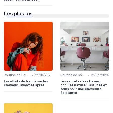
Les plus lus
•
•
Routine de Soins pour Cheveux Bouclés
21/10/2025
Routine de Soins pour Cheveux Bouclés
12/06/2025
Les effets du henné sur les
Les secrets des cheveux
cheveux : avant et après
ondulés naturel : astuces et
soins pour une chevelure
éclatante