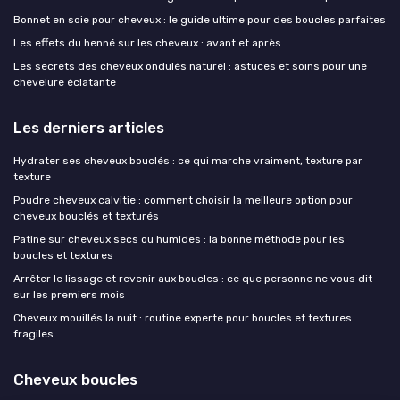
Bonnet en soie pour cheveux : le guide ultime pour des boucles parfaites
Les effets du henné sur les cheveux : avant et après
Les secrets des cheveux ondulés naturel : astuces et soins pour une
chevelure éclatante
Les derniers articles
Hydrater ses cheveux bouclés : ce qui marche vraiment, texture par
texture
Poudre cheveux calvitie : comment choisir la meilleure option pour
cheveux bouclés et texturés
Patine sur cheveux secs ou humides : la bonne méthode pour les
boucles et textures
Arrêter le lissage et revenir aux boucles : ce que personne ne vous dit
sur les premiers mois
Cheveux mouillés la nuit : routine experte pour boucles et textures
fragiles
Cheveux boucles