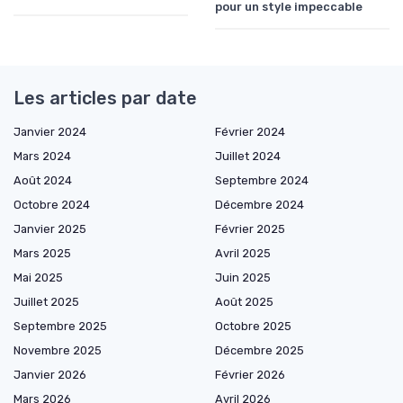
pour un style impeccable
Les articles par date
Janvier 2024
Février 2024
Mars 2024
Juillet 2024
Août 2024
Septembre 2024
Octobre 2024
Décembre 2024
Janvier 2025
Février 2025
Mars 2025
Avril 2025
Mai 2025
Juin 2025
Juillet 2025
Août 2025
Septembre 2025
Octobre 2025
Novembre 2025
Décembre 2025
Janvier 2026
Février 2026
Mars 2026
Avril 2026