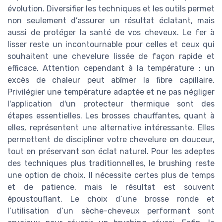
évolution. Diversifier les techniques et les outils permet
non seulement d’assurer un résultat éclatant, mais
aussi de protéger la santé de vos cheveux. Le fer à
lisser reste un incontournable pour celles et ceux qui
souhaitent une chevelure lissée de façon rapide et
efficace. Attention cependant à la température : un
excès de chaleur peut abîmer la fibre capillaire.
Privilégier une température adaptée et ne pas négliger
l'application d'un protecteur thermique sont des
étapes essentielles. Les brosses chauffantes, quant à
elles, représentent une alternative intéressante. Elles
permettent de discipliner votre chevelure en douceur,
tout en préservant son éclat naturel. Pour les adeptes
des techniques plus traditionnelles, le brushing reste
une option de choix. Il nécessite certes plus de temps
et de patience, mais le résultat est souvent
époustouflant. Le choix d’une brosse ronde et
l’utilisation d’un sèche-cheveux performant sont