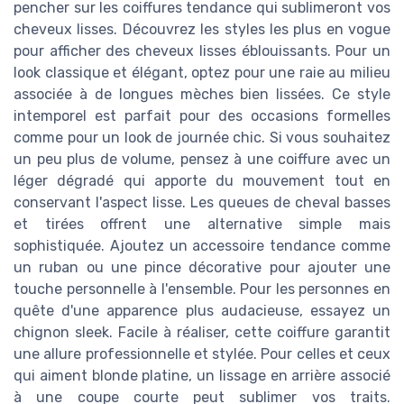
pencher sur les coiffures tendance qui sublimeront vos
cheveux lisses. Découvrez les styles les plus en vogue
pour afficher des cheveux lisses éblouissants. Pour un
look classique et élégant, optez pour une raie au milieu
associée à de longues mèches bien lissées. Ce style
intemporel est parfait pour des occasions formelles
comme pour un look de journée chic. Si vous souhaitez
un peu plus de volume, pensez à une coiffure avec un
léger dégradé qui apporte du mouvement tout en
conservant l'aspect lisse. Les queues de cheval basses
et tirées offrent une alternative simple mais
sophistiquée. Ajoutez un accessoire tendance comme
un ruban ou une pince décorative pour ajouter une
touche personnelle à l'ensemble. Pour les personnes en
quête d'une apparence plus audacieuse, essayez un
chignon sleek. Facile à réaliser, cette coiffure garantit
une allure professionnelle et stylée. Pour celles et ceux
qui aiment blonde platine, un lissage en arrière associé
à une coupe courte peut sublimer vos traits.