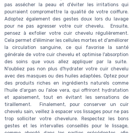
pas assécher la peau et d'éviter les irritations qui
pourraient compromettre la qualité de votre coiffure.
Adoptez également des gestes doux lors du lavage
pour ne pas agresser votre cuir chevelu. Ensuite,
pensez à exfolier votre cuir chevelu régulièrement.
Cela permet d'éliminer les cellules mortes et d'améliorer
la circulation sanguine, ce qui favorise la santé
générale de votre cuir chevelu et optimise l'absorption
des soins que vous allez appliquer par la suite.
N'oubliez pas non plus d'hydrater votre cuir chevelu
avec des masques ou des huiles adaptées. Optez pour
des produits riches en ingrédients naturels comme
l'huile d'argan ou l'aloe vera, qui offriront hydratation
et apaisement, tout en évitant les sensations de
tiraillement. Finalement, pour conserver un cuir
chevelu sain, veillez à espacer vos lissages pour ne pas
trop solliciter votre chevelure. Respectez les bons
gestes et les intervalles conseillés pour le lissage,
comme abordé dans les parties précédentes, afin