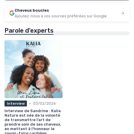
Cheveux boucles
Ajoutez-nous à vos sources préférées sur Google
Parole d'experts
•
03/02/2026
Interview
Interview de Sandrine : Kalia
Nature est née de la volonté
de transmettre l’art de
prendre soin de ses cheveux,
en mettant à l’honneur le
savoir-faire caribéen