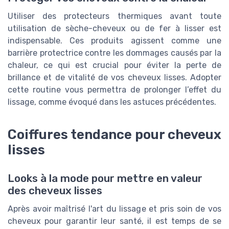
Utiliser des protecteurs thermiques avant toute
utilisation de sèche-cheveux ou de fer à lisser est
indispensable. Ces produits agissent comme une
barrière protectrice contre les dommages causés par la
chaleur, ce qui est crucial pour éviter la perte de
brillance et de vitalité de vos cheveux lisses. Adopter
cette routine vous permettra de prolonger l’effet du
lissage, comme évoqué dans les astuces précédentes.
Coiffures tendance pour cheveux
lisses
Looks à la mode pour mettre en valeur
des cheveux lisses
Après avoir maîtrisé l'art du lissage et pris soin de vos
cheveux pour garantir leur santé, il est temps de se