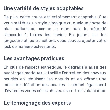
Une variété de styles adaptables
De plus, cette coupe est extrêmement adaptable. Que
vous préfériez un style classique ou quelque chose de
plus audacieux comme le man bun, le dégradé
s'accorde à toutes les envies. En jouant sur les
longueurs et les transitions, vous pouvez ajuster votre
look de manière polyvalente.
Les avantages pratiques
En plus de l'aspect esthétique, le dégradé a aussi des
avantages pratiques. Il facilite l'entretien des cheveux
bouclés en réduisant les noeuds et en offrant une
meilleure définition des boucles. Il permet également
d'éviter les zones où les cheveux sont trop volumineux.
Le témoignage des experts