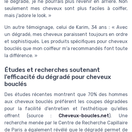
le dégradé, je ne pourrais plus revenir en arrière. Non
seulement mes cheveux sont plus faciles à coiffer,
mais j'adore le look. »
Un autre témoignage, celui de Karim, 34 ans : « Avec
un dégradé, mes cheveux paraissent toujours en ordre
et sophistiqués. Les produits spécifiques pour cheveux
bouclés que mon coiffeur m'a recommandés font toute
la différence. »
Études et recherches soutenant
l'efficacité du dégradé pour cheveux
bouclés
Des études récentes montrent que 70% des hommes
aux cheveux bouclés préfèrent les coupes dégradées
pour la facilité d'entretien et l'esthétique qu'elles
offrent (source :
Cheveux-boucles.net
). Une
recherche menée par le Centre de Recherche Capillaire
de Paris a également révélé que le dégradé permet de