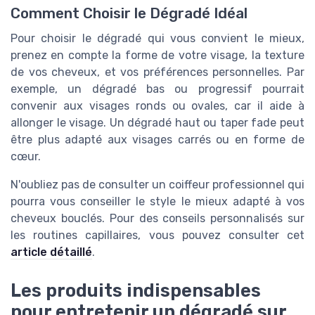
Comment Choisir le Dégradé Idéal
Pour choisir le dégradé qui vous convient le mieux,
prenez en compte la forme de votre visage, la texture
de vos cheveux, et vos préférences personnelles. Par
exemple, un dégradé bas ou progressif pourrait
convenir aux visages ronds ou ovales, car il aide à
allonger le visage. Un dégradé haut ou taper fade peut
être plus adapté aux visages carrés ou en forme de
cœur.
N'oubliez pas de consulter un coiffeur professionnel qui
pourra vous conseiller le style le mieux adapté à vos
cheveux bouclés. Pour des conseils personnalisés sur
les routines capillaires, vous pouvez consulter cet
article détaillé
.
Les produits indispensables
pour entretenir un dégradé sur