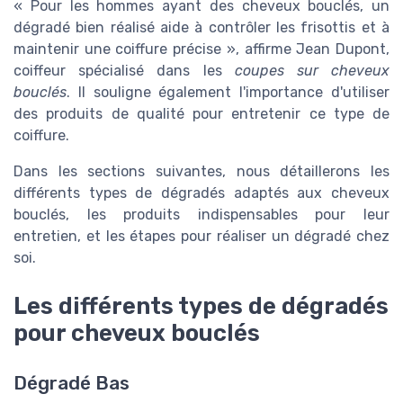
« Pour les hommes ayant des cheveux bouclés, un
dégradé bien réalisé aide à contrôler les frisottis et à
maintenir une coiffure précise », affirme Jean Dupont,
coiffeur spécialisé dans les
coupes sur cheveux
bouclés
. Il souligne également l'importance d'utiliser
des produits de qualité pour entretenir ce type de
coiffure.
Dans les sections suivantes, nous détaillerons les
différents types de dégradés adaptés aux cheveux
bouclés, les produits indispensables pour leur
entretien, et les étapes pour réaliser un dégradé chez
soi.
Les différents types de dégradés
pour cheveux bouclés
Dégradé Bas