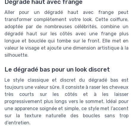
Dégradé haut avec frange
Aller pour un dégradé haut avec frange peut
transformer complètement votre look. Cette coiffure,
adoptée par de nombreuses célébrités, combine un
dégradé haut sur les côtés avec une frange plus
longue et bouclée qui tombe sur le front. Elle met en
valeur le visage et ajoute une dimension artistique à la
silhouette.
Le dégradé bas pour un look discret
Le style classique et discret du dégradé bas est
toujours une valeur sûre. Il consiste à raser les cheveux
très courts sur les côtés et à les laisser
progressivement plus longs vers le sommet. Idéal pour
une apparence soignée et simple, ce style met l’accent
sur la texture naturelle des boucles sans trop
d’entretien.