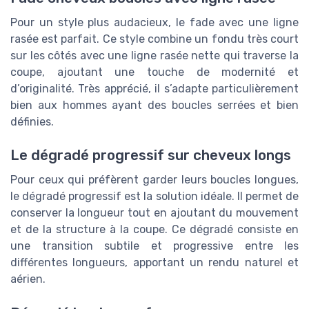
Pour un style plus audacieux, le fade avec une ligne
rasée est parfait. Ce style combine un fondu très court
sur les côtés avec une ligne rasée nette qui traverse la
coupe, ajoutant une touche de modernité et
d’originalité. Très apprécié, il s’adapte particulièrement
bien aux hommes ayant des boucles serrées et bien
définies.
Le dégradé progressif sur cheveux longs
Pour ceux qui préfèrent garder leurs boucles longues,
le dégradé progressif est la solution idéale. Il permet de
conserver la longueur tout en ajoutant du mouvement
et de la structure à la coupe. Ce dégradé consiste en
une transition subtile et progressive entre les
différentes longueurs, apportant un rendu naturel et
aérien.