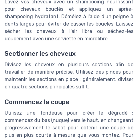
Lavez vos cheveux avec un shampooing nourrissant
pour cheveux bouclés et appliquez un après-
shampooing hydratant. Démêlez à l'aide d'un peigne à
dents larges pour éviter de casser les boucles. Laissez
sécher les cheveux à l'air libre ou séchez-les
doucement avec une serviette en microfibre.
Sectionner les cheveux
Divisez les cheveux en plusieurs sections afin de
travailler de manière précise. Utilisez des pinces pour
maintenir les sections en place : généralement, diviser
en quatre sections principales suffit.
Commencez la coupe
Utilisez une tondeuse pour créer le dégradé :
commencez du bas (nuque) vers le haut, en changeant
progressivement le sabot pour obtenir une coupe de
plus en plus courte à mesure que vous montez. Pour