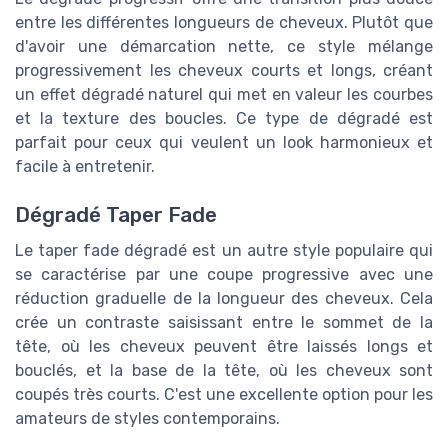
entre les différentes longueurs de cheveux. Plutôt que
d'avoir une démarcation nette, ce style mélange
progressivement les cheveux courts et longs, créant
un effet dégradé naturel qui met en valeur les courbes
et la texture des boucles. Ce type de dégradé est
parfait pour ceux qui veulent un look harmonieux et
facile à entretenir.
Dégradé Taper Fade
Le taper fade dégradé est un autre style populaire qui
se caractérise par une coupe progressive avec une
réduction graduelle de la longueur des cheveux. Cela
crée un contraste saisissant entre le sommet de la
tête, où les cheveux peuvent être laissés longs et
bouclés, et la base de la tête, où les cheveux sont
coupés très courts. C'est une excellente option pour les
amateurs de styles contemporains.