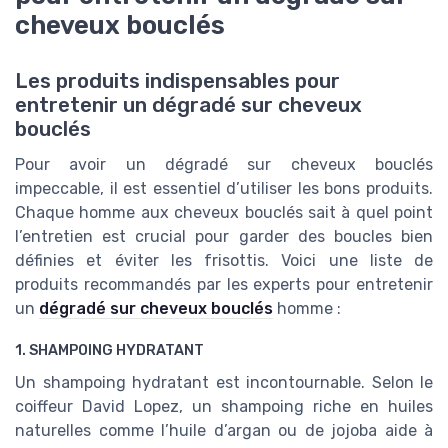
cheveux bouclés
Les produits indispensables pour
entretenir un dégradé sur cheveux
bouclés
Pour avoir un dégradé sur cheveux bouclés
impeccable, il est essentiel d’utiliser les bons produits.
Chaque homme aux cheveux bouclés sait à quel point
l’entretien est crucial pour garder des boucles bien
définies et éviter les frisottis. Voici une liste de
produits recommandés par les experts pour entretenir
un
dégradé sur cheveux bouclés
homme :
1. SHAMPOING HYDRATANT
Un shampoing hydratant est incontournable. Selon le
coiffeur David Lopez, un shampoing riche en huiles
naturelles comme l’huile d’argan ou de jojoba aide à