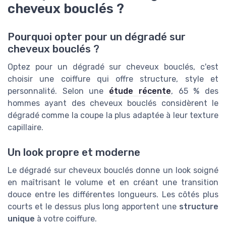
cheveux bouclés ?
Pourquoi opter pour un dégradé sur
cheveux bouclés ?
Optez pour un dégradé sur cheveux bouclés, c'est
choisir une coiffure qui offre structure, style et
personnalité. Selon une
étude récente
, 65 % des
hommes ayant des cheveux bouclés considèrent le
dégradé comme la coupe la plus adaptée à leur texture
capillaire.
Un look propre et moderne
Le dégradé sur cheveux bouclés donne un look soigné
en maîtrisant le volume et en créant une transition
douce entre les différentes longueurs. Les côtés plus
courts et le dessus plus long apportent une
structure
unique
à votre coiffure.