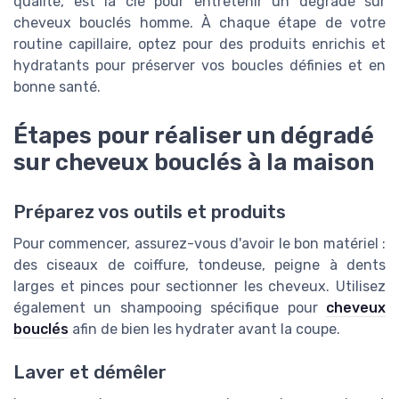
qualité, est la clé pour entretenir un dégradé sur
cheveux bouclés homme. À chaque étape de votre
routine capillaire, optez pour des produits enrichis et
hydratants pour préserver vos boucles définies et en
bonne santé.
Étapes pour réaliser un dégradé
sur cheveux bouclés à la maison
Préparez vos outils et produits
Pour commencer, assurez-vous d'avoir le bon matériel :
des ciseaux de coiffure, tondeuse, peigne à dents
larges et pinces pour sectionner les cheveux. Utilisez
également un shampooing spécifique pour
cheveux
bouclés
afin de bien les hydrater avant la coupe.
Laver et démêler