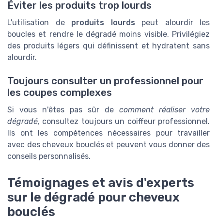
Éviter les produits trop lourds
L'utilisation de
produits lourds
peut alourdir les
boucles et rendre le dégradé moins visible. Privilégiez
des produits légers qui définissent et hydratent sans
alourdir.
Toujours consulter un professionnel pour
les coupes complexes
Si vous n'êtes pas sûr de
comment réaliser votre
dégradé
, consultez toujours un coiffeur professionnel.
Ils ont les compétences nécessaires pour travailler
avec des cheveux bouclés et peuvent vous donner des
conseils personnalisés.
Témoignages et avis d'experts
sur le dégradé pour cheveux
bouclés