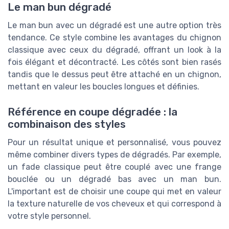
Le man bun dégradé
Le man bun avec un dégradé est une autre option très
tendance. Ce style combine les avantages du chignon
classique avec ceux du dégradé, offrant un look à la
fois élégant et décontracté. Les côtés sont bien rasés
tandis que le dessus peut être attaché en un chignon,
mettant en valeur les boucles longues et définies.
Référence en coupe dégradée : la
combinaison des styles
Pour un résultat unique et personnalisé, vous pouvez
même combiner divers types de dégradés. Par exemple,
un fade classique peut être couplé avec une frange
bouclée ou un dégradé bas avec un man bun.
L'important est de choisir une coupe qui met en valeur
la texture naturelle de vos cheveux et qui correspond à
votre style personnel.