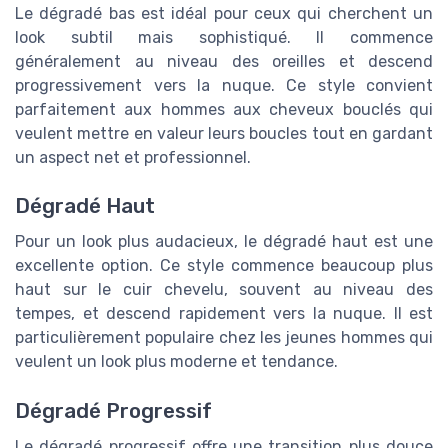
Le dégradé bas est idéal pour ceux qui cherchent un
look subtil mais sophistiqué. Il commence
généralement au niveau des oreilles et descend
progressivement vers la nuque. Ce style convient
parfaitement aux hommes aux cheveux bouclés qui
veulent mettre en valeur leurs boucles tout en gardant
un aspect net et professionnel.
Dégradé Haut
Pour un look plus audacieux, le dégradé haut est une
excellente option. Ce style commence beaucoup plus
haut sur le cuir chevelu, souvent au niveau des
tempes, et descend rapidement vers la nuque. Il est
particulièrement populaire chez les jeunes hommes qui
veulent un look plus moderne et tendance.
Dégradé Progressif
Le dégradé progressif offre une transition plus douce