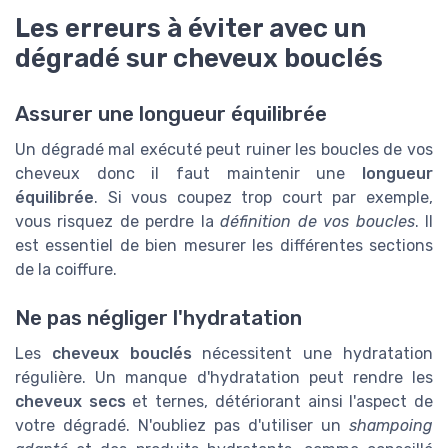
Les erreurs à éviter avec un
dégradé sur cheveux bouclés
Assurer une longueur équilibrée
Un dégradé mal exécuté peut ruiner les boucles de vos
cheveux donc il faut maintenir une
longueur
équilibrée
. Si vous coupez trop court par exemple,
vous risquez de perdre la
définition de vos boucles
. Il
est essentiel de bien mesurer les différentes sections
de la coiffure.
Ne pas négliger l'hydratation
Les
cheveux bouclés
nécessitent une hydratation
régulière. Un manque d'hydratation peut rendre les
cheveux secs
et ternes, détériorant ainsi l'aspect de
votre dégradé. N'oubliez pas d'utiliser un
shampoing