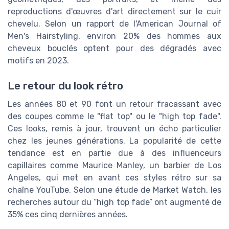
reproductions d'œuvres d'art directement sur le cuir
chevelu. Selon un rapport de l'American Journal of
Men's Hairstyling, environ 20% des hommes aux
cheveux bouclés optent pour des dégradés avec
motifs en 2023.
Le retour du look rétro
Les années 80 et 90 font un retour fracassant avec
des coupes comme le "flat top" ou le "high top fade".
Ces looks, remis à jour, trouvent un écho particulier
chez les jeunes générations. La popularité de cette
tendance est en partie due à des influenceurs
capillaires comme Maurice Manley, un barbier de Los
Angeles, qui met en avant ces styles rétro sur sa
chaîne YouTube. Selon une étude de Market Watch, les
recherches autour du “high top fade” ont augmenté de
35% ces cinq dernières années.