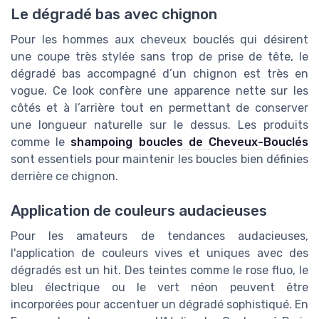
Le dégradé bas avec chignon
Pour les hommes aux cheveux bouclés qui désirent
une coupe très stylée sans trop de prise de tête, le
dégradé bas accompagné d’un chignon est très en
vogue. Ce look confère une apparence nette sur les
côtés et à l’arrière tout en permettant de conserver
une longueur naturelle sur le dessus. Les produits
comme le
shampoing boucles de Cheveux-Bouclés
sont essentiels pour maintenir les boucles bien définies
derrière ce chignon.
Application de couleurs audacieuses
Pour les amateurs de tendances audacieuses,
l'application de couleurs vives et uniques avec des
dégradés est un hit. Des teintes comme le rose fluo, le
bleu électrique ou le vert néon peuvent être
incorporées pour accentuer un dégradé sophistiqué. En