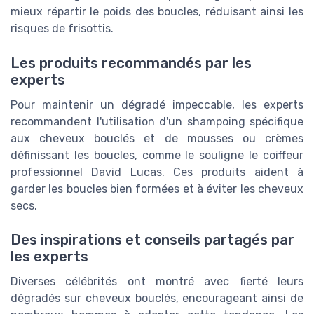
mieux répartir le poids des boucles, réduisant ainsi les
risques de frisottis.
Les produits recommandés par les
experts
Pour maintenir un dégradé impeccable, les experts
recommandent l'utilisation d'un shampoing spécifique
aux cheveux bouclés et de mousses ou crèmes
définissant les boucles, comme le souligne le coiffeur
professionnel David Lucas. Ces produits aident à
garder les boucles bien formées et à éviter les cheveux
secs.
Des inspirations et conseils partagés par
les experts
Diverses célébrités ont montré avec fierté leurs
dégradés sur cheveux bouclés, encourageant ainsi de