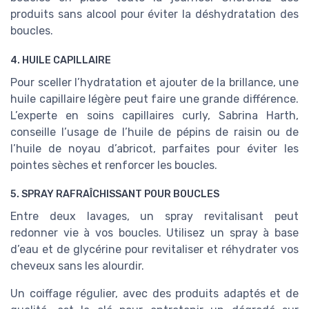
produits sans alcool pour éviter la déshydratation des
boucles.
4. HUILE CAPILLAIRE
Pour sceller l’hydratation et ajouter de la brillance, une
huile capillaire légère peut faire une grande différence.
L’experte en soins capillaires curly, Sabrina Harth,
conseille l’usage de l’huile de pépins de raisin ou de
l’huile de noyau d’abricot, parfaites pour éviter les
pointes sèches et renforcer les boucles.
5. SPRAY RAFRAÎCHISSANT POUR BOUCLES
Entre deux lavages, un spray revitalisant peut
redonner vie à vos boucles. Utilisez un spray à base
d’eau et de glycérine pour revitaliser et réhydrater vos
cheveux sans les alourdir.
Un coiffage régulier, avec des produits adaptés et de