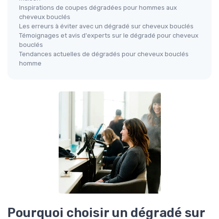
Inspirations de coupes dégradées pour hommes aux
cheveux bouclés
Les erreurs à éviter avec un dégradé sur cheveux bouclés
Témoignages et avis d'experts sur le dégradé pour cheveux
bouclés
Tendances actuelles de dégradés pour cheveux bouclés
homme
Pourquoi choisir un dégradé sur