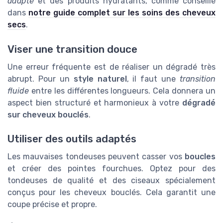
adapté
et des produits hydratants, comme conseillé
dans
notre guide complet sur les soins des cheveux
secs
.
Viser une transition douce
Une erreur fréquente est de réaliser un dégradé très
abrupt. Pour un
style naturel
, il faut une
transition
fluide
entre les différentes longueurs. Cela donnera un
aspect bien structuré et harmonieux à votre
dégradé
sur cheveux bouclés
.
Utiliser des outils adaptés
Les mauvaises tondeuses peuvent casser vos
boucles
et créer des pointes fourchues. Optez pour des
tondeuses de qualité et des ciseaux spécialement
conçus pour les cheveux bouclés. Cela garantit une
coupe précise et propre.