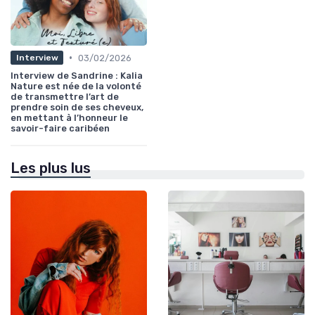
•
03/02/2026
Interview
Interview de Sandrine : Kalia
Nature est née de la volonté
de transmettre l’art de
prendre soin de ses cheveux,
en mettant à l’honneur le
savoir-faire caribéen
Les plus lus