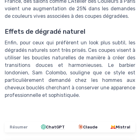
France, des salons comme L'Atelier des Couleurs à Paris
voient une augmentation de 25% dans les demandes
de couleurs vives associées à des coupes dégradées.
Effets de dégradé naturel
Enfin, pour ceux qui préfèrent un look plus subtil, les
dégradés naturels sont très prisés. Ces coupes visent à
utiliser les boucles naturelles de manière à créer des
transitions douces et harmonieuses. Le barbier
londonien, Sam Colombo, souligne que ce style est
particulièrement demandé chez les hommes aux
cheveux bouclés cherchant à conserver une apparence
professionnelle et sophistiquée.
Résumer
ChatGPT
Claude
Mistral