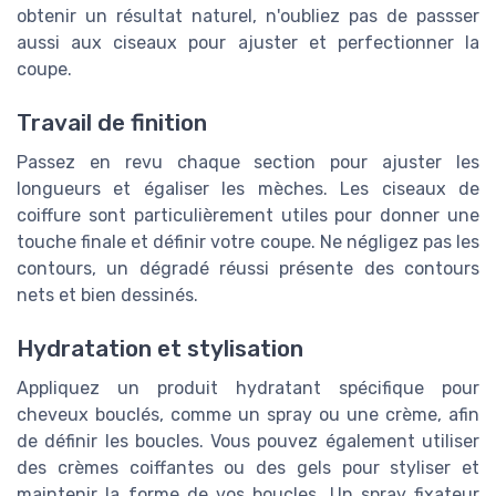
obtenir un résultat naturel, n'oubliez pas de passser
aussi aux ciseaux pour ajuster et perfectionner la
coupe.
Travail de finition
Passez en revu chaque section pour ajuster les
longueurs et égaliser les mèches. Les ciseaux de
coiffure sont particulièrement utiles pour donner une
touche finale et définir votre coupe. Ne négligez pas les
contours, un dégradé réussi présente des contours
nets et bien dessinés.
Hydratation et stylisation
Appliquez un produit hydratant spécifique pour
cheveux bouclés, comme un spray ou une crème, afin
de définir les boucles. Vous pouvez également utiliser
des crèmes coiffantes ou des gels pour styliser et
maintenir la forme de vos boucles. Un spray fixateur