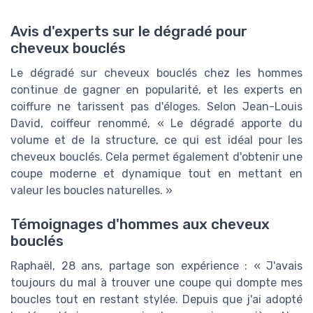
Avis d'experts sur le dégradé pour
cheveux bouclés
Le dégradé sur cheveux bouclés chez les hommes
continue de gagner en popularité, et les experts en
coiffure ne tarissent pas d'éloges. Selon Jean-Louis
David, coiffeur renommé, « Le dégradé apporte du
volume et de la structure, ce qui est idéal pour les
cheveux bouclés. Cela permet également d'obtenir une
coupe moderne et dynamique tout en mettant en
valeur les boucles naturelles. »
Témoignages d'hommes aux cheveux
bouclés
Raphaël, 28 ans, partage son expérience : « J'avais
toujours du mal à trouver une coupe qui dompte mes
boucles tout en restant stylée. Depuis que j'ai adopté