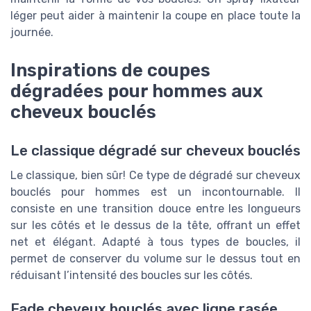
léger peut aider à maintenir la coupe en place toute la
journée.
Inspirations de coupes
dégradées pour hommes aux
cheveux bouclés
Le classique dégradé sur cheveux bouclés
Le classique, bien sûr! Ce type de dégradé sur cheveux
bouclés pour hommes est un incontournable. Il
consiste en une transition douce entre les longueurs
sur les côtés et le dessus de la tête, offrant un effet
net et élégant. Adapté à tous types de boucles, il
permet de conserver du volume sur le dessus tout en
réduisant l’intensité des boucles sur les côtés.
Fade cheveux bouclés avec ligne rasée