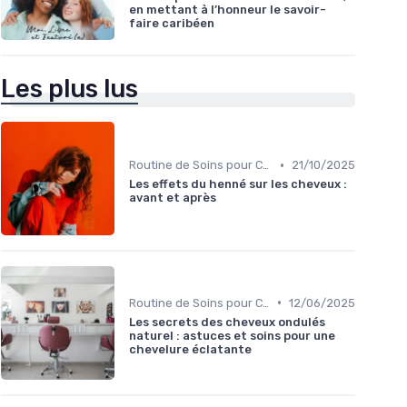
en mettant à l’honneur le savoir-
faire caribéen
Les plus lus
•
Routine de Soins pour Cheveux Bouclés
21/10/2025
Les effets du henné sur les cheveux :
avant et après
•
Routine de Soins pour Cheveux Bouclés
12/06/2025
Les secrets des cheveux ondulés
naturel : astuces et soins pour une
chevelure éclatante