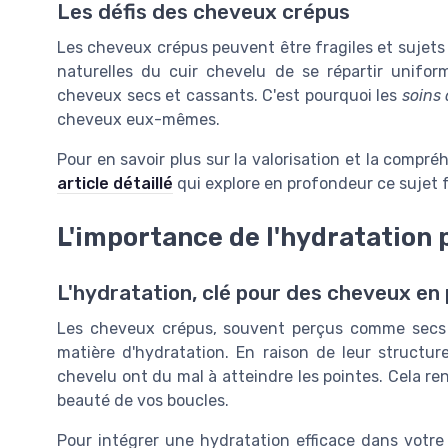
Les défis des cheveux crépus
Les cheveux crépus peuvent être fragiles et sujets 
naturelles du cuir chevelu de se répartir unifo
cheveux secs et cassants. C'est pourquoi les
soins 
cheveux eux-mêmes.
Pour en savoir plus sur la valorisation et la comp
article détaillé
qui explore en profondeur ce sujet 
L'importance de l'hydratation 
L'hydratation, clé pour des cheveux en 
Les cheveux crépus, souvent perçus comme secs et
matière d'hydratation. En raison de leur structure 
chevelu ont du mal à atteindre les pointes. Cela ren
beauté de vos boucles.
Pour intégrer une hydratation efficace dans votre ro