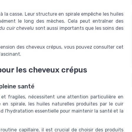
à la casse. Leur structure en spirale empêche les huiles
rmément le long des mèches. Cela peut entraîner des
du cuir chevelu
sont aussi importants que les soins des
réhension des cheveux crépus, vous pouvez consulter cet
fascinant.
pour les cheveux crépus
pleine santé
 fragiles, nécessitent une attention particulière en
en spirale, les huiles naturelles produites par le cuir
d l'hydratation essentielle pour maintenir la santé et la
utine capillaire, il est crucial de choisir des produits