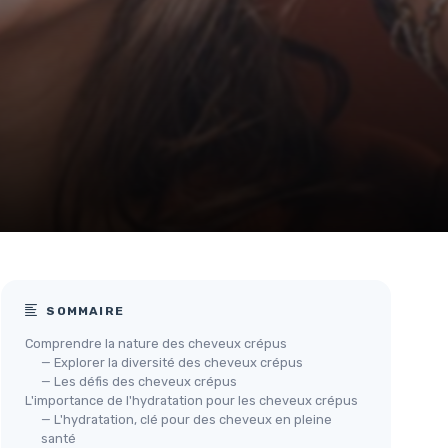
SOMMAIRE
Comprendre la nature des cheveux crépus
— Explorer la diversité des cheveux crépus
— Les défis des cheveux crépus
L'importance de l'hydratation pour les cheveux crépus
— L'hydratation, clé pour des cheveux en pleine
santé