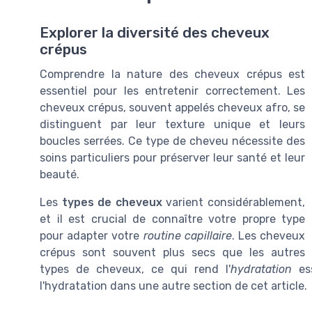
Explorer la diversité des cheveux
crépus
Comprendre la nature des cheveux crépus est
essentiel pour les entretenir correctement. Les
cheveux crépus, souvent appelés cheveux afro, se
distinguent par leur texture unique et leurs
boucles serrées. Ce type de cheveu nécessite des
soins particuliers pour préserver leur santé et leur
beauté.
Les
types de cheveux
varient considérablement,
et il est crucial de connaître votre propre type
pour adapter votre
routine capillaire
. Les cheveux
crépus sont souvent plus secs que les autres
types de cheveux, ce qui rend l'
hydratation
ess
l'hydratation dans une autre section de cet article.