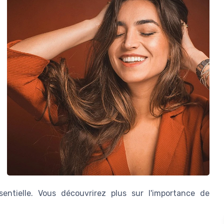
entielle. Vous découvrirez plus sur l'importance de