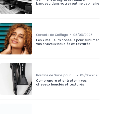
bandeau dans votre routine capillaire
•
Conseils de Coiffage
06/03/2025
Les 7 meilleurs conseils pour sublimer
vos cheveux bouclés et texturés
•
Routine de Soins pour Cheveux Bouclés
05/03/2025
Comprendre et entretenir vos
cheveux bouclés et texturés