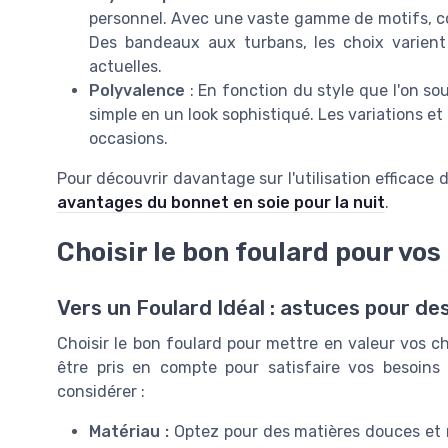
personnel. Avec une vaste gamme de motifs, cou
Des bandeaux aux turbans, les choix varient 
actuelles.
Polyvalence
: En fonction du style que l'on so
simple en un look sophistiqué. Les variations e
occasions.
Pour découvrir davantage sur l'utilisation efficace d
avantages du bonnet en soie pour la nuit
.
Choisir le bon foulard pour vo
Vers un Foulard Idéal : astuces pour d
Choisir le bon foulard pour mettre en valeur vos ch
être pris en compte pour satisfaire vos besoins
considérer :
Matériau :
Optez pour des matières douces et re