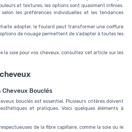
leurs et textures, les options sont quasiment infinies.
selon les préférences individuelles et les tendances
uhaite adopter, le foulard peut transformer une coiffure
t options de nouage permettent de s'adapter à toutes les
e la soie pour vos cheveux, consultez cet article sur les
s cheveux
es Cheveux Bouclés
eveux bouclés est essentiel. Plusieurs critères doivent
 esthétiques et pratiques. Voici quelques éléments à
spectueuses de la fibre capillaire, comme la soie ou le