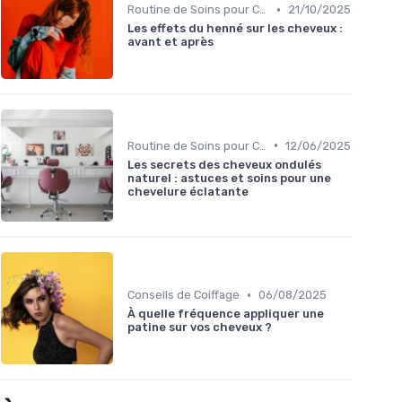
•
Routine de Soins pour Cheveux Bouclés
21/10/2025
Les effets du henné sur les cheveux :
avant et après
•
Routine de Soins pour Cheveux Bouclés
12/06/2025
Les secrets des cheveux ondulés
naturel : astuces et soins pour une
chevelure éclatante
•
Conseils de Coiffage
06/08/2025
À quelle fréquence appliquer une
patine sur vos cheveux ?