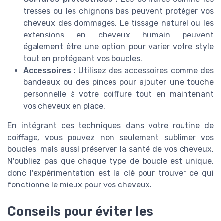
tresses ou les chignons bas peuvent protéger vos
cheveux des dommages. Le tissage naturel ou les
extensions en cheveux humain peuvent
également être une option pour varier votre style
tout en protégeant vos boucles.
Accessoires :
Utilisez des accessoires comme des
bandeaux ou des pinces pour ajouter une touche
personnelle à votre coiffure tout en maintenant
vos cheveux en place.
En intégrant ces techniques dans votre routine de
coiffage, vous pouvez non seulement sublimer vos
boucles, mais aussi préserver la santé de vos cheveux.
N'oubliez pas que chaque type de boucle est unique,
donc l'expérimentation est la clé pour trouver ce qui
fonctionne le mieux pour vos cheveux.
Conseils pour éviter les