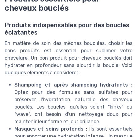
cheveux bouclés
Produits indispensables pour des boucles
éclatantes
En matière de soin des mèches bouclées, choisir les
bons produits est essentiel pour sublimer votre
chevelure. Un bon produit pour cheveux bouclés doit
hydrater en profondeur sans alourdir la boucle. Voici
quelques éléments à considérer :
Shampoing et après-shampoing hydratants :
Optez pour des formules sans sulfates pour
préserver l'hydratation naturelle des cheveux
bouclés. Les boucles, qu'elles soient "kinky" ou
"wave", ont besoin d'un nettoyage doux pour
maintenir leur forme et leur brillance.
Masques et soins profonds :
Ils sont essentiels
pour apporter une hydratation intense. Un masque