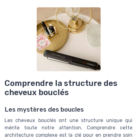
Comprendre la structure des
cheveux bouclés
Les mystères des boucles
Les cheveux bouclés ont une structure unique qui
mérite toute notre attention. Comprendre cette
architecture complexe est la clé pour en prendre soin