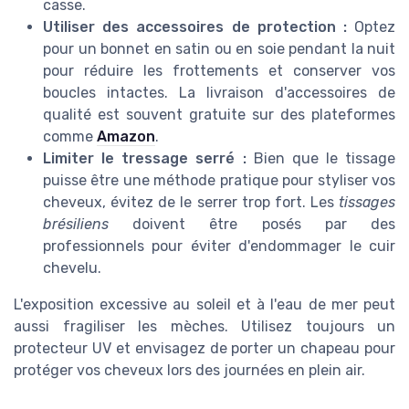
casse.
Utiliser des accessoires de protection :
Optez
pour un bonnet en satin ou en soie pendant la nuit
pour réduire les frottements et conserver vos
boucles intactes. La livraison d'accessoires de
qualité est souvent gratuite sur des plateformes
comme
Amazon
.
Limiter le tressage serré :
Bien que le tissage
puisse être une méthode pratique pour styliser vos
cheveux, évitez de le serrer trop fort. Les
tissages
brésiliens
doivent être posés par des
professionnels pour éviter d'endommager le cuir
chevelu.
L'exposition excessive au soleil et à l'eau de mer peut
aussi fragiliser les mèches. Utilisez toujours un
protecteur UV et envisagez de porter un chapeau pour
protéger vos cheveux lors des journées en plein air.