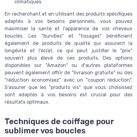
climatiques.
En recherchant et en utilisant des produits spécifiques
adaptés à vos besoins personnels, vous pouvez
maximiser la santé et l'apparence de vos cheveux
bouclés. Les "bundles" et "tissages" bénéficient
également de produits de qualité qui assurent la
longévité et l'éclat, ce qui peut justifier le "prix"
souvent plus élevé de ces produits. Des options
disponibles sur "Amazon" ou d'autres plateformes
peuvent également offrir de "livraison gratuite" ou des
"réduction economisez" avec un "coupon réduction".
S'assurer que les "produits vis" que vous choisissez
sont adaptés à vos besoins est crucial pour des
résultats optimaux.
Techniques de coiffage pour
sublimer vos boucles