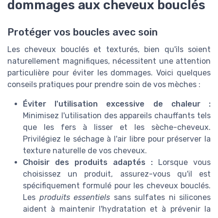
dommages aux cheveux bouclés
Protéger vos boucles avec soin
Les cheveux bouclés et texturés, bien qu'ils soient
naturellement magnifiques, nécessitent une attention
particulière pour éviter les dommages. Voici quelques
conseils pratiques pour prendre soin de vos mèches :
Éviter l'utilisation excessive de chaleur :
Minimisez l'utilisation des appareils chauffants tels
que les fers à lisser et les sèche-cheveux.
Privilégiez le séchage à l'air libre pour préserver la
texture naturelle de vos cheveux.
Choisir des produits adaptés :
Lorsque vous
choisissez un produit, assurez-vous qu'il est
spécifiquement formulé pour les cheveux bouclés.
Les
produits essentiels
sans sulfates ni silicones
aident à maintenir l'hydratation et à prévenir la