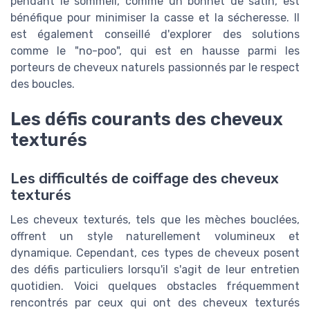
pendant le sommeil, comme un bonnet de satin, est
bénéfique pour minimiser la casse et la sécheresse. Il
est également conseillé d'explorer des solutions
comme le "no-poo", qui est en hausse parmi les
porteurs de cheveux naturels passionnés par le respect
des boucles.
Les défis courants des cheveux
texturés
Les difficultés de coiffage des cheveux
texturés
Les cheveux texturés, tels que les mèches bouclées,
offrent un style naturellement volumineux et
dynamique. Cependant, ces types de cheveux posent
des défis particuliers lorsqu'il s'agit de leur entretien
quotidien. Voici quelques obstacles fréquemment
rencontrés par ceux qui ont des cheveux texturés