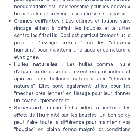
hebdomadaire est indispensable pour les cheveux
bouclés afin de prévenir la sécheresse et la casse.
Crèmes coiffantes :
Les crèmes et lotions sans
rinçage aident à définir les boucles et à lutter
contre les frisottis. Ceci est particulièrement utile
pour le "tissage brésilien" ou les "cheveux
humains" pour maintenir une apparence naturelle
et soignée.
Huiles naturelles :
Les huiles comme l'huile
d'argan ou de coco nourrissent en profondeur et
ajoutent une brillance naturelle aux "cheveux
naturels". Elles sont également utiles pour les
"meches brésiliennes" en tissage pour leur donner
un éclat supplémentaire.
Sprays anti-humidité :
Ils aident à contrôler les
effets de l'humidité sur les boucles. Un bon spray
peut faire toute la différence pour maintenir vos
"boucles" en pleine forme malgré les conditions