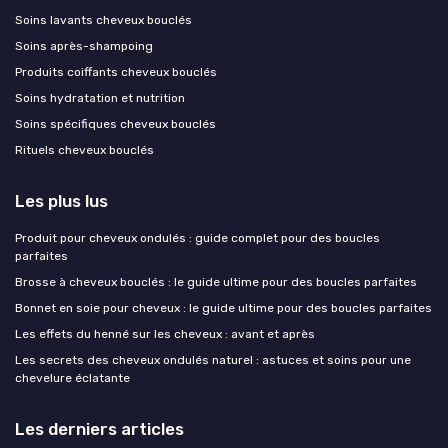
Soins lavants cheveux bouclés
Soins après-shampoing
Produits coiffants cheveux bouclés
Soins hydratation et nutrition
Soins spécifiques cheveux bouclés
Rituels cheveux bouclés
Les plus lus
Produit pour cheveux ondulés : guide complet pour des boucles
parfaites
Brosse à cheveux bouclés : le guide ultime pour des boucles parfaites
Bonnet en soie pour cheveux : le guide ultime pour des boucles parfaites
Les effets du henné sur les cheveux : avant et après
Les secrets des cheveux ondulés naturel : astuces et soins pour une
chevelure éclatante
Les derniers articles