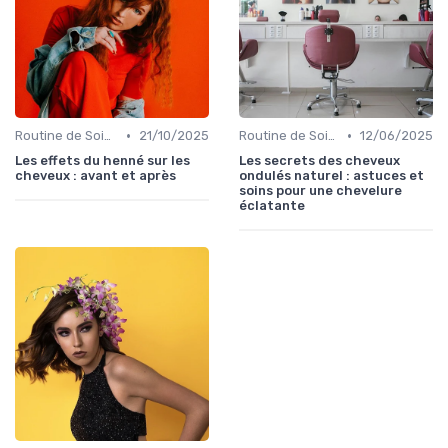
•
•
Routine de Soins pour Cheveux Bouclés
21/10/2025
Routine de Soins pour Cheveux Bouclés
12/06/2025
Les effets du henné sur les
Les secrets des cheveux
cheveux : avant et après
ondulés naturel : astuces et
soins pour une chevelure
éclatante