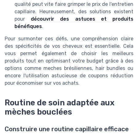
qualité peut vite faire grimper le
prix
de l'entretien
capillaire. Heureusement, des solutions existent
pour
découvrir des astuces et produits
bénéfiques
.
Pour surmonter ces défis, une compréhension claire
des spécificités de vos cheveux est essentielle. Cela
vous permet également de choisir les meilleurs
produits tout en optimisant votre budget grâce à des
options comme meches brésiliennes, hair bundles ou
encore l'utilisation astucieuse de coupons réduction
pour économiser sur vos achats.
Routine de soin adaptée aux
mèches bouclées
Construire une routine capillaire efficace