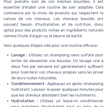
Pour prendre soin de vos mèches bouclées, il est
essentiel d'établir une routine de soin adaptée. Cela
commence par le choix de produits qui respectent la
nature de vos cheveux. Les cheveux bouclés ont
souvent besoin d'hydratation et de nutrition, donc
optez pour des produits riches en ingrédients naturels
comme l'huile d'argan ou le beurre de karité.
Voici quelques étapes clés pour une routine efficace :
Lavage :
Utilisez un shampoing sans sulfate pour
éviter de dessécher vos boucles. Un lavage une à
deux fois par semaine est généralement suffisant
pour maintenir vos cheveux propres sans les priver
de leurs huiles naturelles.
Conditionnement :
Appliquez un après-shampoing
hydratant. Laissez-le poser quelques minutes pour
que les cheveux absorbent bien les nutriments.
Hydratation :
Utilisez un leave-in conditionner
pour maintenir l'hydratation tout au long de la