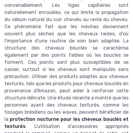
convenablement. Les tiges capillaires sont
naturellement enroulées, ce qui limite la propagation
du sébum naturel du cuir chevelu au reste du cheveu.
Ce phénomène fait que les mèches deviennent
souvent plus sèches que les cheveux raides, d'où
l'importance d'une routine de soin bien adaptée. La
structure des cheveux bouclés se caractérise
également par des points faibles où les boucles se
forment. Ces points sont plus susceptibles de se
casser, surtout si les cheveux sont manipulés sans
précaution. Utiliser des produits adaptés aux cheveux
texturés, tels que les produits pour cheveux bouclés en
provenance d'Amazon, peut aider à renforcer cette
structure délicate. Une étude récente a montré que les
personnes ayant des cheveux texturés, comme les
tissages brésiliens ou les waves, peuvent bénéficier de
la
protection nocturne pour les cheveux bouclés et
texturés
. L'utilisation d'accessoires appropriés