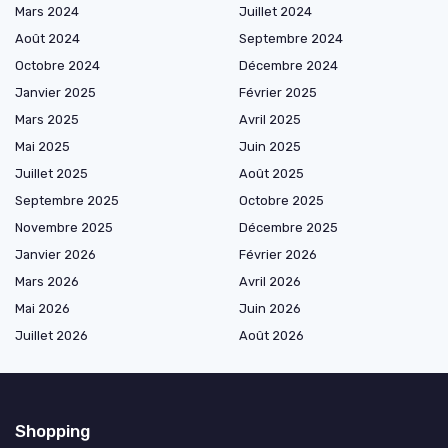
Mars 2024
Juillet 2024
Août 2024
Septembre 2024
Octobre 2024
Décembre 2024
Janvier 2025
Février 2025
Mars 2025
Avril 2025
Mai 2025
Juin 2025
Juillet 2025
Août 2025
Septembre 2025
Octobre 2025
Novembre 2025
Décembre 2025
Janvier 2026
Février 2026
Mars 2026
Avril 2026
Mai 2026
Juin 2026
Juillet 2026
Août 2026
Shopping