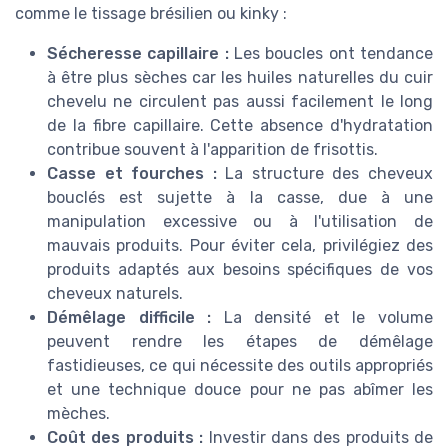
comme le tissage brésilien ou kinky :
Sécheresse capillaire :
Les boucles ont tendance
à être plus sèches car les huiles naturelles du cuir
chevelu ne circulent pas aussi facilement le long
de la fibre capillaire. Cette absence d'hydratation
contribue souvent à l'apparition de frisottis.
Casse et fourches :
La structure des cheveux
bouclés est sujette à la casse, due à une
manipulation excessive ou à l'utilisation de
mauvais produits. Pour éviter cela, privilégiez des
produits adaptés aux besoins spécifiques de vos
cheveux naturels.
Démêlage difficile :
La densité et le volume
peuvent rendre les étapes de démêlage
fastidieuses, ce qui nécessite des outils appropriés
et une technique douce pour ne pas abîmer les
mèches.
Coût des produits :
Investir dans des produits de