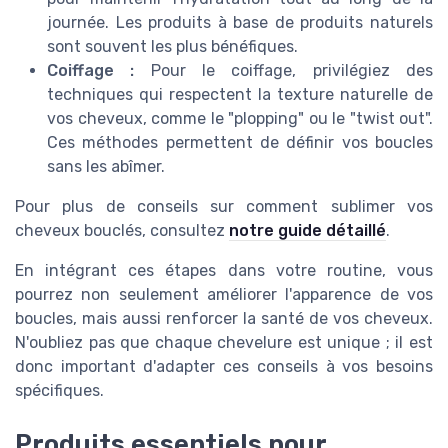
journée. Les produits à base de produits naturels
sont souvent les plus bénéfiques.
Coiffage :
Pour le coiffage, privilégiez des
techniques qui respectent la texture naturelle de
vos cheveux, comme le "plopping" ou le "twist out".
Ces méthodes permettent de définir vos boucles
sans les abîmer.
Pour plus de conseils sur comment sublimer vos
cheveux bouclés, consultez
notre guide détaillé
.
En intégrant ces étapes dans votre routine, vous
pourrez non seulement améliorer l'apparence de vos
boucles, mais aussi renforcer la santé de vos cheveux.
N'oubliez pas que chaque chevelure est unique ; il est
donc important d'adapter ces conseils à vos besoins
spécifiques.
Produits essentiels pour