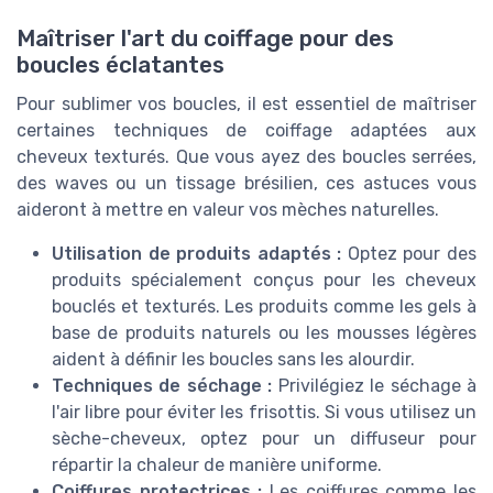
Maîtriser l'art du coiffage pour des
boucles éclatantes
Pour sublimer vos boucles, il est essentiel de maîtriser
certaines techniques de coiffage adaptées aux
cheveux texturés. Que vous ayez des boucles serrées,
des waves ou un tissage brésilien, ces astuces vous
aideront à mettre en valeur vos mèches naturelles.
Utilisation de produits adaptés :
Optez pour des
produits spécialement conçus pour les cheveux
bouclés et texturés. Les produits comme les gels à
base de produits naturels ou les mousses légères
aident à définir les boucles sans les alourdir.
Techniques de séchage :
Privilégiez le séchage à
l'air libre pour éviter les frisottis. Si vous utilisez un
sèche-cheveux, optez pour un diffuseur pour
répartir la chaleur de manière uniforme.
Coiffures protectrices :
Les coiffures comme les