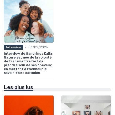
•
03/02/2026
Interview
Interview de Sandrine : Kalia
Nature est née de la volonté
de transmettre l’art de
prendre soin de ses cheveux,
en mettant à l’honneur le
savoir-faire caribéen
Les plus lus