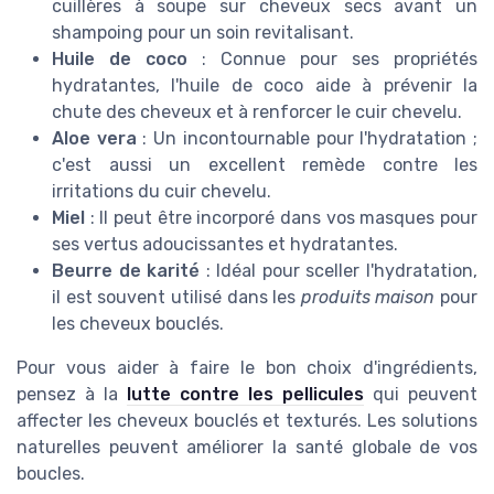
cuillères à soupe sur cheveux secs avant un
shampoing pour un soin revitalisant.
Huile de coco
: Connue pour ses propriétés
hydratantes, l'huile de coco aide à prévenir la
chute des cheveux et à renforcer le cuir chevelu.
Aloe vera
: Un incontournable pour l'hydratation ;
c'est aussi un excellent remède contre les
irritations du cuir chevelu.
Miel
: Il peut être incorporé dans vos masques pour
ses vertus adoucissantes et hydratantes.
Beurre de karité
: Idéal pour sceller l'hydratation,
il est souvent utilisé dans les
produits maison
pour
les cheveux bouclés.
Pour vous aider à faire le bon choix d'ingrédients,
pensez à la
lutte contre les pellicules
qui peuvent
affecter les cheveux bouclés et texturés. Les solutions
naturelles peuvent améliorer la santé globale de vos
boucles.