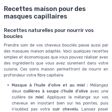
Recettes maison pour des
masques capillaires
Recettes naturelles pour nourrir vos
boucles
Prendre soin de vos cheveux bouclés passe aussi par
des masques maison adaptés. Voici quelques recettes
simples et économiques que vous pouvez réaliser avec
des ingrédients que vous avez sûrement dans votre
cuisine. Ces soins maison permettront de nourrir en
profondeur votre fibre capillaire.
Masque à l'huile d'olive et au miel :
Mélangez
deux
cuillères à soupe
d'
huile d'olive
avec une
cuillère de
miel
. Appliquez le mélange sur vos
cheveux en insistant bien sur les pointes, puis
n'oubliez pas votre
cuir chevelu
. Laissez poser