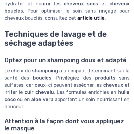
hydrater et nourrir les
cheveux secs
et
cheveux
bouclés
. Pour optimiser le soin sans rinçage pour
cheveux bouclés, consultez cet
article utile
.
Techniques de lavage et de
séchage adaptées
Optez pour un shampoing doux et adapté
Le choix du
shampoing
a un impact déterminant sur la
santé des
boucles
. Privilégiez des
produits
sans
sulfates, car ceux-ci peuvent assécher les
cheveux
et
irriter le
cuir chevelu
. Les formules enrichies en
huile
coco
ou en
aloe vera
apportent un soin nourrissant en
douceur.
Attention à la façon dont vous appliquez
le masque