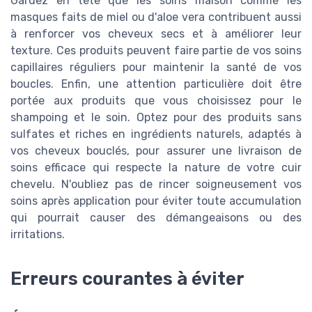
Gardez en tête que les soins maison comme les
masques faits de miel ou d'aloe vera contribuent aussi
à renforcer vos cheveux secs et à améliorer leur
texture. Ces produits peuvent faire partie de vos soins
capillaires réguliers pour maintenir la santé de vos
boucles. Enfin, une attention particulière doit être
portée aux produits que vous choisissez pour le
shampoing et le soin. Optez pour des produits sans
sulfates et riches en ingrédients naturels, adaptés à
vos cheveux bouclés, pour assurer une livraison de
soins efficace qui respecte la nature de votre cuir
chevelu. N'oubliez pas de rincer soigneusement vos
soins après application pour éviter toute accumulation
qui pourrait causer des démangeaisons ou des
irritations.
Erreurs courantes à éviter