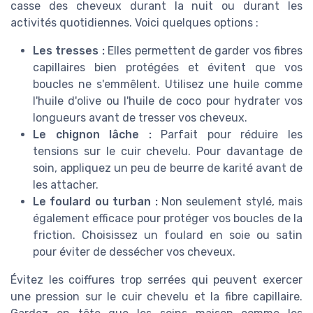
casse des cheveux durant la nuit ou durant les
activités quotidiennes. Voici quelques options :
Les tresses :
Elles permettent de garder vos fibres
capillaires bien protégées et évitent que vos
boucles ne s'emmêlent. Utilisez une huile comme
l'huile d'olive ou l'huile de coco pour hydrater vos
longueurs avant de tresser vos cheveux.
Le chignon lâche :
Parfait pour réduire les
tensions sur le cuir chevelu. Pour davantage de
soin, appliquez un peu de beurre de karité avant de
les attacher.
Le foulard ou turban :
Non seulement stylé, mais
également efficace pour protéger vos boucles de la
friction. Choisissez un foulard en soie ou satin
pour éviter de dessécher vos cheveux.
Évitez les coiffures trop serrées qui peuvent exercer
une pression sur le cuir chevelu et la fibre capillaire.