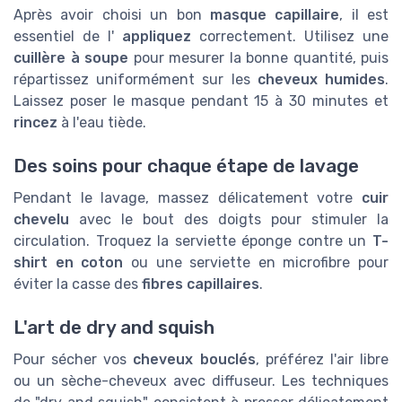
Après avoir choisi un bon
masque capillaire
, il est
essentiel de l'
appliquez
correctement. Utilisez une
cuillère à soupe
pour mesurer la bonne quantité, puis
répartissez uniformément sur les
cheveux humides
.
Laissez poser le masque pendant 15 à 30 minutes et
rincez
à l'eau tiède.
Des soins pour chaque étape de lavage
Pendant le lavage, massez délicatement votre
cuir
chevelu
avec le bout des doigts pour stimuler la
circulation. Troquez la serviette éponge contre un
T-
shirt en coton
ou une serviette en microfibre pour
éviter la casse des
fibres capillaires
.
L'art de dry and squish
Pour sécher vos
cheveux bouclés
, préférez l'air libre
ou un sèche-cheveux avec diffuseur. Les techniques