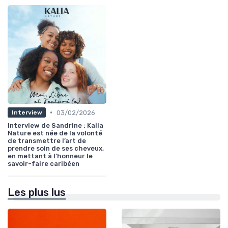
•
03/02/2026
Interview
Interview de Sandrine : Kalia
Nature est née de la volonté
de transmettre l’art de
prendre soin de ses cheveux,
en mettant à l’honneur le
savoir-faire caribéen
Les plus lus