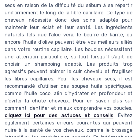
secs en raison de la difficulté du sébum à se répartir
uniformément le long de la fibre capillaire. Ce type de
cheveux nécessite donc des soins adaptés pour
maintenir leur éclat et leur santé. Les ingrédients
naturels tels que l'aloé vera, le beurre de karité, ou
encore l'huile d'olive peuvent être vos meilleurs alliés
dans votre routine capillaire. Les boucles nécessitent
une attention particulière, surtout lorsqu'il s'agit de
choisir un shampoing adapté. Les produits trop
agressifs peuvent abîmer le cuir chevelu et fragiliser
les fibres capillaires. Pour les cheveux secs, il est
recommandé d'utiliser des soupes huile spécifiques,
comme l'huile coco, afin d'hydrater en profondeur et
d'éviter la chute cheveux. Pour en savoir plus sur
comment identifier et mieux comprendre vos boucles,
cliquez ici pour des astuces et conseils
. Évitez
également certaines erreurs courantes qui peuvent
nuire à la santé de vos cheveux, comme le brossage