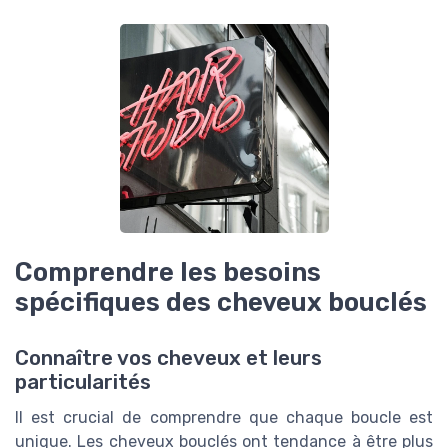
Comprendre les besoins
spécifiques des cheveux bouclés
Connaître vos cheveux et leurs
particularités
Il est crucial de comprendre que chaque boucle est
unique. Les cheveux bouclés ont tendance à être plus