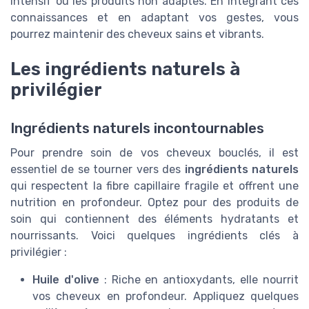
intensif ou les produits non adaptés. En intégrant ces
connaissances et en adaptant vos gestes, vous
pourrez maintenir des cheveux sains et vibrants.
Les ingrédients naturels à
privilégier
Ingrédients naturels incontournables
Pour prendre soin de vos cheveux bouclés, il est
essentiel de se tourner vers des
ingrédients naturels
qui respectent la fibre capillaire fragile et offrent une
nutrition en profondeur. Optez pour des produits de
soin qui contiennent des éléments hydratants et
nourrissants. Voici quelques ingrédients clés à
privilégier :
Huile d'olive
: Riche en antioxydants, elle nourrit
vos cheveux en profondeur. Appliquez quelques