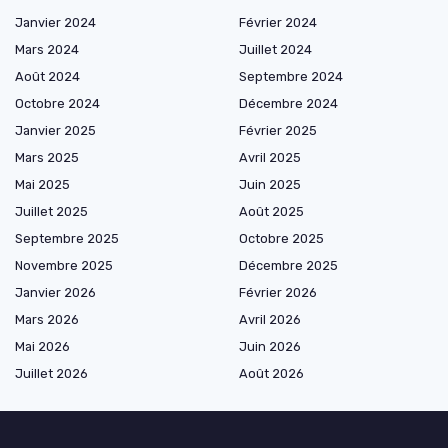
Janvier 2024
Février 2024
Mars 2024
Juillet 2024
Août 2024
Septembre 2024
Octobre 2024
Décembre 2024
Janvier 2025
Février 2025
Mars 2025
Avril 2025
Mai 2025
Juin 2025
Juillet 2025
Août 2025
Septembre 2025
Octobre 2025
Novembre 2025
Décembre 2025
Janvier 2026
Février 2026
Mars 2026
Avril 2026
Mai 2026
Juin 2026
Juillet 2026
Août 2026