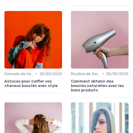
•
•
Conseils de Coiffage
25/05/2025
Routine de Soins pour Cheveux Bouclés
25/05/2025
Astuces pour coiffer vos
Comment obtenir des
cheveux bouclés avec style
boucles naturelles avec les
bons produits