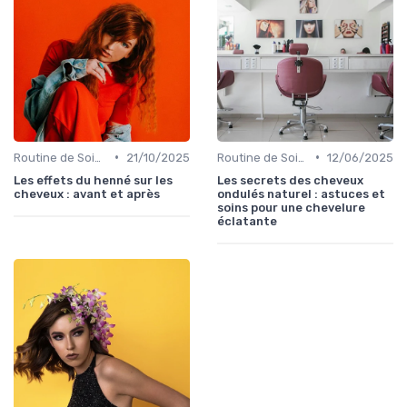
•
•
Routine de Soins pour Cheveux Bouclés
21/10/2025
Routine de Soins pour Cheveux Bouclés
12/06/2025
Les effets du henné sur les
Les secrets des cheveux
cheveux : avant et après
ondulés naturel : astuces et
soins pour une chevelure
éclatante