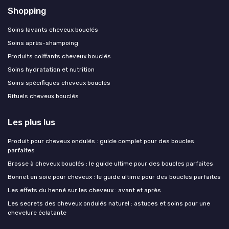
Shopping
Soins lavants cheveux bouclés
Soins après-shampoing
Produits coiffants cheveux bouclés
Soins hydratation et nutrition
Soins spécifiques cheveux bouclés
Rituels cheveux bouclés
Les plus lus
Produit pour cheveux ondulés : guide complet pour des boucles
parfaites
Brosse à cheveux bouclés : le guide ultime pour des boucles parfaites
Bonnet en soie pour cheveux : le guide ultime pour des boucles parfaites
Les effets du henné sur les cheveux : avant et après
Les secrets des cheveux ondulés naturel : astuces et soins pour une
chevelure éclatante