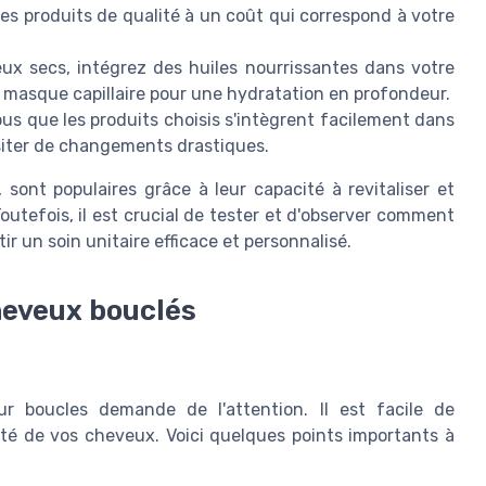
es produits de qualité à un coût qui correspond à votre
ux secs, intégrez des huiles nourrissantes dans votre
e masque capillaire pour une hydratation en profondeur.
us que les produits choisis s'intègrent facilement dans
siter de changements drastiques.
sont populaires grâce à leur capacité à revitaliser et
outefois, il est crucial de tester et d'observer comment
r un soin unitaire efficace et personnalisé.
cheveux bouclés
our boucles demande de l'attention. Il est facile de
té de vos cheveux. Voici quelques points importants à