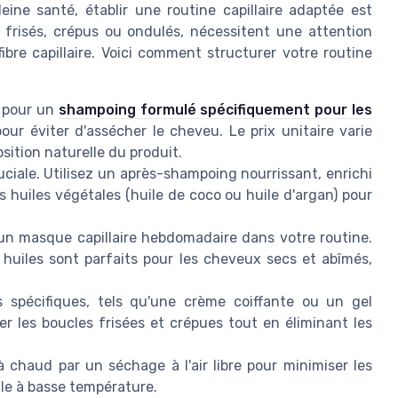
eine santé, établir une routine capillaire adaptée est
, frisés, crépus ou ondulés, nécessitent une attention
fibre capillaire. Voici comment structurer votre routine
 pour un
shampoing formulé spécifiquement pour les
our éviter d'assécher le cheveu. Le prix unitaire varie
sition naturelle du produit.
uciale. Utilisez un après-shampoing nourrissant, enrichi
s huiles végétales (huile de coco ou huile d'argan) pour
un masque capillaire hebdomadaire dans votre routine.
huiles sont parfaits pour les cheveux secs et abîmés,
 spécifiques, tels qu'une crème coiffante ou un gel
er les boucles frisées et crépues tout en éliminant les
chaud par un séchage à l'air libre pour minimiser les
-le à basse température.