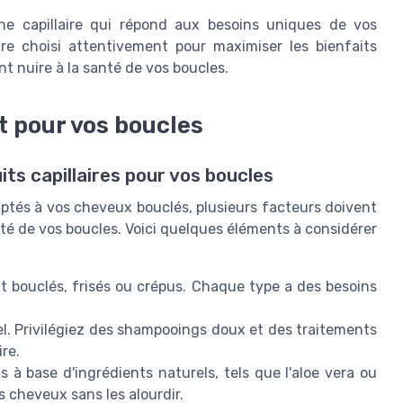
ne capillaire qui répond aux besoins uniques de vos
re choisi attentivement pour maximiser les bienfaits
nt nuire à la santé de vos boucles.
t pour vos boucles
its capillaires pour vos boucles
adaptés à vos cheveux bouclés, plusieurs facteurs doivent
uté de vos boucles. Voici quelques éléments à considérer
t bouclés, frisés ou crépus. Chaque type a des besoins
el. Privilégiez des shampooings doux et des traitements
ire.
 à base d'ingrédients naturels, tels que l'aloe vera ou
s cheveux sans les alourdir.