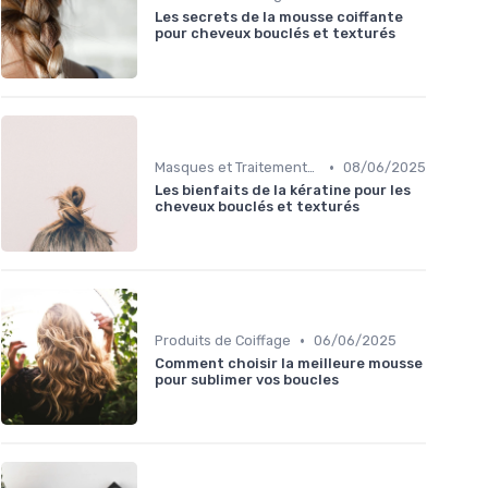
Les secrets de la mousse coiffante
pour cheveux bouclés et texturés
•
Masques et Traitements en Profondeur
08/06/2025
Les bienfaits de la kératine pour les
cheveux bouclés et texturés
•
Produits de Coiffage
06/06/2025
Comment choisir la meilleure mousse
pour sublimer vos boucles