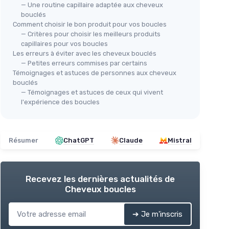
— Une routine capillaire adaptée aux cheveux
bouclés
Comment choisir le bon produit pour vos boucles
— Critères pour choisir les meilleurs produits
capillaires pour vos boucles
Les erreurs à éviter avec les cheveux bouclés
— Petites erreurs commises par certains
Témoignages et astuces de personnes aux cheveux
bouclés
— Témoignages et astuces de ceux qui vivent
l'expérience des boucles
Résumer
ChatGPT
Claude
Mistral
Recevez les dernières actualités de
Cheveux boucles
➔ Je m'inscris