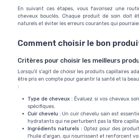
En suivant ces étapes, vous favorisez une routi
cheveux bouclés. Chaque produit de soin doit êt
naturels et éviter les erreurs courantes qui pourraie
Comment choisir le bon produi
Critères pour choisir les meilleurs produ
Lorsqu'il s'agit de choisir les produits capillaires 
être pris en compte pour garantir la santé et la bea
:
Type de cheveux
: Évaluez si vos cheveux son
spécifiques.
Cuir chevelu
: Un cuir chevelu sain est essenti
hydratants qui ne perturbent pas la fibre capilla
Ingrédients naturels
: Optez pour des produits
l'huile d'argan, qui nourrissent et renforcent vo