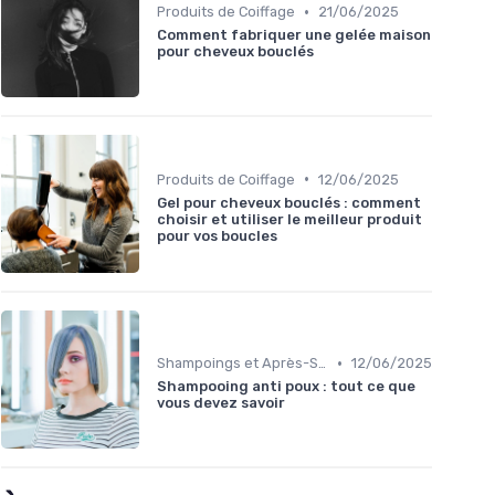
•
Produits de Coiffage
21/06/2025
Comment fabriquer une gelée maison
pour cheveux bouclés
•
Produits de Coiffage
12/06/2025
Gel pour cheveux bouclés : comment
choisir et utiliser le meilleur produit
pour vos boucles
•
Shampoings et Après-Shampoings
12/06/2025
Shampooing anti poux : tout ce que
vous devez savoir