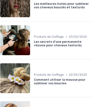
Les meilleures huiles pour sublimer
vos cheveux bouclés et texturés
•
Produits de Coiffage
03/05/2025
Les secrets d'une permanente
réussie pour cheveux texturés
•
Produits de Coiffage
02/05/2025
Comment utiliser la mousse pour
sublimer vos boucles