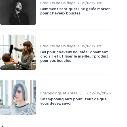
•
Produits de Coiffage
21/06/2025
Comment fabriquer une gelée maison
pour cheveux bouclés
•
Produits de Coiffage
12/06/2025
Gel pour cheveux bouclés : comment
choisir et utiliser le meilleur produit
pour vos boucles
•
Shampoings et Après-Shampoings
12/06/2025
Shampooing anti poux : tout ce que
vous devez savoir