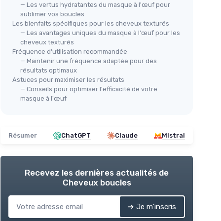
— Les vertus hydratantes du masque à l'œuf pour
sublimer vos boucles
Les bienfaits spécifiques pour les cheveux texturés
— Les avantages uniques du masque à l'œuf pour les
cheveux texturés
Fréquence d'utilisation recommandée
— Maintenir une fréquence adaptée pour des
résultats optimaux
Astuces pour maximiser les résultats
— Conseils pour optimiser l'efficacité de votre
masque à l'œuf
Résumer
ChatGPT
Claude
Mistral
Recevez les dernières actualités de
Cheveux boucles
➔ Je m'inscris