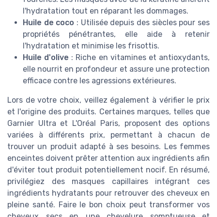
l'hydratation tout en réparant les dommages.
Huile de coco
: Utilisée depuis des siècles pour ses
propriétés pénétrantes, elle aide à retenir
l'hydratation et minimise les frisottis.
Huile d'olive
: Riche en vitamines et antioxydants,
elle nourrit en profondeur et assure une protection
efficace contre les agressions extérieures.
Lors de votre choix, veillez également à vérifier le prix
et l'origine des produits. Certaines marques, telles que
Garnier Ultra et L'Oréal Paris, proposent des options
variées à différents prix, permettant à chacun de
trouver un produit adapté à ses besoins. Les femmes
enceintes doivent prêter attention aux ingrédients afin
d'éviter tout produit potentiellement nocif. En résumé,
privilégiez des masques capillaires intégrant ces
ingrédients hydratants pour retrouver des cheveux en
pleine santé. Faire le bon choix peut transformer vos
cheveux secs en une chevelure somptueuse et