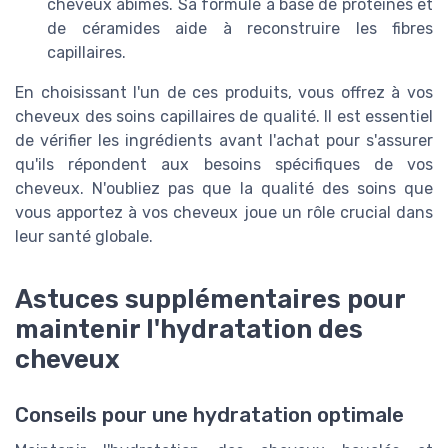
cheveux abîmés. Sa formule à base de protéines et
de céramides aide à reconstruire les fibres
capillaires.
En choisissant l'un de ces produits, vous offrez à vos
cheveux des soins capillaires de qualité. Il est essentiel
de vérifier les ingrédients avant l'achat pour s'assurer
qu'ils répondent aux besoins spécifiques de vos
cheveux. N'oubliez pas que la qualité des soins que
vous apportez à vos cheveux joue un rôle crucial dans
leur santé globale.
Astuces supplémentaires pour
maintenir l'hydratation des
cheveux
Conseils pour une hydratation optimale