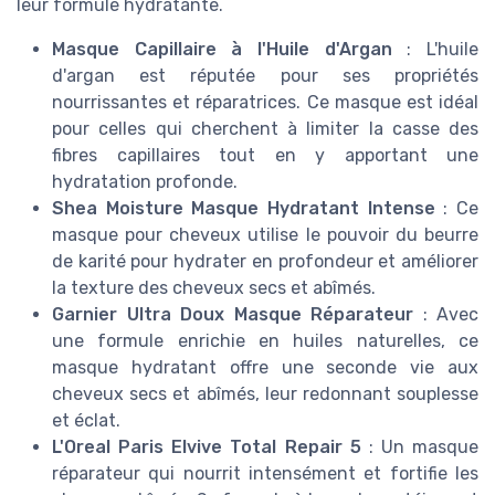
leur formule hydratante.
Masque Capillaire à l'Huile d'Argan
: L'huile
d'argan est réputée pour ses propriétés
nourrissantes et réparatrices. Ce masque est idéal
pour celles qui cherchent à limiter la casse des
fibres capillaires tout en y apportant une
hydratation profonde.
Shea Moisture Masque Hydratant Intense
: Ce
masque pour cheveux utilise le pouvoir du beurre
de karité pour hydrater en profondeur et améliorer
la texture des cheveux secs et abîmés.
Garnier Ultra Doux Masque Réparateur
: Avec
une formule enrichie en huiles naturelles, ce
masque hydratant offre une seconde vie aux
cheveux secs et abîmés, leur redonnant souplesse
et éclat.
L'Oreal Paris Elvive Total Repair 5
: Un masque
réparateur qui nourrit intensément et fortifie les