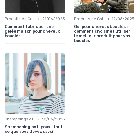
•
•
Produits de Coiffage
21/06/2025
Produits de Coiffage
12/06/2025
Comment fabriquer une
Gel pour cheveux bouclés :
gelée maison pour cheveux
comment choisir et utiliser
bouclés
le meilleur produit pour vos
boucles
•
Shampoings et Après-Shampoings
12/06/2025
Shampooing anti poux : tout
ce que vous devez savoir