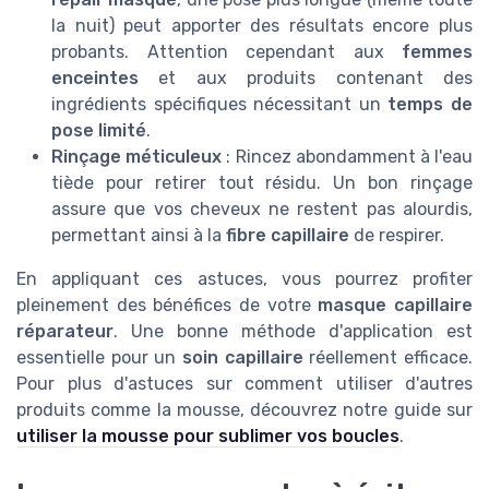
la nuit) peut apporter des résultats encore plus
probants. Attention cependant aux
femmes
enceintes
et aux produits contenant des
ingrédients spécifiques nécessitant un
temps de
pose limité
.
Rinçage méticuleux
: Rincez abondamment à l'eau
tiède pour retirer tout résidu. Un bon rinçage
assure que vos cheveux ne restent pas alourdis,
permettant ainsi à la
fibre capillaire
de respirer.
En appliquant ces astuces, vous pourrez profiter
pleinement des bénéfices de votre
masque capillaire
réparateur
. Une bonne méthode d'application est
essentielle pour un
soin capillaire
réellement efficace.
Pour plus d'astuces sur comment utiliser d'autres
produits comme la mousse, découvrez notre guide sur
utiliser la mousse pour sublimer vos boucles
.