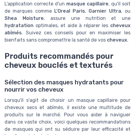
L'application correcte d'un
masque capillaire
, qu'il soit
de marques comme
L'Oreal Paris
,
Garnier Ultra
, ou
Shea Moisture
, assure une nutrition et une
hydratation
optimales, et aide à réparer les
cheveux
abîmés
. Suivez ces conseils pour en maximiser les
bienfaits sans compromettre la santé de vos
cheveux
.
Produits recommandés pour
cheveux bouclés et texturés
Sélection des masques hydratants pour
nourrir vos cheveux
Lorsqu'il s'agit de choisir un masque capillaire pour
cheveux secs et abîmés, il existe une multitude de
produits sur le marché. Pour vous aider à naviguer
dans ce vaste choix, voici quelques recommandations
de masques qui ont su séduire par leur efficacité et