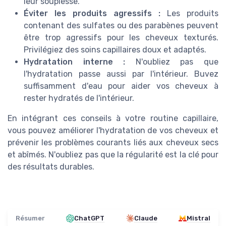
leur souplesse.
Éviter les produits agressifs :
Les produits
contenant des sulfates ou des parabènes peuvent
être trop agressifs pour les cheveux texturés.
Privilégiez des soins capillaires doux et adaptés.
Hydratation interne :
N'oubliez pas que
l'hydratation passe aussi par l'intérieur. Buvez
suffisamment d'eau pour aider vos cheveux à
rester hydratés de l'intérieur.
En intégrant ces conseils à votre routine capillaire,
vous pouvez améliorer l'hydratation de vos cheveux et
prévenir les problèmes courants liés aux cheveux secs
et abîmés. N'oubliez pas que la régularité est la clé pour
des résultats durables.
Résumer
ChatGPT
Claude
Mistral