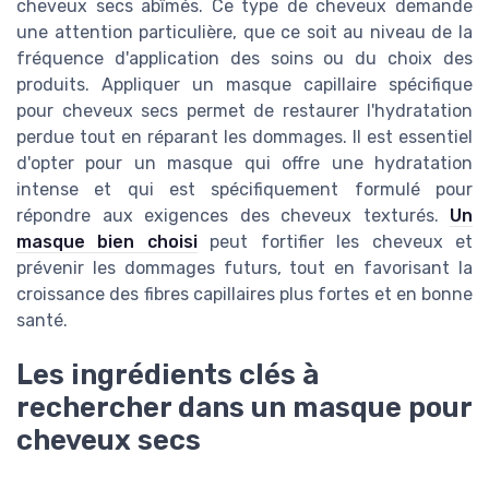
cheveux secs abîmés. Ce type de cheveux demande
une attention particulière, que ce soit au niveau de la
fréquence d'application des soins ou du choix des
produits. Appliquer un masque capillaire spécifique
pour cheveux secs permet de restaurer l'hydratation
perdue tout en réparant les dommages. Il est essentiel
d'opter pour un masque qui offre une hydratation
intense et qui est spécifiquement formulé pour
répondre aux exigences des cheveux texturés.
Un
masque bien choisi
peut fortifier les cheveux et
prévenir les dommages futurs, tout en favorisant la
croissance des fibres capillaires plus fortes et en bonne
santé.
Les ingrédients clés à
rechercher dans un masque pour
cheveux secs