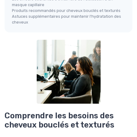
masque capillaire
Produits recommandés pour cheveux bouclés et texturés
Astuces supplémentaires pour maintenir l'hydratation des
cheveux
Comprendre les besoins des
cheveux bouclés et texturés