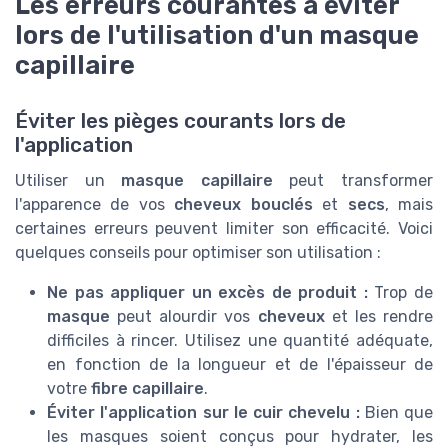
Les erreurs courantes à éviter
lors de l'utilisation d'un masque
capillaire
Éviter les pièges courants lors de
l'application
Utiliser un
masque capillaire
peut transformer
l'apparence de vos
cheveux bouclés
et
secs
, mais
certaines erreurs peuvent limiter son efficacité. Voici
quelques conseils pour optimiser son utilisation :
Ne pas appliquer un excès de produit :
Trop de
masque
peut alourdir vos
cheveux
et les rendre
difficiles à rincer. Utilisez une quantité adéquate,
en fonction de la longueur et de l'épaisseur de
votre
fibre capillaire
.
Éviter l'application sur le cuir chevelu :
Bien que
les masques soient conçus pour hydrater, les