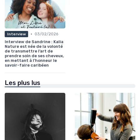
•
03/02/2026
Interview
Interview de Sandrine : Kalia
Nature est née de la volonté
de transmettre l’art de
prendre soin de ses cheveux,
en mettant à l’honneur le
savoir-faire caribéen
Les plus lus