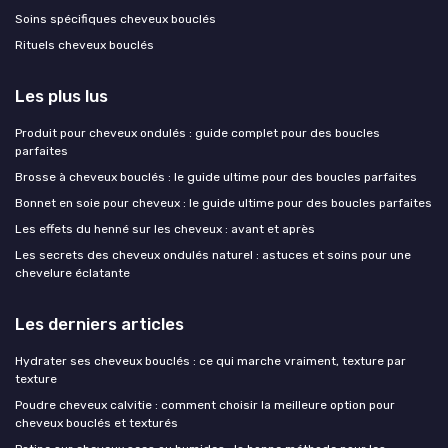
Soins spécifiques cheveux bouclés
Rituels cheveux bouclés
Les plus lus
Produit pour cheveux ondulés : guide complet pour des boucles
parfaites
Brosse à cheveux bouclés : le guide ultime pour des boucles parfaites
Bonnet en soie pour cheveux : le guide ultime pour des boucles parfaites
Les effets du henné sur les cheveux : avant et après
Les secrets des cheveux ondulés naturel : astuces et soins pour une
chevelure éclatante
Les derniers articles
Hydrater ses cheveux bouclés : ce qui marche vraiment, texture par
texture
Poudre cheveux calvitie : comment choisir la meilleure option pour
cheveux bouclés et texturés