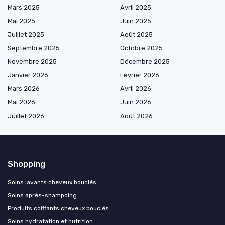
Mars 2025
Avril 2025
Mai 2025
Juin 2025
Juillet 2025
Août 2025
Septembre 2025
Octobre 2025
Novembre 2025
Décembre 2025
Janvier 2026
Février 2026
Mars 2026
Avril 2026
Mai 2026
Juin 2026
Juillet 2026
Août 2026
Shopping
Soins lavants cheveux bouclés
Soins après-shampoing
Produits coiffants cheveux bouclés
Soins hydratation et nutrition