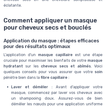
éclatante.
Comment appliquer un masque
pour cheveux secs et bouclés
Application du masque : étapes efficaces
pour des résultats optimaux
L'application d'un
masque capillaire
est une étape
cruciale pour maximiser les bienfaits de votre
masque
hydratant
sur les
cheveux secs et abîmés
. Voici
quelques conseils pour vous assurer que votre
soin
pénètre bien dans la
fibre capillaire
:
Laver et démêler
: Avant d'appliquer votre
masque, commencez par laver vos cheveux avec
un shampooing doux. Assurez-vous de bien
démêler les nœuds pour une application uniforme