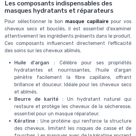
Les composants indispensables des
masques hydratants et réparateurs
Pour sélectionner le bon
masque capillaire
pour vos
cheveux secs et bouclés, il est essentiel d'examiner
attentivement les ingrédients présents dans le produit.
Ces composants influencent directement l'efficacité
des soins sur les cheveux abîmés.
Huile d'argan
: Célèbre pour ses propriétés
hydratantes et nourrissantes, l'huile d'argan
pénètre facilement la fibre capillaire, offrant
brillance et douceur. Idéale pour les cheveux secs
et abîmés.
Beurre de karité
: Un hydratant naturel qui
restaure et protège les cheveux de la sécheresse,
essentiel pour un masque réparateur.
Kératine
: Une protéine qui renforce la structure
des cheveux, limitant les risques de casse et de
fourches. Les masques avec de la kératine ancrent