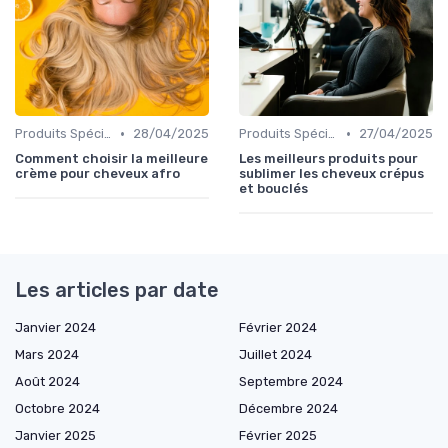
•
•
Produits Spécifiques (Anti-Frisottis, Hydratants)
28/04/2025
Produits Spécifiques (Anti-Frisottis, Hydratants)
27/04/2025
Comment choisir la meilleure
Les meilleurs produits pour
crème pour cheveux afro
sublimer les cheveux crépus
et bouclés
Les articles par date
Janvier 2024
Février 2024
Mars 2024
Juillet 2024
Août 2024
Septembre 2024
Octobre 2024
Décembre 2024
Janvier 2025
Février 2025