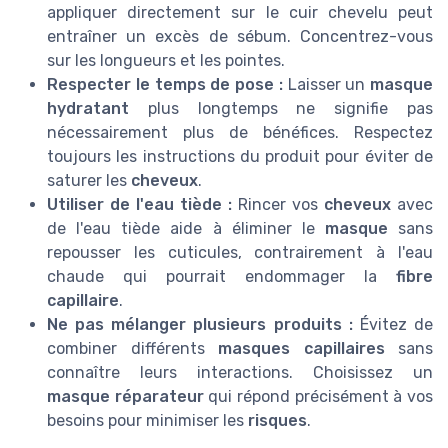
appliquer directement sur le cuir chevelu peut
entraîner un excès de sébum. Concentrez-vous
sur les longueurs et les pointes.
Respecter le temps de pose :
Laisser un
masque
hydratant
plus longtemps ne signifie pas
nécessairement plus de bénéfices. Respectez
toujours les instructions du produit pour éviter de
saturer les
cheveux
.
Utiliser de l'eau tiède :
Rincer vos
cheveux
avec
de l'eau tiède aide à éliminer le
masque
sans
repousser les cuticules, contrairement à l'eau
chaude qui pourrait endommager la
fibre
capillaire
.
Ne pas mélanger plusieurs produits :
Évitez de
combiner différents
masques capillaires
sans
connaître leurs interactions. Choisissez un
masque réparateur
qui répond précisément à vos
besoins pour minimiser les
risques
.