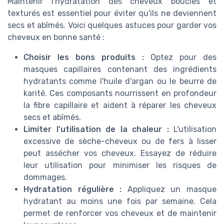
Maintenir l'hydratation des cheveux bouclés et
texturés est essentiel pour éviter qu'ils ne deviennent
secs et abîmés. Voici quelques astuces pour garder vos
cheveux en bonne santé :
Choisir les bons produits :
Optez pour des
masques capillaires contenant des ingrédients
hydratants comme l'huile d'argan ou le beurre de
karité. Ces composants nourrissent en profondeur
la fibre capillaire et aident à réparer les cheveux
secs et abîmés.
Limiter l'utilisation de la chaleur :
L'utilisation
excessive de sèche-cheveux ou de fers à lisser
peut assécher vos cheveux. Essayez de réduire
leur utilisation pour minimiser les risques de
dommages.
Hydratation régulière :
Appliquez un masque
hydratant au moins une fois par semaine. Cela
permet de renforcer vos cheveux et de maintenir