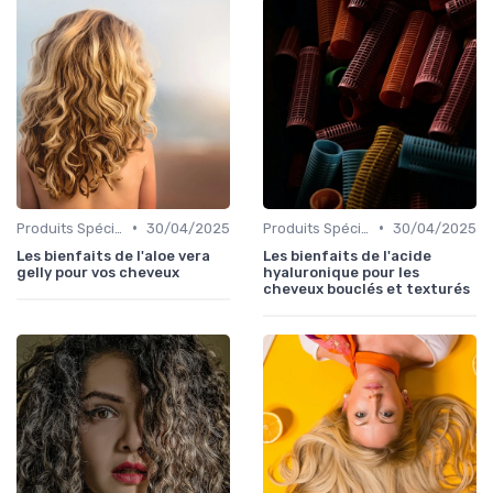
•
•
Produits Spécifiques (Anti-Frisottis, Hydratants)
30/04/2025
Produits Spécifiques (Anti-Frisottis, Hydratants)
30/04/2025
Les bienfaits de l'aloe vera
Les bienfaits de l'acide
gelly pour vos cheveux
hyaluronique pour les
cheveux bouclés et texturés