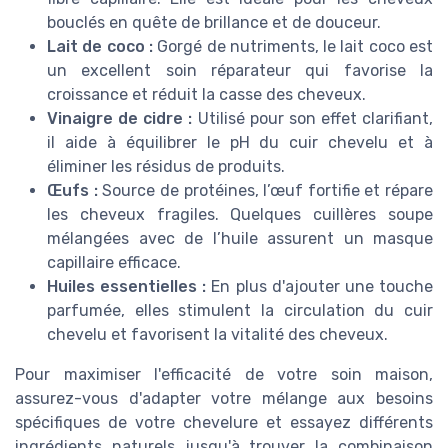
bouclés en quête de brillance et de douceur.
Lait de coco :
Gorgé de nutriments, le lait coco est
un excellent soin réparateur qui favorise la
croissance et réduit la casse des cheveux.
Vinaigre de cidre :
Utilisé pour son effet clarifiant,
il aide à équilibrer le pH du cuir chevelu et à
éliminer les résidus de produits.
Œufs :
Source de protéines, l’œuf fortifie et répare
les cheveux fragiles. Quelques cuillères soupe
mélangées avec de l’huile assurent un masque
capillaire efficace.
Huiles essentielles :
En plus d'ajouter une touche
parfumée, elles stimulent la circulation du cuir
chevelu et favorisent la vitalité des cheveux.
Pour maximiser l'efficacité de votre soin maison,
assurez-vous d'adapter votre mélange aux besoins
spécifiques de votre chevelure et essayez différents
ingrédients naturels jusqu'à trouver la combinaison