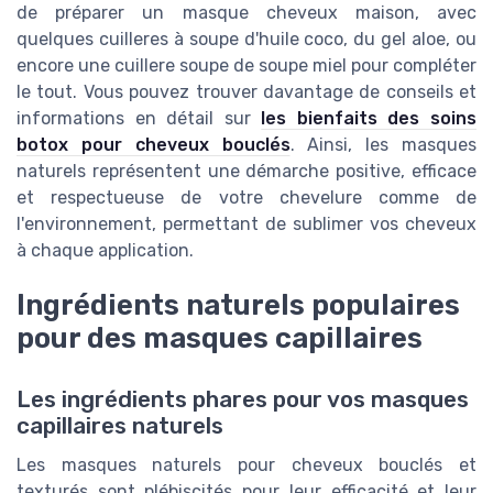
de préparer un masque cheveux maison, avec
quelques cuilleres à soupe d'huile coco, du gel aloe, ou
encore une cuillere soupe de soupe miel pour compléter
le tout. Vous pouvez trouver davantage de conseils et
informations en détail sur
les bienfaits des soins
botox pour cheveux bouclés
. Ainsi, les masques
naturels représentent une démarche positive, efficace
et respectueuse de votre chevelure comme de
l'environnement, permettant de sublimer vos cheveux
à chaque application.
Ingrédients naturels populaires
pour des masques capillaires
Les ingrédients phares pour vos masques
capillaires naturels
Les masques naturels pour cheveux bouclés et
texturés sont plébiscités pour leur efficacité et leur