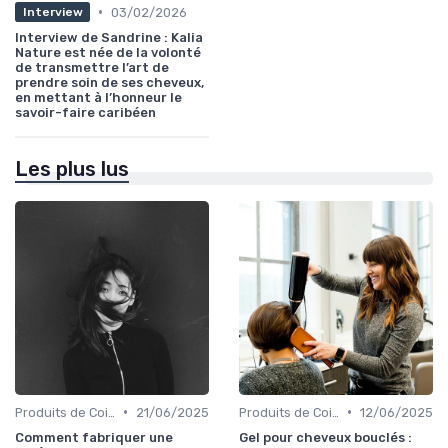
•
03/02/2026
Interview
Interview de Sandrine : Kalia
Nature est née de la volonté
de transmettre l’art de
prendre soin de ses cheveux,
en mettant à l’honneur le
savoir-faire caribéen
Les plus lus
•
•
Produits de Coiffage
21/06/2025
Produits de Coiffage
12/06/2025
Comment fabriquer une
Gel pour cheveux bouclés :