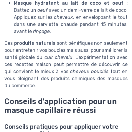
Masque hydratant au lait de coco et oeuf :
Battez un
oeuf
avec un demi-verre de lait de coco.
Appliquez sur les
cheveux
, en enveloppant le tout
dans une serviette chaude pendant 15 minutes,
avant le
rinçage
.
Ces
produits naturels
sont bénéfiques non seulement
pour entretenir vos boucles mais aussi pour améliorer la
santé globale du
cuir chevelu
. L'expérimentation avec
ces recettes maison peut permettre de découvrir ce
qui convient le mieux à vos
cheveux bouclés
tout en
vous éloignant des produits chimiques des masques
du commerce.
Conseils d'application pour un
masque capillaire réussi
Conseils pratiques pour appliquer votre