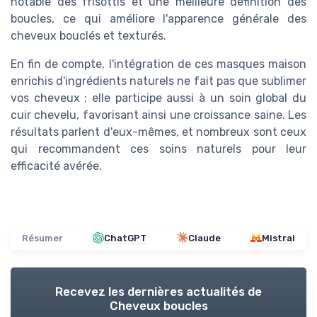
notable des frisottis et une meilleure définition des
boucles, ce qui améliore l'apparence générale des
cheveux bouclés et texturés.
En fin de compte, l'intégration de ces masques maison
enrichis d'ingrédients naturels ne fait pas que sublimer
vos cheveux ; elle participe aussi à un soin global du
cuir chevelu, favorisant ainsi une croissance saine. Les
résultats parlent d'eux-mêmes, et nombreux sont ceux
qui recommandent ces soins naturels pour leur
efficacité avérée.
Résumer
ChatGPT
Claude
Mistral
Recevez les dernières actualités de
Cheveux boucles