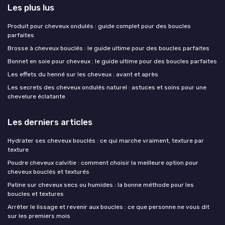
Les plus lus
Produit pour cheveux ondulés : guide complet pour des boucles
parfaites
Brosse à cheveux bouclés : le guide ultime pour des boucles parfaites
Bonnet en soie pour cheveux : le guide ultime pour des boucles parfaites
Les effets du henné sur les cheveux : avant et après
Les secrets des cheveux ondulés naturel : astuces et soins pour une
chevelure éclatante
Les derniers articles
Hydrater ses cheveux bouclés : ce qui marche vraiment, texture par
texture
Poudre cheveux calvitie : comment choisir la meilleure option pour
cheveux bouclés et texturés
Patine sur cheveux secs ou humides : la bonne méthode pour les
boucles et textures
Arrêter le lissage et revenir aux boucles : ce que personne ne vous dit
sur les premiers mois