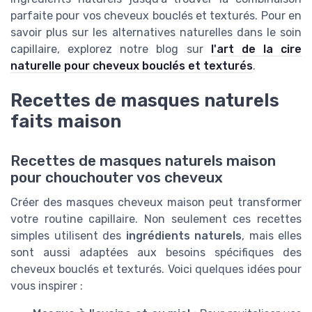
parfaite pour vos cheveux bouclés et texturés. Pour en
savoir plus sur les alternatives naturelles dans le soin
capillaire, explorez notre blog sur
l'art de la cire
naturelle pour cheveux bouclés et texturés
.
Recettes de masques naturels
faits maison
Recettes de masques naturels maison
pour chouchouter vos cheveux
Créer des masques cheveux maison peut transformer
votre routine capillaire. Non seulement ces recettes
simples utilisent des
ingrédients naturels
, mais elles
sont aussi adaptées aux besoins spécifiques des
cheveux bouclés et texturés. Voici quelques idées pour
vous inspirer :