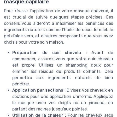
masque capillaire
Pour réussir l'application de votre masque cheveux, il
est crucial de suivre quelques étapes précises. Ces
conseils vous aideront à maximiser les bénéfices des
ingrédients naturels comme l'huile de coco, le miel, le
gel d'aloe vera, et d'autres composants que vous avez
choisis pour votre soin maison.
Préparation du cuir chevelu :
Avant de
commencer, assurez-vous que votre cuir chevelu
est propre. Utilisez un shampoing doux pour
éliminer les résidus de produits coiffants. Cela
permettra aux ingrédients naturels de bien
pénétrer.
Application par sections :
Divisez vos cheveux en
sections pour une application uniforme. Appliquez
le masque avec vos doigts ou un pinceau, en
partant des racines jusqu'aux pointes.
Utilisation de la chaleur :
Pour les cheveux secs