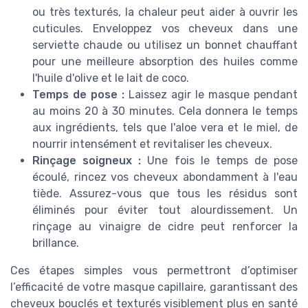
ou très texturés, la chaleur peut aider à ouvrir les
cuticules. Enveloppez vos cheveux dans une
serviette chaude ou utilisez un bonnet chauffant
pour une meilleure absorption des huiles comme
l'huile d'olive et le lait de coco.
Temps de pose :
Laissez agir le masque pendant
au moins 20 à 30 minutes. Cela donnera le temps
aux ingrédients, tels que l'aloe vera et le miel, de
nourrir intensément et revitaliser les cheveux.
Rinçage soigneux :
Une fois le temps de pose
écoulé, rincez vos cheveux abondamment à l'eau
tiède. Assurez-vous que tous les résidus sont
éliminés pour éviter tout alourdissement. Un
rinçage au vinaigre de cidre peut renforcer la
brillance.
Ces étapes simples vous permettront d’optimiser
l’efficacité de votre masque capillaire, garantissant des
cheveux bouclés et texturés visiblement plus en santé