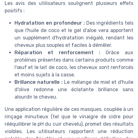
Les avis des utilisateurs soulignent plusieurs effets
positifs :
Hydratation en profondeur :
Des ingrédients tels
que l'huile de coco et le gel d'aloe vera apportent
un supplément d'hydratation inégalé, rendant les
cheveux plus souples et faciles à démêler.
Réparation et renforcement :
Grâce aux
protéines présentes dans certains produits comme
l'œuf et le lait de coco, les cheveux sont renforcés
et moins sujets à la casse.
Brillance naturelle :
Le mélange de miel et d'huile
d'olive redonne une éclatante brillance sans
alourdir le cheveu.
Une application régulière de ces masques, couplée à un
rinçage minutieux (tel que le vinaigre de cidre pour
rééquilibrer le pH du cuir chevelu), promet des résultats
visibles. Les utilisateurs rapportent une réduction