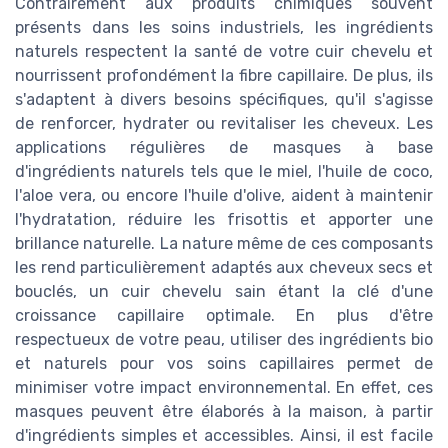
Contrairement aux produits chimiques souvent
présents dans les soins industriels, les ingrédients
naturels respectent la santé de votre cuir chevelu et
nourrissent profondément la fibre capillaire. De plus, ils
s'adaptent à divers besoins spécifiques, qu'il s'agisse
de renforcer, hydrater ou revitaliser les cheveux. Les
applications régulières de masques à base
d'ingrédients naturels tels que le miel, l'huile de coco,
l'aloe vera, ou encore l'huile d'olive, aident à maintenir
l'hydratation, réduire les frisottis et apporter une
brillance naturelle. La nature même de ces composants
les rend particulièrement adaptés aux cheveux secs et
bouclés, un cuir chevelu sain étant la clé d'une
croissance capillaire optimale. En plus d'être
respectueux de votre peau, utiliser des ingrédients bio
et naturels pour vos soins capillaires permet de
minimiser votre impact environnemental. En effet, ces
masques peuvent être élaborés à la maison, à partir
d'ingrédients simples et accessibles. Ainsi, il est facile