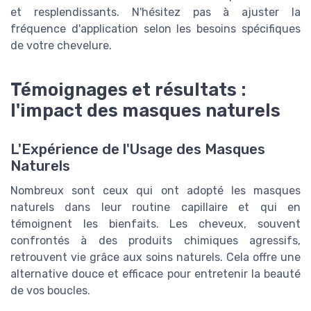
et resplendissants. N'hésitez pas à ajuster la
fréquence d'application selon les besoins spécifiques
de votre chevelure.
Témoignages et résultats :
l'impact des masques naturels
L'Expérience de l'Usage des Masques
Naturels
Nombreux sont ceux qui ont adopté les masques
naturels dans leur routine capillaire et qui en
témoignent les bienfaits. Les cheveux, souvent
confrontés à des produits chimiques agressifs,
retrouvent vie grâce aux soins naturels. Cela offre une
alternative douce et efficace pour entretenir la beauté
de vos boucles.