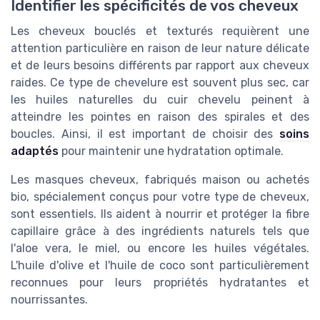
Identifier les spécificités de vos cheveux
Les cheveux bouclés et texturés requièrent une
attention particulière en raison de leur nature délicate
et de leurs besoins différents par rapport aux cheveux
raides. Ce type de chevelure est souvent plus sec, car
les huiles naturelles du cuir chevelu peinent à
atteindre les pointes en raison des spirales et des
boucles. Ainsi, il est important de choisir des
soins
adaptés
pour maintenir une hydratation optimale.
Les masques cheveux, fabriqués maison ou achetés
bio, spécialement conçus pour votre type de cheveux,
sont essentiels. Ils aident à nourrir et protéger la fibre
capillaire grâce à des ingrédients naturels tels que
l'aloe vera, le miel, ou encore les huiles végétales.
L'huile d'olive et l'huile de coco sont particulièrement
reconnues pour leurs propriétés hydratantes et
nourrissantes.