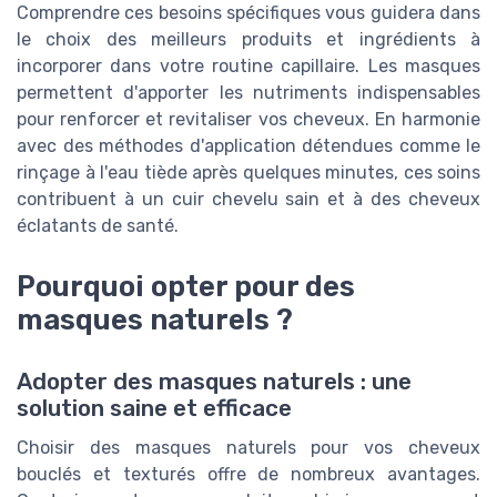
Comprendre ces besoins spécifiques vous guidera dans
le choix des meilleurs produits et ingrédients à
incorporer dans votre routine capillaire. Les masques
permettent d'apporter les nutriments indispensables
pour renforcer et revitaliser vos cheveux. En harmonie
avec des méthodes d'application détendues comme le
rinçage à l'eau tiède après quelques minutes, ces soins
contribuent à un cuir chevelu sain et à des cheveux
éclatants de santé.
Pourquoi opter pour des
masques naturels ?
Adopter des masques naturels : une
solution saine et efficace
Choisir des masques naturels pour vos cheveux
bouclés et texturés offre de nombreux avantages.