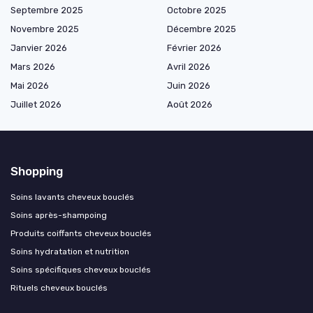
Septembre 2025
Octobre 2025
Novembre 2025
Décembre 2025
Janvier 2026
Février 2026
Mars 2026
Avril 2026
Mai 2026
Juin 2026
Juillet 2026
Août 2026
Shopping
Soins lavants cheveux bouclés
Soins après-shampoing
Produits coiffants cheveux bouclés
Soins hydratation et nutrition
Soins spécifiques cheveux bouclés
Rituels cheveux bouclés