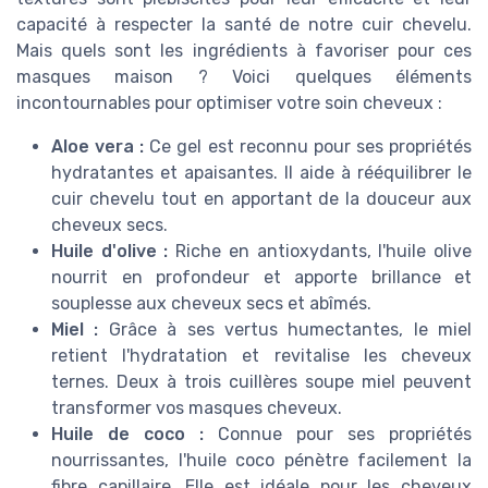
capacité à respecter la santé de notre cuir chevelu.
Mais quels sont les ingrédients à favoriser pour ces
masques maison ? Voici quelques éléments
incontournables pour optimiser votre soin cheveux :
Aloe vera :
Ce gel est reconnu pour ses propriétés
hydratantes et apaisantes. Il aide à rééquilibrer le
cuir chevelu tout en apportant de la douceur aux
cheveux secs.
Huile d'olive :
Riche en antioxydants, l'huile olive
nourrit en profondeur et apporte brillance et
souplesse aux cheveux secs et abîmés.
Miel :
Grâce à ses vertus humectantes, le miel
retient l'hydratation et revitalise les cheveux
ternes. Deux à trois cuillères soupe miel peuvent
transformer vos masques cheveux.
Huile de coco :
Connue pour ses propriétés
nourrissantes, l'huile coco pénètre facilement la
fibre capillaire. Elle est idéale pour les cheveux