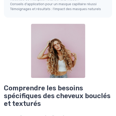
Conseils d'application pour un masque capillaire réussi
Témoignages et résultats : l'impact des masques naturels
Comprendre les besoins
spécifiques des cheveux bouclés
et texturés