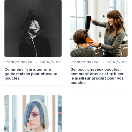
•
•
Produits de Coiffage
21/06/2025
Produits de Coiffage
12/06/2025
Comment fabriquer une
Gel pour cheveux bouclés :
gelée maison pour cheveux
comment choisir et utiliser
bouclés
le meilleur produit pour vos
boucles