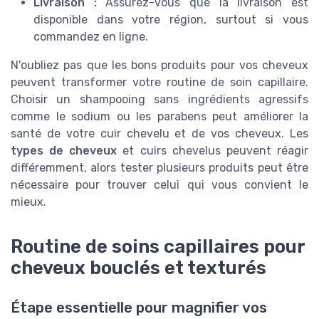
Livraison :
Assurez-vous que la livraison est
disponible dans votre région, surtout si vous
commandez en ligne.
N'oubliez pas que les bons produits pour vos cheveux
peuvent transformer votre routine de soin capillaire.
Choisir un shampooing sans ingrédients agressifs
comme le sodium ou les parabens peut améliorer la
santé de votre cuir chevelu et de vos cheveux. Les
types de cheveux
et cuirs chevelus peuvent réagir
différemment, alors tester plusieurs produits peut être
nécessaire pour trouver celui qui vous convient le
mieux.
Routine de soins capillaires pour
cheveux bouclés et texturés
Étape essentielle pour magnifier vos