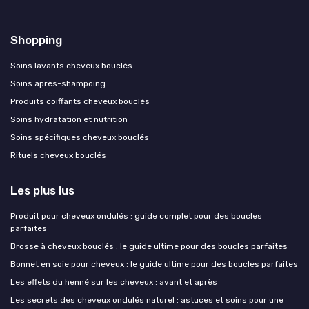
Shopping
Soins lavants cheveux bouclés
Soins après-shampoing
Produits coiffants cheveux bouclés
Soins hydratation et nutrition
Soins spécifiques cheveux bouclés
Rituels cheveux bouclés
Les plus lus
Produit pour cheveux ondulés : guide complet pour des boucles
parfaites
Brosse à cheveux bouclés : le guide ultime pour des boucles parfaites
Bonnet en soie pour cheveux : le guide ultime pour des boucles parfaites
Les effets du henné sur les cheveux : avant et après
Les secrets des cheveux ondulés naturel : astuces et soins pour une