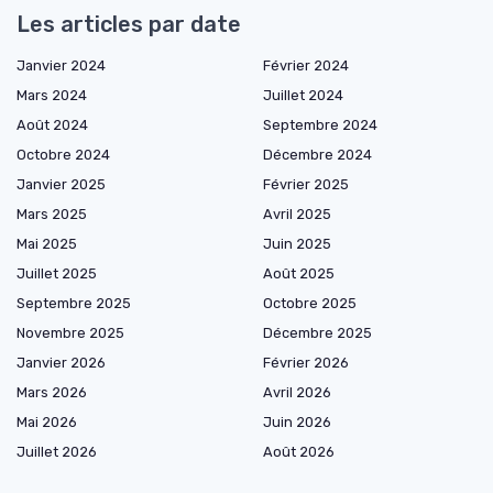
Les articles par date
Janvier 2024
Février 2024
Mars 2024
Juillet 2024
Août 2024
Septembre 2024
Octobre 2024
Décembre 2024
Janvier 2025
Février 2025
Mars 2025
Avril 2025
Mai 2025
Juin 2025
Juillet 2025
Août 2025
Septembre 2025
Octobre 2025
Novembre 2025
Décembre 2025
Janvier 2026
Février 2026
Mars 2026
Avril 2026
Mai 2026
Juin 2026
Juillet 2026
Août 2026