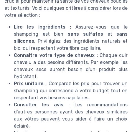
crucial pour maintenir la santé de vos cheveux bouclés
et texturés. Voici quelques critères à considérer lors de
votre sélection :
Lire les ingrédients :
Assurez-vous que le
shampoing est bien
sans sulfates
et
sans
silicones
. Privilégiez des ingrédients naturels et
bio, qui respectent votre fibre capillaire.
Connaître votre type de cheveux :
Chaque cuir
chevelu a des besoins différents. Par exemple, les
cheveux secs auront besoin d'un produit plus
hydratant.
Prix unitaire :
Comparez les prix pour trouver un
shampoing qui correspond à votre budget tout en
respectant vos besoins capillaires.
Consulter les avis :
Les recommandations
d'autres personnes ayant des cheveux similaires
aux vôtres peuvent vous aider à faire un choix
éclairé.