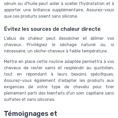
sérum ou d'huile peut aider à sceller l'hydratation et à
apporter une brillance supplémentaire. Assurez-vous
que ces produits soient sans silicone.
Évitez les sources de chaleur directe
L'abus de chaleur peut dessécher et abîmer vos
cheveux. Privilégiez le séchage naturel ou, si
nécessaire, un sèche-cheveux à faible température.
Mettre en place cette routine adaptée permettra à vos
cheveux de rester sains et resplendir au quotidien,
tout en répondant à leurs besoins spécifiques.
Assurez-vous également d’adapter les produits aux
exigences de votre type de chevelu pour tirer
pleinement parti des bienfaits d'un soin capillaire sans
sulfates et sans silicones.
Témoignages et