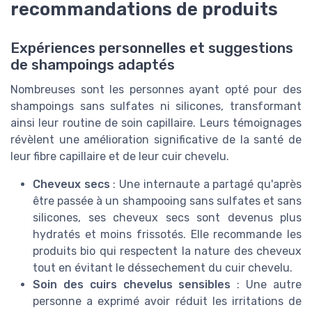
recommandations de produits
Expériences personnelles et suggestions
de shampoings adaptés
Nombreuses sont les personnes ayant opté pour des
shampoings sans sulfates ni silicones, transformant
ainsi leur routine de soin capillaire. Leurs témoignages
révèlent une amélioration significative de la santé de
leur fibre capillaire et de leur cuir chevelu.
Cheveux secs
: Une internaute a partagé qu'après
être passée à un shampooing sans sulfates et sans
silicones, ses cheveux secs sont devenus plus
hydratés et moins frissotés. Elle recommande les
produits bio qui respectent la nature des cheveux
tout en évitant le déssechement du cuir chevelu.
Soin des cuirs chevelus sensibles
: Une autre
personne a exprimé avoir réduit les irritations de