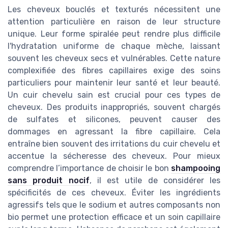
Les cheveux bouclés et texturés nécessitent une
attention particulière en raison de leur structure
unique. Leur forme spiralée peut rendre plus difficile
l'hydratation uniforme de chaque mèche, laissant
souvent les cheveux secs et vulnérables. Cette nature
complexifiée des fibres capillaires exige des soins
particuliers pour maintenir leur santé et leur beauté.
Un cuir chevelu sain est crucial pour ces types de
cheveux. Des produits inappropriés, souvent chargés
de sulfates et silicones, peuvent causer des
dommages en agressant la fibre capillaire. Cela
entraîne bien souvent des irritations du cuir chevelu et
accentue la sécheresse des cheveux. Pour mieux
comprendre l’importance de choisir le bon
shampooing
sans produit nocif
, il est utile de considérer les
spécificités de ces cheveux. Éviter les ingrédients
agressifs tels que le sodium et autres composants non
bio permet une protection efficace et un soin capillaire