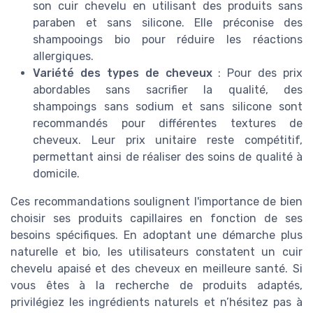
son cuir chevelu en utilisant des produits sans
paraben et sans silicone. Elle préconise des
shampooings bio pour réduire les réactions
allergiques.
Variété des types de cheveux
: Pour des prix
abordables sans sacrifier la qualité, des
shampoings sans sodium et sans silicone sont
recommandés pour différentes textures de
cheveux. Leur prix unitaire reste compétitif,
permettant ainsi de réaliser des soins de qualité à
domicile.
Ces recommandations soulignent l'importance de bien
choisir ses produits capillaires en fonction de ses
besoins spécifiques. En adoptant une démarche plus
naturelle et bio, les utilisateurs constatent un cuir
chevelu apaisé et des cheveux en meilleure santé. Si
vous êtes à la recherche de produits adaptés,
privilégiez les ingrédients naturels et n’hésitez pas à