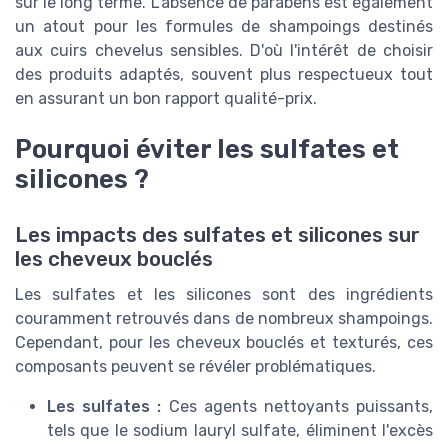
sur le long terme. L'absence de parabens est également
un atout pour les formules de shampoings destinés
aux cuirs chevelus sensibles. D'où l'intérêt de choisir
des produits adaptés, souvent plus respectueux tout
en assurant un bon rapport qualité-prix.
Pourquoi éviter les sulfates et
silicones ?
Les impacts des sulfates et silicones sur
les cheveux bouclés
Les sulfates et les silicones sont des ingrédients
couramment retrouvés dans de nombreux shampoings.
Cependant, pour les cheveux bouclés et texturés, ces
composants peuvent se révéler problématiques.
Les sulfates :
Ces agents nettoyants puissants,
tels que le sodium lauryl sulfate, éliminent l'excès