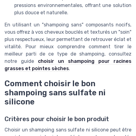
pressions environnementales, offrant une solution
plus douce et naturelle.
En utilisant un "shampoing sans" composants nocifs,
vous offrez à vos cheveux bouclés et texturés un "soin"
plus respectueux, leur permettant de retrouver éclat et
vitalité. Pour mieux comprendre comment tirer le
meilleur parti de ce type de shampoing, consultez
notre guide
choisir un shampoing pour racines
grasses et pointes sèches
.
Comment choisir le bon
shampoing sans sulfate ni
silicone
Critères pour choisir le bon produit
Choisir un shampoing sans sulfate ni silicone peut être