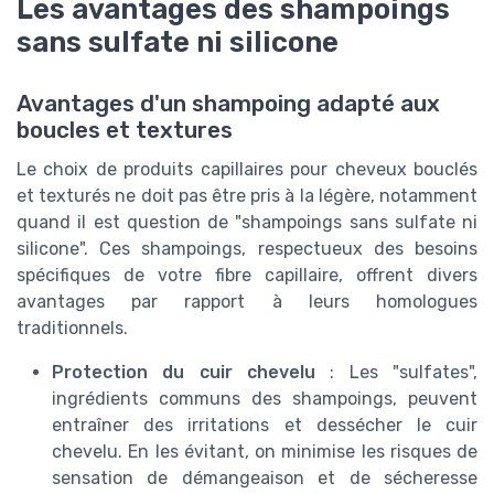
Les avantages des shampoings
sans sulfate ni silicone
Avantages d'un shampoing adapté aux
boucles et textures
Le choix de produits capillaires pour cheveux bouclés
et texturés ne doit pas être pris à la légère, notamment
quand il est question de "shampoings sans sulfate ni
silicone". Ces shampoings, respectueux des besoins
spécifiques de votre fibre capillaire, offrent divers
avantages par rapport à leurs homologues
traditionnels.
Protection du cuir chevelu
: Les "sulfates",
ingrédients communs des shampoings, peuvent
entraîner des irritations et dessécher le cuir
chevelu. En les évitant, on minimise les risques de
sensation de démangeaison et de sécheresse