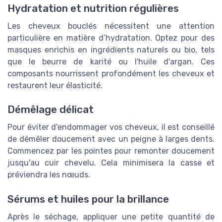
Hydratation et nutrition régulières
Les cheveux bouclés nécessitent une attention
particulière en matière d’hydratation. Optez pour des
masques enrichis en ingrédients naturels ou bio, tels
que le beurre de karité ou l'huile d'argan. Ces
composants nourrissent profondément les cheveux et
restaurent leur élasticité.
Démêlage délicat
Pour éviter d'endommager vos cheveux, il est conseillé
de démêler doucement avec un peigne à larges dents.
Commencez par les pointes pour remonter doucement
jusqu'au cuir chevelu. Cela minimisera la casse et
préviendra les nœuds.
Sérums et huiles pour la brillance
Après le séchage, appliquer une petite quantité de