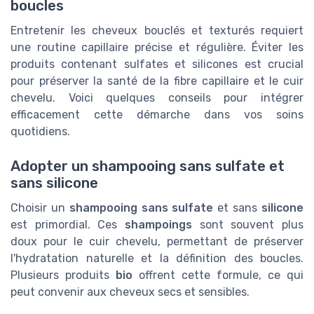
boucles
Entretenir les cheveux bouclés et texturés requiert
une routine capillaire précise et régulière. Éviter les
produits contenant sulfates et silicones est crucial
pour préserver la santé de la fibre capillaire et le cuir
chevelu. Voici quelques conseils pour intégrer
efficacement cette démarche dans vos soins
quotidiens.
Adopter un shampooing sans sulfate et
sans silicone
Choisir un
shampooing sans sulfate
et sans
silicone
est primordial. Ces
shampoings
sont souvent plus
doux pour le cuir chevelu, permettant de préserver
l'hydratation naturelle et la définition des boucles.
Plusieurs produits
bio
offrent cette formule, ce qui
peut convenir aux cheveux secs et sensibles.