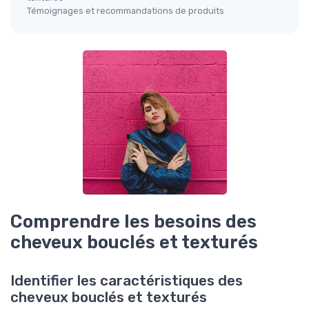
Témoignages et recommandations de produits
Comprendre les besoins des
cheveux bouclés et texturés
Identifier les caractéristiques des
cheveux bouclés et texturés