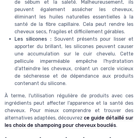
de sébum et la saleté. Malheureusement, ils
peuvent également assécher les cheveux,
éliminant les huiles naturelles essentielles à la
santé de la fibre capillaire. Cela peut rendre les
cheveux secs, fragiles et difficilement gérables.
Les silicones :
Souvent présents pour lisser et
apporter du brillant, les silicones peuvent causer
une accumulation sur le cuir chevelu. Cette
pellicule imperméable empêche l'hydratation
d'atteindre les cheveux, créant un cercle vicieux
de sécheresse et de dépendance aux produits
contenant du silicone.
À terme, l'utilisation régulière de produits avec ces
ingrédients peut affecter l'apparence et la santé des
cheveux. Pour mieux comprendre et trouver des
alternatives adaptées, découvrez
ce guide détaillé sur
les choix de shampoing pour cheveux bouclés
.