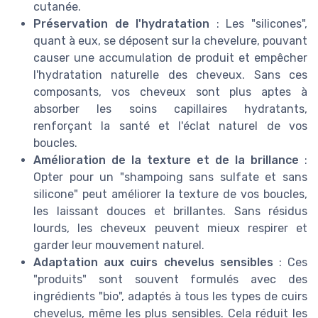
cutanée.
Préservation de l'hydratation
: Les "silicones",
quant à eux, se déposent sur la chevelure, pouvant
causer une accumulation de produit et empêcher
l'hydratation naturelle des cheveux. Sans ces
composants, vos cheveux sont plus aptes à
absorber les soins capillaires hydratants,
renforçant la santé et l'éclat naturel de vos
boucles.
Amélioration de la texture et de la brillance
:
Opter pour un "shampoing sans sulfate et sans
silicone" peut améliorer la texture de vos boucles,
les laissant douces et brillantes. Sans résidus
lourds, les cheveux peuvent mieux respirer et
garder leur mouvement naturel.
Adaptation aux cuirs chevelus sensibles
: Ces
"produits" sont souvent formulés avec des
ingrédients "bio", adaptés à tous les types de cuirs
chevelus, même les plus sensibles. Cela réduit les