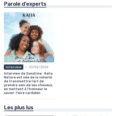
Parole d'experts
•
03/02/2026
Interview
Interview de Sandrine : Kalia
Nature est née de la volonté
de transmettre l’art de
prendre soin de ses cheveux,
en mettant à l’honneur le
savoir-faire caribéen
Les plus lus