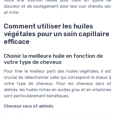
reste une solution idéale pour ceux en quête de
douceur et de soulagement pour leur cuir chevelu sec
et irrité.
Comment utiliser les huiles
végétales pour un soin capillaire
efficace
Choisir la meilleure huile en fonction de
votre type de cheveux
Pour tirer le meilleur parti des huiles végétales, il est
crucial de sélectionner celle qui correspond le mieux à
votre type de cheveux. Pour les cheveux secs et
abîmés, les huiles riches en acides gras et en vitamines
sont particulièrement bénéfiques.
Cheveux secs et abîmés