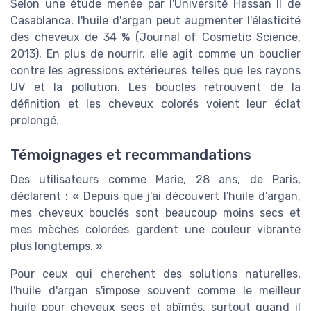
Selon une étude menée par l'Université Hassan II de
Casablanca, l'huile d'argan peut augmenter l'élasticité
des cheveux de 34 % (Journal of Cosmetic Science,
2013). En plus de nourrir, elle agit comme un bouclier
contre les agressions extérieures telles que les rayons
UV et la pollution. Les boucles retrouvent de la
définition et les cheveux colorés voient leur éclat
prolongé.
Témoignages et recommandations
Des utilisateurs comme Marie, 28 ans, de Paris,
déclarent : « Depuis que j'ai découvert l'huile d'argan,
mes cheveux bouclés sont beaucoup moins secs et
mes mèches colorées gardent une couleur vibrante
plus longtemps. »
Pour ceux qui cherchent des solutions naturelles,
l'huile d'argan s'impose souvent comme le meilleur
huile pour cheveux secs et abîmés, surtout quand il