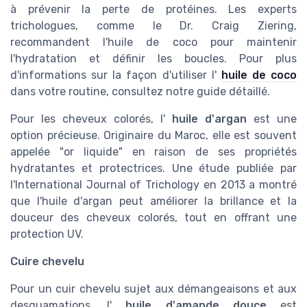
à prévenir la perte de protéines. Les experts
trichologues, comme le Dr. Craig Ziering,
recommandent l'huile de coco pour maintenir
l'hydratation et définir les boucles. Pour plus
d'informations sur la façon d'utiliser l'
huile de coco
dans votre routine, consultez notre guide détaillé.
Pour les cheveux colorés, l'
huile d'argan
est une
option précieuse. Originaire du Maroc, elle est souvent
appelée "or liquide" en raison de ses propriétés
hydratantes et protectrices. Une étude publiée par
l'International Journal of Trichology en 2013 a montré
que l'huile d'argan peut améliorer la brillance et la
douceur des cheveux colorés, tout en offrant une
protection UV.
Cuire chevelu
Pour un cuir chevelu sujet aux démangeaisons et aux
desquamations, l'
huile d'amande douce
est