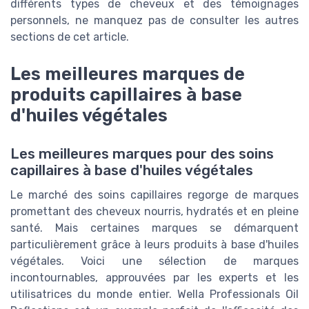
différents types de cheveux et des témoignages
personnels, ne manquez pas de consulter les autres
sections de cet article.
Les meilleures marques de
produits capillaires à base
d'huiles végétales
Les meilleures marques pour des soins
capillaires à base d'huiles végétales
Le marché des soins capillaires regorge de marques
promettant des cheveux nourris, hydratés et en pleine
santé. Mais certaines marques se démarquent
particulièrement grâce à leurs produits à base d'huiles
végétales. Voici une sélection de marques
incontournables, approuvées par les experts et les
utilisatrices du monde entier. Wella Professionals Oil