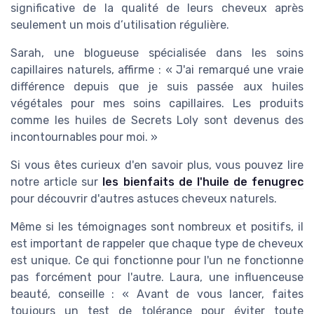
significative de la qualité de leurs cheveux après
seulement un mois d’utilisation régulière.
Sarah, une blogueuse spécialisée dans les soins
capillaires naturels, affirme : « J'ai remarqué une vraie
différence depuis que je suis passée aux huiles
végétales pour mes soins capillaires. Les produits
comme les huiles de Secrets Loly sont devenus des
incontournables pour moi. »
Si vous êtes curieux d'en savoir plus, vous pouvez lire
notre article sur
les bienfaits de l'huile de fenugrec
pour découvrir d'autres astuces cheveux naturels.
Même si les témoignages sont nombreux et positifs, il
est important de rappeler que chaque type de cheveux
est unique. Ce qui fonctionne pour l'un ne fonctionne
pas forcément pour l'autre. Laura, une influenceuse
beauté, conseille : « Avant de vous lancer, faites
toujours un test de tolérance pour éviter toute