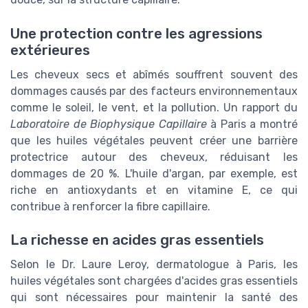
Une protection contre les agressions
extérieures
Les cheveux secs et abîmés souffrent souvent des
dommages causés par des facteurs environnementaux
comme le soleil, le vent, et la pollution. Un rapport du
Laboratoire de Biophysique Capillaire
à Paris a montré
que les huiles végétales peuvent créer une barrière
protectrice autour des cheveux, réduisant les
dommages de 20 %. L'huile d'argan, par exemple, est
riche en antioxydants et en vitamine E, ce qui
contribue à renforcer la fibre capillaire.
La richesse en acides gras essentiels
Selon le Dr. Laure Leroy, dermatologue à Paris, les
huiles végétales sont chargées d'acides gras essentiels
qui sont nécessaires pour maintenir la santé des