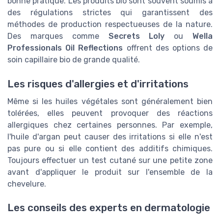
bonne pratique. Les produits bio sont souvent soumis à
des régulations strictes qui garantissent des
méthodes de production respectueuses de la nature.
Des marques comme
Secrets Loly
ou
Wella
Professionals Oil Reflections
offrent des options de
soin capillaire bio de grande qualité.
Les risques d'allergies et d'irritations
Même si les huiles végétales sont généralement bien
tolérées, elles peuvent provoquer des réactions
allergiques chez certaines personnes. Par exemple,
l'huile d'argan peut causer des irritations si elle n'est
pas pure ou si elle contient des additifs chimiques.
Toujours effectuer un test cutané sur une petite zone
avant d'appliquer le produit sur l'ensemble de la
chevelure.
Les conseils des experts en dermatologie