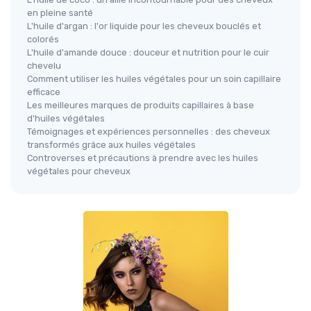
en pleine santé
L'huile d'argan : l'or liquide pour les cheveux bouclés et
colorés
L'huile d'amande douce : douceur et nutrition pour le cuir
chevelu
Comment utiliser les huiles végétales pour un soin capillaire
efficace
Les meilleures marques de produits capillaires à base
d'huiles végétales
Témoignages et expériences personnelles : des cheveux
transformés grâce aux huiles végétales
Controverses et précautions à prendre avec les huiles
végétales pour cheveux