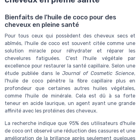
Bienfaits de l'huile de coco pour des
cheveux en pleine santé
Pour tous ceux qui possèdent des cheveux secs et
abîmés, l'huile de coco est souvent citée comme une
solution miracle pour réhydrater et réparer les
chevelures fatiguées. C'est l'huile végétale par
excellence pour restaurer la santé capillaire. Selon une
étude publiée dans le
Journal of Cosmetic Science
,
l'huile de coco pénètre la fibre capillaire plus en
profondeur que certaines autres huiles végétales,
comme l'huile de minérale. Cela est dû à sa forte
teneur en acide laurique, un agent ayant une grande
affinité avec les protéines des cheveux.
La recherche indique que 95% des utilisateurs d'huile
de coco ont observé une réduction des cassures et une
amélioration de la brillance après seulement quelques