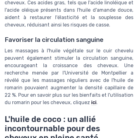
cheveux. Ces acides gras, tels que l'acide linoléique et
l'acide oléique présents dans l'huile d'amande douce,
aident à restaurer l'élasticité et la souplesse des
cheveux, réduisant ainsi les risques de casse.
Favoriser la circulation sanguine
Les massages à l'huile végétale sur le cuir chevelu
peuvent également stimuler la circulation sanguine,
encourageant la croissance des cheveux. Une
recherche menée par l'Université de Montpellier a
révélé que les massages réguliers avec de l'huile de
romarin pouvaient augmenter la densité capillaire de
22 %. Pour en savoir plus sur les bienfaits et l'utilisation
du romarin pour les cheveux, cliquez
ici
.
L'huile de coco : un allié
incontournable pour des
cheveux en pleine santé