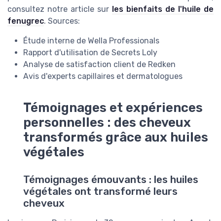
consultez notre article sur
les bienfaits de l'huile de
fenugrec
. Sources:
Étude interne de Wella Professionals
Rapport d'utilisation de Secrets Loly
Analyse de satisfaction client de Redken
Avis d'experts capillaires et dermatologues
Témoignages et expériences
personnelles : des cheveux
transformés grâce aux huiles
végétales
Témoignages émouvants : les huiles
végétales ont transformé leurs
cheveux