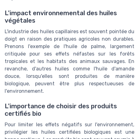
L'impact environnemental des huiles
végétales
L'industrie des huiles capillaires est souvent pointée du
doigt en raison des pratiques agricoles non durables.
Prenons l'exemple de l'huile de palme, largement
critiquée pour ses effets néfastes sur les forêts
tropicales et les habitats des animaux sauvages. En
revanche, d'autres huiles comme l'huile d'amande
douce, lorsqu'elles sont produites de manière
biologique, peuvent être plus respectueuses de
l'environnement.
L'importance de choisir des produits
certifiés bio
Pour limiter les effets négatifs sur l'environnement,
privilégier les huiles certifiées biologiques est une