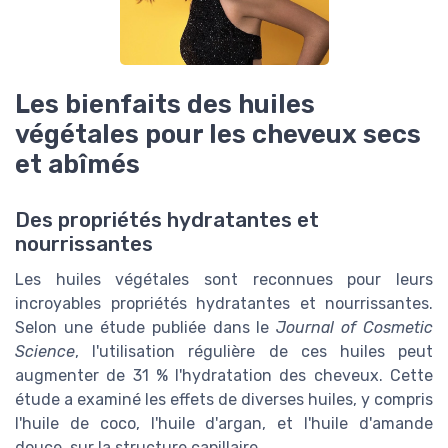
Les bienfaits des huiles
végétales pour les cheveux secs
et abîmés
Des propriétés hydratantes et
nourrissantes
Les huiles végétales sont reconnues pour leurs
incroyables propriétés hydratantes et nourrissantes.
Selon une étude publiée dans le
Journal of Cosmetic
Science
, l'utilisation régulière de ces huiles peut
augmenter de 31 % l'hydratation des cheveux. Cette
étude a examiné les effets de diverses huiles, y compris
l'huile de coco, l'huile d'argan, et l'huile d'amande
douce, sur la structure capillaire.