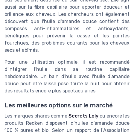
aussi sur la fibre capillaire pour apporter douceur et
brillance aux cheveux. Les chercheurs ont également
découvert que l'huile d'amande douce contient des
composés anti-inflammatoires et antioxydants,
bénéfiques pour prévenir la casse et les pointes
fourchues, des problèmes courants pour les cheveux
secs et abîmés.
Pour une utilisation optimale, il est recommandé
d'intégrer l'huile dans sa routine capillaire
hebdomadaire. Un bain d'huile avec l'huile d'amande
douce peut être laissé posé toute la nuit pour obtenir
des résultats encore plus spectaculaires.
Les meilleures options sur le marché
Les marques phares comme
Secrets Loly
ou encore les
produits Redken disposent d'huiles d'amande douce
100 % pures et bio. Selon un rapport de l’Association