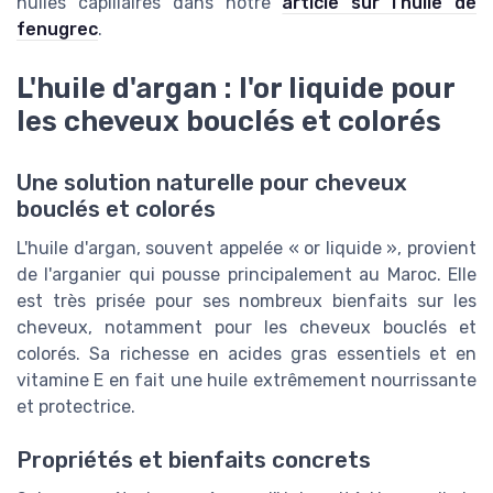
huiles capillaires dans notre
article sur l'huile de
fenugrec
.
L'huile d'argan : l'or liquide pour
les cheveux bouclés et colorés
Une solution naturelle pour cheveux
bouclés et colorés
L'huile d'argan, souvent appelée « or liquide », provient
de l'arganier qui pousse principalement au Maroc. Elle
est très prisée pour ses nombreux bienfaits sur les
cheveux, notamment pour les cheveux bouclés et
colorés. Sa richesse en acides gras essentiels et en
vitamine E en fait une huile extrêmement nourrissante
et protectrice.
Propriétés et bienfaits concrets