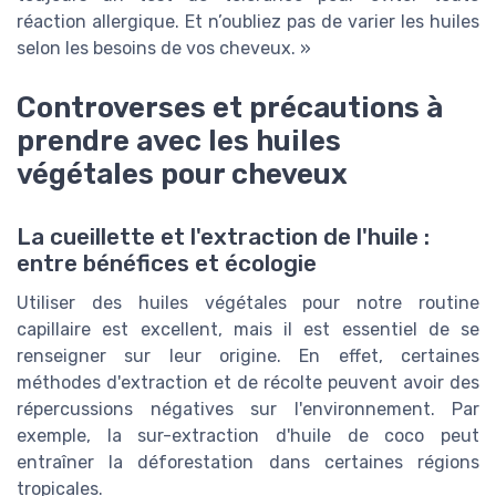
réaction allergique. Et n’oubliez pas de varier les huiles
selon les besoins de vos cheveux. »
Controverses et précautions à
prendre avec les huiles
végétales pour cheveux
La cueillette et l'extraction de l'huile :
entre bénéfices et écologie
Utiliser des huiles végétales pour notre routine
capillaire est excellent, mais il est essentiel de se
renseigner sur leur origine. En effet, certaines
méthodes d'extraction et de récolte peuvent avoir des
répercussions négatives sur l'environnement. Par
exemple, la sur-extraction d'huile de coco peut
entraîner la déforestation dans certaines régions
tropicales.