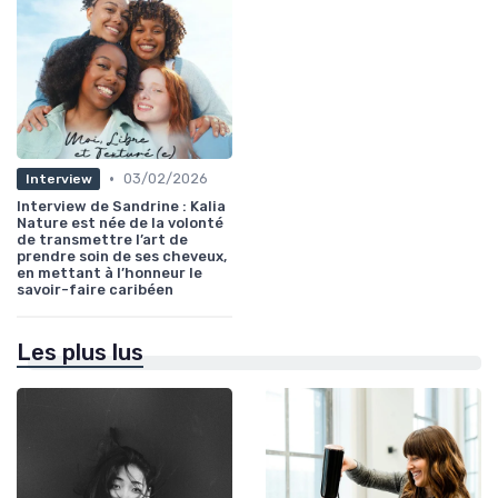
•
03/02/2026
Interview
Interview de Sandrine : Kalia
Nature est née de la volonté
de transmettre l’art de
prendre soin de ses cheveux,
en mettant à l’honneur le
savoir-faire caribéen
Les plus lus