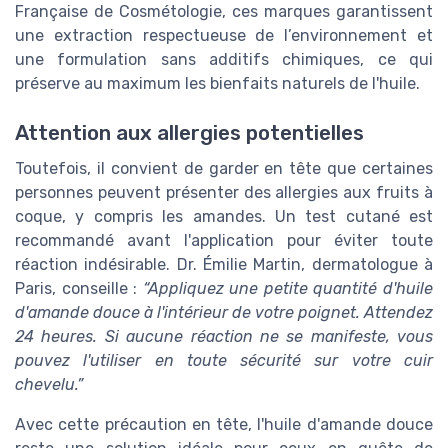
Française de Cosmétologie, ces marques garantissent
une extraction respectueuse de l’environnement et
une formulation sans additifs chimiques, ce qui
préserve au maximum les bienfaits naturels de l'huile.
Attention aux allergies potentielles
Toutefois, il convient de garder en tête que certaines
personnes peuvent présenter des allergies aux fruits à
coque, y compris les amandes. Un test cutané est
recommandé avant l'application pour éviter toute
réaction indésirable. Dr. Émilie Martin, dermatologue à
Paris, conseille :
“Appliquez une petite quantité d'huile
d'amande douce à l'intérieur de votre poignet. Attendez
24 heures. Si aucune réaction ne se manifeste, vous
pouvez l'utiliser en toute sécurité sur votre cuir
chevelu.”
Avec cette précaution en tête, l'huile d'amande douce