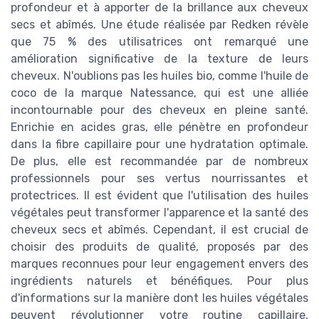
profondeur et à apporter de la brillance aux cheveux
secs et abîmés. Une étude réalisée par Redken révèle
que 75 % des utilisatrices ont remarqué une
amélioration significative de la texture de leurs
cheveux. N'oublions pas les huiles bio, comme l'huile de
coco de la marque Natessance, qui est une alliée
incontournable pour des cheveux en pleine santé.
Enrichie en acides gras, elle pénètre en profondeur
dans la fibre capillaire pour une hydratation optimale.
De plus, elle est recommandée par de nombreux
professionnels pour ses vertus nourrissantes et
protectrices. Il est évident que l'utilisation des huiles
végétales peut transformer l'apparence et la santé des
cheveux secs et abîmés. Cependant, il est crucial de
choisir des produits de qualité, proposés par des
marques reconnues pour leur engagement envers des
ingrédients naturels et bénéfiques. Pour plus
d'informations sur la manière dont les huiles végétales
peuvent révolutionner votre routine capillaire,