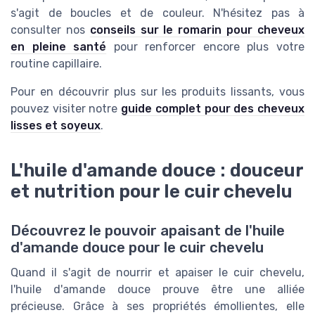
s'agit de boucles et de couleur. N'hésitez pas à
consulter nos
conseils sur le romarin pour cheveux
en pleine santé
pour renforcer encore plus votre
routine capillaire.
Pour en découvrir plus sur les produits lissants, vous
pouvez visiter notre
guide complet pour des cheveux
lisses et soyeux
.
L'huile d'amande douce : douceur
et nutrition pour le cuir chevelu
Découvrez le pouvoir apaisant de l'huile
d'amande douce pour le cuir chevelu
Quand il s'agit de nourrir et apaiser le cuir chevelu,
l'huile d'amande douce prouve être une alliée
précieuse. Grâce à ses propriétés émollientes, elle