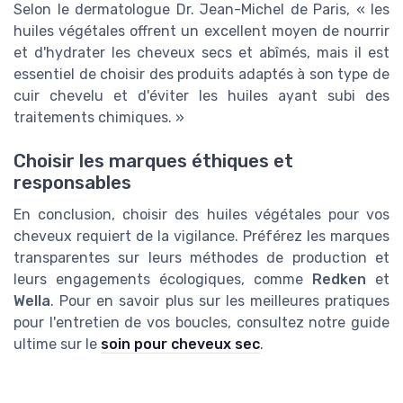
Selon le dermatologue Dr. Jean-Michel de Paris, « les
huiles végétales offrent un excellent moyen de nourrir
et d'hydrater les cheveux secs et abîmés, mais il est
essentiel de choisir des produits adaptés à son type de
cuir chevelu et d'éviter les huiles ayant subi des
traitements chimiques. »
Choisir les marques éthiques et
responsables
En conclusion, choisir des huiles végétales pour vos
cheveux requiert de la vigilance. Préférez les marques
transparentes sur leurs méthodes de production et
leurs engagements écologiques, comme
Redken
et
Wella
. Pour en savoir plus sur les meilleures pratiques
pour l'entretien de vos boucles, consultez notre guide
ultime sur le
soin pour cheveux sec
.