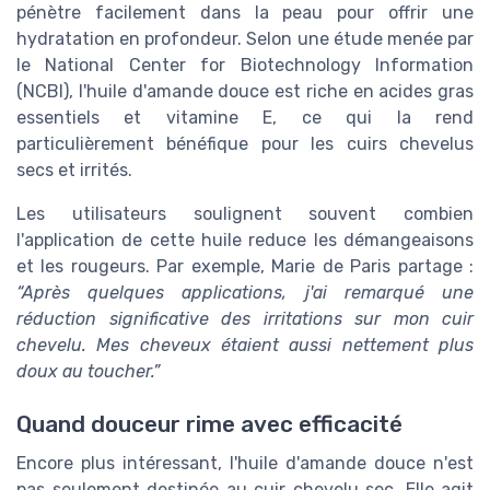
pénètre facilement dans la peau pour offrir une
hydratation en profondeur. Selon une étude menée par
le National Center for Biotechnology Information
(NCBI), l'huile d'amande douce est riche en acides gras
essentiels et vitamine E, ce qui la rend
particulièrement bénéfique pour les cuirs chevelus
secs et irrités.
Les utilisateurs soulignent souvent combien
l'application de cette huile reduce les démangeaisons
et les rougeurs. Par exemple, Marie de Paris partage :
“Après quelques applications, j'ai remarqué une
réduction significative des irritations sur mon cuir
chevelu. Mes cheveux étaient aussi nettement plus
doux au toucher.”
Quand douceur rime avec efficacité
Encore plus intéressant, l'huile d'amande douce n'est
pas seulement destinée au cuir chevelu sec. Elle agit