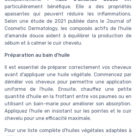
particulièrement bénéfique. Elle a des propriétés
apaisantes qui peuvent réduire les inflammations.
Selon une étude de 2021 publiée dans le Journal of
Cosmetic Dermatology, les composés actifs de l'huile
d'amande douce aident à équilibrer la production de
sébum et à calmer le cuir chevelu.
Préparation au bain d'huile
Il est essentiel de préparer correctement vos cheveux
avant d'appliquer une huile végétale. Commencez par
démêler vos cheveux pour permettre une application
uniforme de l'huile. Ensuite, chauffez une petite
quantité d'huile en la frottant entre vos paumes ou en
utilisant un bain-marie pour améliorer son absorption.
Appliquez l'huile en insistant sur les pointes et le cuir
chevelu pour une efficacité maximale.
Pour une liste complète d'huiles végétales adaptées à