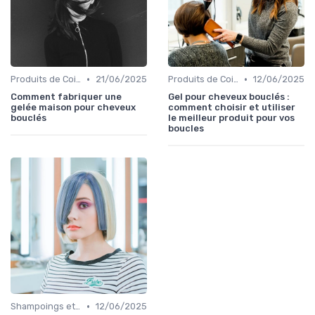
•
•
Produits de Coiffage
21/06/2025
Produits de Coiffage
12/06/2025
Comment fabriquer une
Gel pour cheveux bouclés :
gelée maison pour cheveux
comment choisir et utiliser
bouclés
le meilleur produit pour vos
boucles
•
Shampoings et Après-Shampoings
12/06/2025