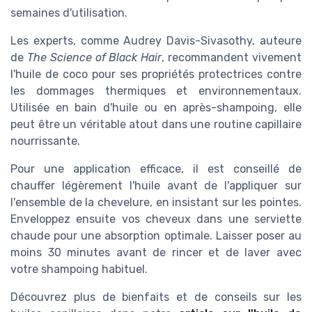
semaines d'utilisation.
Les experts, comme Audrey Davis-Sivasothy, auteure
de
The Science of Black Hair
, recommandent vivement
l'huile de coco pour ses propriétés protectrices contre
les dommages thermiques et environnementaux.
Utilisée en bain d'huile ou en après-shampoing, elle
peut être un véritable atout dans une routine capillaire
nourrissante.
Pour une application efficace, il est conseillé de
chauffer légèrement l'huile avant de l'appliquer sur
l'ensemble de la chevelure, en insistant sur les pointes.
Enveloppez ensuite vos cheveux dans une serviette
chaude pour une absorption optimale. Laisser poser au
moins 30 minutes avant de rincer et de laver avec
votre shampoing habituel.
Découvrez plus de bienfaits et de conseils sur les