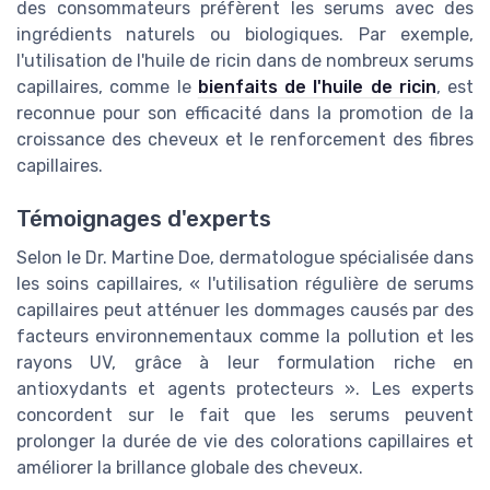
des consommateurs préfèrent les serums avec des
ingrédients naturels ou biologiques. Par exemple,
l'utilisation de l'huile de ricin dans de nombreux serums
capillaires, comme le
bienfaits de l'huile de ricin
, est
reconnue pour son efficacité dans la promotion de la
croissance des cheveux et le renforcement des fibres
capillaires.
Témoignages d'experts
Selon le Dr. Martine Doe, dermatologue spécialisée dans
les soins capillaires, « l'utilisation régulière de serums
capillaires peut atténuer les dommages causés par des
facteurs environnementaux comme la pollution et les
rayons UV, grâce à leur formulation riche en
antioxydants et agents protecteurs ». Les experts
concordent sur le fait que les serums peuvent
prolonger la durée de vie des colorations capillaires et
améliorer la brillance globale des cheveux.