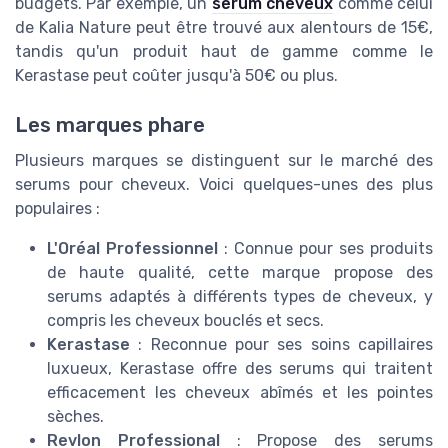
budgets. Par exemple, un
serum cheveux
comme celui
de Kalia Nature peut être trouvé aux alentours de 15€,
tandis qu'un produit haut de gamme comme le
Kerastase peut coûter jusqu'à 50€ ou plus.
Les marques phare
Plusieurs marques se distinguent sur le marché des
serums pour cheveux. Voici quelques-unes des plus
populaires :
L'Oréal Professionnel
: Connue pour ses produits
de haute qualité, cette marque propose des
serums adaptés à différents types de cheveux, y
compris les cheveux bouclés et secs.
Kerastase
: Reconnue pour ses soins capillaires
luxueux, Kerastase offre des serums qui traitent
efficacement les cheveux abîmés et les pointes
sèches.
Revlon Professional
: Propose des serums