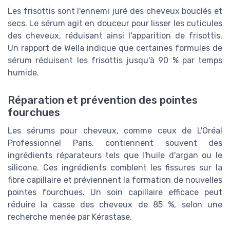
Les frisottis sont l'ennemi juré des cheveux bouclés et
secs. Le sérum agit en douceur pour lisser les cuticules
des cheveux, réduisant ainsi l'apparition de frisottis.
Un rapport de Wella indique que certaines formules de
sérum réduisent les frisottis jusqu'à 90 % par temps
humide.
Réparation et prévention des pointes
fourchues
Les sérums pour cheveux, comme ceux de L'Oréal
Professionnel Paris, contiennent souvent des
ingrédients réparateurs tels que l'huile d'argan ou le
silicone. Ces ingrédients comblent les fissures sur la
fibre capillaire et préviennent la formation de nouvelles
pointes fourchues. Un soin capillaire efficace peut
réduire la casse des cheveux de 85 %, selon une
recherche menée par Kérastase.