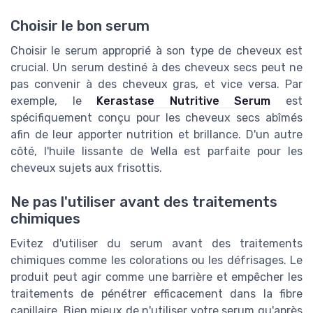
Choisir le bon serum
Choisir le serum approprié à son type de cheveux est
crucial. Un serum destiné à des cheveux secs peut ne
pas convenir à des cheveux gras, et vice versa. Par
exemple, le
Kerastase Nutritive Serum
est
spécifiquement conçu pour les cheveux secs abîmés
afin de leur apporter nutrition et brillance. D'un autre
côté, l'huile lissante de Wella est parfaite pour les
cheveux sujets aux frisottis.
Ne pas l'utiliser avant des traitements
chimiques
Evitez d'utiliser du serum avant des traitements
chimiques comme les colorations ou les défrisages. Le
produit peut agir comme une barrière et empêcher les
traitements de pénétrer efficacement dans la fibre
capillaire. Bien mieux de n'utiliser votre serum qu'après