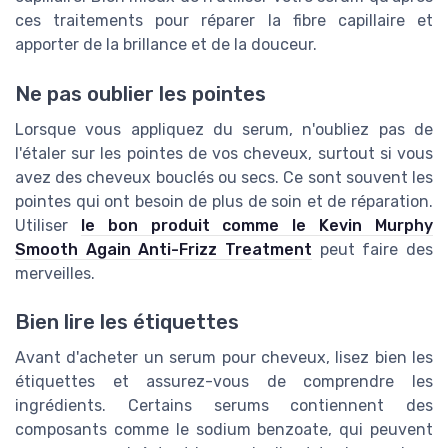
ces traitements pour réparer la fibre capillaire et
apporter de la brillance et de la douceur.
Ne pas oublier les pointes
Lorsque vous appliquez du serum, n'oubliez pas de
l'étaler sur les pointes de vos cheveux, surtout si vous
avez des cheveux bouclés ou secs. Ce sont souvent les
pointes qui ont besoin de plus de soin et de réparation.
Utiliser
le bon produit comme le Kevin Murphy
Smooth Again Anti-Frizz Treatment
peut faire des
merveilles.
Bien lire les étiquettes
Avant d'acheter un serum pour cheveux, lisez bien les
étiquettes et assurez-vous de comprendre les
ingrédients. Certains serums contiennent des
composants comme le sodium benzoate, qui peuvent