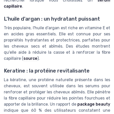
rechercher lorsque vous choisissez un
serum
capillaire
.
L'huile d'argan : un hydratant puissant
Très populaire, l'huile d'argan est riche en vitamine E et
en acides gras essentiels. Elle est connue pour ses
propriétés hydratantes et protectrices, parfaites pour
les cheveux secs et abîmés. Des études montrent
qu'elle aide à réduire la casse et à renforcer la fibre
capillaire (
source
).
Keratine : la protéine revitalisante
La kératine, une protéine naturelle présente dans les
cheveux, est souvent utilisée dans les serums pour
renforcer et protéger les cheveux abîmés. Elle pénètre
la fibre capillaire pour réduire les pointes fourchues et
apporter de la brillance. Un rapport de
package beauty
indique que 60 % des utilisateurs constatent une