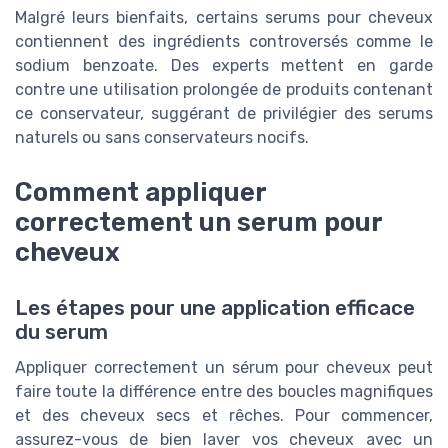
Malgré leurs bienfaits, certains serums pour cheveux
contiennent des ingrédients controversés comme le
sodium benzoate. Des experts mettent en garde
contre une utilisation prolongée de produits contenant
ce conservateur, suggérant de privilégier des serums
naturels ou sans conservateurs nocifs.
Comment appliquer
correctement un serum pour
cheveux
Les étapes pour une application efficace
du serum
Appliquer correctement un sérum pour cheveux peut
faire toute la différence entre des boucles magnifiques
et des cheveux secs et rêches. Pour commencer,
assurez-vous de bien laver vos cheveux avec un