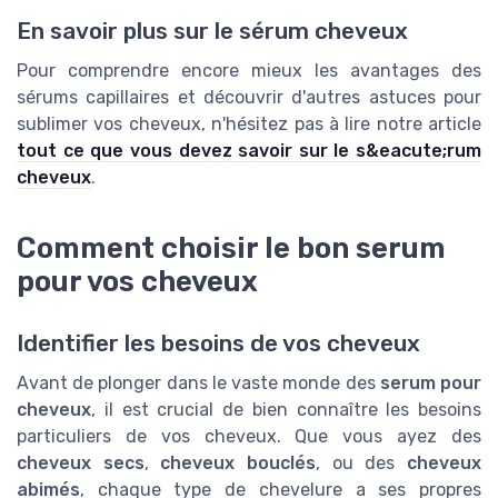
En savoir plus sur le sérum cheveux
Pour comprendre encore mieux les avantages des
sérums capillaires et découvrir d'autres astuces pour
sublimer vos cheveux, n'hésitez pas à lire notre article
tout ce que vous devez savoir sur le s&eacute;rum
cheveux
.
Comment choisir le bon serum
pour vos cheveux
Identifier les besoins de vos cheveux
Avant de plonger dans le vaste monde des
serum pour
cheveux
, il est crucial de bien connaître les besoins
particuliers de vos cheveux. Que vous ayez des
cheveux secs
,
cheveux bouclés
, ou des
cheveux
abimés
, chaque type de chevelure a ses propres