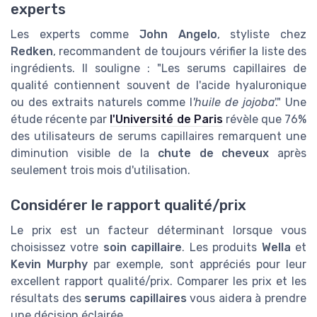
experts
Les experts comme
John Angelo
, styliste chez
Redken
, recommandent de toujours vérifier la liste des
ingrédients. Il souligne : "Les serums capillaires de
qualité contiennent souvent de l'acide hyaluronique
ou des extraits naturels comme l
'huile de jojoba
'." Une
étude récente par
l'Université de Paris
révèle que 76%
des utilisateurs de serums capillaires remarquent une
diminution visible de la
chute de cheveux
après
seulement trois mois d'utilisation.
Considérer le rapport qualité/prix
Le prix est un facteur déterminant lorsque vous
choisissez votre
soin capillaire
. Les produits
Wella
et
Kevin Murphy
par exemple, sont appréciés pour leur
excellent rapport qualité/prix. Comparer les prix et les
résultats des
serums capillaires
vous aidera à prendre
une décision éclairée.