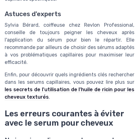
Astuces d'experts
Sylvia Bérard, coiffeuse chez Revlon Professional,
conseille de toujours peigner les cheveux après
l'application du sérum pour bien le répartir. Elle
recommande par ailleurs de choisir des sérums adaptés
à vos problématiques capillaires pour maximiser leur
efficacité.
Enfin, pour découvrir quels ingrédients clés rechercher
dans les serums capillaires, vous pouvez lire plus sur
les secrets de l'utilisation de l'huile de ricin pour les
cheveux texturés
.
Les erreurs courantes à éviter
avec le serum pour cheveux