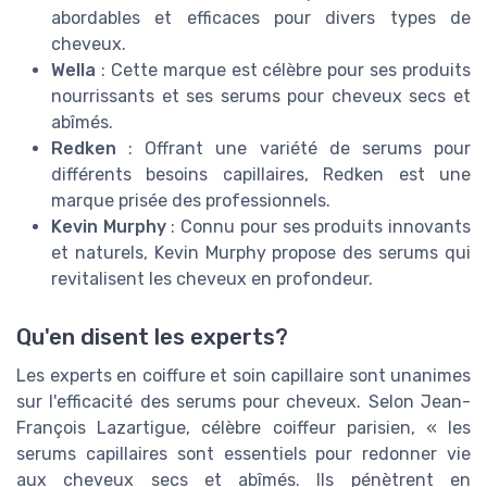
abordables et efficaces pour divers types de
cheveux.
Wella
: Cette marque est célèbre pour ses produits
nourrissants et ses serums pour cheveux secs et
abîmés.
Redken
: Offrant une variété de serums pour
différents besoins capillaires, Redken est une
marque prisée des professionnels.
Kevin Murphy
: Connu pour ses produits innovants
et naturels, Kevin Murphy propose des serums qui
revitalisent les cheveux en profondeur.
Qu'en disent les experts?
Les experts en coiffure et soin capillaire sont unanimes
sur l'efficacité des serums pour cheveux. Selon Jean-
François Lazartigue, célèbre coiffeur parisien, « les
serums capillaires sont essentiels pour redonner vie
aux cheveux secs et abîmés. Ils pénètrent en