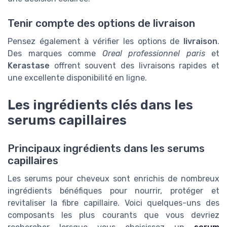
Tenir compte des options de livraison
Pensez également à vérifier les options de
livraison
.
Des marques comme
Oreal professionnel paris
et
Kerastase
offrent souvent des livraisons rapides et
une excellente disponibilité en ligne.
Les ingrédients clés dans les
serums capillaires
Principaux ingrédients dans les serums
capillaires
Les serums pour cheveux sont enrichis de nombreux
ingrédients bénéfiques pour nourrir, protéger et
revitaliser la fibre capillaire. Voici quelques-uns des
composants les plus courants que vous devriez