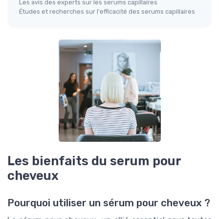
Les avis des experts sur les serums capillaires
Études et recherches sur l'efficacité des serums capillaires
Les bienfaits du serum pour
cheveux
Pourquoi utiliser un sérum pour cheveux ?