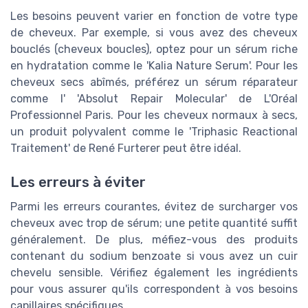
Les besoins peuvent varier en fonction de votre type
de cheveux. Par exemple, si vous avez des cheveux
bouclés (cheveux boucles), optez pour un sérum riche
en hydratation comme le 'Kalia Nature Serum'. Pour les
cheveux secs abîmés, préférez un sérum réparateur
comme l' 'Absolut Repair Molecular' de L'Oréal
Professionnel Paris. Pour les cheveux normaux à secs,
un produit polyvalent comme le 'Triphasic Reactional
Traitement' de René Furterer peut être idéal.
Les erreurs à éviter
Parmi les erreurs courantes, évitez de surcharger vos
cheveux avec trop de sérum; une petite quantité suffit
généralement. De plus, méfiez-vous des produits
contenant du sodium benzoate si vous avez un cuir
chevelu sensible. Vérifiez également les ingrédients
pour vous assurer qu'ils correspondent à vos besoins
capillaires spécifiques.