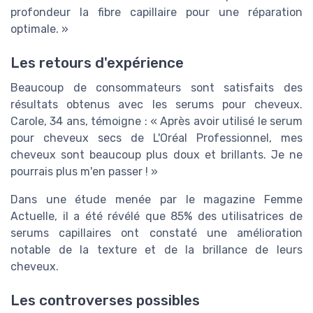
profondeur la fibre capillaire pour une réparation
optimale. »
Les retours d'expérience
Beaucoup de consommateurs sont satisfaits des
résultats obtenus avec les serums pour cheveux.
Carole, 34 ans, témoigne : « Après avoir utilisé le serum
pour cheveux secs de L'Oréal Professionnel, mes
cheveux sont beaucoup plus doux et brillants. Je ne
pourrais plus m'en passer ! »
Dans une étude menée par le magazine Femme
Actuelle, il a été révélé que 85% des utilisatrices de
serums capillaires ont constaté une amélioration
notable de la texture et de la brillance de leurs
cheveux.
Les controverses possibles