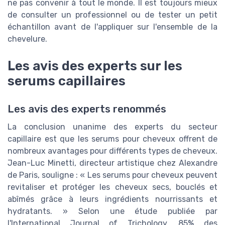
ne pas convenir à tout le monde. Il est toujours mieux
de consulter un professionnel ou de tester un petit
échantillon avant de l'appliquer sur l'ensemble de la
chevelure.
Les avis des experts sur les
serums capillaires
Les avis des experts renommés
La conclusion unanime des experts du secteur
capillaire est que les serums pour cheveux offrent de
nombreux avantages pour différents types de cheveux.
Jean-Luc Minetti, directeur artistique chez Alexandre
de Paris, souligne : « Les serums pour cheveux peuvent
revitaliser et protéger les cheveux secs, bouclés et
abîmés grâce à leurs ingrédients nourrissants et
hydratants. » Selon une étude publiée par
l'International Journal of Trichology, 85% des