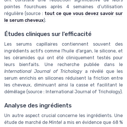
pointes fourchues après 4 semaines d’utilisation
régulière (source :
tout ce que vous devez savoir sur
le serum cheveux
).
Études cliniques sur l'efficacité
Les serums capillaires contiennent souvent des
ingrédients actifs comme l'huile d'argan, le silicone, et
les céramides qui ont été cliniquement testés pour
leurs bienfaits. Une recherche publiée dans le
International Journal of Trichology
a révélé que les
serum enrichis en silicones réduisent la friction entre
les cheveux, diminuant ainsi la casse et facilitant le
démêlage (source : International Journal of Trichology).
Analyse des ingrédients
Un autre aspect crucial concerne les ingrédients. Une
étude de marché de
Mintel
a mis en évidence que 68 %