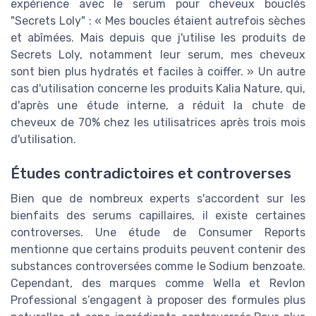
expérience avec le serum pour cheveux bouclés
"Secrets Loly" : « Mes boucles étaient autrefois sèches
et abîmées. Mais depuis que j'utilise les produits de
Secrets Loly, notamment leur serum, mes cheveux
sont bien plus hydratés et faciles à coiffer. » Un autre
cas d'utilisation concerne les produits Kalia Nature, qui,
d'après une étude interne, a réduit la chute de
cheveux de 70% chez les utilisatrices après trois mois
d'utilisation.
Études contradictoires et controverses
Bien que de nombreux experts s'accordent sur les
bienfaits des serums capillaires, il existe certaines
controverses. Une étude de Consumer Reports
mentionne que certains produits peuvent contenir des
substances controversées comme le Sodium benzoate.
Cependant, des marques comme Wella et Revlon
Professional s’engagent à proposer des formules plus