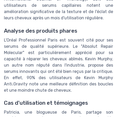
utilisateurs de serums capillaires notent une
amélioration significative de la texture et de l'éclat de
leurs cheveux après un mois d'utilisation régulière.
Analyse des produits phares
L'Oréal Professionnel Paris est souvent cité pour ses
serums de qualité supérieure. Le "Absolut Repair
Molecular" est particulièrement apprécié pour sa
capacité à réparer les cheveux abîmés. Kevin Murphy,
un autre nom réputé dans l'industrie, propose des
serums innovants qui ont été bien reçus par la critique.
En effet, 90% des utilisateurs de Kevin Murphy
Anti.Gravity note une meilleure définition des boucles
et une moindre chute de cheveux.
Cas d'utilisation et témoignages
Patricia, une blogueuse de Paris, partage son