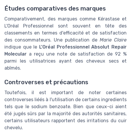
Études comparatives des marques
Comparativement, des marques comme Kérastase et
L'Oréal Professionnel sont souvent en tête des
classements en termes d'efficacité et de satisfaction
des consommateurs. Une publication de
Marie Claire
indique que le
L'Oréal Professionnel Absolut Repair
Molecular
a reçu une note de satisfaction de 92 %
parmi les utilisatrices ayant des cheveux secs et
abîmés.
Controverses et précautions
Toutefois, il est important de noter certaines
controverses liéés à l'utilisation de certains ingredients
tels que le sodium benzoate. Bien que ceux-ci aient
été jugés sûrs par la majorité des autorités sanitaires,
certains utilisateurs rapportent des irritations du cuir
chevelu.