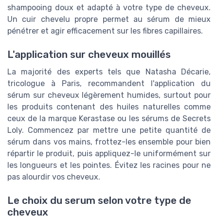
shampooing doux et adapté à votre type de cheveux.
Un cuir chevelu propre permet au sérum de mieux
pénétrer et agir efficacement sur les fibres capillaires.
L'application sur cheveux mouillés
La majorité des experts tels que Natasha Décarie,
tricologue à Paris, recommandent l'application du
sérum sur cheveux légèrement humides, surtout pour
les produits contenant des huiles naturelles comme
ceux de la marque Kerastase ou les sérums de Secrets
Loly. Commencez par mettre une petite quantité de
sérum dans vos mains, frottez-les ensemble pour bien
répartir le produit, puis appliquez-le uniformément sur
les longueurs et les pointes. Évitez les racines pour ne
pas alourdir vos cheveux.
Le choix du serum selon votre type de
cheveux