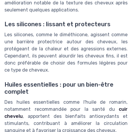
amélioration notable de la texture des cheveux après
seulement quelques applications.
Les silicones : lissant et protecteurs
Les silicones, comme le diméthicone, agissent comme
une barrière protectrice autour des cheveux, les
protégeant de la chaleur et des agressions externes.
Cependant, ils peuvent alourdir les cheveux fins, il est
donc préférable de choisir des formules légères pour
ce type de cheveux.
Huiles essentielles : pour un bien-être
complet
Des huiles essentielles comme l'huile de romarin,
notamment recommandée pour la santé du
cuir
chevelu
, apportent des bienfaits antioxydants et
stimulants, contribuant à améliorer la circulation
sanguine et à favoriser la croissance des cheveux.