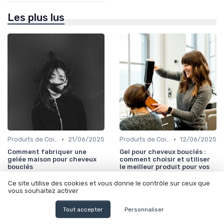
Les plus lus
•
•
Produits de Coiffage
21/06/2025
Produits de Coiffage
12/06/2025
Comment fabriquer une
Gel pour cheveux bouclés :
gelée maison pour cheveux
comment choisir et utiliser
bouclés
le meilleur produit pour vos
boucles
Ce site utilise des cookies et vous donne le contrôle sur ceux que
vous souhaitez activer
Tout accepter
Personnaliser