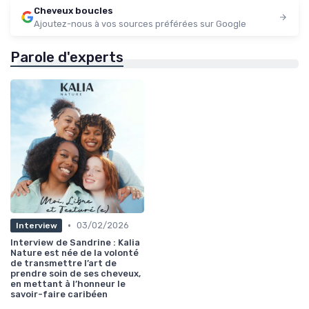
Cheveux boucles
Ajoutez-nous à vos sources préférées sur Google
Parole d'experts
•
03/02/2026
Interview
Interview de Sandrine : Kalia
Nature est née de la volonté
de transmettre l’art de
prendre soin de ses cheveux,
en mettant à l’honneur le
savoir-faire caribéen