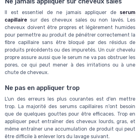
Ne jamais appliquer sur cheveux sales
Il est essentiel de ne jamais appliquer de
serum
capillaire
sur des cheveux sales ou non lavés. Les
cheveux doivent être propres et légèrement humides
pour permettre au produit de pénétrer correctement la
fibre capillaire sans être bloqué par des résidus de
produits précédents ou des impuretés. Un cuir chevelu
propre assure aussi que le serum ne va pas obstruer les
pores, ce qui peut mener à des irritations ou à une
chute de cheveux.
Ne pas en appliquer trop
L'un des erreurs les plus courantes est d'en mettre
trop. La majorité des serums capillaires n'ont besoin
que de quelques gouttes pour être efficaces. Trop en
appliquer peut entraîner des cheveux lourds, gras, et
même entraîner une accumulation de produit qui peut
être difficile à enlever lors du lavage suivant.