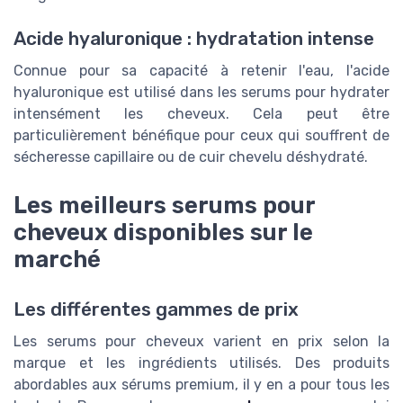
Acide hyaluronique : hydratation intense
Connue pour sa capacité à retenir l'eau, l'acide
hyaluronique est utilisé dans les serums pour hydrater
intensément les cheveux. Cela peut être
particulièrement bénéfique pour ceux qui souffrent de
sécheresse capillaire ou de cuir chevelu déshydraté.
Les meilleurs serums pour
cheveux disponibles sur le
marché
Les différentes gammes de prix
Les serums pour cheveux varient en prix selon la
marque et les ingrédients utilisés. Des produits
abordables aux sérums premium, il y en a pour tous les