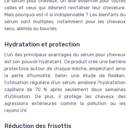
Le sérum pour cheveux, un allié essentiel pour toutes
celles et ceux qui désirent revitaliser leur chevelure.
Mais pourquoi est-il si indispensable ? Les bienfaits du
sérum sont multiples, notamment pour les cheveux
secs, abîmés ou bouclés.
Hydratation et protection
L'un des principaux avantages du sérum pour cheveux
est son pouvoir hydratant. Ce produit crée une barrière
protectrice autour de chaque mèche, empêchant ainsi
la perte d'humidité. Selon une étude de Redken,
l'utilisation régulière d'un sérum améliore l'hydratation
capillaire de 70 % après seulement deux semaines
d'utilisation. De plus, il protège les cheveux des
agressions extérieures comme la pollution ou les
rayons UV.
Réduction des frisottis