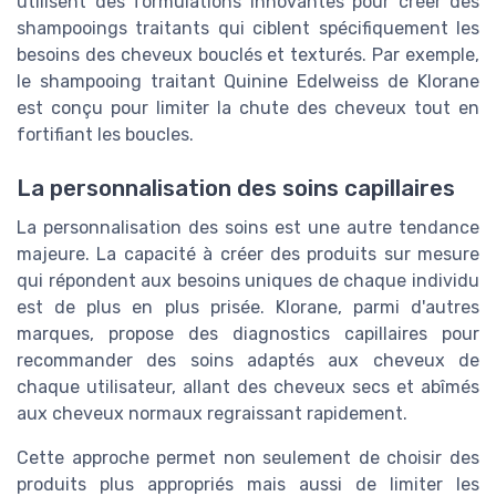
utilisent des formulations innovantes pour créer des
shampooings traitants qui ciblent spécifiquement les
besoins des cheveux bouclés et texturés. Par exemple,
le shampooing traitant Quinine Edelweiss de Klorane
est conçu pour limiter la chute des cheveux tout en
fortifiant les boucles.
La personnalisation des soins capillaires
La personnalisation des soins est une autre tendance
majeure. La capacité à créer des produits sur mesure
qui répondent aux besoins uniques de chaque individu
est de plus en plus prisée. Klorane, parmi d'autres
marques, propose des diagnostics capillaires pour
recommander des soins adaptés aux cheveux de
chaque utilisateur, allant des cheveux secs et abîmés
aux cheveux normaux regraissant rapidement.
Cette approche permet non seulement de choisir des
produits plus appropriés mais aussi de limiter les