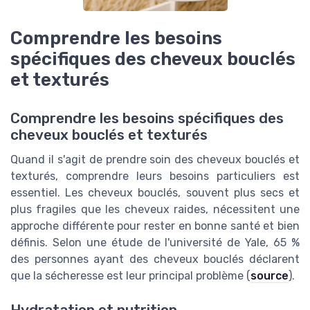
Comprendre les besoins
spécifiques des cheveux bouclés
et texturés
Comprendre les besoins spécifiques des
cheveux bouclés et texturés
Quand il s'agit de prendre soin des cheveux bouclés et
texturés, comprendre leurs besoins particuliers est
essentiel. Les cheveux bouclés, souvent plus secs et
plus fragiles que les cheveux raides, nécessitent une
approche différente pour rester en bonne santé et bien
définis. Selon une étude de l'université de Yale, 65 %
des personnes ayant des cheveux bouclés déclarent
que la sécheresse est leur principal problème (
source
).
Hydratation et nutrition