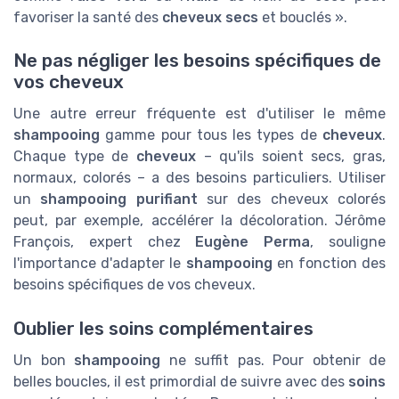
favoriser la santé des
cheveux secs
et bouclés ».
Ne pas négliger les besoins spécifiques de
vos cheveux
Une autre erreur fréquente est d'utiliser le même
shampooing
gamme pour tous les types de
cheveux
.
Chaque type de
cheveux
– qu'ils soient secs, gras,
normaux, colorés – a des besoins particuliers. Utiliser
un
shampooing purifiant
sur des cheveux colorés
peut, par exemple, accélérer la décoloration. Jérôme
François, expert chez
Eugène Perma
, souligne
l'importance d'adapter le
shampooing
en fonction des
besoins spécifiques de vos cheveux.
Oublier les soins complémentaires
Un bon
shampooing
ne suffit pas. Pour obtenir de
belles boucles, il est primordial de suivre avec des
soins