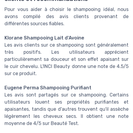
Pour vous aider à choisir le shampooing idéal, nous
avons compilé des avis clients provenant de
différentes sources fiables.
Klorane Shampooing Lait d'Avoine
Les avis clients sur ce shampooing sont généralement
très positifs. Les utilisateurs apprécient
particulièrement sa douceur et son effet apaisant sur
le cuir chevelu. L'INCI Beauty donne une note de 4.5/5
sur ce produit.
Eugene Perma Shampooing Purifiant
Les avis sont partagés sur ce shampooing. Certains
utilisateurs louent ses propriétés purifiantes et
apaisantes, tandis que d'autres trouvent qu'il assèche
légèrement les cheveux secs. Il obtient une note
moyenne de 4/5 sur Beauté Test.