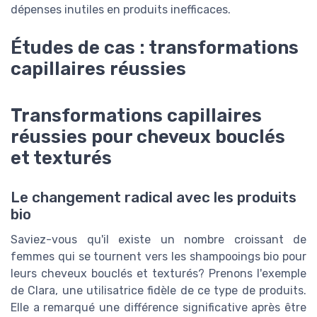
dépenses inutiles en produits inefficaces.
Études de cas : transformations
capillaires réussies
Transformations capillaires
réussies pour cheveux bouclés
et texturés
Le changement radical avec les produits
bio
Saviez-vous qu'il existe un nombre croissant de
femmes qui se tournent vers les shampooings bio pour
leurs cheveux bouclés et texturés? Prenons l'exemple
de Clara, une utilisatrice fidèle de ce type de produits.
Elle a remarqué une différence significative après être