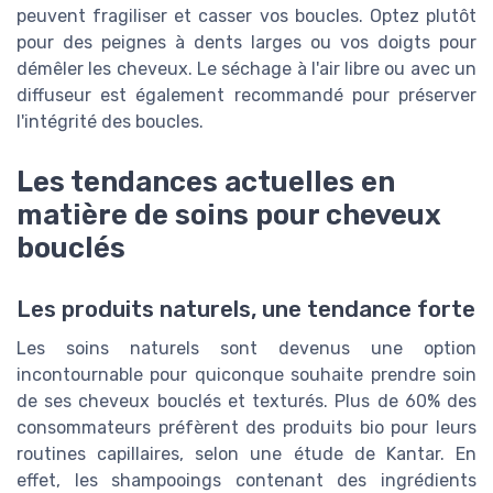
peuvent fragiliser et casser vos boucles. Optez plutôt
pour des peignes à dents larges ou vos doigts pour
démêler les cheveux. Le séchage à l'air libre ou avec un
diffuseur est également recommandé pour préserver
l'intégrité des boucles.
Les tendances actuelles en
matière de soins pour cheveux
bouclés
Les produits naturels, une tendance forte
Les soins naturels sont devenus une option
incontournable pour quiconque souhaite prendre soin
de ses cheveux bouclés et texturés. Plus de 60% des
consommateurs préfèrent des produits bio pour leurs
routines capillaires, selon une étude de Kantar. En
effet, les shampooings contenant des ingrédients