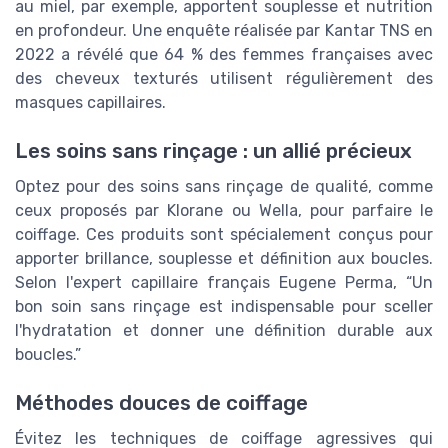
au miel, par exemple, apportent souplesse et nutrition
en profondeur. Une enquête réalisée par Kantar TNS en
2022 a révélé que 64 % des femmes françaises avec
des cheveux texturés utilisent régulièrement des
masques capillaires.
Les soins sans rinçage : un allié précieux
Optez pour des soins sans rinçage de qualité, comme
ceux proposés par Klorane ou Wella, pour parfaire le
coiffage. Ces produits sont spécialement conçus pour
apporter brillance, souplesse et définition aux boucles.
Selon l'expert capillaire français Eugene Perma, “Un
bon soin sans rinçage est indispensable pour sceller
l'hydratation et donner une définition durable aux
boucles.”
Méthodes douces de coiffage
Évitez les techniques de coiffage agressives qui