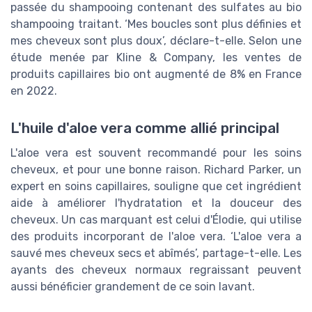
passée du shampooing contenant des sulfates au bio
shampooing traitant. ‘Mes boucles sont plus définies et
mes cheveux sont plus doux’, déclare-t-elle. Selon une
étude menée par Kline & Company, les ventes de
produits capillaires bio ont augmenté de 8% en France
en 2022.
L'huile d'aloe vera comme allié principal
L'aloe vera est souvent recommandé pour les soins
cheveux, et pour une bonne raison. Richard Parker, un
expert en soins capillaires, souligne que cet ingrédient
aide à améliorer l'hydratation et la douceur des
cheveux. Un cas marquant est celui d'Élodie, qui utilise
des produits incorporant de l'aloe vera. ‘L'aloe vera a
sauvé mes cheveux secs et abîmés’, partage-t-elle. Les
ayants des cheveux normaux regraissant peuvent
aussi bénéficier grandement de ce soin lavant.