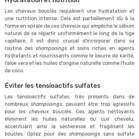
Les cheveux bouclés requièrent une hydratation et
une nutrition intense. Cela est partiellement dû à la
forme en spirale de ces cheveux qui empêche le sébum
naturel de se répartir uniformément le long de la tige
capillaire. Il est donc crucial d'incorporer dans sa
routine des
shampooings
et soins riches en agents
hydratants et nourrissants comme le beurre de karité,
l'aloe vera et les huiles d'origine naturelle comme l'huile
de coco.
Éviter les tensioactifs sulfates
Les tensioactifs sulfates, très présents dans de
nombreux
shampooings
, peuvent être trop agressifs
pour les
cheveux bouclés
. Ces agents nettoyants
éliminent les huiles naturelles du cuir chevelu,
accentuant ainsi la sécheresse et fragilisant les
boucles. Optez pour des
shampooings
sans sulfate