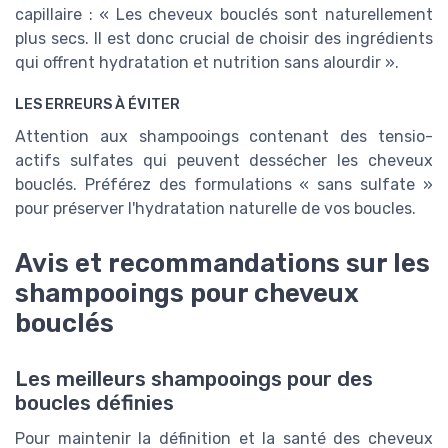
capillaire : « Les cheveux bouclés sont naturellement
plus secs. Il est donc crucial de choisir des ingrédients
qui offrent hydratation et nutrition sans alourdir ».
LES ERREURS À ÉVITER
Attention aux shampooings contenant des tensio-
actifs sulfates qui peuvent dessécher les cheveux
bouclés. Préférez des formulations « sans sulfate »
pour préserver l'hydratation naturelle de vos boucles.
Avis et recommandations sur les
shampooings pour cheveux
bouclés
Les meilleurs shampooings pour des
boucles définies
Pour maintenir la définition et la santé des cheveux