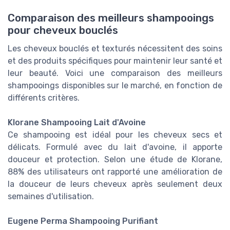
Comparaison des meilleurs shampooings
pour cheveux bouclés
Les cheveux bouclés et texturés nécessitent des soins
et des produits spécifiques pour maintenir leur santé et
leur beauté. Voici une comparaison des meilleurs
shampooings disponibles sur le marché, en fonction de
différents critères.
Klorane Shampooing Lait d'Avoine
Ce shampooing est idéal pour les cheveux secs et
délicats. Formulé avec du lait d'avoine, il apporte
douceur et protection. Selon une étude de Klorane,
88% des utilisateurs ont rapporté une amélioration de
la douceur de leurs cheveux après seulement deux
semaines d'utilisation.
Eugene Perma Shampooing Purifiant