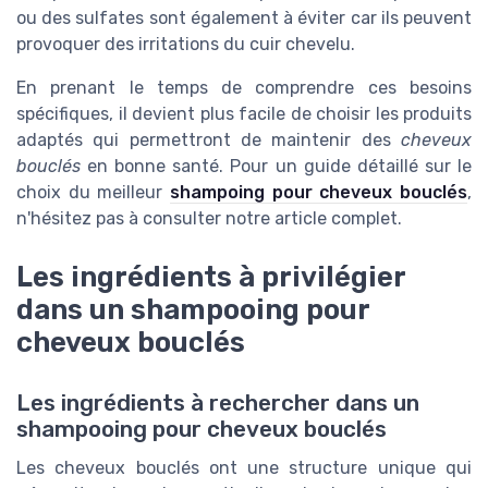
ou des sulfates sont également à éviter car ils peuvent
provoquer des irritations du cuir chevelu.
En prenant le temps de comprendre ces besoins
spécifiques, il devient plus facile de choisir les produits
adaptés qui permettront de maintenir des
cheveux
bouclés
en bonne santé. Pour un guide détaillé sur le
choix du meilleur
shampoing pour cheveux bouclés
,
n'hésitez pas à consulter notre article complet.
Les ingrédients à privilégier
dans un shampooing pour
cheveux bouclés
Les ingrédients à rechercher dans un
shampooing pour cheveux bouclés
Les cheveux bouclés ont une structure unique qui