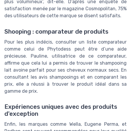
plus volumineux’, dit-elle. D’après une enquête de
satisfaction menée par le magazine Cosmopolitan, 75%
des utilisateurs de cette marque se disent satisfaits.
Shooping : comparateur de produits
Pour les plus indécis, consulter un liste comparateur
comme celui de Phytodess peut être d’une aide
précieuse. Pauline, utilisatrice de ce comparateur,
affirme que cela lui a permis de trouver le shampooing
lait avoine parfait pour ses cheveux normaux secs. En
consultant les avis shampooings et en comparant les
prix, elle a réussi à trouver le produit idéal dans sa
gamme de prix.
Expériences uniques avec des produits
d'exception
Enfin, les marques comme Wella, Eugene Perma, et