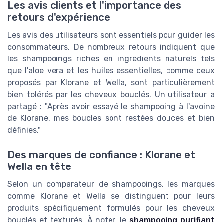
Les avis clients et l'importance des
retours d'expérience
Les avis des utilisateurs sont essentiels pour guider les
consommateurs. De nombreux retours indiquent que
les shampooings riches en ingrédients naturels tels
que l'aloe vera et les huiles essentielles, comme ceux
proposés par Klorane et Wella, sont particulièrement
bien tolérés par les cheveux bouclés. Un utilisateur a
partagé : "Après avoir essayé le shampooing à l'avoine
de Klorane, mes boucles sont restées douces et bien
définies."
Des marques de confiance : Klorane et
Wella en tête
Selon un comparateur de shampooings, les marques
comme Klorane et Wella se distinguent pour leurs
produits spécifiquement formulés pour les cheveux
bouclés et texturés. À noter, le
shampooing purifiant