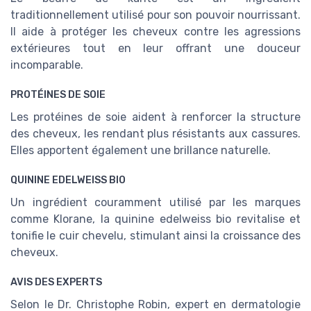
traditionnellement utilisé pour son pouvoir nourrissant.
Il aide à protéger les cheveux contre les agressions
extérieures tout en leur offrant une douceur
incomparable.
PROTÉINES DE SOIE
Les protéines de soie aident à renforcer la structure
des cheveux, les rendant plus résistants aux cassures.
Elles apportent également une brillance naturelle.
QUININE EDELWEISS BIO
Un ingrédient couramment utilisé par les marques
comme Klorane, la quinine edelweiss bio revitalise et
tonifie le cuir chevelu, stimulant ainsi la croissance des
cheveux.
AVIS DES EXPERTS
Selon le Dr. Christophe Robin, expert en dermatologie