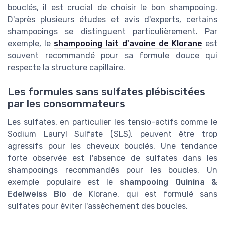
bouclés, il est crucial de choisir le bon shampooing.
D'après plusieurs études et avis d'experts, certains
shampooings se distinguent particulièrement. Par
exemple, le
shampooing lait d'avoine de Klorane
est
souvent recommandé pour sa formule douce qui
respecte la structure capillaire.
Les formules sans sulfates plébiscitées
par les consommateurs
Les sulfates, en particulier les tensio-actifs comme le
Sodium Lauryl Sulfate (SLS), peuvent être trop
agressifs pour les cheveux bouclés. Une tendance
forte observée est l'absence de sulfates dans les
shampooings recommandés pour les boucles. Un
exemple populaire est le
shampooing Quinina &
Edelweiss Bio
de Klorane, qui est formulé sans
sulfates pour éviter l'assèchement des boucles.