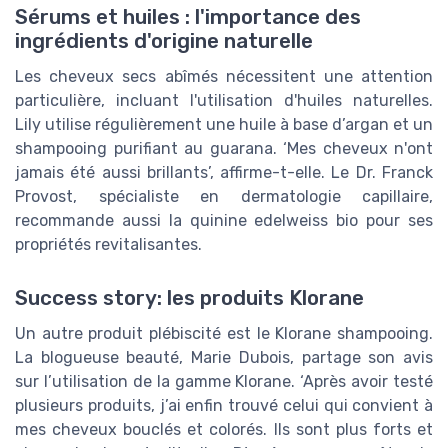
Sérums et huiles : l'importance des
ingrédients d'origine naturelle
Les cheveux secs abîmés nécessitent une attention
particulière, incluant l'utilisation d'huiles naturelles.
Lily utilise régulièrement une huile à base d’argan et un
shampooing purifiant au guarana. ‘Mes cheveux n'ont
jamais été aussi brillants’, affirme-t-elle. Le Dr. Franck
Provost, spécialiste en dermatologie capillaire,
recommande aussi la quinine edelweiss bio pour ses
propriétés revitalisantes.
Success story: les produits Klorane
Un autre produit plébiscité est le Klorane shampooing.
La blogueuse beauté, Marie Dubois, partage son avis
sur l’utilisation de la gamme Klorane. ‘Après avoir testé
plusieurs produits, j’ai enfin trouvé celui qui convient à
mes cheveux bouclés et colorés. Ils sont plus forts et