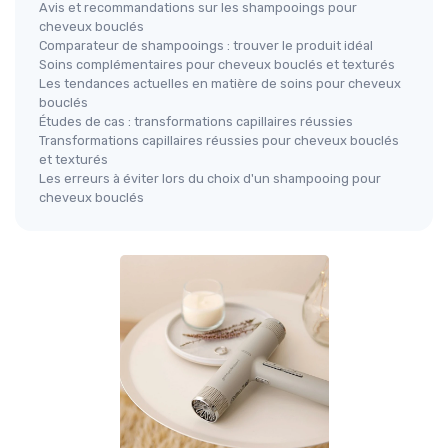
Avis et recommandations sur les shampooings pour
cheveux bouclés
Comparateur de shampooings : trouver le produit idéal
Soins complémentaires pour cheveux bouclés et texturés
Les tendances actuelles en matière de soins pour cheveux
bouclés
Études de cas : transformations capillaires réussies
Transformations capillaires réussies pour cheveux bouclés
et texturés
Les erreurs à éviter lors du choix d'un shampooing pour
cheveux bouclés