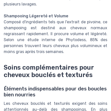
plusieurs lavages.
Shampooing Légereté et Volume
Composé d'ingrédients tels que l'extrait de pivoine, ce
shampooing est destiné aux cheveux normaux
regraissant rapidement. Il procure volume et légèreté.
Selon une étude interne de Phytodess, 85% des
personnes trouvent leurs cheveux plus volumineux et
moins gras après trois semaines.
Soins complémentaires pour
cheveux bouclés et texturés
Éléments indispensables pour des boucles
bien nourries
Les cheveux bouclés et texturés exigent des soins
attentionnés au-delà des shampooings. En plus