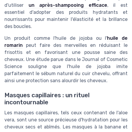
d'utiliser
un après-shampooing efficace
, il est
essentiel d'adopter des produits hydratants et
nourrissants pour maintenir l'élasticité et la brillance
des boucles.
Un produit comme l'huile de jojoba ou l'
huile de
romarin
peut faire des merveilles en réduisant le
frisottis et en favorisant une pousse saine des
cheveux. Une étude parue dans le Journal of Cosmetic
Science souligne que l'huile de jojoba imite
parfaitement le sébum naturel du cuir chevelu, offrant
ainsi une protection sans alourdir les cheveux.
Masques capillaires : un rituel
incontournable
Les masques capillaires, tels ceux contenant de l'aloe
vera, sont une source précieuse d'hydratation pour les
cheveux secs et abîmés. Les masques à la banane et