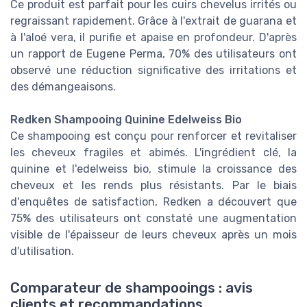
Ce produit est parfait pour les cuirs chevelus irrités ou
regraissant rapidement. Grâce à l'extrait de guarana et
à l'aloé vera, il purifie et apaise en profondeur. D'après
un rapport de Eugene Perma, 70% des utilisateurs ont
observé une réduction significative des irritations et
des démangeaisons.
Redken Shampooing Quinine Edelweiss Bio
Ce shampooing est conçu pour renforcer et revitaliser
les cheveux fragiles et abimés. L'ingrédient clé, la
quinine et l'edelweiss bio, stimule la croissance des
cheveux et les rends plus résistants. Par le biais
d'enquêtes de satisfaction, Redken a découvert que
75% des utilisateurs ont constaté une augmentation
visible de l'épaisseur de leurs cheveux après un mois
d'utilisation.
Comparateur de shampooings : avis
clients et recommandations