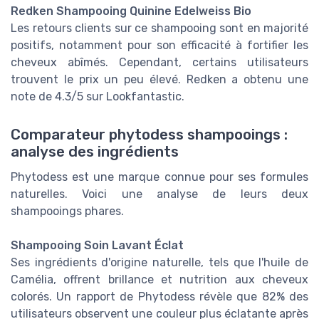
Redken Shampooing Quinine Edelweiss Bio
Les retours clients sur ce shampooing sont en majorité
positifs, notamment pour son efficacité à fortifier les
cheveux abîmés. Cependant, certains utilisateurs
trouvent le prix un peu élevé. Redken a obtenu une
note de 4.3/5 sur Lookfantastic.
Comparateur phytodess shampooings :
analyse des ingrédients
Phytodess est une marque connue pour ses formules
naturelles. Voici une analyse de leurs deux
shampooings phares.
Shampooing Soin Lavant Éclat
Ses ingrédients d'origine naturelle, tels que l'huile de
Camélia, offrent brillance et nutrition aux cheveux
colorés. Un rapport de Phytodess révèle que 82% des
utilisateurs observent une couleur plus éclatante après