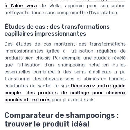
à l'aloe vera
de Wella, apprécié pour son action
nettoyante douce sans compromettre l'hydratation.
Études de cas : des transformations
capillaires impressionnantes
Des études de cas montrent des transformations
impressionnantes grâce à l'utilisation régulière de
produits bien choisis. Par exemple, une étude a révélé
que l'utilisation d'un shampooing riche en huiles
essentielles combinée à des soins émollients a pu
transformer des cheveux secs et abîmés en boucles
éclatantes de santé. Le site
Découvrez notre guide
complet des produits de coiffage pour cheveux
bouclés et texturés
pour plus de détails.
Comparateur de shampooings :
trouver le produit idéal