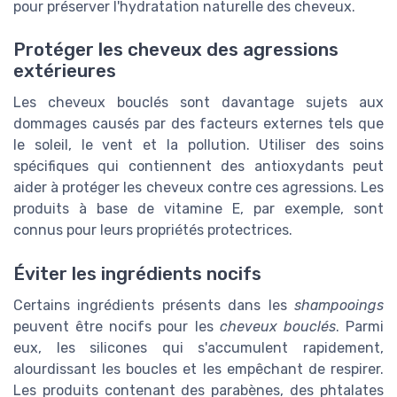
pour préserver l'hydratation naturelle des cheveux.
Protéger les cheveux des agressions
extérieures
Les cheveux bouclés sont davantage sujets aux
dommages causés par des facteurs externes tels que
le soleil, le vent et la pollution. Utiliser des soins
spécifiques qui contiennent des antioxydants peut
aider à protéger les cheveux contre ces agressions. Les
produits à base de vitamine E, par exemple, sont
connus pour leurs propriétés protectrices.
Éviter les ingrédients nocifs
Certains ingrédients présents dans les
shampooings
peuvent être nocifs pour les
cheveux bouclés
. Parmi
eux, les silicones qui s'accumulent rapidement,
alourdissant les boucles et les empêchant de respirer.
Les produits contenant des parabènes, des phtalates