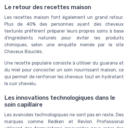
Le retour des recettes maison
Les recettes maison font également un grand retour.
Plus de 40% des personnes ayant des cheveux
texturés préfèrent préparer leurs propres soins à base
d'ingrédients naturels pour éviter les produits
chimiques, selon une enquête menée par le site
Cheveux Bouclés.
Une recette populaire consiste à utiliser du guarana et
du miel pour concocter un soin nourrissant maison, ce
qui permet de renforcer les cheveux tout en hydratant
le cuir chevelu.
Les innovations technologiques dans le
soin capillaire
Les avancées technologiques ne sont pas en reste. Des
marques comme Redken et Revlon Professional