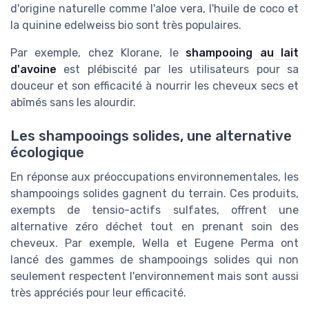
d'origine naturelle comme l'aloe vera, l'huile de coco et
la quinine edelweiss bio sont très populaires.
Par exemple, chez Klorane, le
shampooing au lait
d'avoine
est plébiscité par les utilisateurs pour sa
douceur et son efficacité à nourrir les cheveux secs et
abîmés sans les alourdir.
Les shampooings solides, une alternative
écologique
En réponse aux préoccupations environnementales, les
shampooings solides gagnent du terrain. Ces produits,
exempts de tensio-actifs sulfates, offrent une
alternative zéro déchet tout en prenant soin des
cheveux. Par exemple, Wella et Eugene Perma ont
lancé des gammes de shampooings solides qui non
seulement respectent l'environnement mais sont aussi
très appréciés pour leur efficacité.