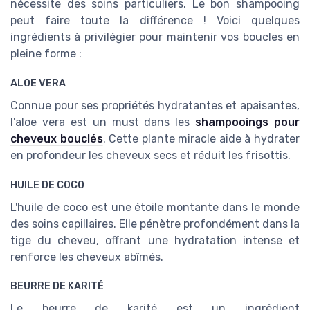
nécessite des soins particuliers. Le bon shampooing
peut faire toute la différence ! Voici quelques
ingrédients à privilégier pour maintenir vos boucles en
pleine forme :
ALOE VERA
Connue pour ses propriétés hydratantes et apaisantes,
l'aloe vera est un must dans les
shampooings pour
cheveux bouclés
. Cette plante miracle aide à hydrater
en profondeur les cheveux secs et réduit les frisottis.
HUILE DE COCO
L'huile de coco est une étoile montante dans le monde
des soins capillaires. Elle pénètre profondément dans la
tige du cheveu, offrant une hydratation intense et
renforce les cheveux abîmés.
BEURRE DE KARITÉ
Le beurre de karité est un ingrédient