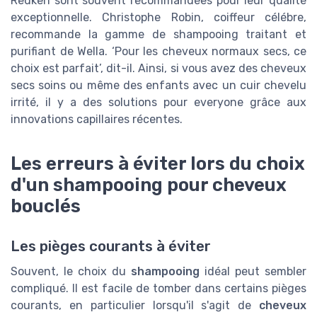
Redken sont souvent recommandées pour leur qualité
exceptionnelle. Christophe Robin, coiffeur célébre,
recommande la gamme de shampooing traitant et
purifiant de Wella. ‘Pour les cheveux normaux secs, ce
choix est parfait’, dit-il. Ainsi, si vous avez des cheveux
secs soins ou même des enfants avec un cuir chevelu
irrité, il y a des solutions pour everyone grâce aux
innovations capillaires récentes.
Les erreurs à éviter lors du choix
d'un shampooing pour cheveux
bouclés
Les pièges courants à éviter
Souvent, le choix du
shampooing
idéal peut sembler
compliqué. Il est facile de tomber dans certains pièges
courants, en particulier lorsqu'il s'agit de
cheveux