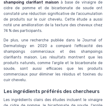
shampoing clarifiant maison
à base de vinaigre de
cidre de pomme et de bicarbonate de soude ont
constaté une réduction significative de l'accumulation
de produits sur le cuir chevelu. Cette étude a aussi
noté une amélioration de la texture des cheveux chez
74 % des participants.
De plus, une recherche publiée dans le Journal of
Dermatology en 2020 a comparé l'efficacité des
shampoings commerciaux et des shampoings
clarifiants maison. Les résultats montrent que les
produits naturels, comme l'argile et le bicarbonate de
soude, sont aussi efficaces que les produits
commerciaux pour éliminer les résidus et toxines du
cuir chevelu.
Les ingrédients préférés des chercheurs
Les ingrédients clairs des études incluent le vinaigre
de cidre de pomme, le bicarbonate de soude, l'argile