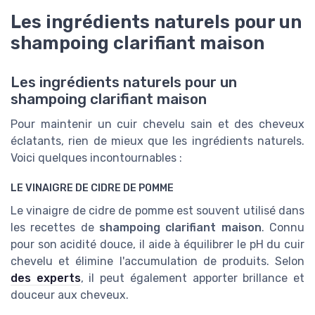
Les ingrédients naturels pour un
shampoing clarifiant maison
Les ingrédients naturels pour un
shampoing clarifiant maison
Pour maintenir un cuir chevelu sain et des cheveux
éclatants, rien de mieux que les ingrédients naturels.
Voici quelques incontournables :
LE VINAIGRE DE CIDRE DE POMME
Le vinaigre de cidre de pomme est souvent utilisé dans
les recettes de
shampoing clarifiant maison
. Connu
pour son acidité douce, il aide à équilibrer le pH du cuir
chevelu et élimine l'accumulation de produits. Selon
des experts
, il peut également apporter brillance et
douceur aux cheveux.