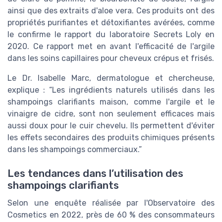
ainsi que des extraits d'aloe vera. Ces produits ont des
propriétés purifiantes et détoxifiantes avérées, comme
le confirme le rapport du laboratoire Secrets Loly en
2020. Ce rapport met en avant l'efficacité de l'argile
dans les soins capillaires pour cheveux crépus et frisés.
Le Dr. Isabelle Marc, dermatologue et chercheuse,
explique : “Les ingrédients naturels utilisés dans les
shampoings clarifiants maison, comme l'argile et le
vinaigre de cidre, sont non seulement efficaces mais
aussi doux pour le cuir chevelu. Ils permettent d'éviter
les effets secondaires des produits chimiques présents
dans les shampoings commerciaux.”
Les tendances dans l’utilisation des
shampoings clarifiants
Selon une enquête réalisée par l'Observatoire des
Cosmetics en 2022, près de 60 % des consommateurs