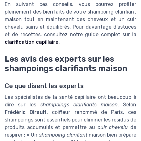
En suivant ces conseils, vous pourrez profiter
pleinement des bienfaits de votre shampoing clarifiant
maison tout en maintenant des cheveux et un cuir
chevelu sains et équilibrés. Pour davantage d'astuces
et de recettes, consultez notre guide complet sur la
clarification capillaire
.
Les avis des experts sur les
shampoings clarifiants maison
Ce que disent les experts
Les spécialistes de la santé capillaire ont beaucoup à
dire sur les
shampoings clarifiants maison
. Selon
Frédéric Birault
, coiffeur renommé de Paris, ces
shampoings sont essentiels pour éliminer les résidus de
produits accumulés et permettre au
cuir chevelu
de
respirer : « Un
shampoing clarifiant
maison bien préparé