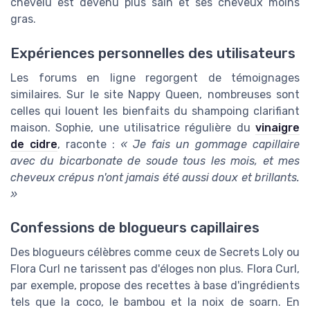
chevelu est devenu plus sain et ses cheveux moins
gras.
Expériences personnelles des utilisateurs
Les forums en ligne regorgent de témoignages
similaires. Sur le site Nappy Queen, nombreuses sont
celles qui louent les bienfaits du shampoing clarifiant
maison. Sophie, une utilisatrice régulière du
vinaigre
de cidre
, raconte :
« Je fais un gommage capillaire
avec du bicarbonate de soude tous les mois, et mes
cheveux crépus n'ont jamais été aussi doux et brillants.
»
Confessions de blogueurs capillaires
Des blogueurs célèbres comme ceux de Secrets Loly ou
Flora Curl ne tarissent pas d'éloges non plus. Flora Curl,
par exemple, propose des recettes à base d'ingrédients
tels que la coco, le bambou et la noix de soarn. En