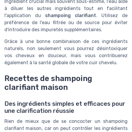
Ingrédient crucial mais souvent sous-estimé, l'eau aide
à diluer les autres ingrédients tout en facilitant
l'application du
shampoing clarifiant
. Utilisez de
préférence de l'eau filtrée ou de source pour éviter
d'introduire des impuretés supplémentaires.
Grâce à une bonne combinaison de ces ingrédients
naturels, non seulement vous pourrez désintoxiquer
vos cheveux en douceur, mais vous contribuerez
également à la santé globale de votre cuir chevelu.
Recettes de shampoing
clarifiant maison
Des ingrédients simples et efficaces pour
une clarification réussie
Rien de mieux que de se concocter un shampoing
clarifiant maison, car on peut contrôler les ingrédients