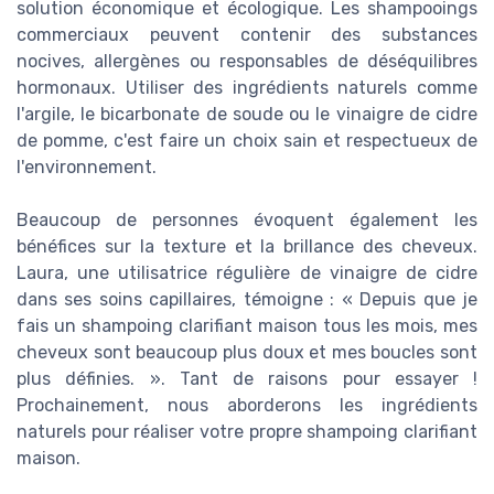
solution économique et écologique. Les shampooings
commerciaux peuvent contenir des substances
nocives, allergènes ou responsables de déséquilibres
hormonaux. Utiliser des ingrédients naturels comme
l'argile, le bicarbonate de soude ou le vinaigre de cidre
de pomme, c'est faire un choix sain et respectueux de
l'environnement.
Beaucoup de personnes évoquent également les
bénéfices sur la texture et la brillance des cheveux.
Laura, une utilisatrice régulière de vinaigre de cidre
dans ses soins capillaires, témoigne : « Depuis que je
fais un shampoing clarifiant maison tous les mois, mes
cheveux sont beaucoup plus doux et mes boucles sont
plus définies. ». Tant de raisons pour essayer !
Prochainement, nous aborderons les ingrédients
naturels pour réaliser votre propre shampoing clarifiant
maison.