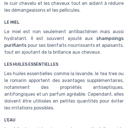
le cuir chevelu et les cheveux tout en aidant à réduire
les démangeaisons et les pellicules.
LE MIEL
Le miel est non seulement antibactérien mais aussi
hydratant. Il est souvent ajouté aux
shampoings
purifiants
pour ses bienfaits nourrissants et apaisants,
tout en ajoutant de la brillance aux cheveux.
LES HUILES ESSENTIELLES
Les huiles essentielles comme la lavande, le tea tree ou
le romarin apportent des avantages supplémentaires,
notamment des propriétés antiseptiques,
antifongiques et un parfum agréable. Cependant, elles
doivent être utilisées en petites quantités pour éviter
les irritations possibles.
L'EAU