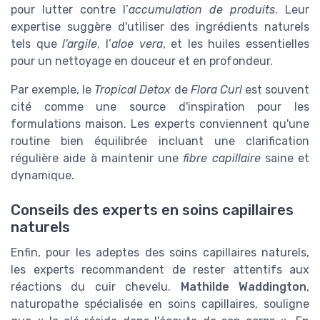
pour lutter contre l’
accumulation de produits
. Leur
expertise suggère d'utiliser des ingrédients naturels
tels que
l'argile
, l’
aloe vera
, et les huiles essentielles
pour un nettoyage en douceur et en profondeur.
Par exemple, le
Tropical Detox
de
Flora Curl
est souvent
cité comme une source d'inspiration pour les
formulations maison. Les experts conviennent qu'une
routine bien équilibrée incluant une clarification
régulière aide à maintenir une
fibre capillaire
saine et
dynamique.
Conseils des experts en soins capillaires
naturels
Enfin, pour les adeptes des soins capillaires naturels,
les experts recommandent de rester attentifs aux
réactions du cuir chevelu.
Mathilde Waddington
,
naturopathe spécialisée en soins capillaires, souligne