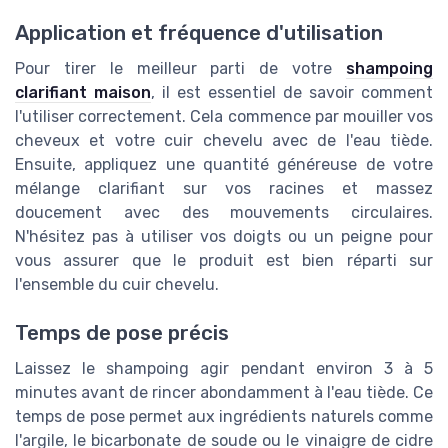
Application et fréquence d'utilisation
Pour tirer le meilleur parti de votre
shampoing
clarifiant maison
, il est essentiel de savoir comment
l'utiliser correctement. Cela commence par mouiller vos
cheveux et votre cuir chevelu avec de l'eau tiède.
Ensuite, appliquez une quantité généreuse de votre
mélange clarifiant sur vos racines et massez
doucement avec des mouvements circulaires.
N'hésitez pas à utiliser vos doigts ou un peigne pour
vous assurer que le produit est bien réparti sur
l'ensemble du cuir chevelu.
Temps de pose précis
Laissez le shampoing agir pendant environ 3 à 5
minutes avant de rincer abondamment à l'eau tiède. Ce
temps de pose permet aux ingrédients naturels comme
l'argile, le bicarbonate de soude ou le vinaigre de cidre