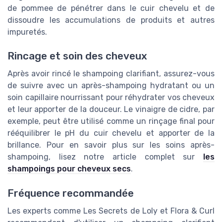
de pommee de pénétrer dans le cuir chevelu et de
dissoudre les accumulations de produits et autres
impuretés.
Rincage et soin des cheveux
Après avoir rincé le shampoing clarifiant, assurez-vous
de suivre avec un après-shampoing hydratant ou un
soin capillaire nourrissant pour réhydrater vos cheveux
et leur apporter de la douceur. Le vinaigre de cidre, par
exemple, peut être utilisé comme un rinçage final pour
rééquilibrer le pH du cuir chevelu et apporter de la
brillance. Pour en savoir plus sur les soins après-
shampoing, lisez notre article complet sur
les
shampoings pour cheveux secs
.
Fréquence recommandée
Les experts comme Les Secrets de Loly et Flora & Curl