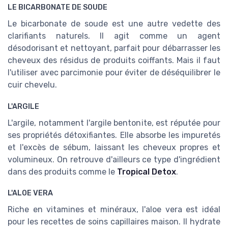
LE BICARBONATE DE SOUDE
Le bicarbonate de soude est une autre vedette des
clarifiants naturels. Il agit comme un agent
désodorisant et nettoyant, parfait pour débarrasser les
cheveux des résidus de produits coiffants. Mais il faut
l'utiliser avec parcimonie pour éviter de déséquilibrer le
cuir chevelu.
L'ARGILE
L'argile, notamment l'argile bentonite, est réputée pour
ses propriétés détoxifiantes. Elle absorbe les impuretés
et l'excès de sébum, laissant les cheveux propres et
volumineux. On retrouve d'ailleurs ce type d'ingrédient
dans des produits comme le
Tropical Detox
.
L'ALOE VERA
Riche en vitamines et minéraux, l'aloe vera est idéal
pour les recettes de soins capillaires maison. Il hydrate