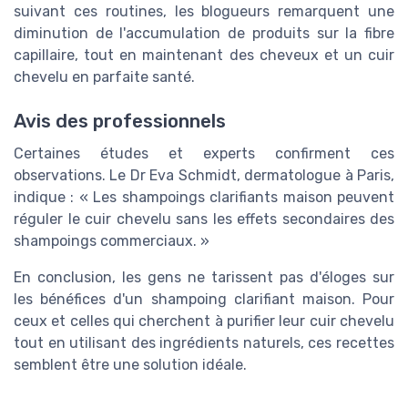
suivant ces routines, les blogueurs remarquent une
diminution de l'accumulation de produits sur la fibre
capillaire, tout en maintenant des cheveux et un cuir
chevelu en parfaite santé.
Avis des professionnels
Certaines études et experts confirment ces
observations. Le Dr Eva Schmidt, dermatologue à Paris,
indique : « Les shampoings clarifiants maison peuvent
réguler le cuir chevelu sans les effets secondaires des
shampoings commerciaux. »
En conclusion, les gens ne tarissent pas d'éloges sur
les bénéfices d'un shampoing clarifiant maison. Pour
ceux et celles qui cherchent à purifier leur cuir chevelu
tout en utilisant des ingrédients naturels, ces recettes
semblent être une solution idéale.