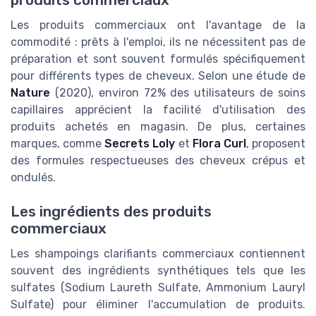
Les produits commerciaux ont l'avantage de la
commodité : prêts à l'emploi, ils ne nécessitent pas de
préparation et sont souvent formulés spécifiquement
pour différents types de cheveux. Selon une étude de
Nature
(2020), environ 72% des utilisateurs de soins
capillaires apprécient la facilité d'utilisation des
produits achetés en magasin. De plus, certaines
marques, comme
Secrets Loly
et
Flora Curl
, proposent
des formules respectueuses des cheveux crépus et
ondulés.
Les ingrédients des produits
commerciaux
Les shampoings clarifiants commerciaux contiennent
souvent des ingrédients synthétiques tels que les
sulfates (Sodium Laureth Sulfate, Ammonium Lauryl
Sulfate) pour éliminer l'accumulation de produits.