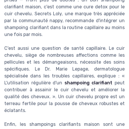
clarifiant maison, c'est comme une cure detox pour le
cuir chevelu. Secrets Loly, une marque très appréciée
par la communauté nappy, recommande d'intégrer un
shampoing clarifiant dans la routine capillaire au moins
une fois par mois.
C'est aussi une question de santé capillaire. Le cuir
chevelu, siège de nombreuses affections comme les
pellicules et les démangeaisons, nécessite des soins
spécifiques. Le Dr. Marie Lepage, dermatologue
spécialisée dans les troubles capillaires, explique : «
L'utilisation régulière d'un
shampoing clarifiant
peut
contribuer à assainir le cuir chevelu et améliorer la
qualité des cheveux. ». Un cuir chevelu propre est un
terreau fertile pour la pousse de cheveux robustes et
éclatants.
Enfin, les shampoings clarifiants maison sont une