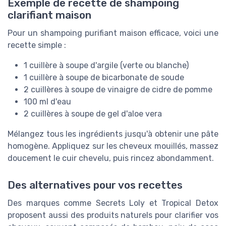
Exemple de recette de shampoing
clarifiant maison
Pour un shampoing purifiant maison efficace, voici une
recette simple :
1 cuillère à soupe d'argile (verte ou blanche)
1 cuillère à soupe de bicarbonate de soude
2 cuillères à soupe de vinaigre de cidre de pomme
100 ml d'eau
2 cuillères à soupe de gel d'aloe vera
Mélangez tous les ingrédients jusqu'à obtenir une pâte
homogène. Appliquez sur les cheveux mouillés, massez
doucement le cuir chevelu, puis rincez abondamment.
Des alternatives pour vos recettes
Des marques comme Secrets Loly et Tropical Detox
proposent aussi des produits naturels pour clarifier vos