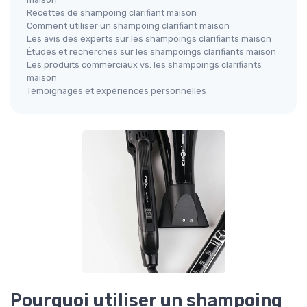
Recettes de shampoing clarifiant maison
Comment utiliser un shampoing clarifiant maison
Les avis des experts sur les shampoings clarifiants maison
Études et recherches sur les shampoings clarifiants maison
Les produits commerciaux vs. les shampoings clarifiants
maison
Témoignages et expériences personnelles
Pourquoi utiliser un shampoing