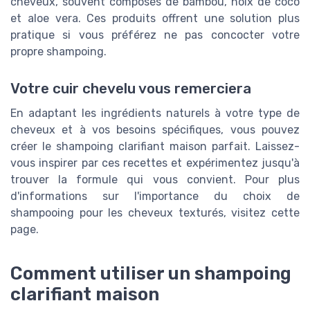
cheveux, souvent composés de bambou, noix de coco
et aloe vera. Ces produits offrent une solution plus
pratique si vous préférez ne pas concocter votre
propre shampoing.
Votre cuir chevelu vous remerciera
En adaptant les ingrédients naturels à votre type de
cheveux et à vos besoins spécifiques, vous pouvez
créer le shampoing clarifiant maison parfait. Laissez-
vous inspirer par ces recettes et expérimentez jusqu'à
trouver la formule qui vous convient. Pour plus
d'informations sur l'importance du choix de
shampooing pour les cheveux texturés, visitez cette
page.
Comment utiliser un shampoing
clarifiant maison