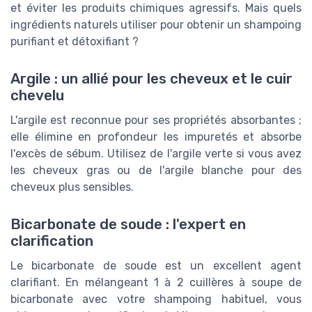
et éviter les produits chimiques agressifs. Mais quels
ingrédients naturels utiliser pour obtenir un shampoing
purifiant et détoxifiant ?
Argile : un allié pour les cheveux et le cuir
chevelu
L'argile est reconnue pour ses propriétés absorbantes ;
elle élimine en profondeur les impuretés et absorbe
l'excès de sébum. Utilisez de l'argile verte si vous avez
les cheveux gras ou de l'argile blanche pour des
cheveux plus sensibles.
Bicarbonate de soude : l'expert en
clarification
Le bicarbonate de soude est un excellent agent
clarifiant. En mélangeant 1 à 2 cuillères à soupe de
bicarbonate avec votre shampoing habituel, vous