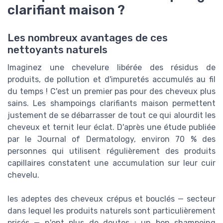
clarifiant maison ?
Les nombreux avantages de ces
nettoyants naturels
Imaginez une chevelure libérée des résidus de
produits, de pollution et d'impuretés accumulés au fil
du temps ! C'est un premier pas pour des cheveux plus
sains. Les shampoings clarifiants maison permettent
justement de se débarrasser de tout ce qui alourdit les
cheveux et ternit leur éclat. D'après une étude publiée
par le Journal of Dermatology, environ 70 % des
personnes qui utilisent régulièrement des produits
capillaires constatent une accumulation sur leur cuir
chevelu.
les adeptes des cheveux crépus et bouclés — secteur
dans lequel les produits naturels sont particulièrement
prisés — n'ont plus de doutes : un bon shampoing