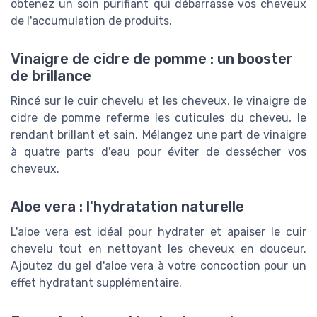
obtenez un soin purifiant qui débarrasse vos cheveux
de l'accumulation de produits.
Vinaigre de cidre de pomme : un booster
de brillance
Rincé sur le cuir chevelu et les cheveux, le vinaigre de
cidre de pomme referme les cuticules du cheveu, le
rendant brillant et sain. Mélangez une part de vinaigre
à quatre parts d'eau pour éviter de dessécher vos
cheveux.
Aloe vera : l'hydratation naturelle
L'aloe vera est idéal pour hydrater et apaiser le cuir
chevelu tout en nettoyant les cheveux en douceur.
Ajoutez du gel d'aloe vera à votre concoction pour un
effet hydratant supplémentaire.