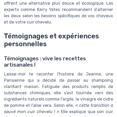
offrent une alternative plus douce et écologique. Les
experts comme Kerry Yates recommandent d’alterner
les deux selon les besoins spécifiques de vos cheveux
et de votre cuir chevelu.
Témoignages et expériences
personnelles
Témoignages : vive les recettes
artisanales !
Laisse-moi te raconter l'histoire de Jeanne, une
Parisienne qui a décidé de passer au shampoing
clarifiant maison. Fatiguée des produits remplis de
substances chimiques, elle s'est tournée vers des
ingrédients naturels comme l'argile, le vinaigre de cidre
de pomme et l'aloe vera. Selon elle,
« cette transition a
sauvé mon cuir chevelu ! »
Elle explique que son cuir