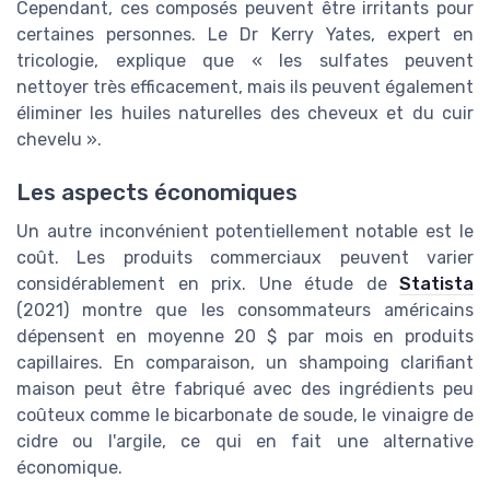
Cependant, ces composés peuvent être irritants pour
certaines personnes. Le Dr Kerry Yates, expert en
tricologie, explique que « les sulfates peuvent
nettoyer très efficacement, mais ils peuvent également
éliminer les huiles naturelles des cheveux et du cuir
chevelu ».
Les aspects économiques
Un autre inconvénient potentiellement notable est le
coût. Les produits commerciaux peuvent varier
considérablement en prix. Une étude de
Statista
(2021) montre que les consommateurs américains
dépensent en moyenne 20 $ par mois en produits
capillaires. En comparaison, un shampoing clarifiant
maison peut être fabriqué avec des ingrédients peu
coûteux comme le bicarbonate de soude, le vinaigre de
cidre ou l'argile, ce qui en fait une alternative
économique.