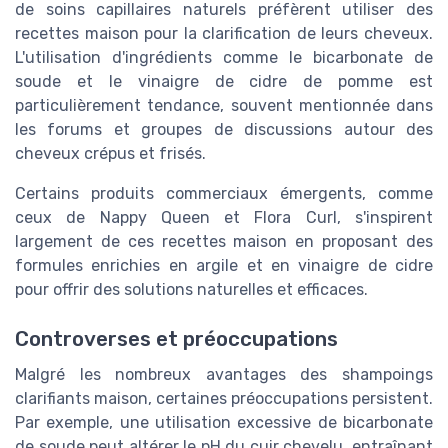
de soins capillaires naturels préfèrent utiliser des
recettes maison pour la clarification de leurs cheveux.
L'utilisation d'ingrédients comme le bicarbonate de
soude et le vinaigre de cidre de pomme est
particulièrement tendance, souvent mentionnée dans
les forums et groupes de discussions autour des
cheveux crépus et frisés.
Certains produits commerciaux émergents, comme
ceux de Nappy Queen et Flora Curl, s'inspirent
largement de ces recettes maison en proposant des
formules enrichies en argile et en vinaigre de cidre
pour offrir des solutions naturelles et efficaces.
Controverses et préoccupations
Malgré les nombreux avantages des shampoings
clarifiants maison, certaines préoccupations persistent.
Par exemple, une utilisation excessive de bicarbonate
de soude peut altérer le pH du cuir chevelu, entraînant