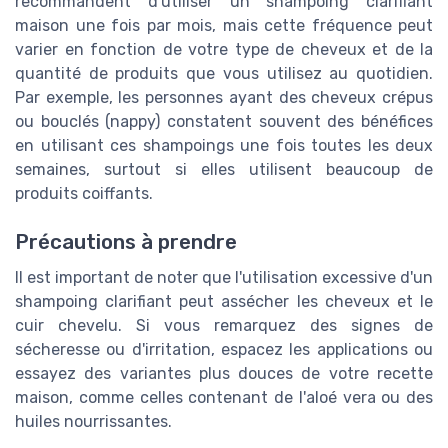
recommandent d'utiliser un shampoing clarifiant
maison une fois par mois, mais cette fréquence peut
varier en fonction de votre type de cheveux et de la
quantité de produits que vous utilisez au quotidien.
Par exemple, les personnes ayant des cheveux crépus
ou bouclés (nappy) constatent souvent des bénéfices
en utilisant ces shampoings une fois toutes les deux
semaines, surtout si elles utilisent beaucoup de
produits coiffants.
Précautions à prendre
Il est important de noter que l'utilisation excessive d'un
shampoing clarifiant peut assécher les cheveux et le
cuir chevelu. Si vous remarquez des signes de
sécheresse ou d'irritation, espacez les applications ou
essayez des variantes plus douces de votre recette
maison, comme celles contenant de l'aloé vera ou des
huiles nourrissantes.