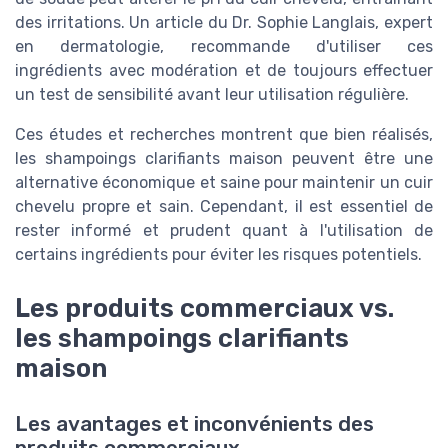
des irritations. Un article du Dr. Sophie Langlais, expert
en dermatologie, recommande d'utiliser ces
ingrédients avec modération et de toujours effectuer
un test de sensibilité avant leur utilisation régulière.
Ces études et recherches montrent que bien réalisés,
les shampoings clarifiants maison peuvent être une
alternative économique et saine pour maintenir un cuir
chevelu propre et sain. Cependant, il est essentiel de
rester informé et prudent quant à l'utilisation de
certains ingrédients pour éviter les risques potentiels.
Les produits commerciaux vs.
les shampoings clarifiants
maison
Les avantages et inconvénients des
produits commerciaux