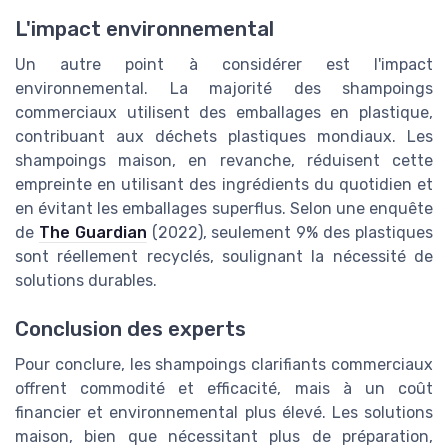
L'impact environnemental
Un autre point à considérer est l'impact
environnemental. La majorité des shampoings
commerciaux utilisent des emballages en plastique,
contribuant aux déchets plastiques mondiaux. Les
shampoings maison, en revanche, réduisent cette
empreinte en utilisant des ingrédients du quotidien et
en évitant les emballages superflus. Selon une enquête
de
The Guardian
(2022), seulement 9% des plastiques
sont réellement recyclés, soulignant la nécessité de
solutions durables.
Conclusion des experts
Pour conclure, les shampoings clarifiants commerciaux
offrent commodité et efficacité, mais à un coût
financier et environnemental plus élevé. Les solutions
maison, bien que nécessitant plus de préparation,