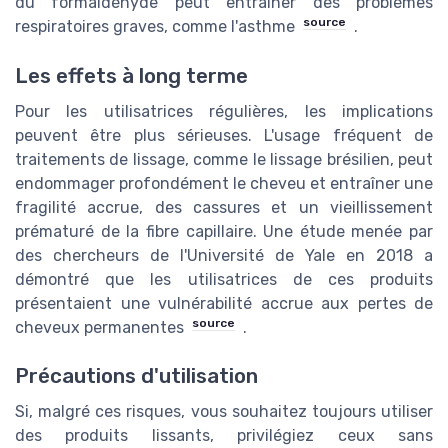
du formaldéhyde peut entraîner des problèmes
source
respiratoires graves, comme l'asthme
.
Les effets à long terme
Pour les utilisatrices régulières, les implications
peuvent être plus sérieuses. L'usage fréquent de
traitements de lissage, comme le lissage brésilien, peut
endommager profondément le cheveu et entraîner une
fragilité accrue, des cassures et un vieillissement
prématuré de la fibre capillaire. Une étude menée par
des chercheurs de l'Université de Yale en 2018 a
démontré que les utilisatrices de ces produits
présentaient une vulnérabilité accrue aux pertes de
source
cheveux permanentes
.
Précautions d'utilisation
Si, malgré ces risques, vous souhaitez toujours utiliser
des produits lissants, privilégiez ceux sans