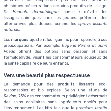
chimiques présents dans certains produits de lissage.
Dr. Hannah, dermatologue
, conseille d'éviter les
lissages chimiques chez les jeunes, préférant des
alternatives plus douces comme les
sprays lissants
naturels
.
Les
marques
ajustent leur gamme pour répondre à ces
préoccupations. Par exemple,
Eugène Perma
et
John
Frieda
offrent des options sans paraben et sans
formaldéhyde, visant les consommateurs soucieux de
la santé capillaire de leurs enfants.
Vers une beauté plus respectueuse
La demande pour des
produits lissants
éco-
responsables et bio explose. Selon une étude de
Revlon
, 75% des consommateurs privilégient désormais
des soins capillaires sans ingrédients nocifs pour
l'environnement. Les kits tels que le
premium keratin