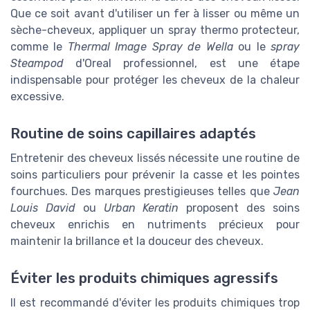
Que ce soit avant d'utiliser un fer à lisser ou même un
sèche-cheveux, appliquer un spray thermo protecteur,
comme le
Thermal Image Spray de Wella
ou le
spray
Steampod
d'Oreal professionnel, est une étape
indispensable pour protéger les cheveux de la chaleur
excessive.
Routine de soins capillaires adaptés
Entretenir des cheveux lissés nécessite une routine de
soins particuliers pour prévenir la casse et les pointes
fourchues. Des marques prestigieuses telles que
Jean
Louis David
ou
Urban Keratin
proposent des soins
cheveux enrichis en nutriments précieux pour
maintenir la brillance et la douceur des cheveux.
Éviter les produits chimiques agressifs
Il est recommandé d'éviter les produits chimiques trop