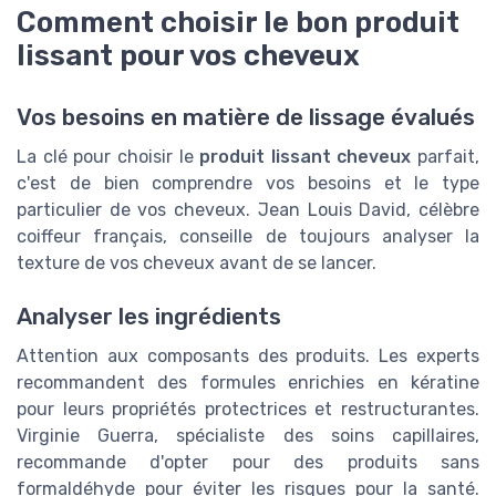
Comment choisir le bon produit
lissant pour vos cheveux
Vos besoins en matière de lissage évalués
La clé pour choisir le
produit lissant cheveux
parfait,
c'est de bien comprendre vos besoins et le type
particulier de vos cheveux. Jean Louis David, célèbre
coiffeur français, conseille de toujours analyser la
texture de vos cheveux avant de se lancer.
Analyser les ingrédients
Attention aux composants des produits. Les experts
recommandent des formules enrichies en kératine
pour leurs propriétés protectrices et restructurantes.
Virginie Guerra, spécialiste des soins capillaires,
recommande d'opter pour des produits sans
formaldéhyde pour éviter les risques pour la santé.