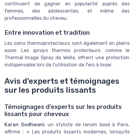
continuent de gagner en popularité auprès des
femmes, des adolescentes, et même des
professionnelles du cheveu.
Entre innovation et tradition
Les soins thermoprotecteurs sont également en pleins
essor. Les
sprays thermos protecteurs
, comme le
Thermal Image Spray de Wella, offrent une protection
indispensable lors de l'utilisation de fers à lisser.
Avis d'experts et témoignages
sur les produits lissants
Témoignages d'experts sur les produits
lissants pour cheveux
Karan Godhwani
, un styliste de renom basé à Paris,
affirme : « Les produits lissants modernes, lorsqu'ils