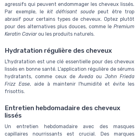
agressifs qui peuvent endommager les cheveux lissés.
Par exemple, le
kit défrisant soude
peut être trop
abrasif pour certains types de cheveux. Optez plutôt
pour des alternatives plus douces, comme le
Premium
Keratin Caviar
ou les produits naturels.
Hydratation régulière des cheveux
L'hydratation est une clé essentielle pour des cheveux
lissés en bonne santé. L'application régulière de sérums
hydratants, comme ceux de
Aveda
ou
John Frieda
Frizz Ease
, aide à maintenir l'humidité et évite les
frisottis.
Entretien hebdomadaire des cheveux
lissés
Un entretien hebdomadaire avec des masques
capillaires nourrissants est crucial. Des marques