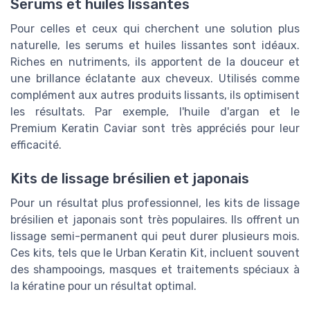
Serums et huiles lissantes
Pour celles et ceux qui cherchent une solution plus
naturelle, les serums et huiles lissantes sont idéaux.
Riches en nutriments, ils apportent de la douceur et
une brillance éclatante aux cheveux. Utilisés comme
complément aux autres produits lissants, ils optimisent
les résultats. Par exemple, l'huile d'argan et le
Premium Keratin Caviar
sont très appréciés pour leur
efficacité.
Kits de lissage brésilien et japonais
Pour un résultat plus professionnel, les kits de lissage
brésilien et japonais sont très populaires. Ils offrent un
lissage semi-permanent qui peut durer plusieurs mois.
Ces kits, tels que le
Urban Keratin Kit
, incluent souvent
des shampooings, masques et traitements spéciaux à
la kératine pour un résultat optimal.