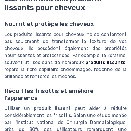
lissants pour cheveux
Nourrit et protège les cheveux
Les produits lissants pour cheveux ne se contentent
pas seulement de transformer la texture de vos
cheveux. Ils possèdent également des propriétés
nourrissantes et protectrices. Par exemple, la kératine,
souvent utilisée dans de nombreux
produits lissants
,
répare la fibre capillaire endommagée, redonne de la
brillance et renforce les mèches.
Réduit les frisottis et améliore
l'apparence
Utiliser un
produit lissant
peut aider à réduire
considérablement les frisottis. Selon une étude menée
par l'Institut National de Chirurgie Dermatologique,
près de 80% des utilisateurs remarquent une