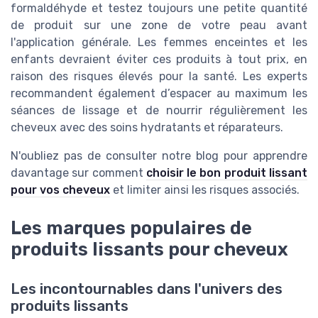
formaldéhyde et testez toujours une petite quantité
de produit sur une zone de votre peau avant
l'application générale. Les femmes enceintes et les
enfants devraient éviter ces produits à tout prix, en
raison des risques élevés pour la santé. Les experts
recommandent également d’espacer au maximum les
séances de lissage et de nourrir régulièrement les
cheveux avec des soins hydratants et réparateurs.
N'oubliez pas de consulter notre blog pour apprendre
davantage sur comment
choisir le bon produit lissant
pour vos cheveux
et limiter ainsi les risques associés.
Les marques populaires de
produits lissants pour cheveux
Les incontournables dans l'univers des
produits lissants