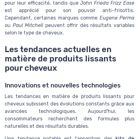
pour leur efficacité, tandis que
John Frieda Frizz Ease
est apprécié pour son pouvoir anti-frisottis.
Cependant, certaines marques comme
Eugene Perma
ou
Paul Mitchell
peuvent offrir des résultats variables
selon le type de cheveux.
Les tendances actuelles en
matière de produits lissants
pour cheveux
Innovations et nouvelles technologies
Les tendances en matière de produits lissants pour
cheveux subissent des évolutions constants grâce aux
avancées technologiques. Aujourd'hui, les
consommateurs recherchent des formules plus
naturelles et des résultats durables.
Une tendance notable est l'apparition des
kits de