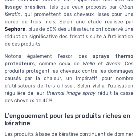
lissage brésilien
, tels que ceux proposés par
Urban
Keratin
, qui promettent des cheveux lisses pour une
durée de trois mois. Selon une étude réalisée par
Sephora
, plus de 60% des utilisateurs ont observé une
réduction significative des frisottis suite à l'utilisation
de ces produits.
Notons également l'essor des
sprays thermo
protecteurs
, comme ceux de
Wella
et
Aveda
. Ces
produits protègent les cheveux contre les dommages
causés par la chaleur, un impératif pour nombre
d'utilisateurs de fers à lisser. Selon Wella, l'utilisation
régulière de leur
thermal image spray
réduit la casse
des cheveux de 40%.
L'engouement pour les produits riches en
kératine
Les produits à base de kératine continuent de dominer