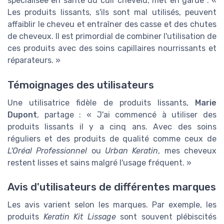
spécialisée en santé du cuir chevelu, met en garde : «
Les produits lissants, s'ils sont mal utilisés, peuvent
affaiblir le cheveu et entraîner des casse et des chutes
de cheveux. Il est primordial de combiner l'utilisation de
ces produits avec des soins capillaires nourrissants et
réparateurs. »
Témoignages des utilisateurs
Une utilisatrice fidèle de produits lissants,
Marie
Dupont
, partage : « J'ai commencé à utiliser des
produits lissants il y a cinq ans. Avec des soins
réguliers et des produits de qualité comme ceux de
L'Oréal Professionnel
ou
Urban Keratin
, mes cheveux
restent lisses et sains malgré l'usage fréquent. »
Avis d'utilisateurs de différentes marques
Les avis varient selon les marques. Par exemple, les
produits
Keratin Kit Lissage
sont souvent plébiscités