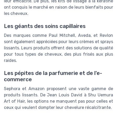
leur efficacité. De plus, les kits de lissage à la kératine
ont conquis le marché en raison de leurs bienfaits pour
les cheveux.
Les géants des soins capillaires
Des marques comme Paul Mitchell, Aveda, et Revlon
sont également appréciées pour leurs crèmes et sprays
lissants. Leurs produits offrent des solutions de qualité
pour tous types de cheveux, des plus frisés aux plus
raides.
Les pépites de la parfumerie et de l'e-
commerce
Sephora et Amazon proposent une vaste gamme de
produits lissants. De Jean Louis David à Shu Uemura
Art of Hair, les options ne manquent pas pour celles et
ceux qui veulent dompter leur chevelure récalcitrante.