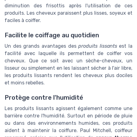
diminution des frisottis après l'utilisation de ces
produits. Les cheveux paraissent plus lisses, soyeux et
faciles à coiffer.
Facilite le coiffage au quotidien
Un des grands avantages des
produits lissants
est la
facilité avec laquelle ils permettent de coiffer vos
cheveux. Que ce soit avec un sèche-cheveux, un
lisseur ou simplement en les laissant sécher à l'air libre,
les produits lissants rendent les cheveux plus dociles
et moins rebelles.
Protège contre l'humidité
Les produits lissants agissent également comme une
barrière contre l'humidité. Surtout en période de pluie
ou dans des environnements humides, ces produits
aident à maintenir la coiffure. Paul Mitchell, coiffeur