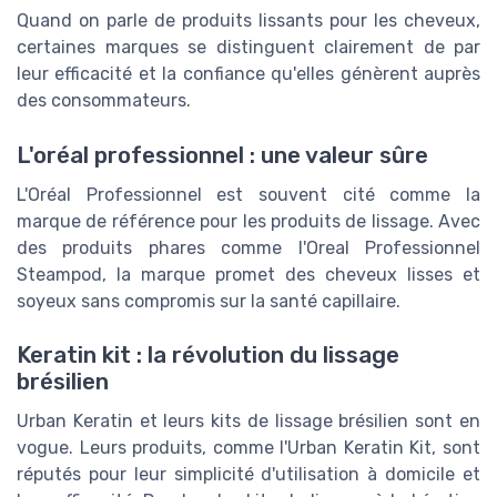
Quand on parle de produits lissants pour les cheveux,
certaines marques se distinguent clairement de par
leur efficacité et la confiance qu'elles génèrent auprès
des consommateurs.
L'oréal professionnel : une valeur sûre
L'Oréal Professionnel est souvent cité comme la
marque de référence pour les produits de lissage. Avec
des produits phares comme l'Oreal Professionnel
Steampod, la marque promet des cheveux lisses et
soyeux sans compromis sur la santé capillaire.
Keratin kit : la révolution du lissage
brésilien
Urban Keratin et leurs kits de lissage brésilien sont en
vogue. Leurs produits, comme l'Urban Keratin Kit, sont
réputés pour leur simplicité d'utilisation à domicile et