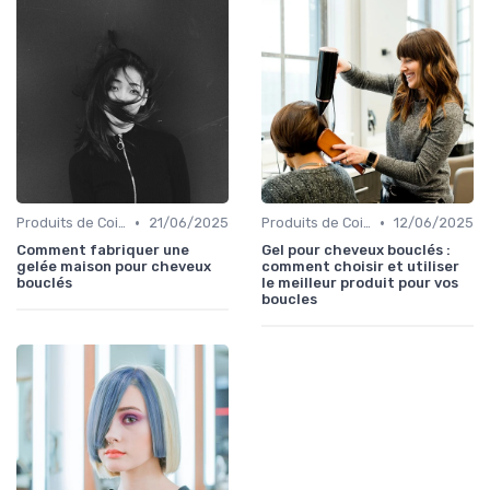
•
•
Produits de Coiffage
21/06/2025
Produits de Coiffage
12/06/2025
Comment fabriquer une
Gel pour cheveux bouclés :
gelée maison pour cheveux
comment choisir et utiliser
bouclés
le meilleur produit pour vos
boucles