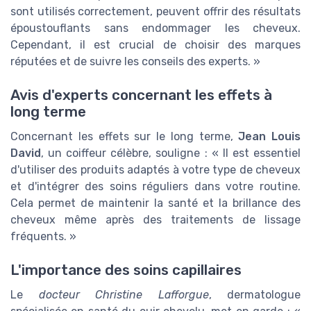
sont utilisés correctement, peuvent offrir des résultats
époustouflants sans endommager les cheveux.
Cependant, il est crucial de choisir des marques
réputées et de suivre les conseils des experts. »
Avis d'experts concernant les effets à
long terme
Concernant les effets sur le long terme,
Jean Louis
David
, un coiffeur célèbre, souligne : « Il est essentiel
d'utiliser des produits adaptés à votre type de cheveux
et d'intégrer des soins réguliers dans votre routine.
Cela permet de maintenir la santé et la brillance des
cheveux même après des traitements de lissage
fréquents. »
L'importance des soins capillaires
Le
docteur Christine Lafforgue
, dermatologue