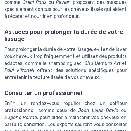
comme
Oreal Paris
ou
Revlon
proposent des masques
spécialement conçus pour les cheveux lissés qui aident
à réparer et nourrir en profondeur.
Astuces pour prolonger la durée de votre
lissage
Pour prolonger la durée de votre lissage, évitez de laver
vos cheveux trop fréquemment et utilisez des produits
adaptés, comme le shampoing sec.
Shu Uemura Art
et
Paul Mitchell
offrent des solutions spécifiques pour
entretenir la texture lissée de vos cheveux.
Consulter un professionnel
Enfin, un rendez-vous régulier chez un coiffeur
professionnel, comme ceux de
Jean Louis David
ou
Eugene Perma
, peut aider à maintenir vos cheveux en
parfaite condition. Les experts sauront vous conseiller