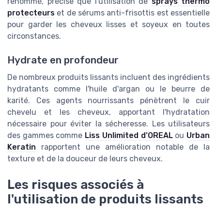
renommé, précise que l'utilisation de
sprays thermo
protecteurs
et de sérums anti-frisottis est essentielle
pour garder les cheveux lisses et soyeux en toutes
circonstances.
Hydrate en profondeur
De nombreux produits lissants incluent des ingrédients
hydratants comme l'huile d'argan ou le beurre de
karité. Ces agents nourrissants pénètrent le cuir
chevelu et les cheveux, apportant l'hydratation
nécessaire pour éviter la sécheresse. Les utilisateurs
des gammes comme
Liss Unlimited d'OREAL
ou
Urban
Keratin
rapportent une amélioration notable de la
texture et de la douceur de leurs cheveux.
Les risques associés à
l'utilisation de produits lissants