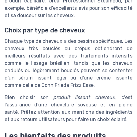
produit capillaire. Oreal Professionnel Steampod, par
exemple, bénéficie d'excellents avis pour son efficacité
et sa douceur sur les cheveux.
Choix par type de cheveux
Chaque type de cheveux a des besoins spécifiques. Les
cheveux très bouclés ou crépus obtiendront de
meilleurs résultats avec des traitements intensifs
comme le lissage brésilien, tandis que les cheveux
ondulés ou légèrement bouclés peuvent se contenter
d'un sérum lissant léger ou d'une crème lissante
comme celle de John Frieda Frizz Ease.
Bien choisir son
produit lissant cheveux
, c'est
l'assurance d'une chevelure soyeuse et en pleine
santé. Prêtez attention aux mentions des ingrédients
et aux retours utilisateurs pour faire un choix éclairé.
Les bienfaits des produits