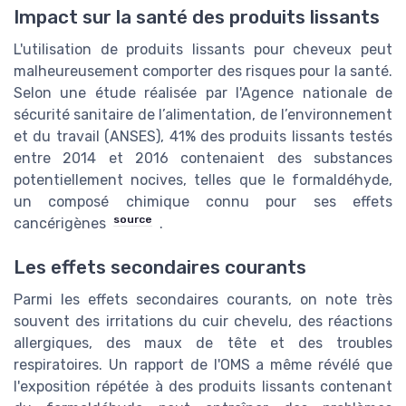
Impact sur la santé des produits lissants
L'utilisation de produits lissants pour cheveux peut
malheureusement comporter des risques pour la santé.
Selon une étude réalisée par l'Agence nationale de
sécurité sanitaire de l’alimentation, de l’environnement
et du travail (ANSES), 41% des produits lissants testés
entre 2014 et 2016 contenaient des substances
potentiellement nocives, telles que le formaldéhyde,
un composé chimique connu pour ses effets
source
cancérigènes
.
Les effets secondaires courants
Parmi les effets secondaires courants, on note très
souvent des irritations du cuir chevelu, des réactions
allergiques, des maux de tête et des troubles
respiratoires. Un rapport de l'OMS a même révélé que
l'exposition répétée à des produits lissants contenant