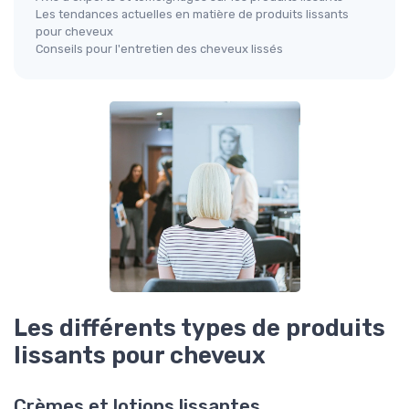
Les tendances actuelles en matière de produits lissants
pour cheveux
Conseils pour l'entretien des cheveux lissés
Les différents types de produits
lissants pour cheveux
Crèmes et lotions lissantes