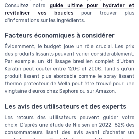
Consultez notre
guide ultime pour hydrater et
revitaliser vos boucles
pour trouver plus
d'informations sur les ingrédients.
Facteurs économiques à considérer
Évidemment, le budget joue un rôle crucial. Les prix
des produits lissants peuvent varier considérablement.
Par exemple, un kit lissage bresilien complet d'Urban
Keratin peut coûter entre 120€ et 200€, tandis qu'un
produit lissant plus abordable comme le spray lissant
thermo protecteur de Wella peut être trouvé pour une
vingtaine d'euros chez Sephora ou sur Amazon.
Les avis des utilisateurs et des experts
Les retours des utilisateurs peuvent guider votre
choix. D'après une étude de Nielsen en 2022, 82% des
consommateurs lisent des avis avant d'acheter un