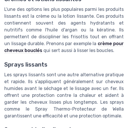
L'une des options les plus populaires parmi les produits
lissants est la crème ou la lotion lissante. Ces produits
contiennent souvent des agents hydratants et
nutritifs comme l'huile d'argan ou la kératine. Ils
permettent de discipliner les frisottis tout en offrant
un lissage durable. Prenons par exemple la
crème pour
cheveux bouclés
qui sert aussi à lisser les boucles.
Sprays lissants
Les sprays lissants sont une autre alternative pratique
et rapide. Ils s'appliquent généralement sur cheveux
humides avant le séchage et le lissage avec un fer. Ils
offrent une protection contre la chaleur et aident à
garder les cheveux lisses plus longtemps. Les sprays
comme le
Spray Thermo-Protecteur
de Wella
garantissent une efficacité et une protection optimale.