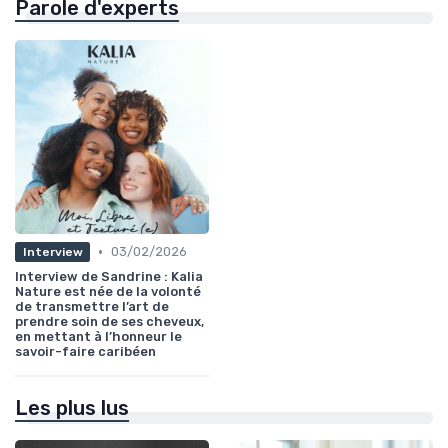
Parole d'experts
•
03/02/2026
Interview
Interview de Sandrine : Kalia
Nature est née de la volonté
de transmettre l’art de
prendre soin de ses cheveux,
en mettant à l’honneur le
savoir-faire caribéen
Les plus lus