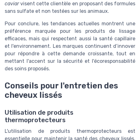
caviar
visent cette clientèle en proposant des formules
sans sulfate et non testées sur les animaux.
Pour conclure, les tendances actuelles montrent une
préférence marquée pour les produits de lissage
efficaces, mais qui respectent aussi la santé capillaire
et l'environnement. Les marques continuent d’innover
pour répondre à cette demande croissante, tout en
mettant l'accent sur la sécurité et l'écoresponsabilité
des soins proposés.
Conseils pour l'entretien des
cheveux lissés
Utilisation de produits
thermoprotecteurs
L'utilisation de produits thermoprotecteurs est
essentielle pour maintenir la santé des cheveux lissés.