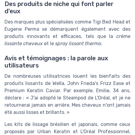
Des produits de niche qui font parler
d'eux
Des marques plus spécialisées comme Tigi Bed Head et
Eugene Perma se démarquent également avec des
produits innovants et efficaces, tels que la
crème
lissante cheveux
et le
spray lissant thermo
.
Avis et témoignages : la parole aux
utilisateurs
De nombreuses utilisatrices louent les bienfaits des
produits lissants de Wella, John Frieda's Frizz Ease et
Premium Keratin Caviar. Par exemple, Emilie, 34 ans,
déclare : « J'ai adopté le Steampod de L'Oréal, et je ne
retournerai jamais en arrière. Mes cheveux n'ont jamais
été aussi lisses et brillants. »
Les kits de lissage brésilien et japonais, comme ceux
proposés par Urban Keratin et L'Oréal Professionnel,