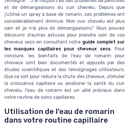
témoigne : "J'ai toujours eu des problèmes de pellicules
et de démangeaisons du cuir chevelu. Depuis que
j'utilise un spray à base de romarin, ces problèmes ont
considérablement diminué. Mon cuir chevelu est plus
sain et je n'ai plus de démangeaisons." Vous pouvez
découvrir d'autres astuces pour prendre soin de vos
cheveux secs en consultant notre
guide complet sur
les masques capillaires pour cheveux secs
. Pour
conclure, les bienfaits de l'eau de romarin pour
cheveux sont bien documentés et appuyés par des
études scientifiques et des témoignages utilisateurs.
Que ce soit pour réduire la chute des cheveux, stimuler
la croissance capillaire ou améliorer la santé du cuir
chevelu, l'eau de romarin est un allié précieux dans
votre routine de soins capillaires.
Utilisation de l'eau de romarin
dans votre routine capillaire