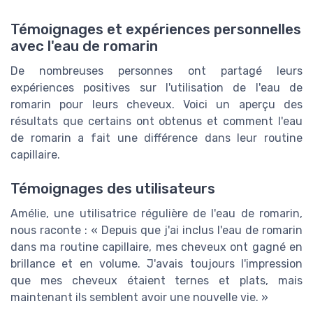
Témoignages et expériences personnelles
avec l'eau de romarin
De nombreuses personnes ont partagé leurs
expériences positives sur l'utilisation de l'eau de
romarin pour leurs cheveux. Voici un aperçu des
résultats que certains ont obtenus et comment l'eau
de romarin a fait une différence dans leur routine
capillaire.
Témoignages des utilisateurs
Amélie, une utilisatrice régulière de l'eau de romarin,
nous raconte : « Depuis que j'ai inclus l'eau de romarin
dans ma routine capillaire, mes cheveux ont gagné en
brillance et en volume. J'avais toujours l'impression
que mes cheveux étaient ternes et plats, mais
maintenant ils semblent avoir une nouvelle vie. »