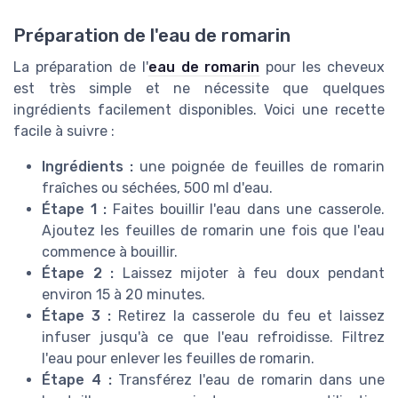
Préparation de l'eau de romarin
La préparation de l'
eau de romarin
pour les cheveux
est très simple et ne nécessite que quelques
ingrédients facilement disponibles. Voici une recette
facile à suivre :
Ingrédients :
une poignée de feuilles de romarin
fraîches ou séchées, 500 ml d'eau.
Étape 1 :
Faites bouillir l'eau dans une casserole.
Ajoutez les feuilles de romarin une fois que l'eau
commence à bouillir.
Étape 2 :
Laissez mijoter à feu doux pendant
environ 15 à 20 minutes.
Étape 3 :
Retirez la casserole du feu et laissez
infuser jusqu'à ce que l'eau refroidisse. Filtrez
l'eau pour enlever les feuilles de romarin.
Étape 4 :
Transférez l'eau de romarin dans une