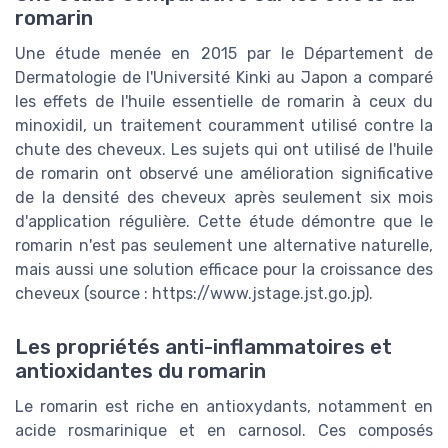
romarin
Une étude menée en 2015 par le Département de
Dermatologie de l'Université Kinki au Japon a comparé
les effets de l'huile essentielle de romarin à ceux du
minoxidil, un traitement couramment utilisé contre la
chute des cheveux. Les sujets qui ont utilisé de l'huile
de romarin ont observé une amélioration significative
de la densité des cheveux après seulement six mois
d'application régulière. Cette étude démontre que le
romarin n'est pas seulement une alternative naturelle,
mais aussi une solution efficace pour la croissance des
cheveux (source : https://www.jstage.jst.go.jp).
Les propriétés anti-inflammatoires et
antioxidantes du romarin
Le romarin est riche en antioxydants, notamment en
acide rosmarinique et en carnosol. Ces composés