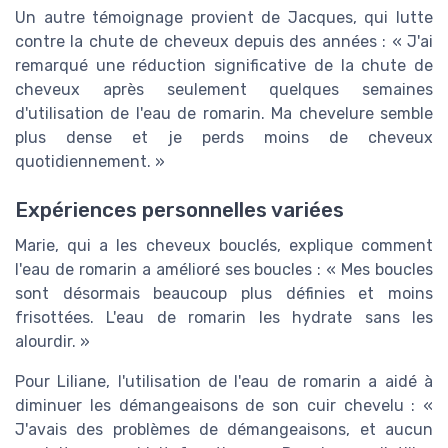
Un autre témoignage provient de Jacques, qui lutte
contre la chute de cheveux depuis des années : « J'ai
remarqué une réduction significative de la chute de
cheveux après seulement quelques semaines
d'utilisation de l'eau de romarin. Ma chevelure semble
plus dense et je perds moins de cheveux
quotidiennement. »
Expériences personnelles variées
Marie, qui a les cheveux bouclés, explique comment
l'eau de romarin a amélioré ses boucles : « Mes boucles
sont désormais beaucoup plus définies et moins
frisottées. L'eau de romarin les hydrate sans les
alourdir. »
Pour Liliane, l'utilisation de l'eau de romarin a aidé à
diminuer les démangeaisons de son cuir chevelu : «
J'avais des problèmes de démangeaisons, et aucun