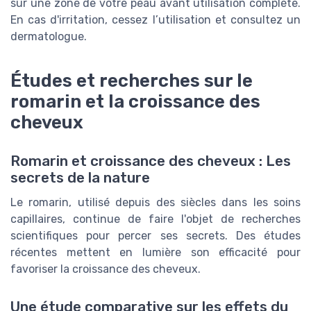
sur une zone de votre peau avant utilisation complète.
En cas d'irritation, cessez l’utilisation et consultez un
dermatologue.
Études et recherches sur le
romarin et la croissance des
cheveux
Romarin et croissance des cheveux : Les
secrets de la nature
Le romarin, utilisé depuis des siècles dans les soins
capillaires, continue de faire l'objet de recherches
scientifiques pour percer ses secrets. Des études
récentes mettent en lumière son efficacité pour
favoriser la croissance des cheveux.
Une étude comparative sur les effets du