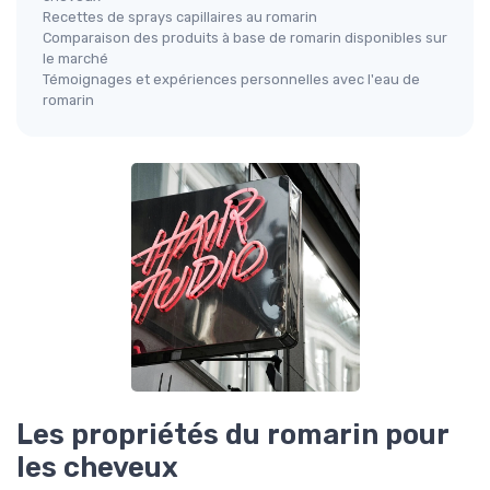
Recettes de sprays capillaires au romarin
Comparaison des produits à base de romarin disponibles sur
le marché
Témoignages et expériences personnelles avec l'eau de
romarin
Les propriétés du romarin pour
les cheveux