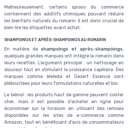
Malheureusement, certains sprays du commerce
contiennent des additifs chimiques pouvant réduire
les bienfaits naturels du romarin. Il est donc crucial de
bien lire les étiquettes avant achat.
SHAMPOINGS ET APRÈS-SHAMPOINGS AU ROMARIN
En matière de
shampoings et après-shampoings
,
quelques grandes marques ont intégré le romarin dans
leurs recettes. L'argument principal : un nettoyage en
douceur tout en stimulant la croissance capillaire. Des
marques comme Weleda et Desert Essence sont
plébiscitées pour leurs formulations naturelles et bio.
Le bémol : les produits haut de gamme peuvent coûter
cher, mais il est possible d'acheter en ligne pour
économiser sur la livraison en utilisant des remises
disponibles sur les sites de e-commerce comme
Amazon, tout en bénéficiant d'avis de consommateurs