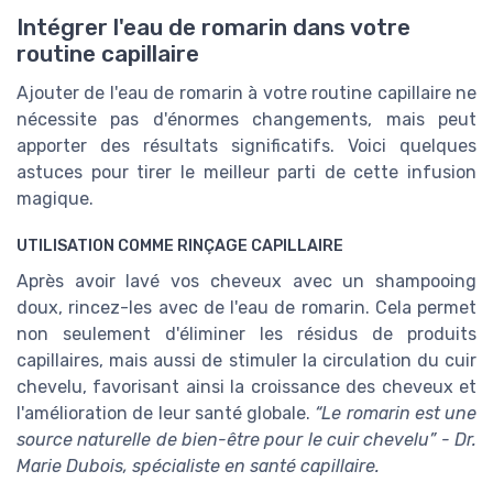
Intégrer l'eau de romarin dans votre
routine capillaire
Ajouter de l'eau de romarin à votre routine capillaire ne
nécessite pas d'énormes changements, mais peut
apporter des résultats significatifs. Voici quelques
astuces pour tirer le meilleur parti de cette infusion
magique.
UTILISATION COMME RINÇAGE CAPILLAIRE
Après avoir lavé vos cheveux avec un shampooing
doux, rincez-les avec de l'eau de romarin. Cela permet
non seulement d'éliminer les résidus de produits
capillaires, mais aussi de stimuler la circulation du cuir
chevelu, favorisant ainsi la croissance des cheveux et
l'amélioration de leur santé globale.
“Le romarin est une
source naturelle de bien-être pour le cuir chevelu” - Dr.
Marie Dubois, spécialiste en santé capillaire.