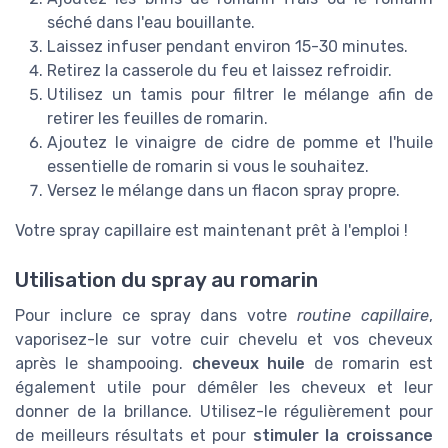
séché dans l'eau bouillante.
Laissez infuser pendant environ 15-30 minutes.
Retirez la casserole du feu et laissez refroidir.
Utilisez un tamis pour filtrer le mélange afin de
retirer les feuilles de romarin.
Ajoutez le vinaigre de cidre de pomme et l'huile
essentielle de romarin si vous le souhaitez.
Versez le mélange dans un flacon spray propre.
Votre spray capillaire est maintenant prêt à l'emploi !
Utilisation du spray au romarin
Pour inclure ce spray dans votre
routine capillaire
,
vaporisez-le sur votre cuir chevelu et vos cheveux
après le shampooing.
cheveux huile
de romarin est
également utile pour démêler les cheveux et leur
donner de la brillance. Utilisez-le régulièrement pour
de meilleurs résultats et pour
stimuler la croissance