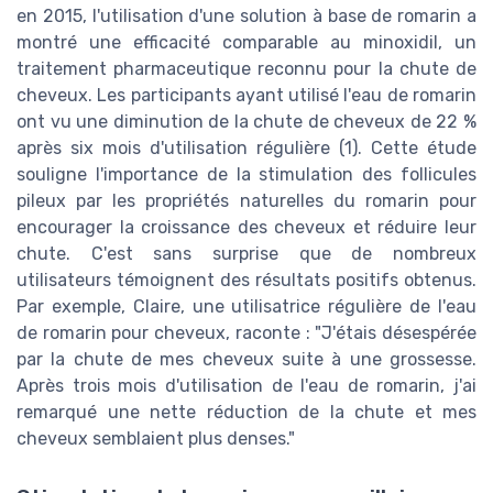
en 2015, l'utilisation d'une solution à base de romarin a
montré une efficacité comparable au minoxidil, un
traitement pharmaceutique reconnu pour la chute de
cheveux. Les participants ayant utilisé l'eau de romarin
ont vu une diminution de la chute de cheveux de 22 %
après six mois d'utilisation régulière (1). Cette étude
souligne l'importance de la stimulation des follicules
pileux par les propriétés naturelles du romarin pour
encourager la croissance des cheveux et réduire leur
chute. C'est sans surprise que de nombreux
utilisateurs témoignent des résultats positifs obtenus.
Par exemple, Claire, une utilisatrice régulière de l'eau
de romarin pour cheveux, raconte : "J'étais désespérée
par la chute de mes cheveux suite à une grossesse.
Après trois mois d'utilisation de l'eau de romarin, j'ai
remarqué une nette réduction de la chute et mes
cheveux semblaient plus denses."