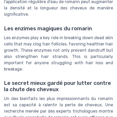
l'application régulière d'eau de romarin peut augmenter
la densité et la longueur des cheveux de manière
significative.
Les enzimes magiques du romarin
Les enzymes play a key role in breaking down dead skin
cells that may clog hair follicles, favoring healthier hair
growth. These enzymes not only prevent dandruff but
also strengthen hair strands. This is particularly
important for anyone struggling with hair loss and
breakage.
Le secret mieux gardé pour lutter contre
la chute des cheveux
Un des bienfaits les plus impressionnants du romarin
est sa capacité à ralentir la perte de cheveux. Une
recherche menée par des experts trichologues montre