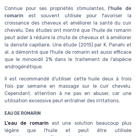
Connue pour ses propriétés stimulantes,
l'huile de
romarin
est souvent utilisée pour favoriser la
croissance des cheveux et améliorer la santé du cuir
chevelu. Des études ont montré que l'huile de romarin
peut aider à réduire la chute de cheveux et à améliorer
la densité capillaire. Une étude (2015) par K. Panahi et
al. a démontré que l'huile de romarin est aussi efficace
que le minoxidil 2% dans le traitement de l'alopécie
androgénétique.
Il est recommandé d'utiliser cette huile deux à trois
fois par semaine en massage sur le cuir chevelu.
Cependant, attention à ne pas en abuser, car une
utilisation excessive peut entraîner des irritations.
EAU DE ROMARIN
L'eau de romarin
est une solution beaucoup plus
légère que l'huile et peut être utilisée