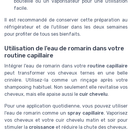
bouteille ou un vaporisateur pour une utilisation
facile.
Il est recommandé de conserver cette préparation au
réfrigérateur et de l'utiliser dans les deux semaines
pour profiter de tous ses bienfaits.
Utilisation de l'eau de romarin dans votre
routine capillaire
Intégrer l'eau de romarin dans votre
routine capillaire
peut transformer vos cheveux ternes en une belle
crinière. Utilisez-la comme un rinçage après votre
shampooing habituel. Non seulement elle revitalise vos
cheveux, mais elle apaise aussi le
cuir chevelu
.
Pour une application quotidienne, vous pouvez utiliser
l'eau de romarin comme un
spray capillaire
. Vaporisez
vos cheveux et votre cuir chevelu matin et soir pour
stimuler la
croissance
et réduire la chute des cheveux.