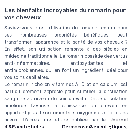
Les bienfaits incroyables du romarin pour
vos cheveux
Saviez-vous que l'utilisation du romarin, connu pour
ses nombreuses propriétés bénéfiques, peut
transformer l'apparence et la santé de vos cheveux ?
En effet, son utilisation remonte à des siècles en
médecine traditionnelle. Le romarin possède des vertus
anti-inflammatoires, antioxydantes et
antimicrobiennes, qui en font un ingrédient idéal pour
vos soins capillaires.
Le romarin, riche en vitamines A, C et en calcium, est
particulièrement apprécié pour stimuler la circulation
sanguine au niveau du cuir chevelu. Cette circulation
améliorée favorise la croissance du cheveu en
apportant plus de nutriments et oxygène aux follicules
pileux. D'après une étude publiée par le
Journal
d'&Eacute;tudes Dermocosm&eacute;tiques
,