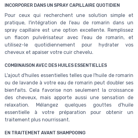
INCORPORER DANS UN SPRAY CAPILLAIRE QUOTIDIEN
Pour ceux qui recherchent une solution simple et
pratique, l'intégration de l'eau de romarin dans un
spray capillaire est une option excellente. Remplissez
un flacon pulvérisateur avec l'eau de romarin, et
utilisez-le quotidiennement pour hydrater vos
cheveux et apaiser votre cuir chevelu.
COMBINAISON AVEC DES HUILES ESSENTIELLES
L'ajout d'huiles essentielles telles que l'huile de romarin
ou de lavande à votre eau de romarin peut doubler ses
bienfaits. Cela favorise non seulement la croissance
des cheveux, mais apporte aussi une sensation de
relaxation. Mélangez quelques gouttes d'huile
essentielle à votre préparation pour obtenir un
traitement plus nourrissant.
EN TRAITEMENT AVANT SHAMPOOING