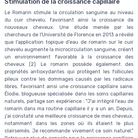
Stimulation de la croissance capillaire
Le Romarin stimule la circulation sanguine au niveau
du cuir chevelu, favorisant ainsi la croissance de
nouveaux cheveux. Une étude menée par les
chercheurs de l'Université de Florence en 2013 a révélé
que l'application topique d'eau de romarin sur le cuir
chevelu augmente la microcirculation sanguine, créant
un environnement favorable à la croissance des
cheveux (2). Le romarin possède également des
propriétés antioxydantes qui protègent les follicules
pileux contre les dommages causés par les radicaux
libres, favorisant ainsi une croissance capillaire saine.
Élodie, blogueuse spécialisée dans les soins capillaires
naturels, partage son expérience : "J'ai intégré l'eau de
romarin dans ma routine capillaire il y a un an. Depuis,
j'ai constaté une meilleure croissance de mes cheveux,
notamment dans les zones où ils étaient le plus
clairsemés. Je recommande vivement ce soin naturel."