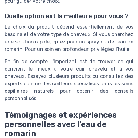
pour guider votre choix.
Quelle option est la meilleure pour vous ?
Le choix du produit dépend essentiellement de vos
besoins et de votre type de cheveux. Si vous cherchez
une solution rapide, optez pour un spray ou de l'eau de
romarin. Pour un soin en profondeur, privilégiez l'huile.
En fin de compte, l'important est de trouver ce qui
convient le mieux à votre cuir chevelu et à vos
cheveux. Essayez plusieurs produits ou consultez des
experts comme des coiffeurs spécialisés dans les soins
capillaires naturels pour obtenir des conseils
personnalisés.
Témoignages et expériences
personnelles avec l'eau de
romarin