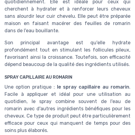
quotidiennement. Elle est idéale pour ceux qui
cherchent à hydrater et à renforcer leurs cheveux
sans alourdir leur cuir chevelu. Elle peut être préparée
maison en faisant macérer des feuilles de romarin
dans de l'eau bouillante.
Son principal avantage est qu'elle hydrate
profondément tout en stimulant les follicules pileux,
favorisant ainsi la croissance. Toutefois, son efficacité
dépend beaucoup de la qualité des ingrédients utilisés.
SPRAY CAPILLAIRE AU ROMARIN
Une option pratique :
le spray capillaire au romarin
.
Facile à appliquer et idéal pour une utilisation au
quotidien, le spray combine souvent de l'eau de
romarin avec d'autres ingrédients bénéfiques pour les
cheveux. Ce type de produit peut être particulièrement
efficace pour ceux qui manquent de temps pour des
soins plus élaborés.