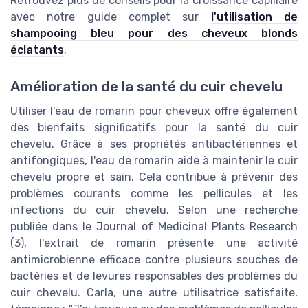
Retrouvez plus de conseils pour la croissance capillaire
avec notre guide complet sur
l'utilisation de
shampooing bleu pour des cheveux blonds
éclatants
.
Amélioration de la santé du cuir chevelu
Utiliser l'eau de romarin pour cheveux offre également
des bienfaits significatifs pour la santé du cuir
chevelu. Grâce à ses propriétés antibactériennes et
antifongiques, l'eau de romarin aide à maintenir le cuir
chevelu propre et sain. Cela contribue à prévenir des
problèmes courants comme les pellicules et les
infections du cuir chevelu. Selon une recherche
publiée dans le Journal of Medicinal Plants Research
(3), l'extrait de romarin présente une activité
antimicrobienne efficace contre plusieurs souches de
bactéries et de levures responsables des problèmes du
cuir chevelu. Carla, une autre utilisatrice satisfaite,