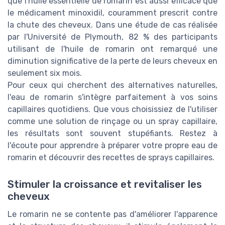
que l'huile essentielle de romarin est aussi efficace que
le médicament minoxidil, couramment prescrit contre
la chute des cheveux. Dans une étude de cas réalisée
par l'Université de Plymouth, 82 % des participants
utilisant de l'huile de romarin ont remarqué une
diminution significative de la perte de leurs cheveux en
seulement six mois.
Pour ceux qui cherchent des alternatives naturelles,
l'eau de romarin s'intègre parfaitement à vos soins
capillaires quotidiens. Que vous choisissiez de l'utiliser
comme une solution de rinçage ou un spray capillaire,
les résultats sont souvent stupéfiants. Restez à
l'écoute pour apprendre à préparer votre propre eau de
romarin et découvrir des recettes de sprays capillaires.
Stimuler la croissance et revitaliser les
cheveux
Le romarin ne se contente pas d'améliorer l'apparence