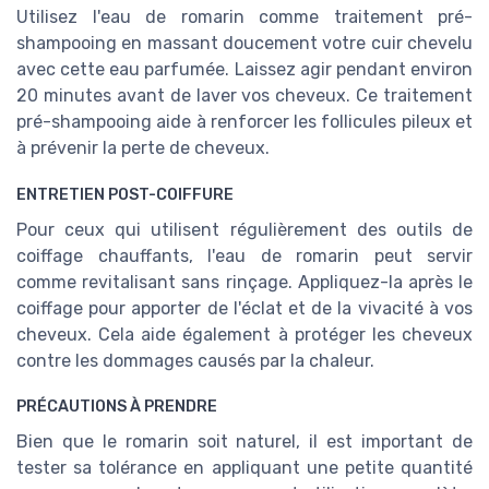
Utilisez l'eau de romarin comme traitement pré-
shampooing en massant doucement votre cuir chevelu
avec cette eau parfumée. Laissez agir pendant environ
20 minutes avant de laver vos cheveux. Ce traitement
pré-shampooing aide à renforcer les follicules pileux et
à prévenir la perte de cheveux.
ENTRETIEN POST-COIFFURE
Pour ceux qui utilisent régulièrement des outils de
coiffage chauffants, l'eau de romarin peut servir
comme revitalisant sans rinçage. Appliquez-la après le
coiffage pour apporter de l'éclat et de la vivacité à vos
cheveux. Cela aide également à protéger les cheveux
contre les dommages causés par la chaleur.
PRÉCAUTIONS À PRENDRE
Bien que le romarin soit naturel, il est important de
tester sa tolérance en appliquant une petite quantité