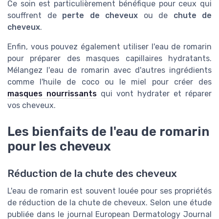
Ce soin est particulièrement bénéfique pour ceux qui
souffrent de
perte de cheveux
ou de
chute de
cheveux
.
Enfin, vous pouvez également utiliser l'eau de romarin
pour préparer des masques capillaires hydratants.
Mélangez l'eau de romarin avec d'autres ingrédients
comme l'huile de coco ou le miel pour créer des
masques nourrissants
qui vont hydrater et réparer
vos cheveux.
Les bienfaits de l'eau de romarin
pour les cheveux
Réduction de la chute des cheveux
L'eau de romarin est souvent louée pour ses propriétés
de réduction de la chute de cheveux. Selon une étude
publiée dans le journal European Dermatology Journal