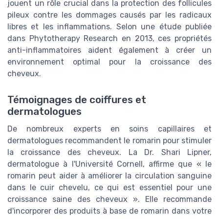
jouent un rôle crucial dans la protection des follicules
pileux contre les dommages causés par les radicaux
libres et les inflammations. Selon une étude publiée
dans Phytotherapy Research en 2013, ces propriétés
anti-inflammatoires aident également à créer un
environnement optimal pour la croissance des
cheveux.
Témoignages de coiffures et
dermatologues
De nombreux experts en soins capillaires et
dermatologues recommandent le romarin pour stimuler
la croissance des cheveux. La Dr. Shari Lipner,
dermatologue à l'Université Cornell, affirme que « le
romarin peut aider à améliorer la circulation sanguine
dans le cuir chevelu, ce qui est essentiel pour une
croissance saine des cheveux ». Elle recommande
d'incorporer des produits à base de romarin dans votre