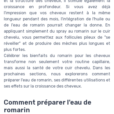
et la structure des cheveux, il stimule également la
croissance en profondeur. Si vous avez déjà
l'impression que vos cheveux restent à la même
longueur pendant des mois, l'intégration de l'huile ou
de l'eau de romarin pourrait changer la donne. En
appliquant simplement du spray au romarin sur le cuir
chevelu, vous permettez aux follicules pileux de "se
réveiller" et de produire des mèches plus longues et
plus fortes.
Célébrer les bienfaits du romarin pour les cheveux
transforme non seulement votre routine capillaire,
mais aussi la santé de votre cuir chevelu. Dans les
prochaines sections, nous explorerons comment
préparer l'eau de romarin, ses différentes utilisations et
ses effets sur la croissance des cheveux.
Comment préparer l'eau de
romarin