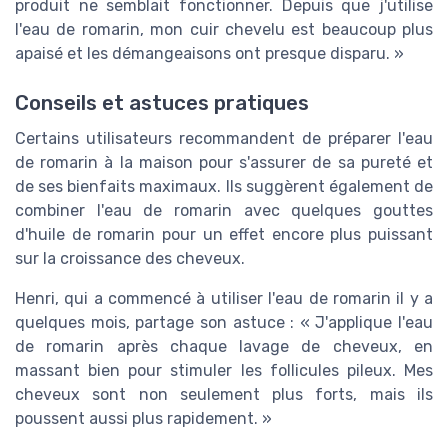
produit ne semblait fonctionner. Depuis que j'utilise
l'eau de romarin, mon cuir chevelu est beaucoup plus
apaisé et les démangeaisons ont presque disparu. »
Conseils et astuces pratiques
Certains utilisateurs recommandent de préparer l'eau
de romarin à la maison pour s'assurer de sa pureté et
de ses bienfaits maximaux. Ils suggèrent également de
combiner l'eau de romarin avec quelques gouttes
d'huile de romarin pour un effet encore plus puissant
sur la croissance des cheveux.
Henri, qui a commencé à utiliser l'eau de romarin il y a
quelques mois, partage son astuce : « J'applique l'eau
de romarin après chaque lavage de cheveux, en
massant bien pour stimuler les follicules pileux. Mes
cheveux sont non seulement plus forts, mais ils
poussent aussi plus rapidement. »