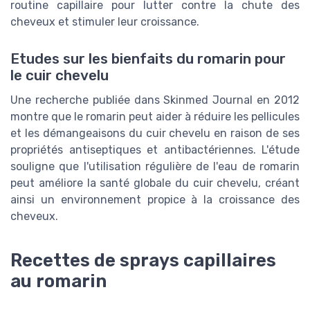
routine capillaire pour lutter contre la chute des
cheveux et stimuler leur croissance.
Etudes sur les bienfaits du romarin pour
le cuir chevelu
Une recherche publiée dans Skinmed Journal en 2012
montre que le romarin peut aider à réduire les pellicules
et les démangeaisons du cuir chevelu en raison de ses
propriétés antiseptiques et antibactériennes. L'étude
souligne que l'utilisation régulière de l'eau de romarin
peut améliore la santé globale du cuir chevelu, créant
ainsi un environnement propice à la croissance des
cheveux.
Recettes de sprays capillaires
au romarin