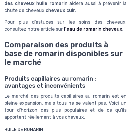
des
cheveux huile romarin
aidera aussi à prévenir la
chute de cheveux
cheveux cuir
.
Pour plus d'astuces sur les soins des cheveux,
consultez notre article sur
l'eau de romarin cheveux
.
Comparaison des produits à
base de romarin disponibles sur
le marché
Produits capillaires au romarin :
avantages et inconvénients
Le marché des produits capillaires au romarin est en
pleine expansion, mais tous ne se valent pas. Voici un
tour d'horizon des plus populaires et de ce qu'ils
apportent réellement à vos cheveux.
HUILE DE ROMARIN