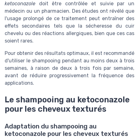
ketoconazole
doit être contrôlée et suivie par un
médecin ou un pharmacien. Des études ont révélé que
l'usage prolongé de ce traitement peut entraîner des
effets secondaires tels que la sécheresse du cuir
chevelu ou des réactions allergiques, bien que ces cas
soient rares.
Pour obtenir des résultats optimaux, il est recommandé
d'utiliser le shampooing pendant au moins deux à trois
semaines, à raison de deux à trois fois par semaine,
avant de réduire progressivement la fréquence des
applications.
Le shampooing au ketoconazole
pour les cheveux texturés
Adaptation du shampooing au
ketoconazole pour les cheveux texturés