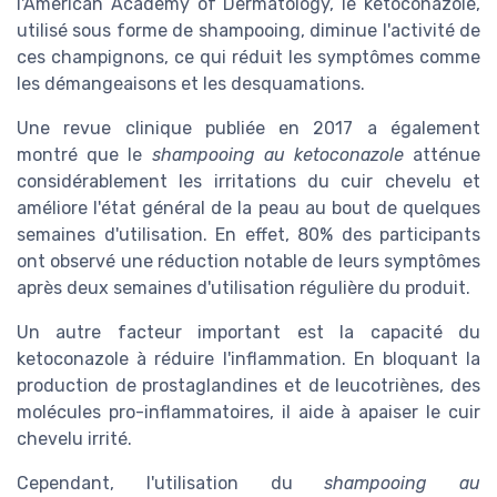
l'American Academy of Dermatology, le ketoconazole,
utilisé sous forme de shampooing, diminue l'activité de
ces champignons, ce qui réduit les symptômes comme
les démangeaisons et les desquamations.
Une revue clinique publiée en 2017 a également
montré que le
shampooing au ketoconazole
atténue
considérablement les irritations du cuir chevelu et
améliore l'état général de la peau au bout de quelques
semaines d'utilisation. En effet, 80% des participants
ont observé une réduction notable de leurs symptômes
après deux semaines d'utilisation régulière du produit.
Un autre facteur important est la capacité du
ketoconazole à réduire l'inflammation. En bloquant la
production de prostaglandines et de leucotriènes, des
molécules pro-inflammatoires, il aide à apaiser le cuir
chevelu irrité.
Cependant, l'utilisation du
shampooing au