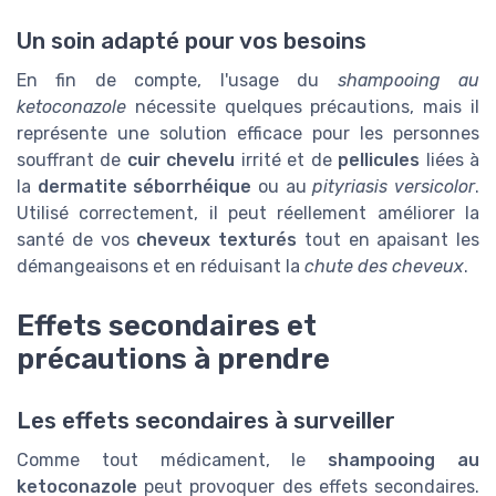
Un soin adapté pour vos besoins
En fin de compte, l'usage du
shampooing au
ketoconazole
nécessite quelques précautions, mais il
représente une solution efficace pour les personnes
souffrant de
cuir chevelu
irrité et de
pellicules
liées à
la
dermatite séborrhéique
ou au
pityriasis versicolor
.
Utilisé correctement, il peut réellement améliorer la
santé de vos
cheveux texturés
tout en apaisant les
démangeaisons et en réduisant la
chute des cheveux
.
Effets secondaires et
précautions à prendre
Les effets secondaires à surveiller
Comme tout médicament, le
shampooing au
ketoconazole
peut provoquer des effets secondaires.