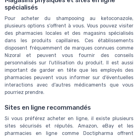
Magasins physiques et sites en ligne
spécialisés
Pour acheter du shampooing au ketoconazole,
plusieurs options s'offrent à vous. Vous pouvez visiter
des pharmacies locales et des magasins spécialisés
dans les produits capillaires. Ces établissements
disposent fréquemment de marques connues comme
Nizoral et peuvent vous fournir des conseils
personnalisés sur l'utilisation du produit. Il est aussi
important de garder en tête que les employés des
pharmacies peuvent vous informer sur d'éventuelles
interactions avec d'autres médicaments que vous
pourriez prendre.
Sites en ligne recommandés
Si vous préférez acheter en ligne, il existe plusieurs
sites sécurisés et réputés. Amazon, eBay et les
pharmacies en ligne comme Doctipharma offrent