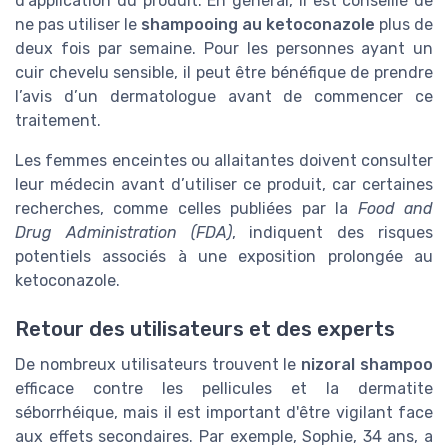
d’application du produit. En général, il est conseillé de
ne pas utiliser le
shampooing au ketoconazole
plus de
deux fois par semaine. Pour les personnes ayant un
cuir chevelu sensible, il peut être bénéfique de prendre
l’avis d’un dermatologue avant de commencer ce
traitement.
Les femmes enceintes ou allaitantes doivent consulter
leur médecin avant d’utiliser ce produit, car certaines
recherches, comme celles publiées par la
Food and
Drug Administration (FDA)
, indiquent des risques
potentiels associés à une exposition prolongée au
ketoconazole.
Retour des utilisateurs et des experts
De nombreux utilisateurs trouvent le
nizoral shampoo
efficace contre les pellicules et la dermatite
séborrhéique, mais il est important d'être vigilant face
aux effets secondaires. Par exemple, Sophie, 34 ans, a