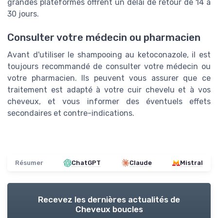
grandes plateformes offrent un délai de retour de 14 à
30 jours.
Consulter votre médecin ou pharmacien
Avant d'utiliser le shampooing au ketoconazole, il est
toujours recommandé de consulter votre médecin ou
votre pharmacien. Ils peuvent vous assurer que ce
traitement est adapté à votre cuir chevelu et à vos
cheveux, et vous informer des éventuels effets
secondaires et contre-indications.
Résumer
ChatGPT
Claude
Mistral
Recevez les dernières actualités de
Cheveux boucles