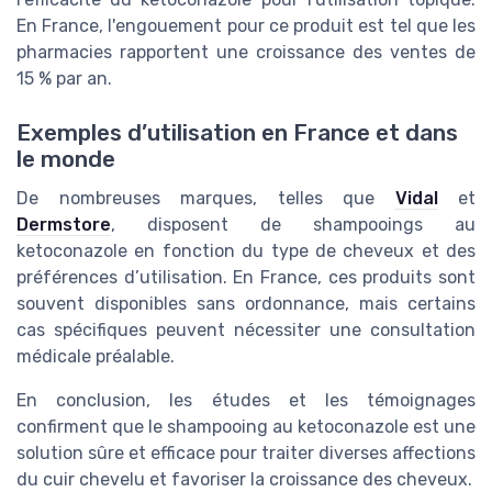
En France, l'engouement pour ce produit est tel que les
pharmacies rapportent une croissance des ventes de
15 % par an.
Exemples d’utilisation en France et dans
le monde
De nombreuses marques, telles que
Vidal
et
Dermstore
, disposent de shampooings au
ketoconazole en fonction du type de cheveux et des
préférences d’utilisation. En France, ces produits sont
souvent disponibles sans ordonnance, mais certains
cas spécifiques peuvent nécessiter une consultation
médicale préalable.
En conclusion, les études et les témoignages
confirment que le shampooing au ketoconazole est une
solution sûre et efficace pour traiter diverses affections
du cuir chevelu et favoriser la croissance des cheveux.