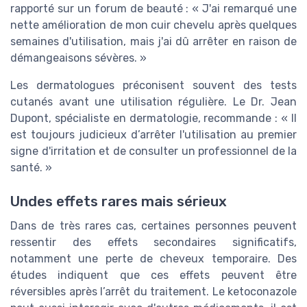
rapporté sur un forum de beauté : « J'ai remarqué une
nette amélioration de mon cuir chevelu après quelques
semaines d'utilisation, mais j'ai dû arrêter en raison de
démangeaisons sévères. »
Les dermatologues préconisent souvent des tests
cutanés avant une utilisation régulière. Le Dr. Jean
Dupont, spécialiste en dermatologie, recommande : « Il
est toujours judicieux d’arrêter l'utilisation au premier
signe d'irritation et de consulter un professionnel de la
santé. »
Undes effets rares mais sérieux
Dans de très rares cas, certaines personnes peuvent
ressentir des effets secondaires significatifs,
notamment une perte de cheveux temporaire. Des
études indiquent que ces effets peuvent être
réversibles après l’arrêt du traitement. Le ketoconazole