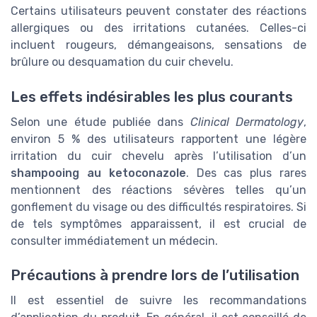
Certains utilisateurs peuvent constater des réactions
allergiques ou des irritations cutanées. Celles-ci
incluent rougeurs, démangeaisons, sensations de
brûlure ou desquamation du cuir chevelu.
Les effets indésirables les plus courants
Selon une étude publiée dans
Clinical Dermatology
,
environ 5 % des utilisateurs rapportent une légère
irritation du cuir chevelu après l’utilisation d’un
shampooing au ketoconazole
. Des cas plus rares
mentionnent des réactions sévères telles qu’un
gonflement du visage ou des difficultés respiratoires. Si
de tels symptômes apparaissent, il est crucial de
consulter immédiatement un médecin.
Précautions à prendre lors de l’utilisation
Il est essentiel de suivre les recommandations