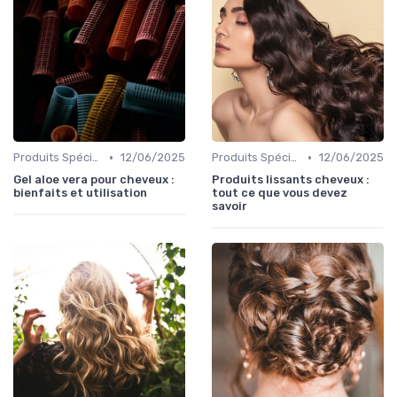
•
•
Produits Spécifiques (Anti-Frisottis, Hydratants)
12/06/2025
Produits Spécifiques (Anti-Frisottis, Hydratants)
12/06/2025
Gel aloe vera pour cheveux :
Produits lissants cheveux :
bienfaits et utilisation
tout ce que vous devez
savoir