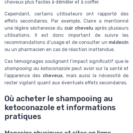
cheveux plus faciles à démêler et à coiffer.
Cependant, certains utilisateurs ont rapporté des
effets secondaires. Par exemple, Claire a mentionné
une légère sécheresse du
cuir chevelu
après plusieurs
utilisations. Il est donc important de suivre les
recommandations d’usage et de consulter un
médecin
ou un pharmacien en cas de réaction inattendue.
Ces témoignages soulignent l’impact significatif que le
shampooing au ketoconazole
peut avoir sur la santé et
l'apparence des
cheveux
, mais aussi la nécessité de
rester vigilant quant aux éventuels effets secondaires.
Où acheter le shampooing au
ketoconazole et informations
pratiques