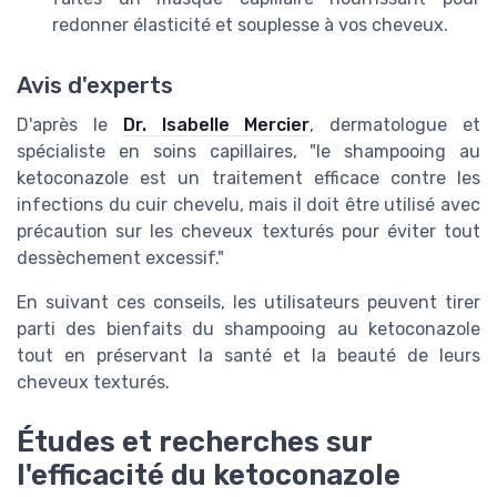
redonner élasticité et souplesse à vos cheveux.
Avis d'experts
D'après le
Dr. Isabelle Mercier
, dermatologue et
spécialiste en soins capillaires, "le shampooing au
ketoconazole est un traitement efficace contre les
infections du cuir chevelu, mais il doit être utilisé avec
précaution sur les cheveux texturés pour éviter tout
dessèchement excessif."
En suivant ces conseils, les utilisateurs peuvent tirer
parti des bienfaits du shampooing au ketoconazole
tout en préservant la santé et la beauté de leurs
cheveux texturés.
Études et recherches sur
l'efficacité du ketoconazole