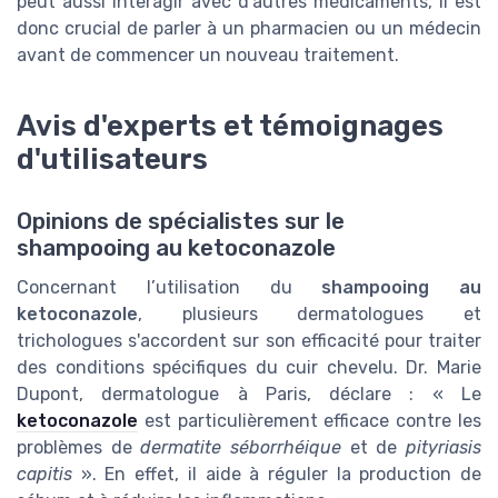
peut aussi interagir avec d'autres médicaments, il est
donc crucial de parler à un pharmacien ou un médecin
avant de commencer un nouveau traitement.
Avis d'experts et témoignages
d'utilisateurs
Opinions de spécialistes sur le
shampooing au ketoconazole
Concernant l’utilisation du
shampooing au
ketoconazole
, plusieurs dermatologues et
trichologues s'accordent sur son efficacité pour traiter
des conditions spécifiques du cuir chevelu. Dr. Marie
Dupont, dermatologue à Paris, déclare : « Le
ketoconazole
est particulièrement efficace contre les
problèmes de
dermatite séborrhéique
et de
pityriasis
capitis
». En effet, il aide à réguler la production de