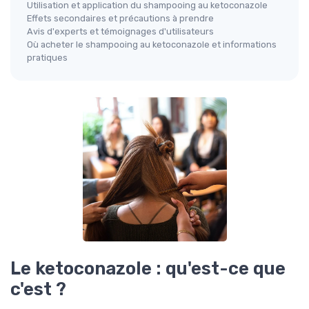
Utilisation et application du shampooing au ketoconazole
Effets secondaires et précautions à prendre
Avis d'experts et témoignages d'utilisateurs
Où acheter le shampooing au ketoconazole et informations
pratiques
Le ketoconazole : qu'est-ce que
c'est ?