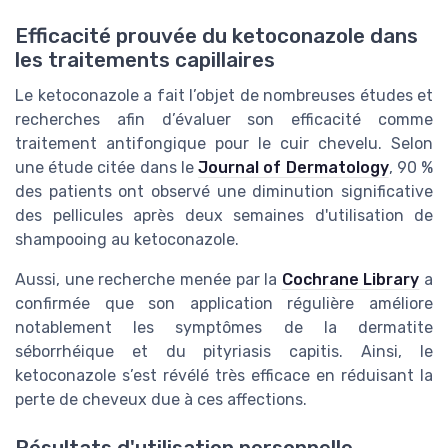
Efficacité prouvée du ketoconazole dans
les traitements capillaires
Le ketoconazole a fait l’objet de nombreuses études et
recherches afin d’évaluer son efficacité comme
traitement antifongique pour le cuir chevelu. Selon
une étude citée dans le
Journal of Dermatology
, 90 %
des patients ont observé une diminution significative
des pellicules après deux semaines d'utilisation de
shampooing au ketoconazole.
Aussi, une recherche menée par la
Cochrane Library
a
confirmée que son application régulière améliore
notablement les symptômes de la dermatite
séborrhéique et du pityriasis capitis. Ainsi, le
ketoconazole s’est révélé très efficace en réduisant la
perte de cheveux due à ces affections.