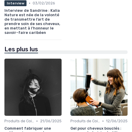
•
03/02/2026
Interview
Interview de Sandrine : Kalia
Nature est née de la volonté
de transmettre l’art de
prendre soin de ses cheveux,
en mettant à l’honneur le
savoir-faire caribéen
Les plus lus
•
•
Produits de Coiffage
21/06/2025
Produits de Coiffage
12/06/2025
Comment fabriquer une
Gel pour cheveux bouclés :