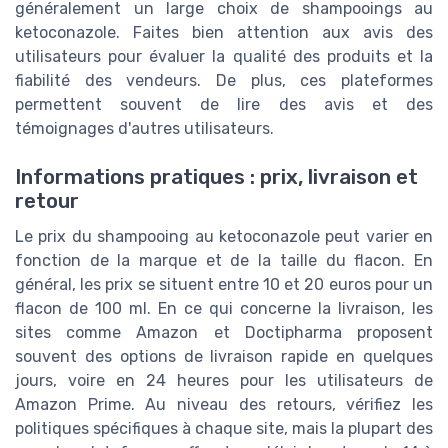
généralement un large choix de shampooings au
ketoconazole. Faites bien attention aux avis des
utilisateurs pour évaluer la qualité des produits et la
fiabilité des vendeurs. De plus, ces plateformes
permettent souvent de lire des avis et des
témoignages d'autres utilisateurs.
Informations pratiques : prix, livraison et
retour
Le prix du shampooing au ketoconazole peut varier en
fonction de la marque et de la taille du flacon. En
général, les prix se situent entre 10 et 20 euros pour un
flacon de 100 ml. En ce qui concerne la livraison, les
sites comme Amazon et Doctipharma proposent
souvent des options de livraison rapide en quelques
jours, voire en 24 heures pour les utilisateurs de
Amazon Prime. Au niveau des retours, vérifiez les
politiques spécifiques à chaque site, mais la plupart des