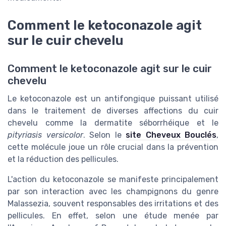
Comment le ketoconazole agit
sur le cuir chevelu
Comment le ketoconazole agit sur le cuir
chevelu
Le ketoconazole est un antifongique puissant utilisé
dans le traitement de diverses affections du cuir
chevelu comme la dermatite séborrhéique et le
pityriasis versicolor
. Selon le
site Cheveux Bouclés
,
cette molécule joue un rôle crucial dans la prévention
et la réduction des pellicules.
L'action du ketoconazole se manifeste principalement
par son interaction avec les champignons du genre
Malassezia, souvent responsables des irritations et des
pellicules. En effet, selon une étude menée par