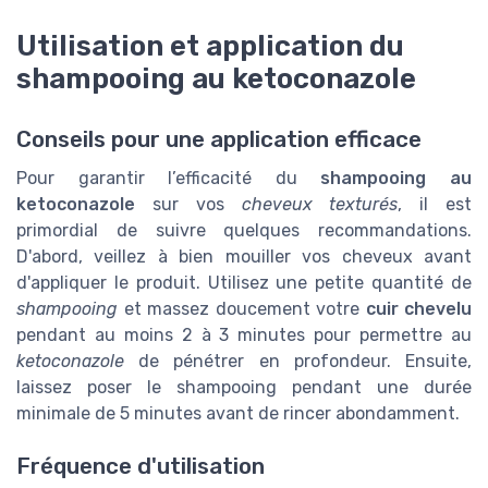
Utilisation et application du
shampooing au ketoconazole
Conseils pour une application efficace
Pour garantir l’efficacité du
shampooing au
ketoconazole
sur vos
cheveux texturés
, il est
primordial de suivre quelques recommandations.
D'abord, veillez à bien mouiller vos cheveux avant
d'appliquer le produit. Utilisez une petite quantité de
shampooing
et massez doucement votre
cuir chevelu
pendant au moins 2 à 3 minutes pour permettre au
ketoconazole
de pénétrer en profondeur. Ensuite,
laissez poser le shampooing pendant une durée
minimale de 5 minutes avant de rincer abondamment.
Fréquence d'utilisation