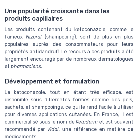
Une popularité croissante dans les
produits capillaires
Les produits contenant du ketoconazole, comme le
fameux
Nizoral
(shampooing), sont de plus en plus
populaires auprès des consommateurs pour leurs
propriétés antidandruff. Le recours à ces produits a été
largement encouragé par de nombreux dermatologues
et
pharmaciens
.
Développement et formulation
Le ketoconazole, tout en étant très efficace, est
disponible sous différentes formes comme des gels,
sachets, et shampooings, ce qui le rend facile à utiliser
pour diverses applications cutanées. En France, il est
commercialisé sous le nom de
Ketoderm
et est souvent
recommandé par
Vidal
, une référence en matière de
médicaments.