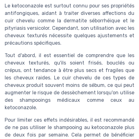
Le ketoconazole est surtout connu pour ses propriétés
antifongiques, aidant à traiter diverses affections du
cuir chevelu comme la dermatite séborrhéique et le
pityriasis versicolor. Cependant, son utilisation avec les
cheveux texturés nécessite quelques ajustements et
précautions spécifiques.
Tout d'abord, il est essentiel de comprendre que les
cheveux texturés, qu'ils soient frisés, bouclés ou
crépus, ont tendance à être plus secs et fragiles que
les cheveux raides. Le cuir chevelu de ces types de
cheveux produit souvent moins de sébum, ce qui peut
augmenter le risque de dessèchement lorsqu'on utilise
des shampooings médicaux comme ceux au
ketoconazole.
Pour limiter ces effets indésirables, il est recommandé
de ne pas utiliser le shampooing au ketoconazole plus
de deux fois par semaine. Cela permet de bénéficier