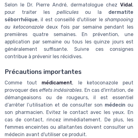
Selon le Dr. Pierre André, dermatologue chez
Vidal
,
pour traiter les
pellicules
ou la
dermatite
séborrhéique
, il est conseillé d'utiliser le
shampooing
au ketoconazole
deux fois par semaine pendant les
premières quatre semaines. En prévention, une
application par semaine ou tous les quinze jours est
généralement suffisante. Suivre ces
consignes
contribue à prévenir les récidives.
Précautions importantes
Comme tout
médicament
, le ketoconazole peut
provoquer des
effets indésirables
. En cas d'irritation, de
démangeaisons ou de rougeurs, il est essentiel
d’arrêter l’utilisation et de consulter son
médecin
ou
son pharmacien. Evitez le contact avec les yeux. En
cas de contact, rincez immédiatement. De plus, les
femmes enceintes ou allaitantes doivent consulter un
médecin avant d'utiliser ce produit.