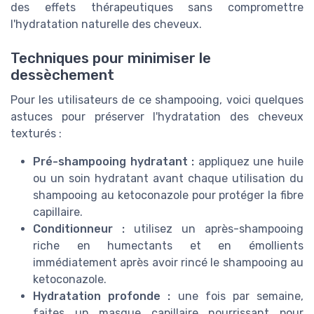
des effets thérapeutiques sans compromettre
l'hydratation naturelle des cheveux.
Techniques pour minimiser le
dessèchement
Pour les utilisateurs de ce shampooing, voici quelques
astuces pour préserver l'hydratation des cheveux
texturés :
Pré-shampooing hydratant :
appliquez une huile
ou un soin hydratant avant chaque utilisation du
shampooing au ketoconazole pour protéger la fibre
capillaire.
Conditionneur :
utilisez un après-shampooing
riche en humectants et en émollients
immédiatement après avoir rincé le shampooing au
ketoconazole.
Hydratation profonde :
une fois par semaine,
faites un masque capillaire nourrissant pour