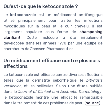
Qu'est-ce que le ketoconazole ?
Le
ketoconazole
est un médicament antifongique
utilisé principalement pour traiter les infections
mycosiques sur la peau et le cuir chevelu. Il est
largement populaire sous forme de
shampooing
clarifiant
. Cette molécule a été initialement
développée dans les années 1970 par une équipe de
chercheurs de Janssen Pharmaceutica.
Un médicament efficace contre plusieurs
affections
Le ketoconazole est efficace contre diverses affections
telles que la dermatite séborrhéique, le
pityriasis
versicolor
, et les pellicules. Selon une étude publiée
dans le
Journal of Clinical and Aesthetic Dermatology
,
le ketoconazole montre une efficacité remarquable
dans le traitement de ces problèmes de peau (
source
).