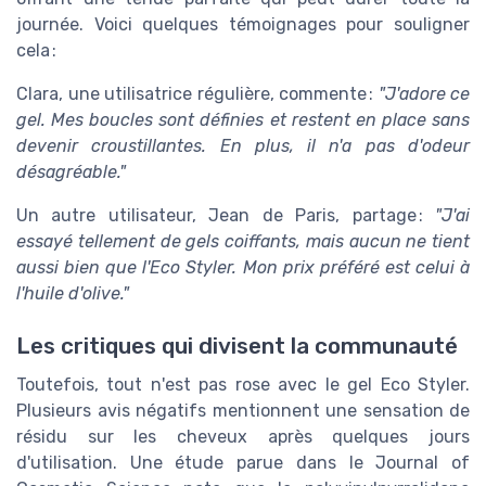
journée. Voici quelques témoignages pour souligner
cela :
Clara, une utilisatrice régulière, commente :
"J'adore ce
gel. Mes boucles sont définies et restent en place sans
devenir croustillantes. En plus, il n'a pas d'odeur
désagréable."
Un autre utilisateur, Jean de Paris, partage :
"J'ai
essayé tellement de gels coiffants, mais aucun ne tient
aussi bien que l'Eco Styler. Mon prix préféré est celui à
l'huile d'olive."
Les critiques qui divisent la communauté
Toutefois, tout n'est pas rose avec le gel Eco Styler.
Plusieurs avis négatifs mentionnent une sensation de
résidu sur les cheveux après quelques jours
d'utilisation. Une étude parue dans le Journal of