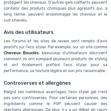
protègent les cheveux. D'autres gels coiffants peuvent
contenir des produits chimiques plus agressifs qui, à
long terme, peuvent endommager les cheveux et le
cuir chevelu.
Avis des utilisateurs
Les forums et les sites de revew sont remplis d'avis
positifs sur l'eco styler. Par exemple, sur un site comme
Cheveux Bouclés
, beaucoup d'utilisateurs décrivent
comment ils ont comparé plusieurs produits de styling
et ont finalement préféré l'eco styler pour sa
performance, sa texture légère et son prix raisonnable.
Controverses et allergènes
Malgré ses nombreux avantages, l'eco styler gel n'est
pas sans controverses. Pour certaines personnes, des
ingrédients comme le PVP peuvent causer des
réactions allergiques. De plus, il y a un débat en cours