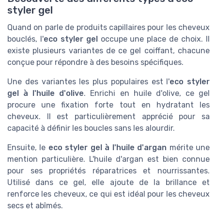
styler gel
Quand on parle de produits capillaires pour les cheveux
bouclés, l'
eco styler gel
occupe une place de choix. Il
existe plusieurs variantes de ce gel coiffant, chacune
conçue pour répondre à des besoins spécifiques.
Une des variantes les plus populaires est l'
eco styler
gel à l'huile d'olive
. Enrichi en huile d'olive, ce gel
procure une fixation forte tout en hydratant les
cheveux. Il est particulièrement apprécié pour sa
capacité à définir les boucles sans les alourdir.
Ensuite, le
eco styler gel à l'huile d'argan
mérite une
mention particulière. L'huile d'argan est bien connue
pour ses propriétés réparatrices et nourrissantes.
Utilisé dans ce gel, elle ajoute de la brillance et
renforce les cheveux, ce qui est idéal pour les cheveux
secs et abîmés.