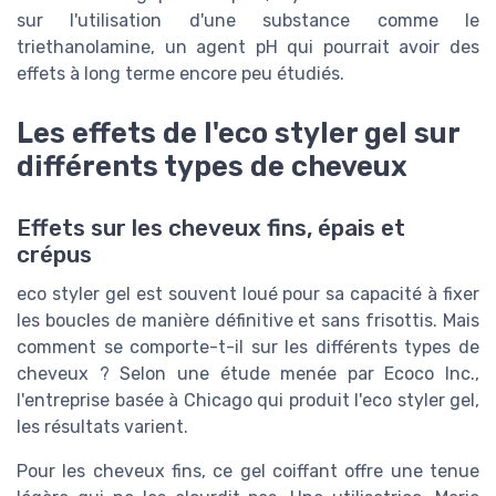
sur l'utilisation d'une substance comme le
triethanolamine, un agent pH qui pourrait avoir des
effets à long terme encore peu étudiés.
Les effets de l'eco styler gel sur
différents types de cheveux
Effets sur les cheveux fins, épais et
crépus
eco styler gel est souvent loué pour sa capacité à fixer
les boucles de manière définitive et sans frisottis. Mais
comment se comporte-t-il sur les différents types de
cheveux ? Selon une étude menée par Ecoco Inc.,
l'entreprise basée à Chicago qui produit l'eco styler gel,
les résultats varient.
Pour les cheveux fins, ce gel coiffant offre une tenue