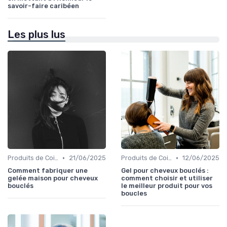
savoir-faire caribéen
Les plus lus
•
•
Produits de Coiffage
21/06/2025
Produits de Coiffage
12/06/2025
Comment fabriquer une
Gel pour cheveux bouclés :
gelée maison pour cheveux
comment choisir et utiliser
bouclés
le meilleur produit pour vos
boucles