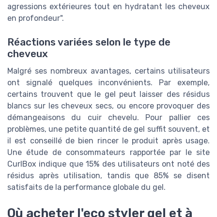
agressions extérieures tout en hydratant les cheveux
en profondeur".
Réactions variées selon le type de
cheveux
Malgré ses nombreux avantages, certains utilisateurs
ont signalé quelques inconvénients. Par exemple,
certains trouvent que le gel peut laisser des résidus
blancs sur les cheveux secs, ou encore provoquer des
démangeaisons du cuir chevelu. Pour pallier ces
problèmes, une petite quantité de gel suffit souvent, et
il est conseillé de bien rincer le produit après usage.
Une étude de consommateurs rapportée par le site
CurlBox indique que 15% des utilisateurs ont noté des
résidus après utilisation, tandis que 85% se disent
satisfaits de la performance globale du gel.
Où acheter l'eco styler gel et à