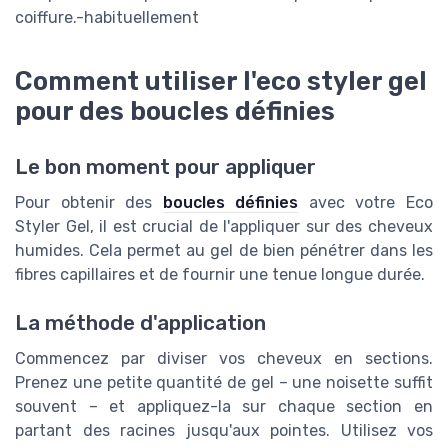
coiffure.-habituellement
Comment utiliser l'eco styler gel
pour des boucles définies
Le bon moment pour appliquer
Pour obtenir des
boucles définies
avec votre Eco
Styler Gel, il est crucial de l'appliquer sur des cheveux
humides. Cela permet au gel de bien pénétrer dans les
fibres capillaires et de fournir une tenue longue durée.
La méthode d'application
Commencez par diviser vos cheveux en sections.
Prenez une petite quantité de gel – une noisette suffit
souvent – et appliquez-la sur chaque section en
partant des racines jusqu'aux pointes. Utilisez vos