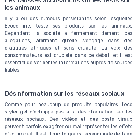
Les fausses accusations sur les tests sur
les animaux
Il y a eu des rumeurs persistantes selon lesquelles
Ecoco inc. teste ses produits sur les animaux.
Cependant, la société a fermement démenti ces
allégations, affirmant qu'elle s'engage dans des
pratiques éthiques et sans cruauté. La voix des
consommateurs est cruciale dans ce débat, et il est
essentiel de vérifier les informations auprès de sources
fiables.
Désinformation sur les réseaux sociaux
Comme pour beaucoup de produits populaires, l'eco
styler gel n'échappe pas à la désinformation sur les
réseaux sociaux. Des vidéos et des posts viraux
peuvent parfois exagérer ou mal représenter les effets
d'un produit. Il est donc toujours recommandé de faire