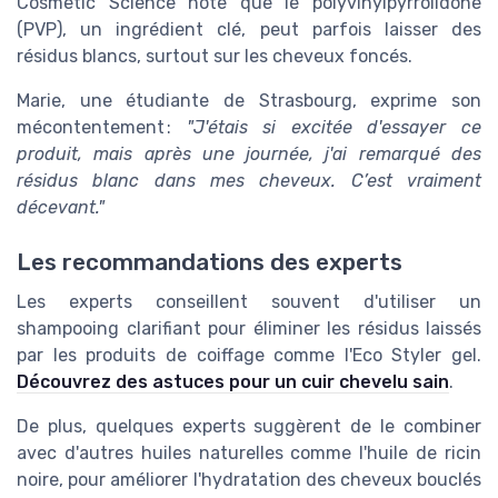
Cosmetic Science note que le polyvinylpyrrolidone
(PVP), un ingrédient clé, peut parfois laisser des
résidus blancs, surtout sur les cheveux foncés.
Marie, une étudiante de Strasbourg, exprime son
mécontentement :
"J'étais si excitée d'essayer ce
produit, mais après une journée, j'ai remarqué des
résidus blanc dans mes cheveux. C’est vraiment
décevant."
Les recommandations des experts
Les experts conseillent souvent d'utiliser un
shampooing clarifiant pour éliminer les résidus laissés
par les produits de coiffage comme l'Eco Styler gel.
Découvrez des astuces pour un cuir chevelu sain
.
De plus, quelques experts suggèrent de le combiner
avec d'autres huiles naturelles comme l'huile de ricin
noire, pour améliorer l'hydratation des cheveux bouclés