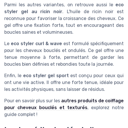
Parmi les autres variantes, on retrouve aussi le
eco
styler gel au ricin noir
. L'huile de ricin noir est
reconnue pour favoriser la croissance des cheveux. Ce
gel offre une fixation forte, tout en encourageant des
boucles saines et volumineuses.
Le
eco styler curl & wave
est formulé spécifiquement
pour les cheveux bouclés et ondulés. Ce gel offre une
tenue moyenne à forte, permettant de garder les
boucles bien définies et rebondies toute la journée.
Enfin, le
eco styler gel sport
est conçu pour ceux qui
ont une vie active. Il offre une forte tenue, idéale pour
les activités physiques, sans laisser de résidus.
Pour en savoir plus sur les
autres produits de coiffage
pour cheveux bouclés et texturés
, explorez notre
guide complet !