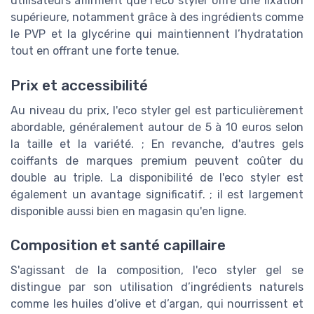
utilisateurs affirment que l'eco styler offre une fixation
supérieure, notamment grâce à des ingrédients comme
le PVP et la glycérine qui maintiennent l’hydratation
tout en offrant une forte tenue.
Prix et accessibilité
Au niveau du prix, l'eco styler gel est particulièrement
abordable, généralement autour de 5 à 10 euros selon
la taille et la variété.
;
En revanche, d'autres gels
coiffants de marques premium peuvent coûter du
double au triple. La disponibilité de l'eco styler est
également un avantage significatif.
;
il est largement
disponible aussi bien en magasin qu'en ligne.
Composition et santé capillaire
S'agissant de la composition, l'eco styler gel se
distingue par son utilisation d’ingrédients naturels
comme les huiles d’olive et d’argan, qui nourrissent et