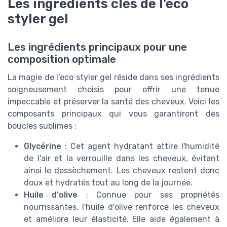
Les ingrédients clés de l'eco
styler gel
Les ingrédients principaux pour une
composition optimale
La magie de l'eco styler gel réside dans ses ingrédients
soigneusement choisis pour offrir une tenue
impeccable et préserver la santé des cheveux. Voici les
composants principaux qui vous garantiront des
boucles sublimes :
Glycérine
: Cet agent hydratant attire l'humidité
de l'air et la verrouille dans les cheveux, évitant
ainsi le dessèchement. Les cheveux restent donc
doux et hydratés tout au long de la journée.
Huile d'olive
: Connue pour ses propriétés
nourrissantes, l'huile d'olive renforce les cheveux
et améliore leur élasticité. Elle aide également à