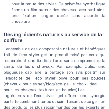
pour la tenue des styles. Ce polymère synthétique
forme un film autour des cheveux, assurant ainsi
une fixation longue durée sans alourdir la
chevelure.
Des ingrédients naturels au service de la
coiffure
L’ensemble de ces composants naturels et bénéfiques
fait de l’eco styler gel un produit prisé par ceux qui
recherchent une fixation forte sans compromettre la
santé de leurs cheveux. Par exemple, Julie, une
blogueuse capillaire, a partagé son avis positif sur
l’efficacité de l’eco styler olive pour ses boucles
(cheveux-boucles.net/blog/eco-gel-le-choix-ideal-
pour-les-cheveux-textures-et-boucles).Les
ingrédients de l’eco styler gel offrent une synergie
parfaite combinant tenue et soin, faisant de ce gel l’un
des produits les plus recommandés par les experts en