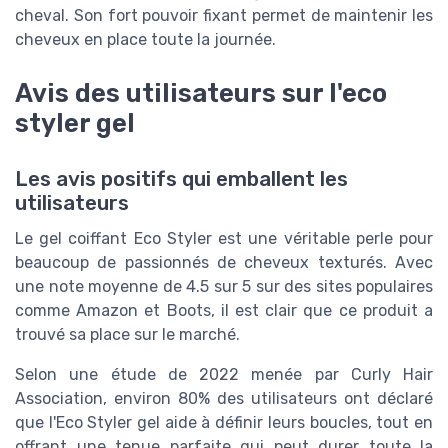
cheval. Son fort pouvoir fixant permet de maintenir les
cheveux en place toute la journée.
Avis des utilisateurs sur l'eco
styler gel
Les avis positifs qui emballent les
utilisateurs
Le gel coiffant Eco Styler est une véritable perle pour
beaucoup de passionnés de cheveux texturés. Avec
une note moyenne de 4.5 sur 5 sur des sites populaires
comme Amazon et Boots, il est clair que ce produit a
trouvé sa place sur le marché.
Selon une étude de 2022 menée par Curly Hair
Association, environ 80% des utilisateurs ont déclaré
que l'Eco Styler gel aide à définir leurs boucles, tout en
offrant une tenue parfaite qui peut durer toute la