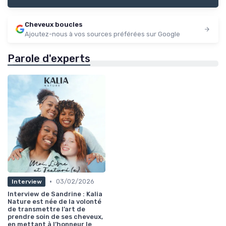
Cheveux boucles
Ajoutez-nous à vos sources préférées sur Google
Parole d'experts
•
03/02/2026
Interview
Interview de Sandrine : Kalia
Nature est née de la volonté
de transmettre l’art de
prendre soin de ses cheveux,
en mettant à l’honneur le