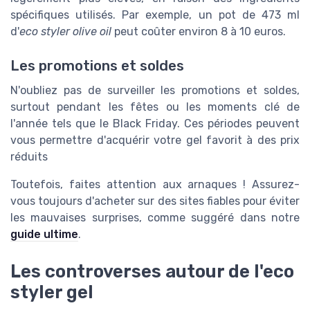
spécifiques utilisés. Par exemple, un pot de 473 ml
d'
eco styler olive oil
peut coûter environ 8 à 10 euros.
Les promotions et soldes
N'oubliez pas de surveiller les promotions et soldes,
surtout pendant les fêtes ou les moments clé de
l'année tels que le Black Friday. Ces périodes peuvent
vous permettre d'acquérir votre gel favorit à des prix
réduits
Toutefois, faites attention aux arnaques ! Assurez-
vous toujours d'acheter sur des sites fiables pour éviter
les mauvaises surprises, comme suggéré dans notre
guide ultime
.
Les controverses autour de l'eco
styler gel