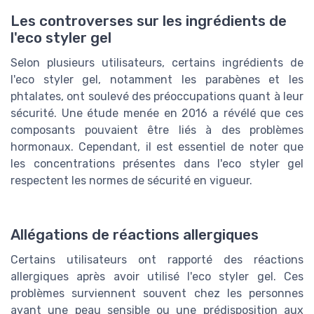
Les controverses sur les ingrédients de
l'eco styler gel
Selon plusieurs utilisateurs, certains ingrédients de
l'eco styler gel, notamment les parabènes et les
phtalates, ont soulevé des préoccupations quant à leur
sécurité. Une étude menée en 2016 a révélé que ces
composants pouvaient être liés à des problèmes
hormonaux. Cependant, il est essentiel de noter que
les concentrations présentes dans l'eco styler gel
respectent les normes de sécurité en vigueur.
Allégations de réactions allergiques
Certains utilisateurs ont rapporté des réactions
allergiques après avoir utilisé l'eco styler gel. Ces
problèmes surviennent souvent chez les personnes
ayant une peau sensible ou une prédisposition aux