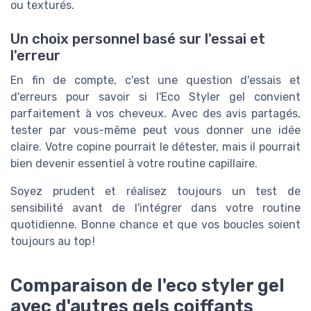
ou texturés.
Un choix personnel basé sur l'essai et
l'erreur
En fin de compte, c'est une question d'essais et
d'erreurs pour savoir si l'Eco Styler gel convient
parfaitement à vos cheveux. Avec des avis partagés,
tester par vous-même peut vous donner une idée
claire. Votre copine pourrait le détester, mais il pourrait
bien devenir essentiel à votre routine capillaire.
Soyez prudent et réalisez toujours un test de
sensibilité avant de l'intégrer dans votre routine
quotidienne. Bonne chance et que vos boucles soient
toujours au top !
Comparaison de l'eco styler gel
avec d'autres gels coiffants