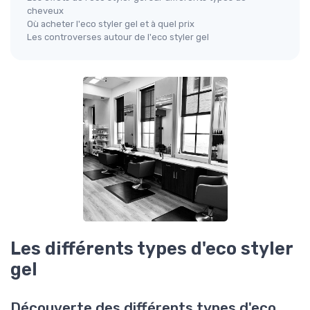
cheveux
Où acheter l'eco styler gel et à quel prix
Les controverses autour de l'eco styler gel
Les différents types d'eco styler
gel
Découverte des différents types d'eco