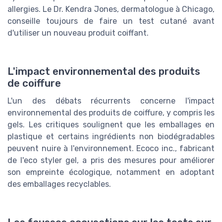
allergies. Le Dr. Kendra Jones, dermatologue à Chicago,
conseille toujours de faire un test cutané avant
d'utiliser un nouveau produit coiffant.
L'impact environnemental des produits
de coiffure
L'un des débats récurrents concerne l'impact
environnemental des produits de coiffure, y compris les
gels. Les critiques soulignent que les emballages en
plastique et certains ingrédients non biodégradables
peuvent nuire à l'environnement. Ecoco inc., fabricant
de l'eco styler gel, a pris des mesures pour améliorer
son empreinte écologique, notamment en adoptant
des emballages recyclables.