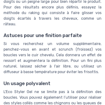
doigts ou un peigne large pour bien répartir le produit.
Pour des résultats encore plus définis, essayez la
méthode du raking qui consiste à faire glisser vos
doigts écartés à travers les cheveux, comme un
râteau.
Astuces pour une finition parfaite
Si vous recherchez un volume supplémentaire,
penchez-vous en avant et scrunch (froissez) vos
boucles vers le cuir chevelu. Cela donnera un effet de
ressort et augmentera la définition. Pour un fini plus
naturel, laissez sécher à l'air libre, ou utilisez un
diffuseur à basse température pour éviter les frisottis.
Un usage polyvalent
L'Eco Styler Gel ne se limite pas à la définition des
boucles. Vous pouvez également l’utiliser pour réaliser
des styles collés comme les chignons ou les queues de