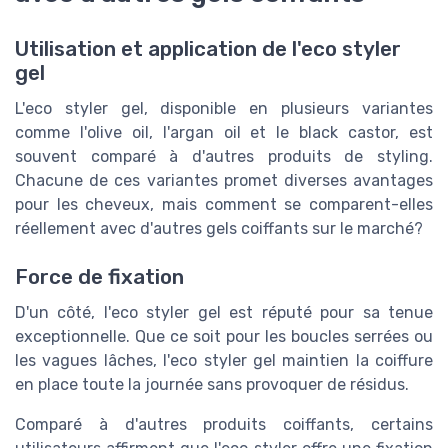
Utilisation et application de l'eco styler
gel
L'eco styler gel, disponible en plusieurs variantes
comme l'olive oil, l'argan oil et le black castor, est
souvent comparé à d'autres produits de styling.
Chacune de ces variantes promet diverses avantages
pour les cheveux, mais comment se comparent-elles
réellement avec d'autres gels coiffants sur le marché?
Force de fixation
D'un côté, l'eco styler gel est réputé pour sa tenue
exceptionnelle. Que ce soit pour les boucles serrées ou
les vagues lâches, l'eco styler gel maintien la coiffure
en place toute la journée sans provoquer de résidus.
Comparé à d'autres produits coiffants, certains