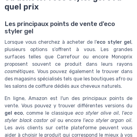
quel prix
Les principaux points de vente d'eco
styler gel
Lorsque vous cherchez à acheter de l'
eco styler gel
,
plusieurs options s'offrent à vous. Les grandes
surfaces telles que Carrefour ou encore Monoprix
proposent souvent ce produit dans leurs rayons
cosmétiques
. Vous pouvez également le trouver dans
des magasins spécialisés tels que les boutiques afro ou
les salons de coiffure dédiés aux cheveux naturels.
En ligne, Amazon est l'un des principaux points de
vente. Vous pouvez y trouver différentes versions du
gel eco
, comme le classique
eco styler olive oil
, l'
eco
styler black castor oil
ou encore l'
eco styler argan oil
.
Les avis clients sur cette plateforme peuvent vous
aider à choisir le produit qui correspond le mieux à vos