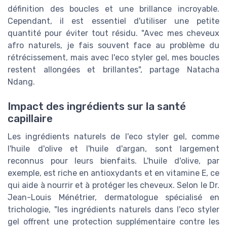
définition des boucles et une brillance incroyable.
Cependant, il est essentiel d'utiliser une petite
quantité pour éviter tout résidu. "Avec mes cheveux
afro naturels, je fais souvent face au problème du
rétrécissement, mais avec l'eco styler gel, mes boucles
restent allongées et brillantes", partage Natacha
Ndang.
Impact des ingrédients sur la santé
capillaire
Les ingrédients naturels de l'eco styler gel, comme
l'huile d'olive et l'huile d'argan, sont largement
reconnus pour leurs bienfaits. L'huile d'olive, par
exemple, est riche en antioxydants et en vitamine E, ce
qui aide à nourrir et à protéger les cheveux. Selon le Dr.
Jean-Louis Ménétrier, dermatologue spécialisé en
trichologie, "les ingrédients naturels dans l'eco styler
gel offrent une protection supplémentaire contre les