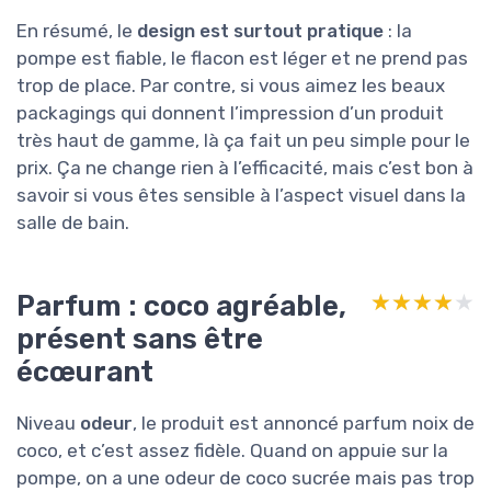
En résumé, le
design est surtout pratique
: la
pompe est fiable, le flacon est léger et ne prend pas
trop de place. Par contre, si vous aimez les beaux
packagings qui donnent l’impression d’un produit
très haut de gamme, là ça fait un peu simple pour le
prix. Ça ne change rien à l’efficacité, mais c’est bon à
savoir si vous êtes sensible à l’aspect visuel dans la
salle de bain.
Parfum : coco agréable,
★★★★★
★★★★★
présent sans être
écœurant
Niveau
odeur
, le produit est annoncé parfum noix de
coco, et c’est assez fidèle. Quand on appuie sur la
pompe, on a une odeur de coco sucrée mais pas trop