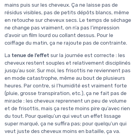
mains puis sur les cheveux. Ça ne laisse pas de
résidus visibles, pas de petits dépôts blancs, même
en retouche sur cheveux secs. Le temps de séchage
ne change pas vraiment, on n’a pas l’impression
d’avoir un film lourd ou collant dessus. Pour le
coiffage du matin, ça ne rajoute pas de contrainte.
La
tenue de l’effet
sur la journée est correcte : les
cheveux restent souples et relativement disciplinés
jusqu’au soir. Sur moi, les frisottis ne reviennent pas
en mode catastrophe, même au bout de plusieurs
heures. Par contre, si l’humidité est vraiment forte
(pluie, grosse transpiration, etc.), ça ne fait pas de
miracle : les cheveux reprennent un peu de volume
et de frisottis, mais ça reste moins pire qu’avec rien
du tout. Pour quelqu’un qui veut un effet lissage
super marqué, ça ne suffira pas; pour quelqu’un qui
veut juste des cheveux moins en bataille, ça va.