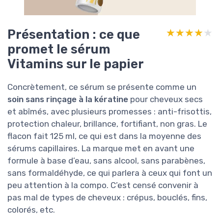
Présentation : ce que
★★★★★
★★★★★
promet le sérum
Vitamins sur le papier
Concrètement, ce sérum se présente comme un
soin sans rinçage à la kératine
pour cheveux secs
et abîmés, avec plusieurs promesses : anti-frisottis,
protection chaleur, brillance, fortifiant, non gras. Le
flacon fait 125 ml, ce qui est dans la moyenne des
sérums capillaires. La marque met en avant une
formule à base d’eau, sans alcool, sans parabènes,
sans formaldéhyde, ce qui parlera à ceux qui font un
peu attention à la compo. C’est censé convenir à
pas mal de types de cheveux : crépus, bouclés, fins,
colorés, etc.