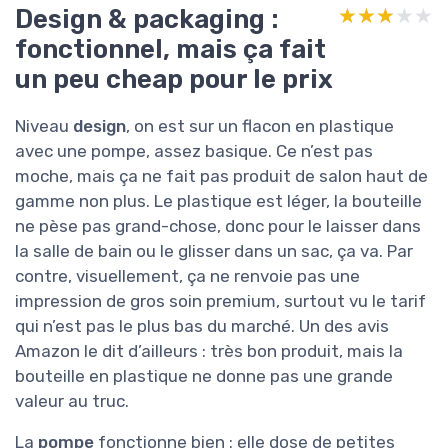
Design & packaging :
★★★★★
★★★★★
fonctionnel, mais ça fait
un peu cheap pour le prix
Niveau
design
, on est sur un flacon en plastique
avec une pompe, assez basique. Ce n’est pas
moche, mais ça ne fait pas produit de salon haut de
gamme non plus. Le plastique est léger, la bouteille
ne pèse pas grand-chose, donc pour le laisser dans
la salle de bain ou le glisser dans un sac, ça va. Par
contre, visuellement, ça ne renvoie pas une
impression de gros soin premium, surtout vu le tarif
qui n’est pas le plus bas du marché. Un des avis
Amazon le dit d’ailleurs : très bon produit, mais la
bouteille en plastique ne donne pas une grande
valeur au truc.
La
pompe
fonctionne bien : elle dose de petites