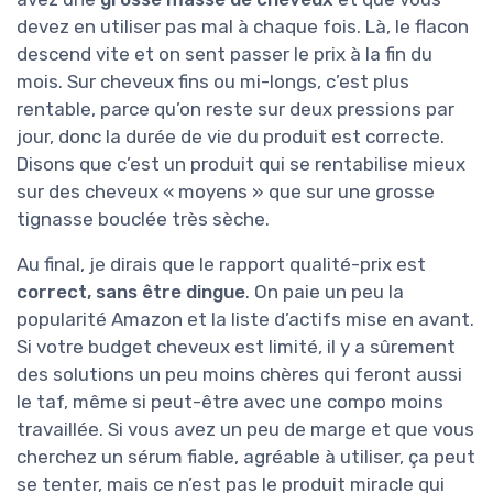
devez en utiliser pas mal à chaque fois. Là, le flacon
descend vite et on sent passer le prix à la fin du
mois. Sur cheveux fins ou mi-longs, c’est plus
rentable, parce qu’on reste sur deux pressions par
jour, donc la durée de vie du produit est correcte.
Disons que c’est un produit qui se rentabilise mieux
sur des cheveux « moyens » que sur une grosse
tignasse bouclée très sèche.
Au final, je dirais que le rapport qualité-prix est
correct, sans être dingue
. On paie un peu la
popularité Amazon et la liste d’actifs mise en avant.
Si votre budget cheveux est limité, il y a sûrement
des solutions un peu moins chères qui feront aussi
le taf, même si peut-être avec une compo moins
travaillée. Si vous avez un peu de marge et que vous
cherchez un sérum fiable, agréable à utiliser, ça peut
se tenter, mais ce n’est pas le produit miracle qui