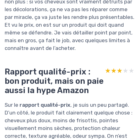
non plus : si vos cheveux sont vraiment détruits par
les décolorations, ça ne va pas les réparer comme
par miracle, ça va juste les rendre plus présentables.
Et vu le prix, on est sur un produit qui doit quand
même se défendre. Je vais détailler point par point,
mais en gros, ça fait le job, avec quelques limites à
connaître avant de l’acheter.
Rapport qualité-prix :
★★★★★
★★★★★
bon produit, mais on paie
aussi la hype Amazon
Sur le
rapport qualité-prix
, je suis un peu partagé.
D’un côté, le produit fait clairement quelque chose :
cheveux plus doux, moins de frisottis, pointes
visuellement moins sèches, protection chaleur
correcte, texture agréable, odeur sympa. On n’est