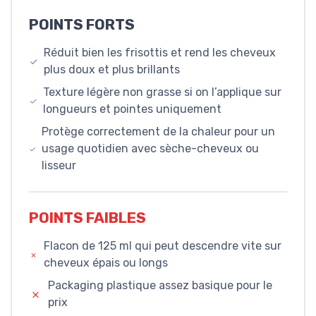
POINTS FORTS
Réduit bien les frisottis et rend les cheveux
plus doux et plus brillants
Texture légère non grasse si on l’applique sur
longueurs et pointes uniquement
Protège correctement de la chaleur pour un
usage quotidien avec sèche-cheveux ou
lisseur
POINTS FAIBLES
Flacon de 125 ml qui peut descendre vite sur
cheveux épais ou longs
Packaging plastique assez basique pour le
prix