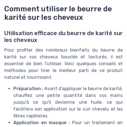
Comment utiliser le beurre de
karité sur les cheveux
Utilisation efficace du beurre de karité sur
les cheveux
Pour profiter des nombreux bienfaits du beurre de
karité sur vos cheveux bouclés et texturés, il est
essentiel de bien l'utiliser. Voici quelques conseils et
méthodes pour tirer le meilleur parti de ce produit
naturel et nourrissant.
Préparation :
Avant d'appliquer le beurre de karité,
chauffez une petite quantité dans vos mains
jusqu'à ce qu'il devienne une huile, ce qui
facilitera son application sur le cuir chevelu et les
fibres capillaires.
Application en masque :
Pour un traitement en