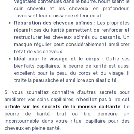
végétales contenues dans le beurre, nourrissent le
cuir chevelu et les cheveux en profondeur,
favorisant leur croissance et leur éclat.
Réparation des cheveux abîmés
: Les propriétés
réparatrices du karité permettent de renforcer et
restructurer les cheveux abîmés ou cassants. Un
masque régulier peut considérablement améliorer
l'état de vos cheveux.
Idéal pour le vissage et le corps
: Outre ses
bienfaits capillaires, le beurre de karité est aussi
excellent pour la peau du corps et du visage. Il
traite la peau sèche et améliore son élasticité.
Si vous souhaitez connaître d'autres secrets pour
améliorer vos soins capillaires, n'hésitez pas à lire cet
article sur les secrets de la mousse coiffante
. Le
beurre de karité, brut ou bio, demeure un
incontournable dans votre rituel capillaire pour des
cheveux en pleine santé.