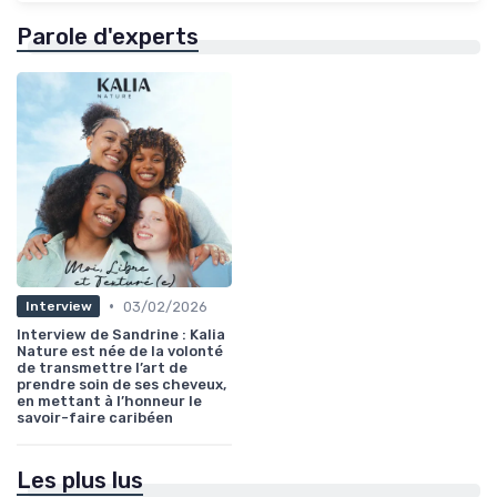
Parole d'experts
•
03/02/2026
Interview
Interview de Sandrine : Kalia
Nature est née de la volonté
de transmettre l’art de
prendre soin de ses cheveux,
en mettant à l’honneur le
savoir-faire caribéen
Les plus lus