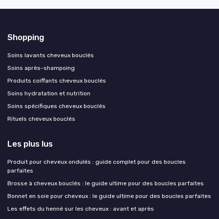
Shopping
Soins lavants cheveux bouclés
Soins après-shampoing
Produits coiffants cheveux bouclés
Soins hydratation et nutrition
Soins spécifiques cheveux bouclés
Rituels cheveux bouclés
Les plus lus
Produit pour cheveux ondulés : guide complet pour des boucles
parfaites
Brosse à cheveux bouclés : le guide ultime pour des boucles parfaites
Bonnet en soie pour cheveux : le guide ultime pour des boucles parfaites
Les effets du henné sur les cheveux : avant et après