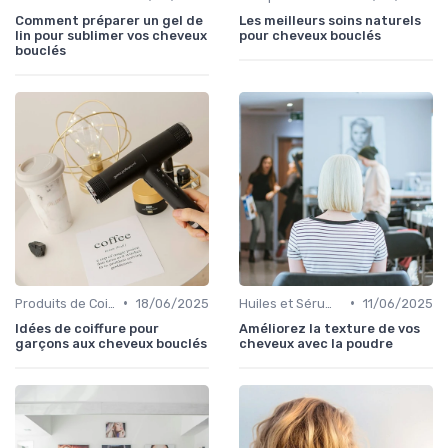
Comment préparer un gel de
Les meilleurs soins naturels
lin pour sublimer vos cheveux
pour cheveux bouclés
bouclés
•
•
Produits de Coiffage
18/06/2025
Huiles et Sérums
11/06/2025
Idées de coiffure pour
Améliorez la texture de vos
garçons aux cheveux bouclés
cheveux avec la poudre