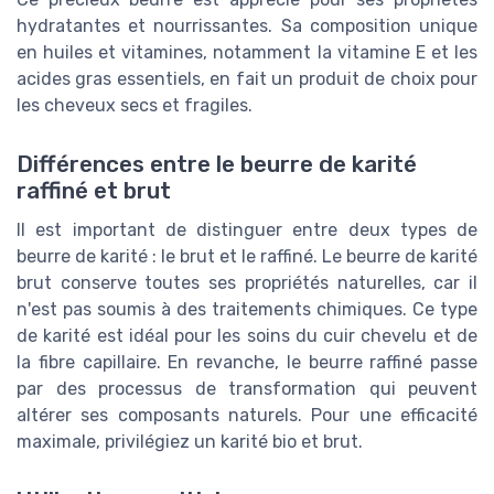
hydratantes et nourrissantes. Sa composition unique
en huiles et vitamines, notamment la vitamine E et les
acides gras essentiels, en fait un produit de choix pour
les cheveux secs et fragiles.
Différences entre le beurre de karité
raffiné et brut
Il est important de distinguer entre deux types de
beurre de karité : le brut et le raffiné. Le beurre de karité
brut conserve toutes ses propriétés naturelles, car il
n'est pas soumis à des traitements chimiques. Ce type
de karité est idéal pour les soins du cuir chevelu et de
la fibre capillaire. En revanche, le beurre raffiné passe
par des processus de transformation qui peuvent
altérer ses composants naturels. Pour une efficacité
maximale, privilégiez un karité bio et brut.