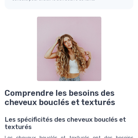
Comprendre les besoins des
cheveux bouclés et texturés
Les spécificités des cheveux bouclés et
texturés
Les cheveux bouclés et texturés ont des besoins