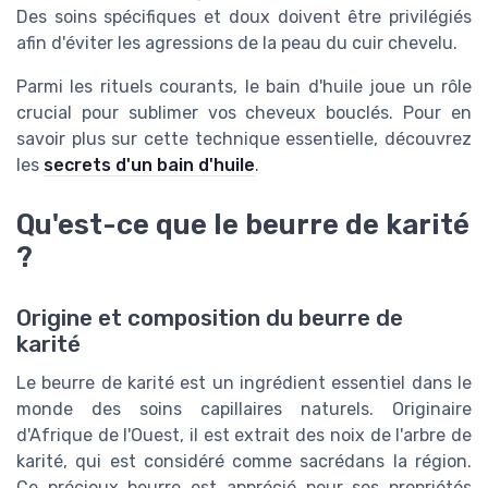
Des soins spécifiques et doux doivent être privilégiés
afin d'éviter les agressions de la peau du cuir chevelu.
Parmi les rituels courants, le bain d'huile joue un rôle
crucial pour sublimer vos cheveux bouclés. Pour en
savoir plus sur cette technique essentielle, découvrez
les
secrets d'un bain d'huile
.
Qu'est-ce que le beurre de karité
?
Origine et composition du beurre de
karité
Le beurre de karité est un ingrédient essentiel dans le
monde des soins capillaires naturels. Originaire
d'Afrique de l'Ouest, il est extrait des noix de l'arbre de
karité, qui est considéré comme sacrédans la région.
Ce précieux beurre est apprécié pour ses propriétés