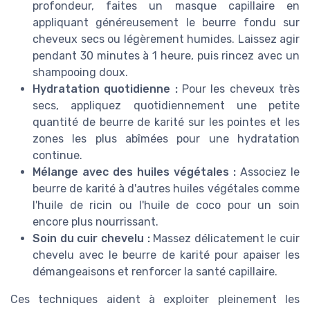
profondeur, faites un masque capillaire en
appliquant généreusement le beurre fondu sur
cheveux secs ou légèrement humides. Laissez agir
pendant 30 minutes à 1 heure, puis rincez avec un
shampooing doux.
Hydratation quotidienne :
Pour les cheveux très
secs, appliquez quotidiennement une petite
quantité de beurre de karité sur les pointes et les
zones les plus abîmées pour une hydratation
continue.
Mélange avec des huiles végétales :
Associez le
beurre de karité à d'autres huiles végétales comme
l'huile de ricin ou l'huile de coco pour un soin
encore plus nourrissant.
Soin du cuir chevelu :
Massez délicatement le cuir
chevelu avec le beurre de karité pour apaiser les
démangeaisons et renforcer la santé capillaire.
Ces techniques aident à exploiter pleinement les