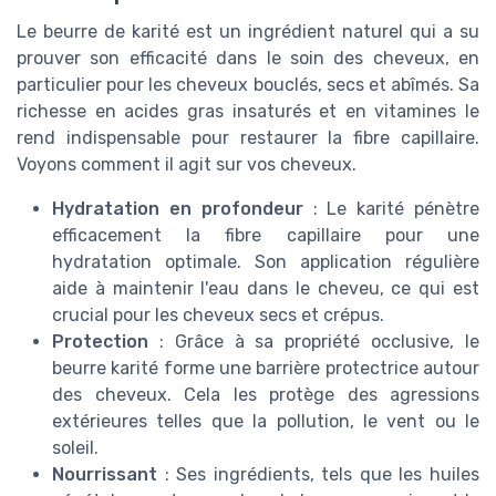
Le beurre de karité est un ingrédient naturel qui a su
prouver son efficacité dans le soin des cheveux, en
particulier pour les cheveux bouclés, secs et abîmés. Sa
richesse en acides gras insaturés et en vitamines le
rend indispensable pour restaurer la fibre capillaire.
Voyons comment il agit sur vos cheveux.
Hydratation en profondeur
: Le karité pénètre
efficacement la fibre capillaire pour une
hydratation optimale. Son application régulière
aide à maintenir l'eau dans le cheveu, ce qui est
crucial pour les cheveux secs et crépus.
Protection
: Grâce à sa propriété occlusive, le
beurre karité forme une barrière protectrice autour
des cheveux. Cela les protège des agressions
extérieures telles que la pollution, le vent ou le
soleil.
Nourrissant
: Ses ingrédients, tels que les huiles