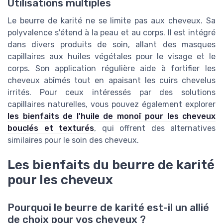
Utilisations multiples
Le beurre de karité ne se limite pas aux cheveux. Sa
polyvalence s'étend à la peau et au corps. Il est intégré
dans divers produits de soin, allant des masques
capillaires aux huiles végétales pour le visage et le
corps. Son application régulière aide à fortifier les
cheveux abîmés tout en apaisant les cuirs chevelus
irrités. Pour ceux intéressés par des solutions
capillaires naturelles, vous pouvez également explorer
les bienfaits de l'huile de monoï pour les cheveux
bouclés et texturés
, qui offrent des alternatives
similaires pour le soin des cheveux.
Les bienfaits du beurre de karité
pour les cheveux
Pourquoi le beurre de karité est-il un allié
de choix pour vos cheveux ?