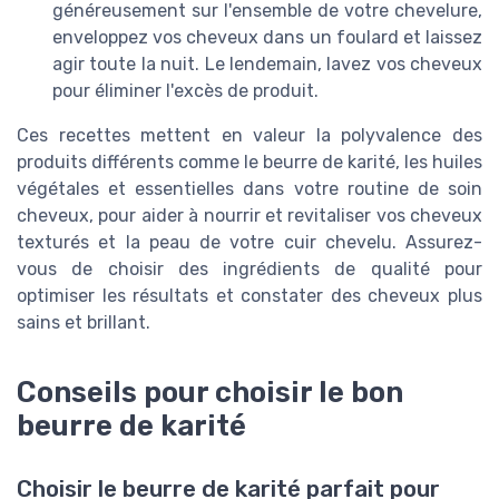
généreusement sur l'ensemble de votre chevelure,
enveloppez vos cheveux dans un foulard et laissez
agir toute la nuit. Le lendemain, lavez vos cheveux
pour éliminer l'excès de produit.
Ces recettes mettent en valeur la polyvalence des
produits différents comme le beurre de karité, les huiles
végétales et essentielles dans votre routine de soin
cheveux, pour aider à nourrir et revitaliser vos cheveux
texturés et la peau de votre cuir chevelu. Assurez-
vous de choisir des ingrédients de qualité pour
optimiser les résultats et constater des cheveux plus
sains et brillant.
Conseils pour choisir le bon
beurre de karité
Choisir le beurre de karité parfait pour