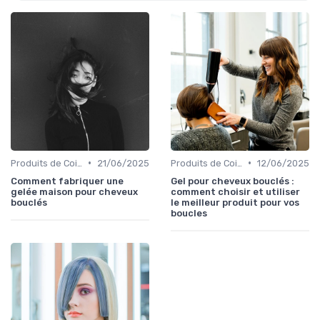
•
•
Produits de Coiffage
21/06/2025
Produits de Coiffage
12/06/2025
Comment fabriquer une
Gel pour cheveux bouclés :
gelée maison pour cheveux
comment choisir et utiliser
bouclés
le meilleur produit pour vos
boucles