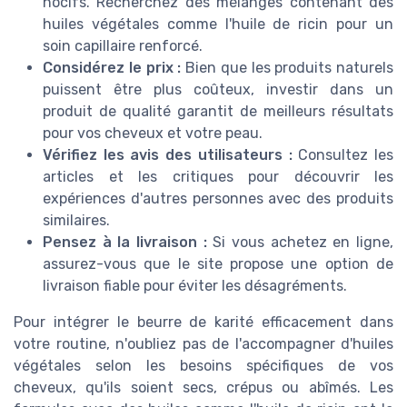
nocifs. Recherchez des mélanges contenant des
huiles végétales comme l'huile de ricin pour un
soin capillaire renforcé.
Considérez le prix :
Bien que les produits naturels
puissent être plus coûteux, investir dans un
produit de qualité garantit de meilleurs résultats
pour vos cheveux et votre peau.
Vérifiez les avis des utilisateurs :
Consultez les
articles et les critiques pour découvrir les
expériences d'autres personnes avec des produits
similaires.
Pensez à la livraison :
Si vous achetez en ligne,
assurez-vous que le site propose une option de
livraison fiable pour éviter les désagréments.
Pour intégrer le beurre de karité efficacement dans
votre routine, n'oubliez pas de l'accompagner d'huiles
végétales selon les besoins spécifiques de vos
cheveux, qu'ils soient secs, crépus ou abîmés. Les