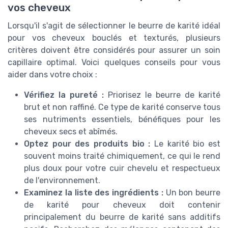
vos cheveux
Lorsqu'il s'agit de sélectionner le beurre de karité idéal
pour vos cheveux bouclés et texturés, plusieurs
critères doivent être considérés pour assurer un soin
capillaire optimal. Voici quelques conseils pour vous
aider dans votre choix :
Vérifiez la pureté :
Priorisez le beurre de karité
brut et non raffiné. Ce type de karité conserve tous
ses nutriments essentiels, bénéfiques pour les
cheveux secs et abîmés.
Optez pour des produits bio :
Le karité bio est
souvent moins traité chimiquement, ce qui le rend
plus doux pour votre cuir chevelu et respectueux
de l'environnement.
Examinez la liste des ingrédients :
Un bon beurre
de karité pour cheveux doit contenir
principalement du beurre de karité sans additifs