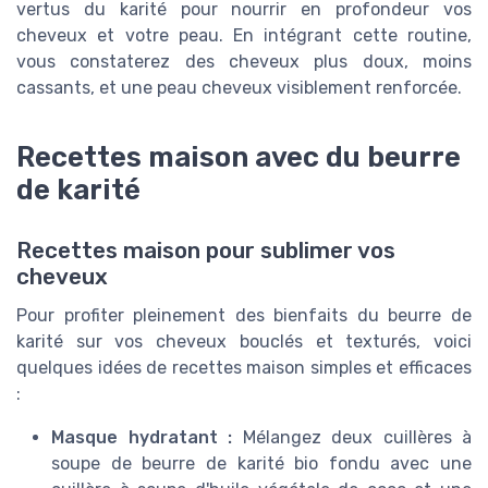
vertus du karité pour nourrir en profondeur vos
cheveux et votre peau. En intégrant cette routine,
vous constaterez des cheveux plus doux, moins
cassants, et une peau cheveux visiblement renforcée.
Recettes maison avec du beurre
de karité
Recettes maison pour sublimer vos
cheveux
Pour profiter pleinement des bienfaits du beurre de
karité sur vos cheveux bouclés et texturés, voici
quelques idées de recettes maison simples et efficaces
:
Masque hydratant :
Mélangez deux cuillères à
soupe de beurre de karité bio fondu avec une