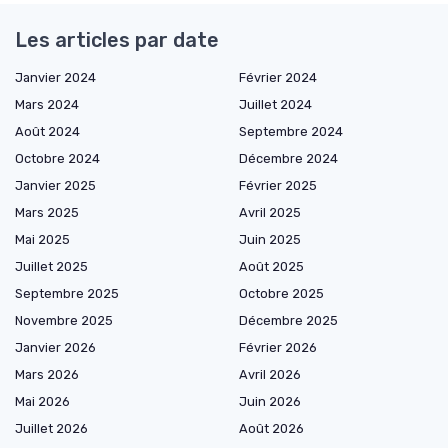
Les articles par date
Janvier 2024
Février 2024
Mars 2024
Juillet 2024
Août 2024
Septembre 2024
Octobre 2024
Décembre 2024
Janvier 2025
Février 2025
Mars 2025
Avril 2025
Mai 2025
Juin 2025
Juillet 2025
Août 2025
Septembre 2025
Octobre 2025
Novembre 2025
Décembre 2025
Janvier 2026
Février 2026
Mars 2026
Avril 2026
Mai 2026
Juin 2026
Juillet 2026
Août 2026