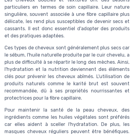
particuliers en termes de soin capillaire. Leur nature
singulière, souvent associée à une fibre capillaire plus
délicate, les rend plus susceptibles de devenir secs et
cassants. Il est donc essentiel d'adopter des produits
et des pratiques adaptées.
Ces types de cheveux sont généralement plus secs car
le sébum, l'huile naturelle produite par le cuir chevelu, a
plus de difficulté à se répartir le long des mèches. Ainsi,
l'hydratation et la nutrition deviennent des éléments
clés pour prévenir les cheveux abîmés. L'utilisation de
produits naturels comme le karité brut est souvent
recommandée, dû à ses propriétés nourrissantes et
protectrices pour la fibre capillaire.
Pour maintenir la santé de la peau cheveux, des
ingrédients comme les huiles végétales sont préférés
car elles aident à sceller l'hydratation. De plus, les
masques cheveux réguliers peuvent être bénéfiques.