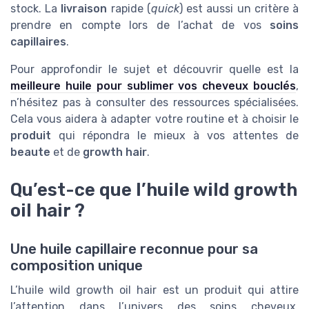
stock. La
livraison
rapide (
quick
) est aussi un critère à
prendre en compte lors de l’achat de vos
soins
capillaires
.
Pour approfondir le sujet et découvrir quelle est la
meilleure huile pour sublimer vos cheveux bouclés
,
n’hésitez pas à consulter des ressources spécialisées.
Cela vous aidera à adapter votre routine et à choisir le
produit
qui répondra le mieux à vos attentes de
beaute
et de
growth hair
.
Qu’est-ce que l’huile wild growth
oil hair ?
Une huile capillaire reconnue pour sa
composition unique
L’huile wild growth oil hair est un produit qui attire
l’attention dans l’univers des soins cheveux,