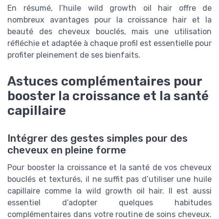
En résumé, l’huile wild growth oil hair offre de
nombreux avantages pour la croissance hair et la
beauté des cheveux bouclés, mais une utilisation
réfléchie et adaptée à chaque profil est essentielle pour
profiter pleinement de ses bienfaits.
Astuces complémentaires pour
booster la croissance et la santé
capillaire
Intégrer des gestes simples pour des
cheveux en pleine forme
Pour booster la croissance et la santé de vos cheveux
bouclés et texturés, il ne suffit pas d’utiliser une huile
capillaire comme la wild growth oil hair. Il est aussi
essentiel d’adopter quelques habitudes
complémentaires dans votre routine de soins cheveux.