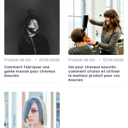
•
•
Produits de Coiffage
21/06/2025
Produits de Coiffage
12/06/2025
Comment fabriquer une
Gel pour cheveux bouclés :
gelée maison pour cheveux
comment choisir et utiliser
bouclés
le meilleur produit pour vos
boucles