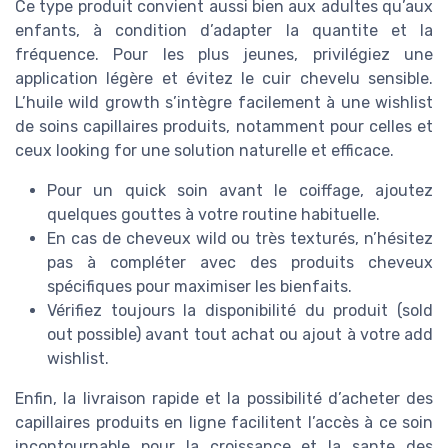
Ce type produit convient aussi bien aux adultes qu’aux
enfants, à condition d’adapter la quantite et la
fréquence. Pour les plus jeunes, privilégiez une
application légère et évitez le cuir chevelu sensible.
L’huile wild growth s’intègre facilement à une wishlist
de soins capillaires produits, notamment pour celles et
ceux looking for une solution naturelle et efficace.
Pour un quick soin avant le coiffage, ajoutez
quelques gouttes à votre routine habituelle.
En cas de cheveux wild ou très texturés, n’hésitez
pas à compléter avec des produits cheveux
spécifiques pour maximiser les bienfaits.
Vérifiez toujours la disponibilité du produit (sold
out possible) avant tout achat ou ajout à votre add
wishlist.
Enfin, la livraison rapide et la possibilité d’acheter des
capillaires produits en ligne facilitent l’accès à ce soin
incontournable pour la croissance et la sante des