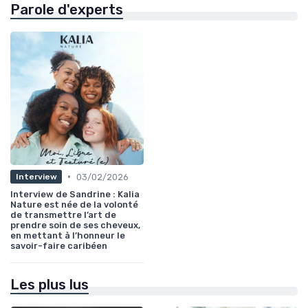
Parole d'experts
•
03/02/2026
Interview
Interview de Sandrine : Kalia
Nature est née de la volonté
de transmettre l’art de
prendre soin de ses cheveux,
en mettant à l’honneur le
savoir-faire caribéen
Les plus lus