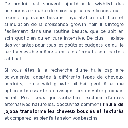
Ce produit est souvent ajouté à la
wishlist
des
personnes en quête de soins capillaires efficaces, car il
répond à plusieurs besoins : hydratation, nutrition, et
stimulation de la croissance growth hair. Il s’intègre
facilement dans une routine beaute, que ce soit en
soin quotidien ou en cure intensive. De plus, il existe
des variantes pour tous les goûts et budgets, ce qui le
rend accessible même si certains formats sont parfois
sold out.
Si vous êtes à la recherche d’une huile capillaire
polyvalente, adaptée à différents types de cheveux
produits, l’huile wild growth oil hair peut être une
option intéressante à envisager lors de votre prochain
achat. Pour ceux qui souhaitent explorer d’autres
alternatives naturelles, découvrez comment
l’huile de
jojoba transforme les cheveux bouclés et texturés
et comparez les bienfaits selon vos besoins.