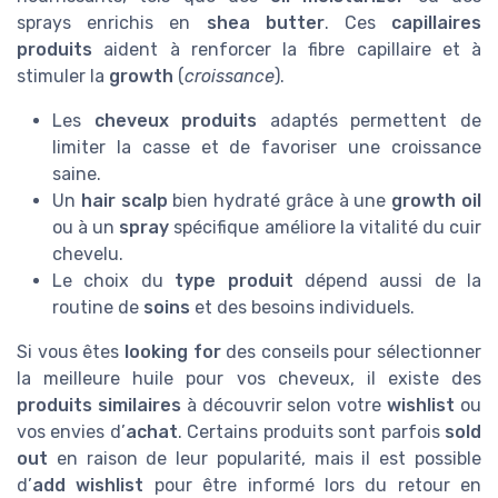
sprays enrichis en
shea butter
. Ces
capillaires
produits
aident à renforcer la fibre capillaire et à
stimuler la
growth
(
croissance
).
Les
cheveux produits
adaptés permettent de
limiter la casse et de favoriser une croissance
saine.
Un
hair scalp
bien hydraté grâce à une
growth oil
ou à un
spray
spécifique améliore la vitalité du cuir
chevelu.
Le choix du
type produit
dépend aussi de la
routine de
soins
et des besoins individuels.
Si vous êtes
looking for
des conseils pour sélectionner
la meilleure huile pour vos cheveux, il existe des
produits similaires
à découvrir selon votre
wishlist
ou
vos envies d’
achat
. Certains produits sont parfois
sold
out
en raison de leur popularité, mais il est possible
d’
add wishlist
pour être informé lors du retour en