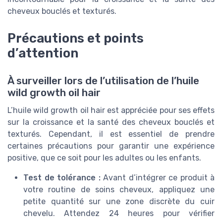
cheveux bouclés et texturés.
Précautions et points
d’attention
À surveiller lors de l’utilisation de l’huile
wild growth oil hair
L’huile wild growth oil hair est appréciée pour ses effets
sur la croissance et la santé des cheveux bouclés et
texturés. Cependant, il est essentiel de prendre
certaines précautions pour garantir une expérience
positive, que ce soit pour les adultes ou les enfants.
Test de tolérance :
Avant d’intégrer ce produit à
votre routine de soins cheveux, appliquez une
petite quantité sur une zone discrète du cuir
chevelu. Attendez 24 heures pour vérifier