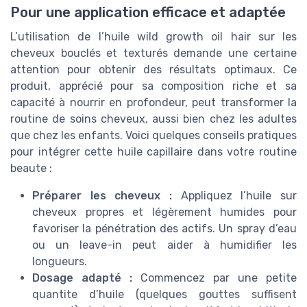
Pour une application efficace et adaptée
L’utilisation de l’huile wild growth oil hair sur les
cheveux bouclés et texturés demande une certaine
attention pour obtenir des résultats optimaux. Ce
produit, apprécié pour sa composition riche et sa
capacité à nourrir en profondeur, peut transformer la
routine de soins cheveux, aussi bien chez les adultes
que chez les enfants. Voici quelques conseils pratiques
pour intégrer cette huile capillaire dans votre routine
beaute :
Préparer les cheveux :
Appliquez l’huile sur
cheveux propres et légèrement humides pour
favoriser la pénétration des actifs. Un spray d’eau
ou un leave-in peut aider à humidifier les
longueurs.
Dosage adapté :
Commencez par une petite
quantite d’huile (quelques gouttes suffisent