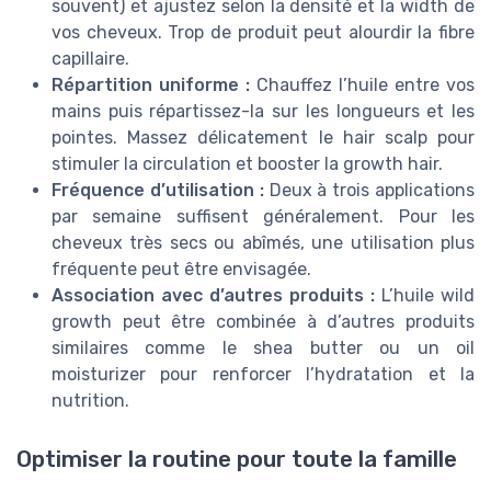
souvent) et ajustez selon la densité et la width de
vos cheveux. Trop de produit peut alourdir la fibre
capillaire.
Répartition uniforme :
Chauffez l’huile entre vos
mains puis répartissez-la sur les longueurs et les
pointes. Massez délicatement le hair scalp pour
stimuler la circulation et booster la growth hair.
Fréquence d’utilisation :
Deux à trois applications
par semaine suffisent généralement. Pour les
cheveux très secs ou abîmés, une utilisation plus
fréquente peut être envisagée.
Association avec d’autres produits :
L’huile wild
growth peut être combinée à d’autres produits
similaires comme le shea butter ou un oil
moisturizer pour renforcer l’hydratation et la
nutrition.
Optimiser la routine pour toute la famille