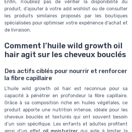
Enfin, n’oubliez pas de vérifier la disponibilité du
produit, d’ajouter à votre add wishlist ou de consulter
les produits similaires proposés par les boutiques
spécialisées pour optimiser votre expérience d’achat et
de livraison.
Comment l’huile wild growth oil
hair agit sur les cheveux bouclés
Des actifs ciblés pour nourrir et renforcer
la fibre capillaire
L’huile wild growth oil hair est reconnue pour sa
capacité à pénétrer en profondeur la fibre capillaire.
Grâce à sa composition riche en huiles végétales, ce
produit apporte une nutrition intense, idéale pour les
cheveux bouclés et texturés qui ont souvent besoin
d’un soin spécifique. Les enfants et adultes profitent
ainsi d’un effet
oil moisturizer
qui aide à limiter la