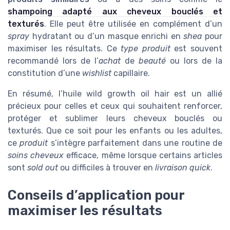
shampoing adapté aux cheveux bouclés et
texturés
. Elle peut être utilisée en complément d’un
spray
hydratant ou d’un masque enrichi en
shea
pour
maximiser les résultats. Ce
type produit
est souvent
recommandé lors de l’
achat
de
beauté
ou lors de la
constitution d’une
wishlist
capillaire.
En résumé, l’huile wild growth oil hair est un allié
précieux pour celles et ceux qui souhaitent renforcer,
protéger et sublimer leurs cheveux bouclés ou
texturés. Que ce soit pour les enfants ou les adultes,
ce
produit
s’intègre parfaitement dans une routine de
soins cheveux
efficace, même lorsque certains articles
sont
sold out
ou difficiles à trouver en
livraison quick
.
Conseils d’application pour
maximiser les résultats