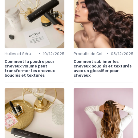
•
•
Huiles et Sérums
10/12/2025
Produits de Coiffage
08/12/2025
Comment la poudre pour
Comment sublimer les
cheveux volume peut
cheveux bouclés et texturés
transformer les cheveux
avec un glossifier pour
bouclés et texturés
cheveux