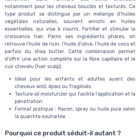
notamment pour les cheveux bouclés et texturés. Ce
type produit se distingue par un mélange d’huiles
végétales naturelles, souvent enrichi en huiles
essentielles, qui vise à nourrir, fortifier et stimuler la
croissance hair. Parmi ses ingrédients phares, on
retrouve l’huile de ricin, l’huile d’olive, l’huile de coco et
parfois du shea butter. Cette combinaison permet
d’offrir une action complète sur la fibre capillaire et le
cuir chevelu (hair scalp).
Idéal pour les enfants et adultes ayant des
cheveux wild, épais ou fragilisés
Texture oil moisturizer qui facilite l’application et la
pénétration
Format pratique : flacon, spray ou huile pure selon
la quantite souhaitée
Pourquoi ce produit séduit-il autant ?