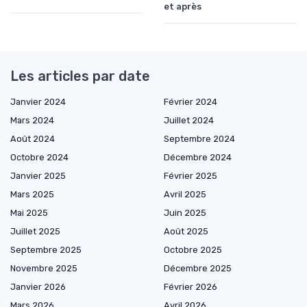
et après
Les articles par date
Janvier 2024
Février 2024
Mars 2024
Juillet 2024
Août 2024
Septembre 2024
Octobre 2024
Décembre 2024
Janvier 2025
Février 2025
Mars 2025
Avril 2025
Mai 2025
Juin 2025
Juillet 2025
Août 2025
Septembre 2025
Octobre 2025
Novembre 2025
Décembre 2025
Janvier 2026
Février 2026
Mars 2026
Avril 2026