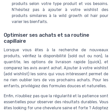
produits selon votre type produit et vos besoins.
N’hésitez pas à ajouter à votre wishlist des
produits similaires à la wild growth oil hair pour
varier les bienfaits.
Optimiser ses achats et sa routine
capillaire
Lorsque vous êtes à la recherche de nouveaux
produits, vérifiez la disponibilité (sold out ou non), la
quantite, les options de livraison rapide (quick), et
comparez les avis avant achat. Ajouter à votre wishlist
(add wishlist) les soins qui vous intéressent permet de
ne rien oublier lors de vos prochains achats. Pour les
enfants, privilégiez des formules douces et naturelles.
Enfin, n’oubliez pas que la régularité et la patience sont
essentielles pour observer des résultats durables. Vous
êtes looking for une chevelure saine et forte ? Adoptez