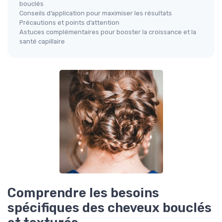
bouclés
Conseils d’application pour maximiser les résultats
Précautions et points d’attention
Astuces complémentaires pour booster la croissance et la
santé capillaire
Comprendre les besoins
spécifiques des cheveux bouclés