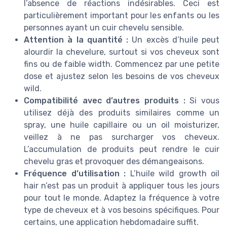
l’absence de réactions indésirables. Ceci est
particulièrement important pour les enfants ou les
personnes ayant un cuir chevelu sensible.
Attention à la quantité :
Un excès d’huile peut
alourdir la chevelure, surtout si vos cheveux sont
fins ou de faible width. Commencez par une petite
dose et ajustez selon les besoins de vos cheveux
wild.
Compatibilité avec d’autres produits :
Si vous
utilisez déjà des produits similaires comme un
spray, une huile capillaire ou un oil moisturizer,
veillez à ne pas surcharger vos cheveux.
L’accumulation de produits peut rendre le cuir
chevelu gras et provoquer des démangeaisons.
Fréquence d’utilisation :
L’huile wild growth oil
hair n’est pas un produit à appliquer tous les jours
pour tout le monde. Adaptez la fréquence à votre
type de cheveux et à vos besoins spécifiques. Pour
certains, une application hebdomadaire suffit.