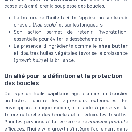
casse et à améliorer la souplesse des boucles.
La texture de l’huile facilite l’application sur le cuir
chevelu (
hair scalp
) et sur les longueurs.
Son action permet de retenir l’hydratation,
essentielle pour éviter le dessèchement.
La présence d’ingrédients comme le
shea butter
et d’autres huiles végétales favorise la croissance
(
growth hair
) et la brillance.
Un allié pour la définition et la protection
des boucles
Ce type de
huile capillaire
agit comme un bouclier
protecteur contre les agressions extérieures. En
enveloppant chaque mèche, elle aide à préserver la
forme naturelle des boucles et à réduire les frisottis.
Pour les personnes à la recherche de
cheveux produits
efficaces, l’huile wild growth s’intègre facilement dans