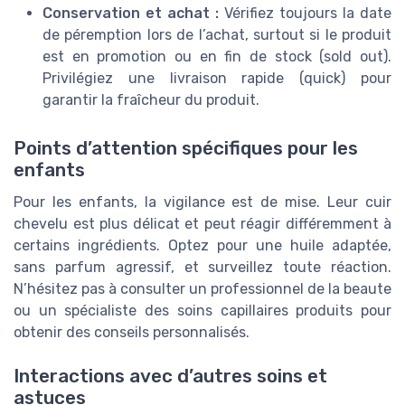
Conservation et achat :
Vérifiez toujours la date
de péremption lors de l’achat, surtout si le produit
est en promotion ou en fin de stock (sold out).
Privilégiez une livraison rapide (quick) pour
garantir la fraîcheur du produit.
Points d’attention spécifiques pour les
enfants
Pour les enfants, la vigilance est de mise. Leur cuir
chevelu est plus délicat et peut réagir différemment à
certains ingrédients. Optez pour une huile adaptée,
sans parfum agressif, et surveillez toute réaction.
N’hésitez pas à consulter un professionnel de la beaute
ou un spécialiste des soins capillaires produits pour
obtenir des conseils personnalisés.
Interactions avec d’autres soins et
astuces