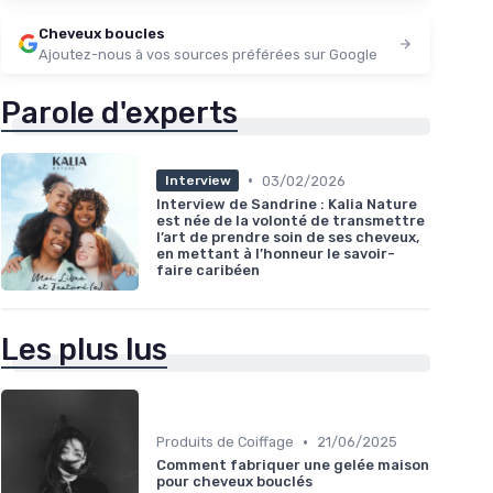
Cheveux boucles
Ajoutez-nous à vos sources préférées sur Google
Parole d'experts
•
03/02/2026
Interview
Interview de Sandrine : Kalia Nature
est née de la volonté de transmettre
l’art de prendre soin de ses cheveux,
en mettant à l’honneur le savoir-
faire caribéen
Les plus lus
•
Produits de Coiffage
21/06/2025
Comment fabriquer une gelée maison
pour cheveux bouclés