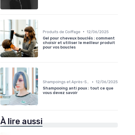
•
Produits de Coiffage
12/06/2025
Gel pour cheveux bouclés : comment
choisir et utiliser le meilleur produit
pour vos boucles
•
Shampoings et Après-Shampoings
12/06/2025
Shampooing anti poux : tout ce que
vous devez savoir
À lire aussi