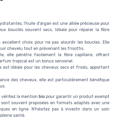
ratantes, l'huile d'argan est une alliée précieuse pour
eux bouclés souvent secs. Idéale pour réparer la fibre
excellent choix pour ne pas alourdir les boucles. Elle
uir chevelu tout en prévenant les frisottis.
, elle pénètre facilement la fibre capillaire, offrant
rfum tropical est un bonus sensoriel.
 est idéale pour les cheveux secs et frisés, apportant
ance des cheveux, elle est particulièrement bénéfique
us.
 vérifiez la mention
bio
pour garantir un produit exempt
es sont souvent proposées en formats adaptés avec une
iques en ligne. N'hésitez pas à investir dans un soin
 pleine santé.