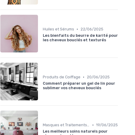
•
Huiles et Sérums
22/06/2025
Les bienfaits du beurre de karité pour
les cheveux bouclés et texturés
•
Produits de Coiffage
20/06/2025
Comment préparer un gel de lin pour
sublimer vos cheveux bouclés
•
Masques et Traitements en Profondeur
19/06/2025
Les meilleurs soins naturels pour