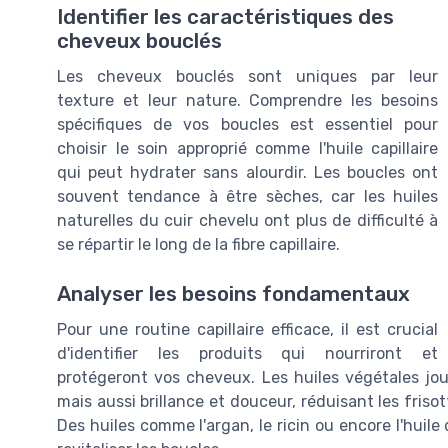
Identifier les caractéristiques des
cheveux bouclés
Les cheveux bouclés sont uniques par leur
texture et leur nature. Comprendre les besoins
spécifiques de vos boucles est essentiel pour
choisir le soin approprié comme l'huile capillaire
qui peut hydrater sans alourdir. Les boucles ont
souvent tendance à être sèches, car les huiles
naturelles du cuir chevelu ont plus de difficulté à
se répartir le long de la fibre capillaire.
Analyser les besoins fondamentaux
Pour une routine capillaire efficace, il est crucial
d'identifier les produits qui nourriront et
protégeront vos cheveux. Les huiles végétales jo
mais aussi brillance et douceur, réduisant les fris
Des huiles comme l'argan, le ricin ou encore l'hui