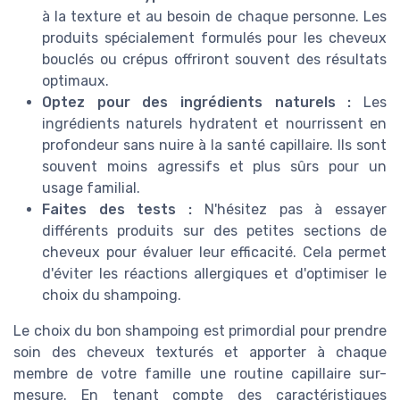
à la texture et au besoin de chaque personne. Les
produits spécialement formulés pour les cheveux
bouclés ou crépus offriront souvent des résultats
optimaux.
Optez pour des ingrédients naturels :
Les
ingrédients naturels hydratent et nourrissent en
profondeur sans nuire à la santé capillaire. Ils sont
souvent moins agressifs et plus sûrs pour un
usage familial.
Faites des tests :
N'hésitez pas à essayer
différents produits sur des petites sections de
cheveux pour évaluer leur efficacité. Cela permet
d'éviter les réactions allergiques et d'optimiser le
choix du shampoing.
Le choix du bon shampoing est primordial pour prendre
soin des cheveux texturés et apporter à chaque
membre de votre famille une routine capillaire sur-
mesure. En tenant compte des caractéristiques