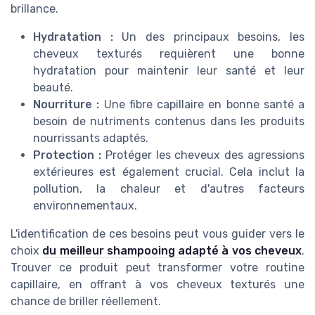
brillance.
Hydratation :
Un des principaux besoins, les
cheveux texturés requièrent une bonne
hydratation pour maintenir leur santé et leur
beauté.
Nourriture :
Une fibre capillaire en bonne santé a
besoin de nutriments contenus dans les produits
nourrissants adaptés.
Protection :
Protéger les cheveux des agressions
extérieures est également crucial. Cela inclut la
pollution, la chaleur et d'autres facteurs
environnementaux.
L'identification de ces besoins peut vous guider vers le
choix
du meilleur shampooing adapté à vos cheveux
.
Trouver ce produit peut transformer votre routine
capillaire, en offrant à vos cheveux texturés une
chance de briller réellement.