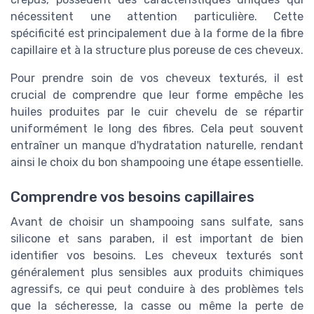
nécessitent une attention particulière. Cette
spécificité est principalement due à la forme de la fibre
capillaire et à la structure plus poreuse de ces cheveux.
Pour prendre soin de vos cheveux texturés, il est
crucial de comprendre que leur forme empêche les
huiles produites par le cuir chevelu de se répartir
uniformément le long des fibres. Cela peut souvent
entraîner un manque d'hydratation naturelle, rendant
ainsi le choix du bon shampooing une étape essentielle.
Comprendre vos besoins capillaires
Avant de choisir un shampooing sans sulfate, sans
silicone et sans paraben, il est important de bien
identifier vos besoins. Les cheveux texturés sont
généralement plus sensibles aux produits chimiques
agressifs, ce qui peut conduire à des problèmes tels
que la sécheresse, la casse ou même la perte de