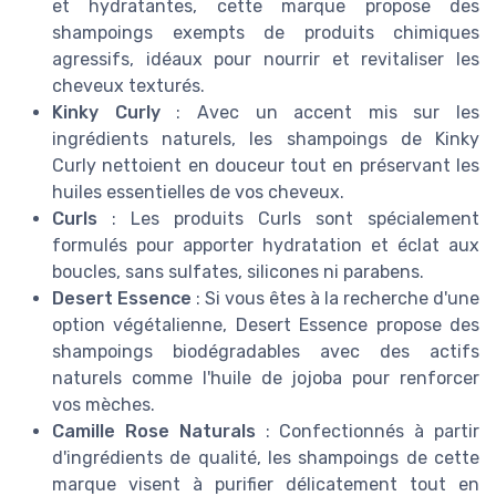
et hydratantes, cette marque propose des
shampoings exempts de produits chimiques
agressifs, idéaux pour nourrir et revitaliser les
cheveux texturés.
Kinky Curly
: Avec un accent mis sur les
ingrédients naturels, les shampoings de Kinky
Curly nettoient en douceur tout en préservant les
huiles essentielles de vos cheveux.
Curls
: Les produits Curls sont spécialement
formulés pour apporter hydratation et éclat aux
boucles, sans sulfates, silicones ni parabens.
Desert Essence
: Si vous êtes à la recherche d'une
option végétalienne, Desert Essence propose des
shampoings biodégradables avec des actifs
naturels comme l'huile de jojoba pour renforcer
vos mèches.
Camille Rose Naturals
: Confectionnés à partir
d'ingrédients de qualité, les shampoings de cette
marque visent à purifier délicatement tout en