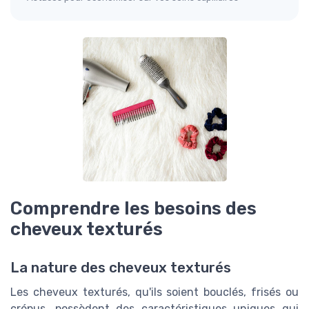
Comprendre les besoins des
cheveux texturés
La nature des cheveux texturés
Les cheveux texturés, qu'ils soient bouclés, frisés ou
crépus, possèdent des caractéristiques uniques qui