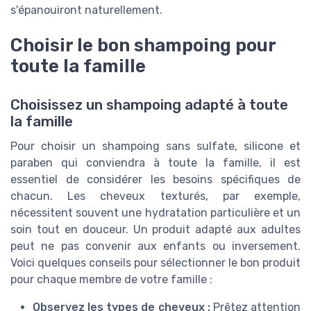
s'épanouiront naturellement.
Choisir le bon shampoing pour
toute la famille
Choisissez un shampoing adapté à toute
la famille
Pour choisir un shampoing sans sulfate, silicone et
paraben qui conviendra à toute la famille, il est
essentiel de considérer les besoins spécifiques de
chacun. Les cheveux texturés, par exemple,
nécessitent souvent une hydratation particulière et un
soin tout en douceur. Un produit adapté aux adultes
peut ne pas convenir aux enfants ou inversement.
Voici quelques conseils pour sélectionner le bon produit
pour chaque membre de votre famille :
Observez les types de cheveux :
Prêtez attention