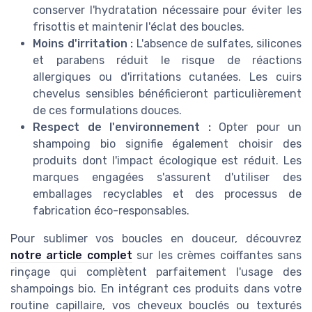
conserver l'hydratation nécessaire pour éviter les
frisottis et maintenir l'éclat des boucles.
Moins d'irritation :
L'absence de sulfates, silicones
et parabens réduit le risque de réactions
allergiques ou d'irritations cutanées. Les cuirs
chevelus sensibles bénéficieront particulièrement
de ces formulations douces.
Respect de l'environnement :
Opter pour un
shampoing bio signifie également choisir des
produits dont l'impact écologique est réduit. Les
marques engagées s'assurent d'utiliser des
emballages recyclables et des processus de
fabrication éco-responsables.
Pour sublimer vos boucles en douceur, découvrez
notre article complet
sur les crèmes coiffantes sans
rinçage qui complètent parfaitement l'usage des
shampoings bio. En intégrant ces produits dans votre
routine capillaire, vos cheveux bouclés ou texturés