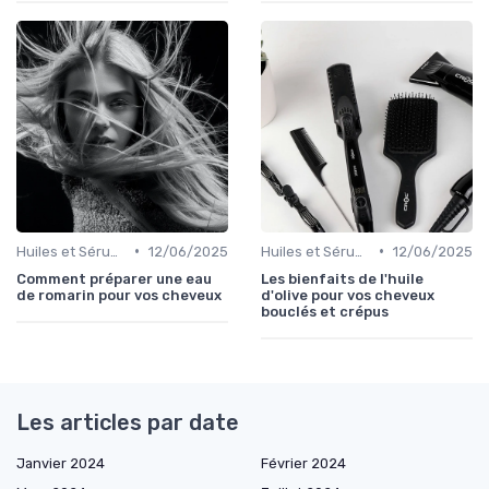
•
•
Huiles et Sérums
12/06/2025
Huiles et Sérums
12/06/2025
Comment préparer une eau
Les bienfaits de l'huile
de romarin pour vos cheveux
d'olive pour vos cheveux
bouclés et crépus
Les articles par date
Janvier 2024
Février 2024