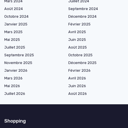
Mars 2024
Juillet 2024
Août 2024
Septembre 2024
Octobre 2024
Décembre 2024
Janvier 2025
Février 2025
Mars 2025
Avril 2025
Mai 2025
Juin 2025
Juillet 2025
Août 2025
Septembre 2025
Octobre 2025
Novembre 2025
Décembre 2025
Janvier 2026
Février 2026
Mars 2026
Avril 2026
Mai 2026
Juin 2026
Juillet 2026
Août 2026
Shopping