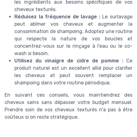
les ingrédients aux besoins spécifiques de vos
cheveux texturés.
Réduisez la fréquence de lavage :
Le surlavage
peut abîmer vos cheveux et augmenter la
consommation de shampoing. Adoptez une routine
qui respecte la nature de vos boucles et
concentrez-vous sur le rinçage à l'eau ou le co-
wash si besoin.
Utilisez du vinaigre de cidre de pomme :
Ce
produit naturel est un excellent allié pour clarifier
les cheveux et peut souvent remplacer un
shampoing dans votre routine périodique.
En suivant ces conseils, vous maintiendrez des
cheveux sains sans dépasser votre budget mensuel.
Prendre soin de vos cheveux texturés n'a pas à être
coûteux si on reste stratégique.