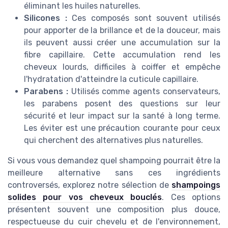
éliminant les huiles naturelles.
Silicones :
Ces composés sont souvent utilisés
pour apporter de la brillance et de la douceur, mais
ils peuvent aussi créer une accumulation sur la
fibre capillaire. Cette accumulation rend les
cheveux lourds, difficiles à coiffer et empêche
l'hydratation d'atteindre la cuticule capillaire.
Parabens :
Utilisés comme agents conservateurs,
les parabens posent des questions sur leur
sécurité et leur impact sur la santé à long terme.
Les éviter est une précaution courante pour ceux
qui cherchent des alternatives plus naturelles.
Si vous vous demandez quel shampoing pourrait être la
meilleure alternative sans ces ingrédients
controversés, explorez notre sélection de
shampoings
solides pour vos cheveux bouclés
. Ces options
présentent souvent une composition plus douce,
respectueuse du cuir chevelu et de l'environnement,