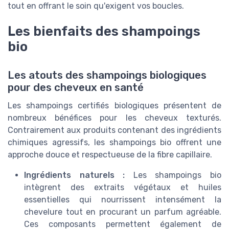
tout en offrant le soin qu'exigent vos boucles.
Les bienfaits des shampoings
bio
Les atouts des shampoings biologiques
pour des cheveux en santé
Les shampoings certifiés biologiques présentent de
nombreux bénéfices pour les cheveux texturés.
Contrairement aux produits contenant des ingrédients
chimiques agressifs, les shampoings bio offrent une
approche douce et respectueuse de la fibre capillaire.
Ingrédients naturels :
Les shampoings bio
intègrent des extraits végétaux et huiles
essentielles qui nourrissent intensément la
chevelure tout en procurant un parfum agréable.
Ces composants permettent également de