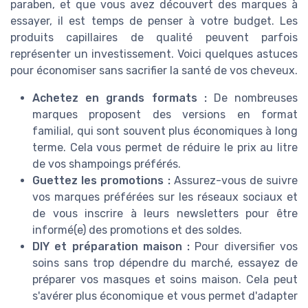
paraben, et que vous avez découvert des marques à
essayer, il est temps de penser à votre budget. Les
produits capillaires de qualité peuvent parfois
représenter un investissement. Voici quelques astuces
pour économiser sans sacrifier la santé de vos cheveux.
Achetez en grands formats :
De nombreuses
marques proposent des versions en format
familial, qui sont souvent plus économiques à long
terme. Cela vous permet de réduire le prix au litre
de vos shampoings préférés.
Guettez les promotions :
Assurez-vous de suivre
vos marques préférées sur les réseaux sociaux et
de vous inscrire à leurs newsletters pour être
informé(e) des promotions et des soldes.
DIY et préparation maison :
Pour diversifier vos
soins sans trop dépendre du marché, essayez de
préparer vos masques et soins maison. Cela peut
s'avérer plus économique et vous permet d'adapter