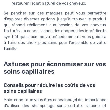
restaurer l'éclat naturel de vos cheveux.
Se pencher sur ces marques peut vous permettre
d'explorer diverses options jusqu'à trouver le produit
qui répond réellement aux besoins de vos cheveux
texturés. La connaissance des dangers des ingrédients
synthétiques, comme vu précédemment, vous guidera
à faire des choix plus sains pour l'ensemble de votre
famille.
Astuces pour économiser sur vos
soins capillaires
Conseils pour réduire les coûts de vos
soins capillaires
Maintenant que vous êtes convaincu(e) de l'importance
d'utiliser des shampoings sans sulfate, silicone et