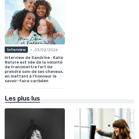
•
03/02/2026
Interview
Interview de Sandrine : Kalia
Nature est née de la volonté
de transmettre l’art de
prendre soin de ses cheveux,
en mettant à l’honneur le
savoir-faire caribéen
Les plus lus