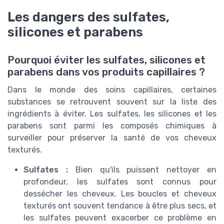
Les dangers des sulfates,
silicones et parabens
Pourquoi éviter les sulfates, silicones et
parabens dans vos produits capillaires ?
Dans le monde des soins capillaires, certaines
substances se retrouvent souvent sur la liste des
ingrédients à éviter. Les sulfates, les silicones et les
parabens sont parmi les composés chimiques à
surveiller pour préserver la santé de vos cheveux
texturés.
Sulfates :
Bien qu'ils puissent nettoyer en
profondeur, les sulfates sont connus pour
dessécher les cheveux. Les boucles et cheveux
texturés ont souvent tendance à être plus secs, et
les sulfates peuvent exacerber ce problème en