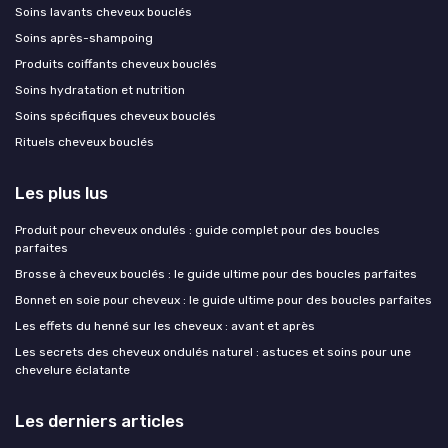
Soins lavants cheveux bouclés
Soins après-shampoing
Produits coiffants cheveux bouclés
Soins hydratation et nutrition
Soins spécifiques cheveux bouclés
Rituels cheveux bouclés
Les plus lus
Produit pour cheveux ondulés : guide complet pour des boucles
parfaites
Brosse à cheveux bouclés : le guide ultime pour des boucles parfaites
Bonnet en soie pour cheveux : le guide ultime pour des boucles parfaites
Les effets du henné sur les cheveux : avant et après
Les secrets des cheveux ondulés naturel : astuces et soins pour une
chevelure éclatante
Les derniers articles