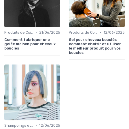
•
•
Produits de Coiffage
21/06/2025
Produits de Coiffage
12/06/2025
Comment fabriquer une
Gel pour cheveux bouclés :
gelée maison pour cheveux
comment choisir et utiliser
bouclés
le meilleur produit pour vos
boucles
•
Shampoings et Après-Shampoings
12/06/2025