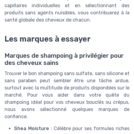
capillaires individuelles et en sélectionnant des
produits sans agents nuisibles, vous contribuerez à la
santé globale des cheveux de chacun.
Les marques à essayer
Marques de shampoing à privilégier pour
des cheveux sains
Trouver le bon shampoing sans sulfate, sans silicone et
sans paraben peut sembler être une tâche ardue,
surtout avec la multitude de produits disponibles sur le
marché. Pour vous aider dans votre quête du
shampoing idéal pour vos cheveux bouclés ou crépus,
nous avons sélectionné quelques marques de
confiance.
Shea Moisture
: Célèbre pour ses formules riches