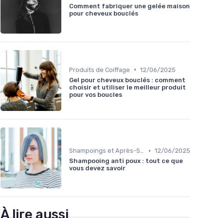
Comment fabriquer une gelée maison
pour cheveux bouclés
•
Produits de Coiffage
12/06/2025
Gel pour cheveux bouclés : comment
choisir et utiliser le meilleur produit
pour vos boucles
•
Shampoings et Après-Shampoings
12/06/2025
Shampooing anti poux : tout ce que
vous devez savoir
À lire aussi