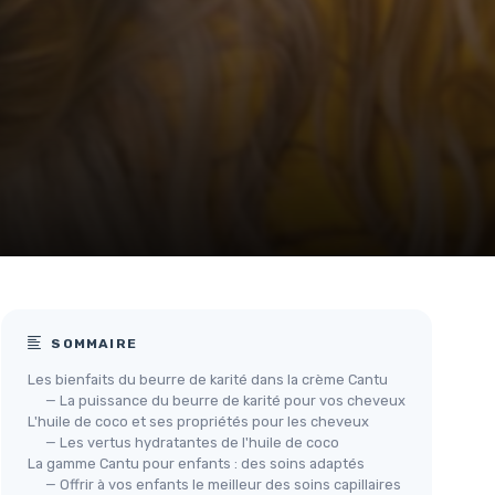
SOMMAIRE
Les bienfaits du beurre de karité dans la crème Cantu
— La puissance du beurre de karité pour vos cheveux
L'huile de coco et ses propriétés pour les cheveux
— Les vertus hydratantes de l'huile de coco
La gamme Cantu pour enfants : des soins adaptés
— Offrir à vos enfants le meilleur des soins capillaires