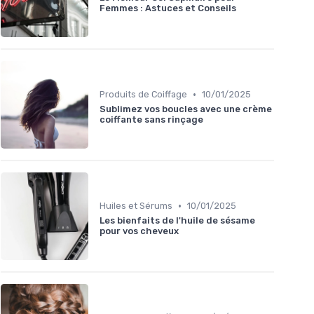
Femmes : Astuces et Conseils
•
Produits de Coiffage
10/01/2025
Sublimez vos boucles avec une crème
coiffante sans rinçage
•
Huiles et Sérums
10/01/2025
Les bienfaits de l'huile de sésame
pour vos cheveux