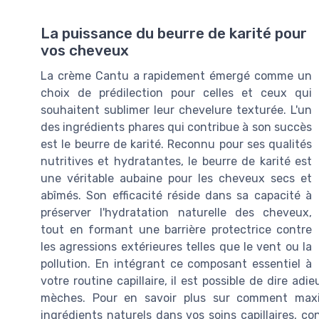
La puissance du beurre de karité pour
vos cheveux
La crème Cantu a rapidement émergé comme un
choix de prédilection pour celles et ceux qui
souhaitent sublimer leur chevelure texturée. L'un
des ingrédients phares qui contribue à son succès
est le beurre de karité. Reconnu pour ses qualités
nutritives et hydratantes, le beurre de karité est
une véritable aubaine pour les cheveux secs et
abîmés. Son efficacité réside dans sa capacité à
préserver l'hydratation naturelle des cheveux,
tout en formant une barrière protectrice contre
les agressions extérieures telles que le vent ou la
pollution. En intégrant ce composant essentiel à
votre routine capillaire, il est possible de dire ad
mèches. Pour en savoir plus sur comment maxim
ingrédients naturels dans vos soins capillaires, co