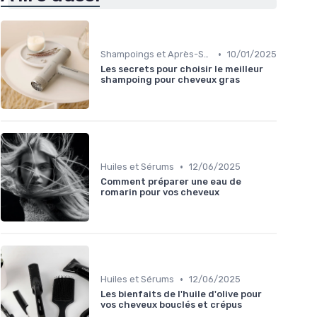
•
Shampoings et Après-Shampoings
10/01/2025
Les secrets pour choisir le meilleur
shampoing pour cheveux gras
•
Huiles et Sérums
12/06/2025
Comment préparer une eau de
romarin pour vos cheveux
•
Huiles et Sérums
12/06/2025
Les bienfaits de l'huile d'olive pour
vos cheveux bouclés et crépus