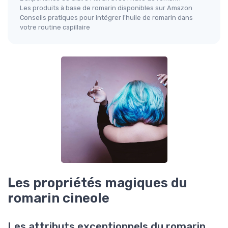
Les produits à base de romarin disponibles sur Amazon
Conseils pratiques pour intégrer l'huile de romarin dans
votre routine capillaire
Les propriétés magiques du
romarin cineole
Les attributs exceptionnels du romarin