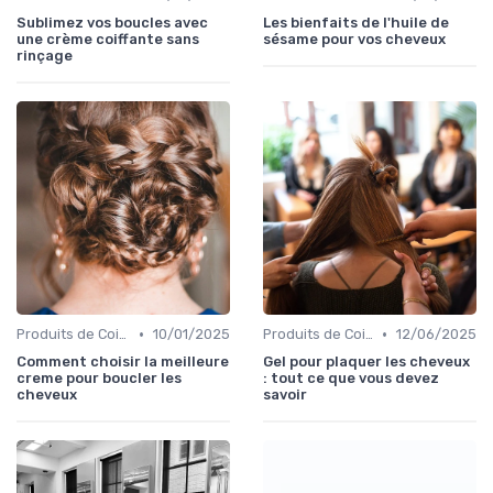
Sublimez vos boucles avec
Les bienfaits de l'huile de
une crème coiffante sans
sésame pour vos cheveux
rinçage
•
•
Produits de Coiffage
10/01/2025
Produits de Coiffage
12/06/2025
Comment choisir la meilleure
Gel pour plaquer les cheveux
creme pour boucler les
: tout ce que vous devez
cheveux
savoir