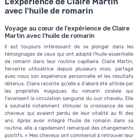
L'expérience de Claire Martin
avec l'huile de romarin
Voyage au cœur de l'expérience de Claire
Martin avec l'huile de romarin
Il est toujours intéressant de se plonger dans les
témoignages de ceux qui ont adopté l'huile essentielle
de romarin dans leur routine capillaire. Claire Martin,
fervente utilisatrice depuis plusieurs mois, partage
avec nous son expérience personnelle et les résultats
obtenus. Claire raconte qu'elle a d'abord été attirée par
les propriétés magiques du romarin cinéole qui
favorisent la circulation sanguine du cuir chevelu. Elle
a souhaité notamment stimuler la croissance de ses
cheveux qui avaient perdu de leur vitalité au fil des
ans. Après avoir intégré l'huile de romarin dans sa
routine, elle a rapidement remarqué des changements
positifs. « Mes cheveux ont commencé à retrouver leur