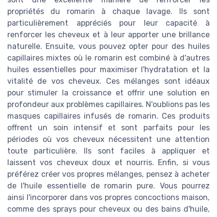
propriétés du romarin à chaque lavage. Ils sont
particulièrement appréciés pour leur capacité à
renforcer les cheveux et à leur apporter une brillance
naturelle. Ensuite, vous pouvez opter pour des huiles
capillaires mixtes où le romarin est combiné à d'autres
huiles essentielles pour maximiser l'hydratation et la
vitalité de vos cheveux. Ces mélanges sont idéaux
pour stimuler la croissance et offrir une solution en
profondeur aux problèmes capillaires. N'oublions pas les
masques capillaires infusés de romarin. Ces produits
offrent un soin intensif et sont parfaits pour les
périodes où vos cheveux nécessitent une attention
toute particulière. Ils sont faciles à appliquer et
laissent vos cheveux doux et nourris. Enfin, si vous
préférez créer vos propres mélanges, pensez à acheter
de l'huile essentielle de romarin pure. Vous pourrez
ainsi l'incorporer dans vos propres concoctions maison,
comme des sprays pour cheveux ou des bains d'huile,