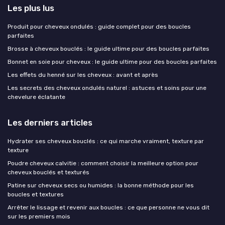
Les plus lus
Produit pour cheveux ondulés : guide complet pour des boucles
parfaites
Brosse à cheveux bouclés : le guide ultime pour des boucles parfaites
Bonnet en soie pour cheveux : le guide ultime pour des boucles parfaites
Les effets du henné sur les cheveux : avant et après
Les secrets des cheveux ondulés naturel : astuces et soins pour une
chevelure éclatante
Les derniers articles
Hydrater ses cheveux bouclés : ce qui marche vraiment, texture par
texture
Poudre cheveux calvitie : comment choisir la meilleure option pour
cheveux bouclés et texturés
Patine sur cheveux secs ou humides : la bonne méthode pour les
boucles et textures
Arrêter le lissage et revenir aux boucles : ce que personne ne vous dit
sur les premiers mois