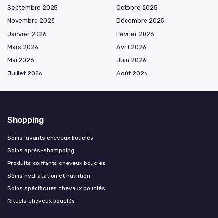
Septembre 2025
Octobre 2025
Novembre 2025
Décembre 2025
Janvier 2026
Février 2026
Mars 2026
Avril 2026
Mai 2026
Juin 2026
Juillet 2026
Août 2026
Shopping
Soins lavants cheveux bouclés
Soins après-shampoing
Produits coiffants cheveux bouclés
Soins hydratation et nutrition
Soins spécifiques cheveux bouclés
Rituels cheveux bouclés