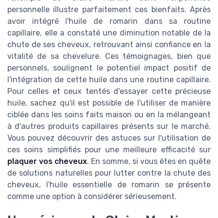
personnelle illustre parfaitement ces bienfaits. Après
avoir intégré l'huile de romarin dans sa routine
capillaire, elle a constaté une diminution notable de la
chute de ses cheveux, retrouvant ainsi confiance en la
vitalité de sa chevelure. Ces témoignages, bien que
personnels, soulignent le potentiel impact positif de
l'intégration de cette huile dans une routine capillaire.
Pour celles et ceux tentés d'essayer cette précieuse
huile, sachez qu'il est possible de l'utiliser de manière
ciblée dans les soins faits maison ou en la mélangeant
à d'autres produits capillaires présents sur le marché.
Vous pouvez découvrir des astuces sur l'utilisation de
ces soins simplifiés pour une meilleure efficacité sur
plaquer vos cheveux
. En somme, si vous êtes en quête
de solutions naturelles pour lutter contre la chute des
cheveux, l'huile essentielle de romarin se présente
comme une option à considérer sérieusement.