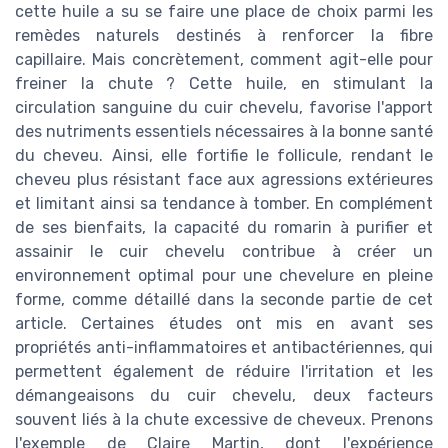
cette huile a su se faire une place de choix parmi les
remèdes naturels destinés à renforcer la fibre
capillaire. Mais concrètement, comment agit-elle pour
freiner la chute ? Cette huile, en stimulant la
circulation sanguine du cuir chevelu, favorise l'apport
des nutriments essentiels nécessaires à la bonne santé
du cheveu. Ainsi, elle fortifie le follicule, rendant le
cheveu plus résistant face aux agressions extérieures
et limitant ainsi sa tendance à tomber. En complément
de ses bienfaits, la capacité du romarin à purifier et
assainir le cuir chevelu contribue à créer un
environnement optimal pour une chevelure en pleine
forme, comme détaillé dans la seconde partie de cet
article. Certaines études ont mis en avant ses
propriétés anti-inflammatoires et antibactériennes, qui
permettent également de réduire l'irritation et les
démangeaisons du cuir chevelu, deux facteurs
souvent liés à la chute excessive de cheveux. Prenons
l'exemple de Claire Martin, dont l'expérience