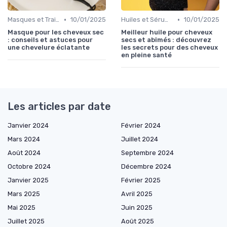
•
•
Masques et Traitements en Profondeur
10/01/2025
Huiles et Sérums
10/01/2025
Masque pour les cheveux sec
Meilleur huile pour cheveux
: conseils et astuces pour
secs et abîmés : découvrez
une chevelure éclatante
les secrets pour des cheveux
en pleine santé
Les articles par date
Janvier 2024
Février 2024
Mars 2024
Juillet 2024
Août 2024
Septembre 2024
Octobre 2024
Décembre 2024
Janvier 2025
Février 2025
Mars 2025
Avril 2025
Mai 2025
Juin 2025
Juillet 2025
Août 2025