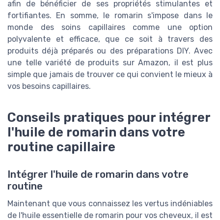
afin de bénéficier de ses propriétés stimulantes et
fortifiantes. En somme, le romarin s'impose dans le
monde des soins capillaires comme une option
polyvalente et efficace, que ce soit à travers des
produits déjà préparés ou des préparations DIY. Avec
une telle variété de produits sur Amazon, il est plus
simple que jamais de trouver ce qui convient le mieux à
vos besoins capillaires.
Conseils pratiques pour intégrer
l'huile de romarin dans votre
routine capillaire
Intégrer l'huile de romarin dans votre
routine
Maintenant que vous connaissez les vertus indéniables
de l'huile essentielle de romarin pour vos cheveux, il est