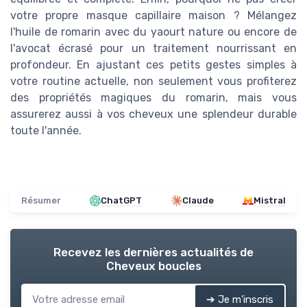
votre propre masque capillaire maison ? Mélangez
l'huile de romarin avec du yaourt nature ou encore de
l'avocat écrasé pour un traitement nourrissant en
profondeur. En ajustant ces petits gestes simples à
votre routine actuelle, non seulement vous profiterez
des propriétés magiques du romarin, mais vous
assurerez aussi à vos cheveux une splendeur durable
toute l'année.
Résumer
ChatGPT
Claude
Mistral
Recevez les dernières actualités de
Cheveux boucles
➔ Je m'inscris