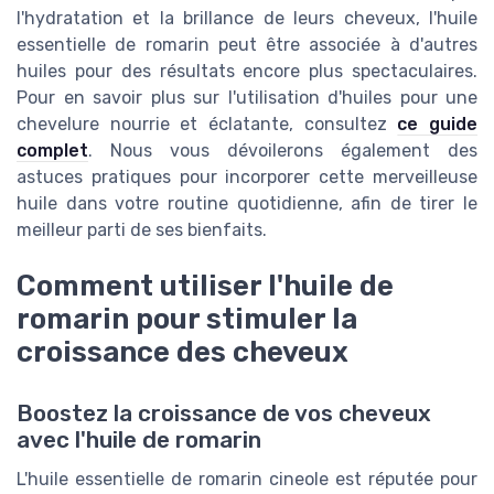
l'hydratation et la brillance de leurs cheveux, l'huile
essentielle de romarin peut être associée à d'autres
huiles pour des résultats encore plus spectaculaires.
Pour en savoir plus sur l'utilisation d'huiles pour une
chevelure nourrie et éclatante, consultez
ce guide
complet
. Nous vous dévoilerons également des
astuces pratiques pour incorporer cette merveilleuse
huile dans votre routine quotidienne, afin de tirer le
meilleur parti de ses bienfaits.
Comment utiliser l'huile de
romarin pour stimuler la
croissance des cheveux
Boostez la croissance de vos cheveux
avec l'huile de romarin
L'huile essentielle de romarin cineole est réputée pour