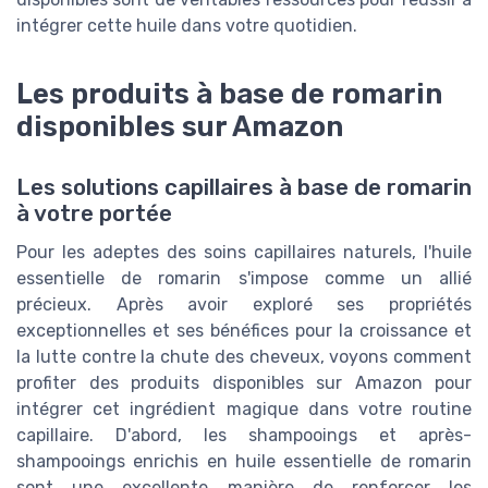
intégrer cette huile dans votre quotidien.
Les produits à base de romarin
disponibles sur Amazon
Les solutions capillaires à base de romarin
à votre portée
Pour les adeptes des soins capillaires naturels, l'huile
essentielle de romarin s'impose comme un allié
précieux. Après avoir exploré ses propriétés
exceptionnelles et ses bénéfices pour la croissance et
la lutte contre la chute des cheveux, voyons comment
profiter des produits disponibles sur Amazon pour
intégrer cet ingrédient magique dans votre routine
capillaire. D'abord, les shampooings et après-
shampooings enrichis en huile essentielle de romarin
sont une excellente manière de renforcer les