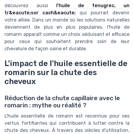
découvrez aussi
l'huile de fenugrec, un
tr&eacute;sor cach&eacute;
qui pourrait devenir
votre alliée. Dans un monde où les solutions naturelles
deviennent de plus en plus populaires, l'huile de
romarin apparaît comme un choix séduisant et efficace
pour ceux qui souhaitent prendre soin de leur
chevelure de façon saine et durable.
L'impact de l'huile essentielle de
romarin sur la chute des
cheveux
Réduction de la chute capillaire avec le
romarin : mythe ou réalité ?
L'huile essentielle de romarin est reconnue pour ses
vertus fortifiantes qui contribuent à lutter contre la
chute des cheveux. À travers des siècles d'utilisation,