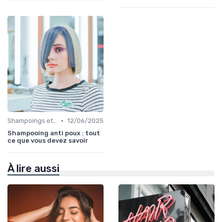
•
Shampoings et Après-Shampoings
12/06/2025
Shampooing anti poux : tout
ce que vous devez savoir
À lire aussi