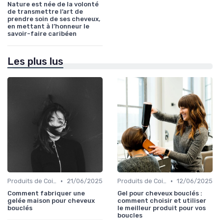
Nature est née de la volonté
de transmettre l’art de
prendre soin de ses cheveux,
en mettant à l’honneur le
savoir-faire caribéen
Les plus lus
•
•
Produits de Coiffage
21/06/2025
Produits de Coiffage
12/06/2025
Comment fabriquer une
Gel pour cheveux bouclés :
gelée maison pour cheveux
comment choisir et utiliser
bouclés
le meilleur produit pour vos
boucles