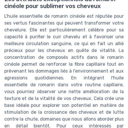
cinéole pour sublimer vos cheveux
L'huile essentielle de romarin cinéole est réputée pour
ses vertus fascinantes qui peuvent transformer votre
chevelure. Elle est particulièrement célèbre pour sa
capacité à purifier le cuir chevelu et à favoriser une
meilleure circulation sanguine, ce qui en fait un allié
précieux pour les cheveux en quête de vitalité. La
concentration de composés actifs dans le romarin
cinéole permet de renforcer la fibre capillaire tout en
prévenant les dommages liés à l'environnement et aux
agressions quotidiennes. En intégrant l'huile
essentielle de romarin dans votre routine capillaire,
vous pourriez observer une nette amélioration de la
texture et de la vitalité de vos cheveux. Cela crée une
base idéale pour explorer son potentiel en matière de
stimulation de la croissance des cheveux et de lutte
contre la chute, domaines que nous allons aborder plus
en détail bientôt. Pour ceux intéressés par