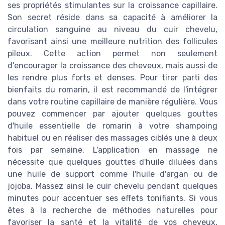
ses propriétés stimulantes sur la croissance capillaire.
Son secret réside dans sa capacité à améliorer la
circulation sanguine au niveau du cuir chevelu,
favorisant ainsi une meilleure nutrition des follicules
pileux. Cette action permet non seulement
d'encourager la croissance des cheveux, mais aussi de
les rendre plus forts et denses. Pour tirer parti des
bienfaits du romarin, il est recommandé de l'intégrer
dans votre routine capillaire de manière régulière. Vous
pouvez commencer par ajouter quelques gouttes
d'huile essentielle de romarin à votre shampoing
habituel ou en réaliser des massages ciblés une à deux
fois par semaine. L'application en massage ne
nécessite que quelques gouttes d'huile diluées dans
une huile de support comme l'huile d'argan ou de
jojoba. Massez ainsi le cuir chevelu pendant quelques
minutes pour accentuer ses effets tonifiants. Si vous
êtes à la recherche de méthodes naturelles pour
favoriser la santé et la vitalité de vos cheveux,