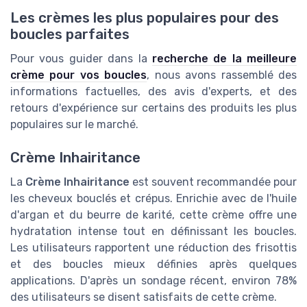
Les crèmes les plus populaires pour des
boucles parfaites
Pour vous guider dans la
recherche de la meilleure
crème pour vos boucles
, nous avons rassemblé des
informations factuelles, des avis d'experts, et des
retours d'expérience sur certains des produits les plus
populaires sur le marché.
Crème Inhairitance
La
Crème Inhairitance
est souvent recommandée pour
les cheveux bouclés et crépus. Enrichie avec de l'huile
d'argan et du beurre de karité, cette crème offre une
hydratation intense tout en définissant les boucles.
Les utilisateurs rapportent une réduction des frisottis
et des boucles mieux définies après quelques
applications. D'après un sondage récent, environ 78%
des utilisateurs se disent satisfaits de cette crème.