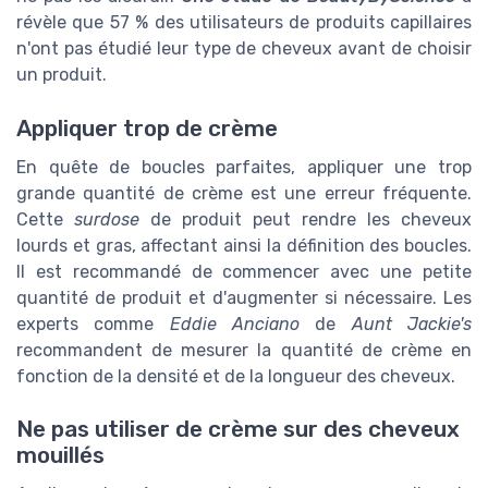
révèle que 57 % des utilisateurs de produits capillaires
n'ont pas étudié leur type de cheveux avant de choisir
un produit.
Appliquer trop de crème
En quête de boucles parfaites, appliquer une trop
grande quantité de crème est une erreur fréquente.
Cette
surdose
de produit peut rendre les cheveux
lourds et gras, affectant ainsi la définition des boucles.
Il est recommandé de commencer avec une petite
quantité de produit et d'augmenter si nécessaire. Les
experts comme
Eddie Anciano
de
Aunt Jackie's
recommandent de mesurer la quantité de crème en
fonction de la densité et de la longueur des cheveux.
Ne pas utiliser de crème sur des cheveux
mouillés