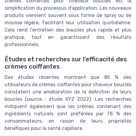
crèmes coiffantes pour cheveux bouclés est la
simplification du processus d'application. Les nouveaux
produits viennent souvent sous forme de spray ou de
mousse légère, facilitant leur utilisation quotidienne.
Cela rend l'entretien des boucles plus rapide et plus
pratique, tout en garantissant des résultats
professionnels.
Études et recherches sur l'efficacité des
crèmes coiffantes
Des études récentes montrent que 85 % des
utilisateurs de crèmes coiffantes pour cheveux bouclés
constatent une amélioration de la définition de leurs
boucles (source : étude XYZ 2022). Les recherches
indiquent également que les crèmes contenant des
ingrédients naturels sont préférées par 78 % des
consommateurs, en raison de leurs propriétés
bénéfiques pour la santé capillaire.