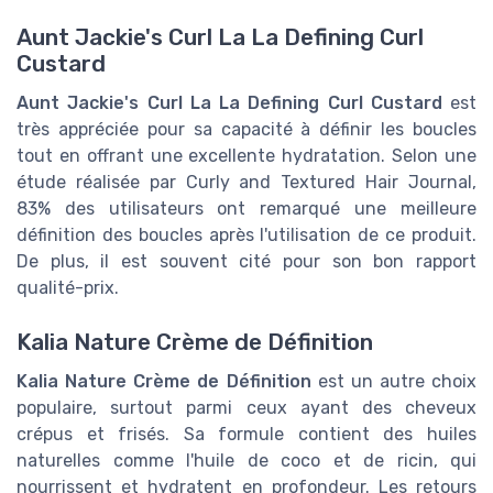
Aunt Jackie's Curl La La Defining Curl
Custard
Aunt Jackie's Curl La La Defining Curl Custard
est
très appréciée pour sa capacité à définir les boucles
tout en offrant une excellente hydratation. Selon une
étude réalisée par Curly and Textured Hair Journal,
83% des utilisateurs ont remarqué une meilleure
définition des boucles après l'utilisation de ce produit.
De plus, il est souvent cité pour son bon rapport
qualité-prix.
Kalia Nature Crème de Définition
Kalia Nature Crème de Définition
est un autre choix
populaire, surtout parmi ceux ayant des cheveux
crépus et frisés. Sa formule contient des huiles
naturelles comme l'huile de coco et de ricin, qui
nourrissent et hydratent en profondeur. Les retours