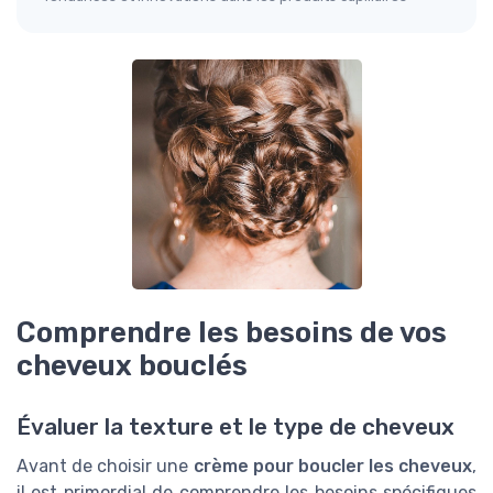
Comprendre les besoins de vos
cheveux bouclés
Évaluer la texture et le type de cheveux
Avant de choisir une
crème pour boucler les cheveux
,
il est primordial de comprendre les besoins spécifiques