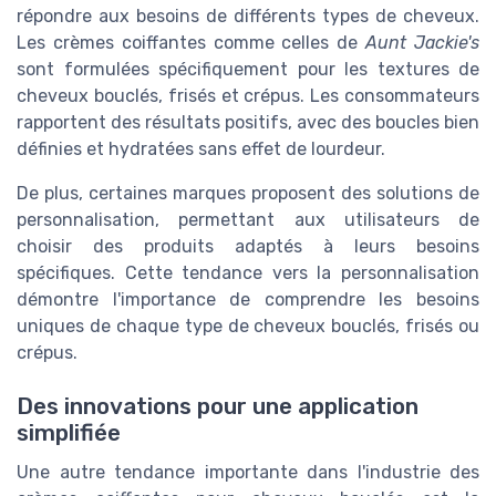
répondre aux besoins de différents types de cheveux.
Les crèmes coiffantes comme celles de
Aunt Jackie's
sont formulées spécifiquement pour les textures de
cheveux bouclés, frisés et crépus. Les consommateurs
rapportent des résultats positifs, avec des boucles bien
définies et hydratées sans effet de lourdeur.
De plus, certaines marques proposent des solutions de
personnalisation, permettant aux utilisateurs de
choisir des produits adaptés à leurs besoins
spécifiques. Cette tendance vers la personnalisation
démontre l'importance de comprendre les besoins
uniques de chaque type de cheveux bouclés, frisés ou
crépus.
Des innovations pour une application
simplifiée
Une autre tendance importante dans l'industrie des