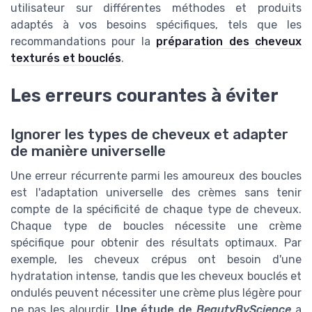
utilisateur sur différentes méthodes et produits
adaptés à vos besoins spécifiques, tels que les
recommandations pour la
préparation des cheveux
texturés et bouclés
.
Les erreurs courantes à éviter
Ignorer les types de cheveux et adapter
de manière universelle
Une erreur récurrente parmi les amoureux des boucles
est l'adaptation universelle des crèmes sans tenir
compte de la spécificité de chaque type de cheveux.
Chaque type de boucles nécessite une crème
spécifique pour obtenir des résultats optimaux. Par
exemple, les cheveux crépus ont besoin d'une
hydratation intense, tandis que les cheveux bouclés et
ondulés peuvent nécessiter une crème plus légère pour
ne pas les alourdir.
Une étude de
BeautyByScience
a