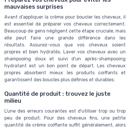
mauvaises surprises
Avant d'appliquer la crème pour boucler les cheveux, il
est essentiel de préparer vos cheveux correctement.
Beaucoup de gens négligent cette étape cruciale, mais
elle peut faire une grande différence dans les
résultats. Assurez-vous que vos cheveux soient
propres et bien hydratés. Laver vos cheveux avec un
shampooing doux et suivi d'un après-shampooing
hydratant est un bon point de départ. Les cheveux
propres absorbent mieux les produits coiffants et
garantissent des boucles plus définies et durables.
Quantité de produit : trouvez le juste
milieu
L'une des erreurs courantes est d'utiliser trop ou trop
peu de produit. Pour des cheveux fins, une petite
quantité de crème coiffante suffit généralement, alors