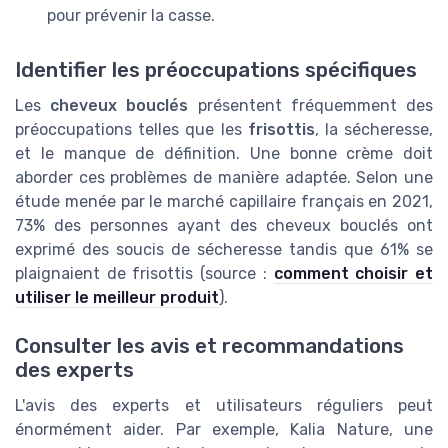
pour prévenir la casse.
Identifier les préoccupations spécifiques
Les
cheveux bouclés
présentent fréquemment des
préoccupations telles que les
frisottis
, la sécheresse,
et le manque de définition. Une bonne crème doit
aborder ces problèmes de manière adaptée. Selon une
étude menée par le marché capillaire français en 2021,
73% des personnes ayant des cheveux bouclés ont
exprimé des soucis de sécheresse tandis que 61% se
plaignaient de frisottis (source :
comment choisir et
utiliser le meilleur produit
).
Consulter les avis et recommandations
des experts
L'avis des experts et utilisateurs réguliers peut
énormément aider. Par exemple, Kalia Nature, une