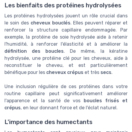
Les bienfaits des protéines hydrolysées
Les protéines hydrolysées jouent un rôle crucial dans
le soin des
cheveux bouclés
. Elles peuvent réparer et
renforcer la structure capillaire endommagée. Par
exemple, la protéine de soie hydrolysée aide à retenir
l'humidité, à renforcer l'élasticité et à améliorer la
définition des boucles
. De même, la kératine
hydrolysée, une protéine clé pour les cheveux, aide à
reconstituer le cheveu, et est particulièrement
bénéfique pour les
cheveux crépus
et très
secs
.
Une inclusion régulière de ces protéines dans votre
routine capillaire peut significativement améliorer
l'apparence et la santé de vos
boucles frisés et
crépus
, en leur donnant force et de l'éclat naturel.
L'importance des humectants