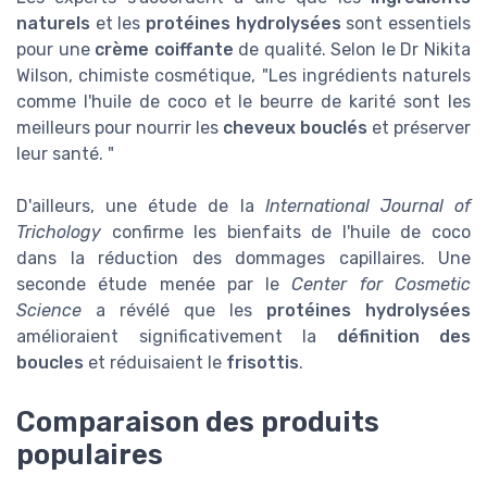
naturels
et les
protéines hydrolysées
sont essentiels
pour une
crème coiffante
de qualité. Selon le Dr Nikita
Wilson, chimiste cosmétique, "Les ingrédients naturels
comme l'huile de coco et le beurre de karité sont les
meilleurs pour nourrir les
cheveux bouclés
et préserver
leur santé. "
D'ailleurs, une étude de la
International Journal of
Trichology
confirme les bienfaits de l'huile de coco
dans la réduction des dommages capillaires. Une
seconde étude menée par le
Center for Cosmetic
Science
a révélé que les
protéines hydrolysées
amélioraient significativement la
définition des
boucles
et réduisaient le
frisottis
.
Comparaison des produits
populaires