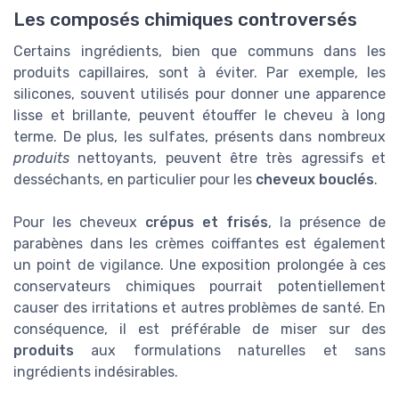
Les composés chimiques controversés
Certains ingrédients, bien que communs dans les
produits capillaires, sont à éviter. Par exemple, les
silicones, souvent utilisés pour donner une apparence
lisse et brillante, peuvent étouffer le cheveu à long
terme. De plus, les sulfates, présents dans nombreux
produits
nettoyants, peuvent être très agressifs et
desséchants, en particulier pour les
cheveux bouclés
.
Pour les cheveux
crépus et frisés
, la présence de
parabènes dans les crèmes coiffantes est également
un point de vigilance. Une exposition prolongée à ces
conservateurs chimiques pourrait potentiellement
causer des irritations et autres problèmes de santé. En
conséquence, il est préférable de miser sur des
produits
aux formulations naturelles et sans
ingrédients indésirables.