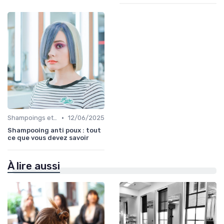
•
Shampoings et Après-Shampoings
12/06/2025
Shampooing anti poux : tout
ce que vous devez savoir
À lire aussi