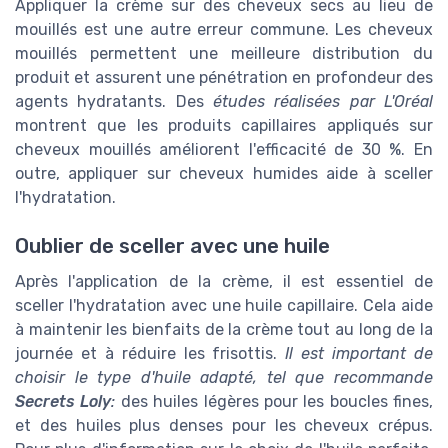
Appliquer la crème sur des cheveux secs au lieu de
mouillés est une autre erreur commune. Les cheveux
mouillés permettent une meilleure distribution du
produit et assurent une pénétration en profondeur des
agents hydratants. Des
études réalisées par L'Oréal
montrent que les produits capillaires appliqués sur
cheveux mouillés améliorent l'efficacité de 30 %. En
outre, appliquer sur cheveux humides aide à sceller
l'hydratation.
Oublier de sceller avec une huile
Après l'application de la crème, il est essentiel de
sceller l'hydratation avec une huile capillaire. Cela aide
à maintenir les bienfaits de la crème tout au long de la
journée et à réduire les frisottis.
Il est important de
choisir le type d'huile adapté, tel que recommande
Secrets Loly
:
des huiles légères pour les boucles fines,
et des huiles plus denses pour les cheveux crépus.