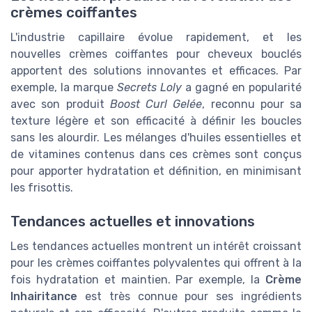
crèmes coiffantes
L'industrie capillaire évolue rapidement, et les
nouvelles crèmes coiffantes pour cheveux bouclés
apportent des solutions innovantes et efficaces. Par
exemple, la marque
Secrets Loly
a gagné en popularité
avec son produit
Boost Curl Gelée
, reconnu pour sa
texture légère et son efficacité à définir les boucles
sans les alourdir. Les mélanges d'huiles essentielles et
de vitamines contenus dans ces crèmes sont conçus
pour apporter hydratation et définition, en minimisant
les frisottis.
Tendances actuelles et innovations
Les tendances actuelles montrent un intérêt croissant
pour les crèmes coiffantes polyvalentes qui offrent à la
fois hydratation et maintien. Par exemple, la
Crème
Inhairitance
est très connue pour ses ingrédients