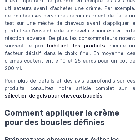
Il est important de prendre en compte les avis des
utilisateurs avant d'acheter une crème. Par exemple,
de nombreuses personnes recommandent de faire un
test sur une mèche de cheveux avant d'appliquer le
produit sur l'ensemble de la chevelure pour éviter toute
réaction adverse. De plus, les consommateurs notent
souvent le prix
habituel des produits
comme un
facteur décisif dans le choix final. En moyenne, ces
crèmes coûtent entre 10 et 25 euros pour un pot de
200 ml.
Pour plus de détails et des avis approfondis sur ces
produits, consultez notre article complet sur la
sélection de gels pour cheveux bouclés
.
Comment appliquer la crème
pour des boucles définies
Préparez vos cheveux pour éviter les