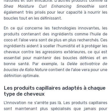
naturels et son efficacité. D'autres produits comme la
Shea Moisture Curl Enhancing Smoothie
sont
également très prisés pour leur capacité à nourrir les
boucles tout en les définissant.
En ce qui concerne les technologies innovantes, les
produits contenant des ingrédients comme l'huile de
coco et l'aloe vera sont de plus en plus recherchés. Ces
ingrédients aident à sceller l'humidité et à protéger les
cheveux contre les agressions extérieures, ce qui est
essentiel pour maintenir des boucles définies et en
bonne santé. Par exemple, la
Gelée activatrice de
boucles de Kalia Nature
contient de l'aloe vera pour une
définition optimale.
Les produits capillaires adaptés à chaque
type de cheveux
L'innovation ne s'arrête pas là. Les produits capillaires
sont maintenant plus spécialisés que jamais pour