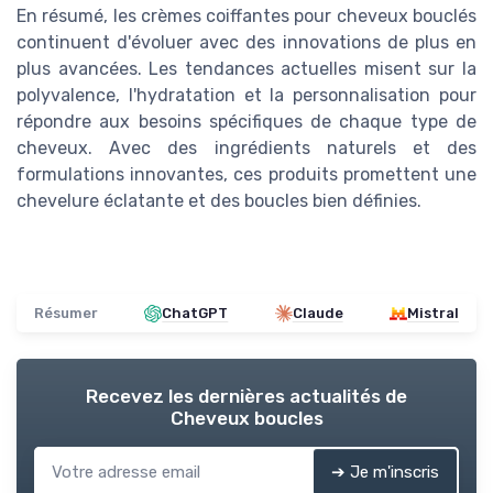
En résumé, les crèmes coiffantes pour cheveux bouclés
continuent d'évoluer avec des innovations de plus en
plus avancées. Les tendances actuelles misent sur la
polyvalence, l'hydratation et la personnalisation pour
répondre aux besoins spécifiques de chaque type de
cheveux. Avec des ingrédients naturels et des
formulations innovantes, ces produits promettent une
chevelure éclatante et des boucles bien définies.
Résumer
ChatGPT
Claude
Mistral
Recevez les dernières actualités de
Cheveux boucles
➔ Je m'inscris