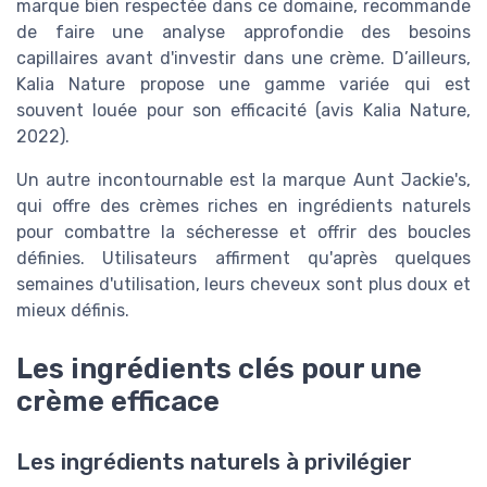
marque bien respectée dans ce domaine, recommande
de faire une analyse approfondie des besoins
capillaires avant d'investir dans une crème. D’ailleurs,
Kalia Nature propose une gamme variée qui est
souvent louée pour son efficacité (avis Kalia Nature,
2022).
Un autre incontournable est la marque Aunt Jackie's,
qui offre des crèmes riches en ingrédients naturels
pour combattre la sécheresse et offrir des boucles
définies. Utilisateurs affirment qu'après quelques
semaines d'utilisation, leurs cheveux sont plus doux et
mieux définis.
Les ingrédients clés pour une
crème efficace
Les ingrédients naturels à privilégier