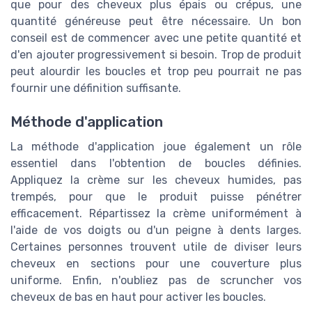
que pour des cheveux plus épais ou crépus, une
quantité généreuse peut être nécessaire. Un bon
conseil est de commencer avec une petite quantité et
d'en ajouter progressivement si besoin. Trop de produit
peut alourdir les boucles et trop peu pourrait ne pas
fournir une définition suffisante.
Méthode d'application
La méthode d'application joue également un rôle
essentiel dans l'obtention de boucles définies.
Appliquez la crème sur les cheveux humides, pas
trempés, pour que le produit puisse pénétrer
efficacement. Répartissez la crème uniformément à
l'aide de vos doigts ou d'un peigne à dents larges.
Certaines personnes trouvent utile de diviser leurs
cheveux en sections pour une couverture plus
uniforme. Enfin, n'oubliez pas de scruncher vos
cheveux de bas en haut pour activer les boucles.