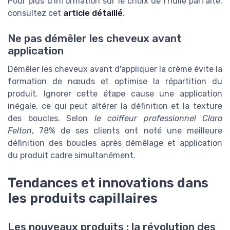
Pour plus d'information sur le choix de l'huile parfaite,
consultez cet
article détaillé
.
Ne pas démêler les cheveux avant
application
Démêler les cheveux avant d'appliquer la crème évite la
formation de nœuds et optimise la répartition du
produit. Ignorer cette étape cause une application
inégale, ce qui peut altérer la définition et la texture
des boucles. Selon
le coiffeur professionnel Clara
Felton
, 78% de ses clients ont noté une meilleure
définition des boucles après démêlage et application
du produit cadre simultanément.
Tendances et innovations dans
les produits capillaires
Les nouveaux produits : la révolution des