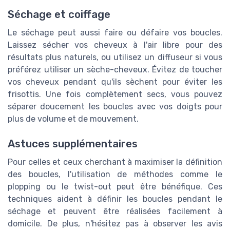
Séchage et coiffage
Le séchage peut aussi faire ou défaire vos boucles.
Laissez sécher vos cheveux à l'air libre pour des
résultats plus naturels, ou utilisez un diffuseur si vous
préférez utiliser un sèche-cheveux. Évitez de toucher
vos cheveux pendant qu'ils sèchent pour éviter les
frisottis. Une fois complètement secs, vous pouvez
séparer doucement les boucles avec vos doigts pour
plus de volume et de mouvement.
Astuces supplémentaires
Pour celles et ceux cherchant à maximiser la définition
des boucles, l'utilisation de méthodes comme le
plopping ou le twist-out peut être bénéfique. Ces
techniques aident à définir les boucles pendant le
séchage et peuvent être réalisées facilement à
domicile. De plus, n'hésitez pas à observer les avis