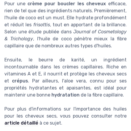
Pour une
crème pour boucler les cheveux
efficace,
rien de tel que des ingrédients naturels. Premièrement,
l'huile de coco est un must. Elle hydrate profondément
et réduit les
frisottis
, tout en apportant de la brillance.
Selon une étude publiée dans
Journal of Cosmetology
& Trichology
, l'huile de coco pénètre mieux la fibre
capillaire que de nombreux autres types d'huiles.
Ensuite, le beurre de karité, un ingrédient
incontournable dans les crèmes capillaires. Riche en
vitamines A et E, il nourrit et protège les cheveux secs
et
crépus
. Par ailleurs, l'aloe vera, connu pour ses
propriétés hydratantes et apaisantes, est idéal pour
maintenir une bonne
hydratation
de la fibre capillaire.
Pour plus d'informations sur l'importance des huiles
pour les cheveux secs, vous pouvez consulter notre
article détaillé
à ce sujet.