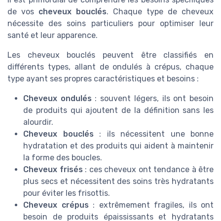
de vos
cheveux bouclés
. Chaque type de cheveux
nécessite des soins particuliers pour optimiser leur
santé et leur apparence.
Les cheveux bouclés peuvent être classifiés en
différents types, allant de ondulés à crépus, chaque
type ayant ses propres caractéristiques et besoins :
Cheveux ondulés
: souvent légers, ils ont besoin
de produits qui ajoutent de la définition sans les
alourdir.
Cheveux bouclés
: ils nécessitent une bonne
hydratation et des produits qui aident à maintenir
la forme des boucles.
Cheveux frisés
: ces cheveux ont tendance à être
plus secs et nécessitent des soins très hydratants
pour éviter les frisottis.
Cheveux crépus
: extrêmement fragiles, ils ont
besoin de produits épaississants et hydratants