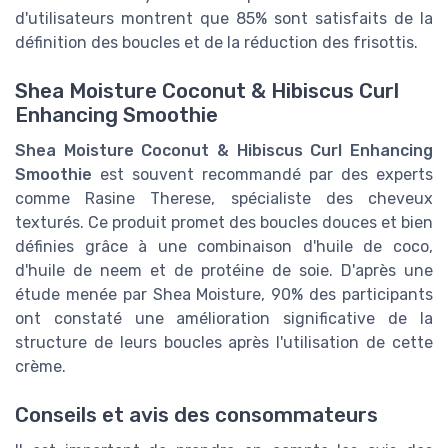
d'utilisateurs montrent que 85% sont satisfaits de la
définition des boucles et de la réduction des frisottis.
Shea Moisture Coconut & Hibiscus Curl
Enhancing Smoothie
Shea Moisture Coconut & Hibiscus Curl Enhancing
Smoothie
est souvent recommandé par des experts
comme Rasine Therese, spécialiste des cheveux
texturés. Ce produit promet des boucles douces et bien
définies grâce à une combinaison d'huile de coco,
d'huile de neem et de protéine de soie. D'après une
étude menée par Shea Moisture, 90% des participants
ont constaté une amélioration significative de la
structure de leurs boucles après l'utilisation de cette
crème.
Conseils et avis des consommateurs