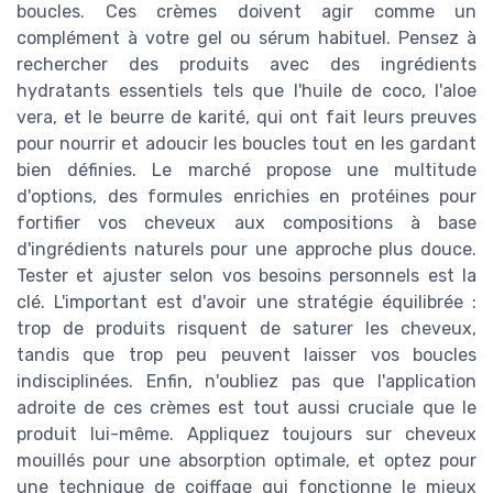
boucles. Ces crèmes doivent agir comme un
complément à votre gel ou sérum habituel. Pensez à
rechercher des produits avec des ingrédients
hydratants essentiels tels que l'huile de coco, l'aloe
vera, et le beurre de karité, qui ont fait leurs preuves
pour nourrir et adoucir les boucles tout en les gardant
bien définies. Le marché propose une multitude
d'options, des formules enrichies en protéines pour
fortifier vos cheveux aux compositions à base
d'ingrédients naturels pour une approche plus douce.
Tester et ajuster selon vos besoins personnels est la
clé. L'important est d'avoir une stratégie équilibrée :
trop de produits risquent de saturer les cheveux,
tandis que trop peu peuvent laisser vos boucles
indisciplinées. Enfin, n'oubliez pas que l'application
adroite de ces crèmes est tout aussi cruciale que le
produit lui-même. Appliquez toujours sur cheveux
mouillés pour une absorption optimale, et optez pour
une technique de coiffage qui fonctionne le mieux