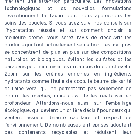
méritent une attention particulière. Les innovations
technologiques et les nouvelles formulations
révolutionnent la façon dont nous approchons les
soins des boucles. Si vous avez suivi nos conseils sur
l'hydratation réussie et sur comment choisir la
meilleure crème, vous serez ravis de découvrir les
produits qui font actuellement sensation. Les marques
se concentrent de plus en plus sur des compositions
naturelles et biologiques, évitant les sulfates et les
parabens pour minimiser les irritations du cuir chevelu.
Zoom sur les crèmes enrichies en ingrédients
hydratants comme l'huile de coco, le beurre de karité
et l'aloe vera, qui ne permettent pas seulement de
nourrir les mèches, mais aussi de les revitaliser en
profondeur. Attardons-nous aussi sur l'emballage
écologique, qui devient un critère décisif pour ceux qui
veulent associer beauté capillaire et respect de
l'environnement. De nombreuses entreprises adoptent
des contenants recyclables et réduisent leur