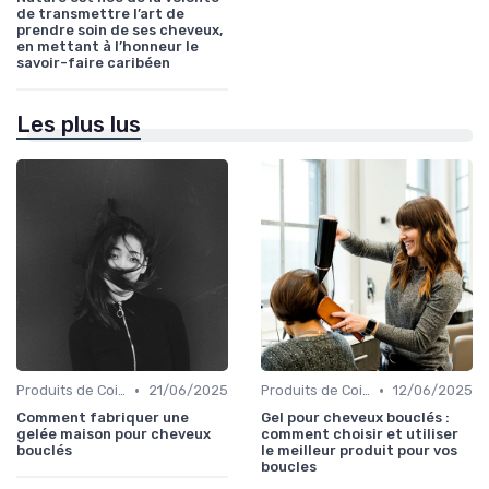
de transmettre l’art de
prendre soin de ses cheveux,
en mettant à l’honneur le
savoir-faire caribéen
Les plus lus
•
•
Produits de Coiffage
21/06/2025
Produits de Coiffage
12/06/2025
Comment fabriquer une
Gel pour cheveux bouclés :
gelée maison pour cheveux
comment choisir et utiliser
bouclés
le meilleur produit pour vos
boucles