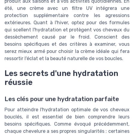
produit aux saisons et à vos activités quotidiennes. En
été, une crème avec un filtre UV intégrera une
protection supplémentaire contre les agressions
extérieures. Quant à l'hiver, optez pour des formules
qui scellent l'hydratation et protègent vos cheveux du
dessèchement causé par le froid. Conscient des
besoins spécifiques et des critères à examiner, vous
serez mieux armé pour choisir la crème idéale qui fera
ressortir l'éclat et la beauté naturelle de vos boucles.
Les secrets d'une hydratation
réussie
Les clés pour une hydratation parfaite
Pour atteindre l'hydratation optimale de vos cheveux
bouclés, il est essentiel de bien comprendre leurs
besoins spécifiques. Comme évoqué précédemment,
chaque chevelure a ses propres singularités : certaines