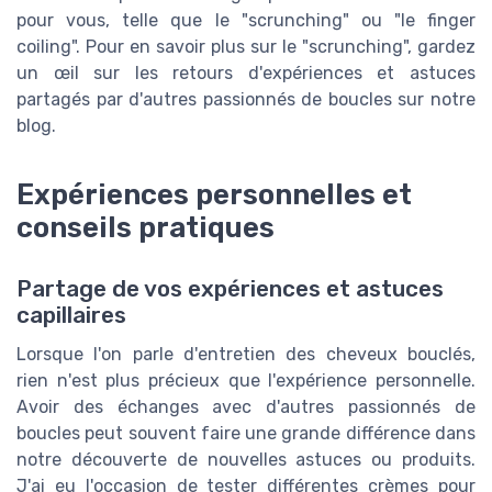
pour vous, telle que le "scrunching" ou "le finger
coiling". Pour en savoir plus sur le "scrunching", gardez
un œil sur les retours d'expériences et astuces
partagés par d'autres passionnés de boucles sur notre
blog.
Expériences personnelles et
conseils pratiques
Partage de vos expériences et astuces
capillaires
Lorsque l'on parle d'entretien des cheveux bouclés,
rien n'est plus précieux que l'expérience personnelle.
Avoir des échanges avec d'autres passionnés de
boucles peut souvent faire une grande différence dans
notre découverte de nouvelles astuces ou produits.
J'ai eu l'occasion de tester différentes crèmes pour