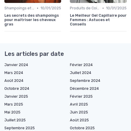
•
•
Shampoings et Après-Shampoings
10/01/2025
Produits de Coiffage
10/01/2025
Les secrets des shampoings
Le Meilleur Gel Capillaire pour
pour maîtriser les cheveux
Femmes : Astuces et
gras
Conseils
Les articles par date
Janvier 2024
Février 2024
Mars 2024
Juillet 2024
Août 2024
Septembre 2024
Octobre 2024
Décembre 2024
Janvier 2025
Février 2025
Mars 2025
Avril 2025
Mai 2025
Juin 2025
Juillet 2025
Août 2025
Septembre 2025
Octobre 2025