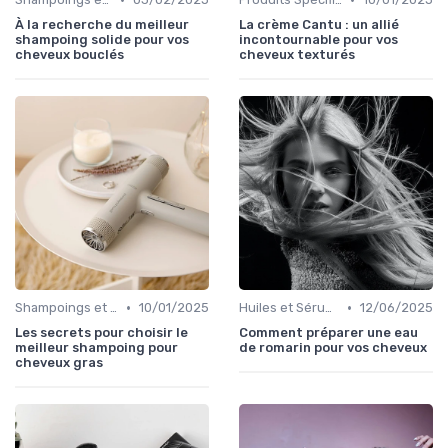
À la recherche du meilleur
La crème Cantu : un allié
shampoing solide pour vos
incontournable pour vos
cheveux bouclés
cheveux texturés
•
•
Shampoings et Après-Shampoings
10/01/2025
Huiles et Sérums
12/06/2025
Les secrets pour choisir le
Comment préparer une eau
meilleur shampoing pour
de romarin pour vos cheveux
cheveux gras