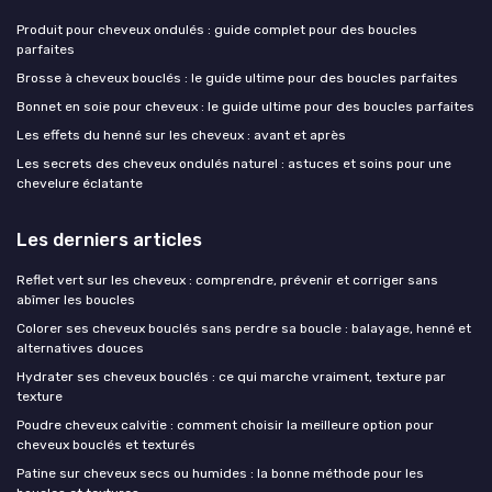
Produit pour cheveux ondulés : guide complet pour des boucles
parfaites
Brosse à cheveux bouclés : le guide ultime pour des boucles parfaites
Bonnet en soie pour cheveux : le guide ultime pour des boucles parfaites
Les effets du henné sur les cheveux : avant et après
Les secrets des cheveux ondulés naturel : astuces et soins pour une
chevelure éclatante
Les derniers articles
Reflet vert sur les cheveux : comprendre, prévenir et corriger sans
abîmer les boucles
Colorer ses cheveux bouclés sans perdre sa boucle : balayage, henné et
alternatives douces
Hydrater ses cheveux bouclés : ce qui marche vraiment, texture par
texture
Poudre cheveux calvitie : comment choisir la meilleure option pour
cheveux bouclés et texturés
Patine sur cheveux secs ou humides : la bonne méthode pour les