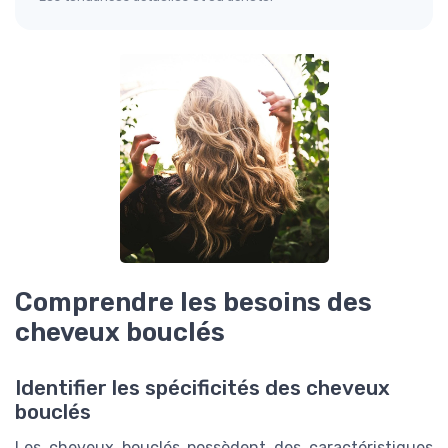
Comprendre les besoins des
cheveux bouclés
Identifier les spécificités des cheveux
bouclés
Les cheveux bouclés possèdent des caractéristiques