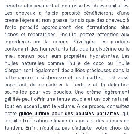
pénètre efficacement et nourrisse les fibres capillaires.
Les cheveux à faible porosité bénéficieront d'une
crème légère et non grasse, tandis que des cheveux à
forte porosité apprécieront des formulations plus
riches et réparatrices. Ensuite, portez attention aux
ingrédients de la crème. Privilégiez les produits
contenant des humectants tels que la glycérine ou le
miel, connus pour leurs propriétés hydratantes. Les
huiles naturelles comme l'huile de coco ou l'huile
d'argan sont également des alliées précieuses dans la
lutte contre la sécheresse et les frisottis. Il est aussi
important de considérer la texture et la définition
souhaitée pour vos boucles. Une crème légèrement
gélifiée peut offrir une tenue souple et un look naturel,
tout en accentuant le volume. À ce propos, consultez
notre
guide ultime pour des boucles parfaites
, qui
détaille l'utilisation efficace des gels et des crèmes en
tandem. Enfin, n’oubliez pas d'adapter votre choix de