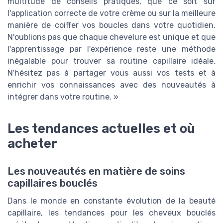
multitude de conseils pratiques, que ce soit sur
l'application correcte de votre crème ou sur la meilleure
manière de coiffer vos boucles dans votre quotidien.
N'oublions pas que chaque chevelure est unique et que
l'apprentissage par l'expérience reste une méthode
inégalable pour trouver sa routine capillaire idéale.
N'hésitez pas à partager vous aussi vos tests et à
enrichir vos connaissances avec des nouveautés à
intégrer dans votre routine. »
Les tendances actuelles et où
acheter
Les nouveautés en matière de soins
capillaires bouclés
Dans le monde en constante évolution de la beauté
capillaire, les tendances pour les cheveux bouclés