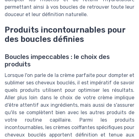
permettant ainsi à vos boucles de retrouver toute leur
douceur et leur définition naturelle.
Produits incontournables pour
des boucles définies
Boucles impeccables : le choix des
produits
Lorsque l'on parle de la crème parfaite pour dompter et
sublimer ses cheveux bouclés, il est impératif de savoir
quels produits utilisent pour optimiser les résultats.
Aller plus loin dans le choix de votre crème implique
d'être attentif aux ingrédients, mais aussi de s'assurer
qu'ils se complètent bien avec les autres produits de
votre routine capillaire. Parmi les produits
incontournables, les crèmes coiffantes spécifiques pour
cheveux bouclés apportent définition et tenue aux