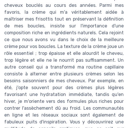
cheveux bouclés au cours des années. Parmi mes
favoris, la crème qui m'a véritablement aidée à
maîtriser mes frisottis tout en préservant la définition
de mes boucles, insiste sur l'importance d'une
composition riche en ingrédients naturels. Cela rejoint
ce que nous avons vu dans le choix de la meilleure
crème pour vos boucles. La texture de la crème joue un
rôle essentiel ; trop épaisse et elle alourdit le cheveu,
trop légère et elle ne le nourrit pas suffisamment. Un
autre conseil qui a transformé ma routine capillaire
consiste à alterner entre plusieurs crèmes selon les
besoins saisonniers de mes cheveux. Par exemple, en
été, j'opte souvent pour des crèmes plus légères
favorisant une hydratation immédiate, tandis qu'en
hiver, je m'oriente vers des formules plus riches pour
contrer l'assèchement dû au froid. Les communautés
en ligne et les réseaux sociaux sont également de
fabuleux puits d'inspiration. Vous y découvrirez une