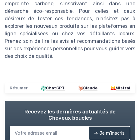
empreinte carbone, s'inscrivant ainsi dans une
démarche éco-responsable. Pour celles et ceux
désireux de tester ces tendances, n'hésitez pas à
explorer les nouveaux produits sur les plateformes en
ligne spécialisées ou chez vos détaillants locaux.
Prenez soin de lire les avis et recommandations basés
sur des expériences personnelles pour vous guider vers
des choix de qualité.
Résumer
ChatGPT
Claude
Mistral
Recevez les dernières actualités de
Cheveux boucles
➔ Je m'inscris