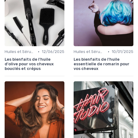
•
•
Huiles et Sérums
12/06/2025
Huiles et Sérums
10/01/2025
Les bienfaits de l'huile
Les bienfaits de l'huile
d'olive pour vos cheveux
essentielle de romarin pour
bouclés et crépus
vos cheveux