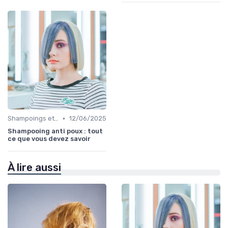
•
Shampoings et Après-Shampoings
12/06/2025
Shampooing anti poux : tout
ce que vous devez savoir
À lire aussi