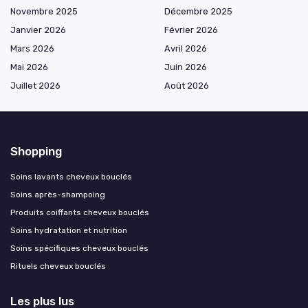
Novembre 2025
Décembre 2025
Janvier 2026
Février 2026
Mars 2026
Avril 2026
Mai 2026
Juin 2026
Juillet 2026
Août 2026
Shopping
Soins lavants cheveux bouclés
Soins après-shampoing
Produits coiffants cheveux bouclés
Soins hydratation et nutrition
Soins spécifiques cheveux bouclés
Rituels cheveux bouclés
Les plus lus