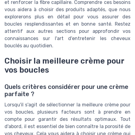
et renforcer la fibre capillaire. Comprendre ces besoins
vous aidera à choisir des produits adaptés, que nous
explorerons plus en détail pour vous assurer des
boucles resplendissantes et en bonne santé. Restez
attentif aux autres sections pour approfondir vos
connaissances sur l'art d'entretenir les cheveux
bouclés au quotidien.
Choisir la meilleure crème pour
vos boucles
Quels critères considérer pour une crème
parfaite ?
Lorsqu'il s'agit de sélectionner la meilleure crème pour
vos boucles, plusieurs facteurs sont à prendre en
compte pour garantir des résultats optimaux. Tout
d'abord, il est essentiel de bien connaître la porosité de
vos cheveux. Cela vous aidera à choisir une crème qui