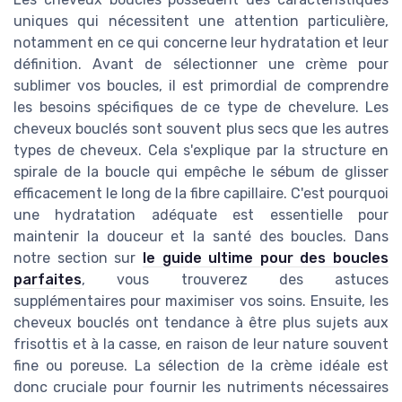
uniques qui nécessitent une attention particulière,
notamment en ce qui concerne leur hydratation et leur
définition. Avant de sélectionner une crème pour
sublimer vos boucles, il est primordial de comprendre
les besoins spécifiques de ce type de chevelure. Les
cheveux bouclés sont souvent plus secs que les autres
types de cheveux. Cela s'explique par la structure en
spirale de la boucle qui empêche le sébum de glisser
efficacement le long de la fibre capillaire. C'est pourquoi
une hydratation adéquate est essentielle pour
maintenir la douceur et la santé des boucles. Dans
notre section sur
le guide ultime pour des boucles
parfaites
, vous trouverez des astuces
supplémentaires pour maximiser vos soins. Ensuite, les
cheveux bouclés ont tendance à être plus sujets aux
frisottis et à la casse, en raison de leur nature souvent
fine ou poreuse. La sélection de la crème idéale est
donc cruciale pour fournir les nutriments nécessaires