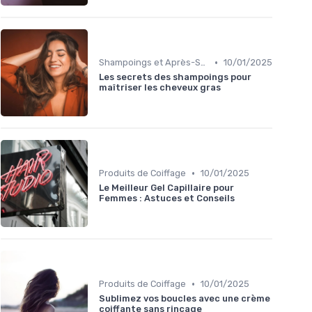
•
Shampoings et Après-Shampoings
10/01/2025
Les secrets des shampoings pour
maîtriser les cheveux gras
•
Produits de Coiffage
10/01/2025
Le Meilleur Gel Capillaire pour
Femmes : Astuces et Conseils
•
Produits de Coiffage
10/01/2025
Sublimez vos boucles avec une crème
coiffante sans rinçage