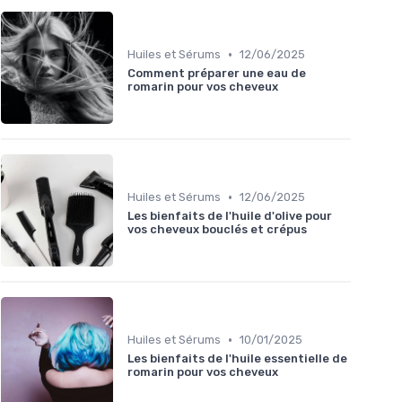
•
Huiles et Sérums
12/06/2025
Comment préparer une eau de
romarin pour vos cheveux
•
Huiles et Sérums
12/06/2025
Les bienfaits de l'huile d'olive pour
vos cheveux bouclés et crépus
•
Huiles et Sérums
10/01/2025
Les bienfaits de l'huile essentielle de
romarin pour vos cheveux