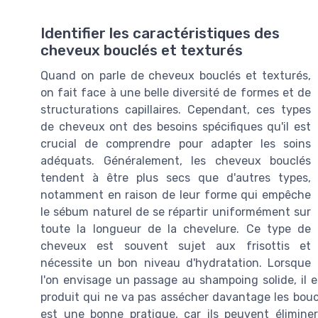
Identifier les caractéristiques des
cheveux bouclés et texturés
Quand on parle de cheveux bouclés et texturés,
on fait face à une belle diversité de formes et de
structurations capillaires. Cependant, ces types
de cheveux ont des besoins spécifiques qu'il est
crucial de comprendre pour adapter les soins
adéquats. Généralement, les cheveux bouclés
tendent à être plus secs que d'autres types,
notamment en raison de leur forme qui empêche
le sébum naturel de se répartir uniformément sur
toute la longueur de la chevelure. Ce type de
cheveux est souvent sujet aux frisottis et
nécessite un bon niveau d'hydratation. Lorsque
l'on envisage un passage au shampoing solide, il e
produit qui ne va pas assécher davantage les boucle
est une bonne pratique, car ils peuvent éliminer