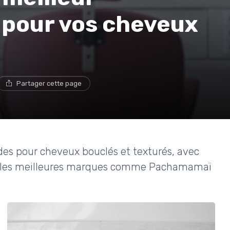
 pour vos cheveux
Partager cette page
des pour cheveux bouclés et texturés, avec
s et les meilleures marques comme Pachamamaï