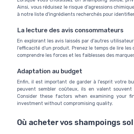
Ainsi, vous réduisez le risque d'agressions chimiq
à notre liste d'ingrédients recherchés pour identifi
La lecture des avis consommateurs
En explorant les avis laissés par d'autres utilisate
l'efficacité d'un produit. Prenez le temps de lire l
comprendre les forces et les faiblesses des marques
Adaptation au budget
Enfin, il est important de garder à l'esprit votre 
peuvent sembler coûteux, ils en valent souvent l
Consider these factors when examining your fin
investment without compromising quality.
Où acheter vos shampoings sol