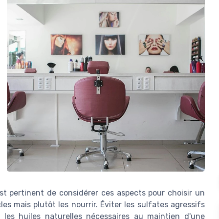
st pertinent de considérer ces aspects pour choisir un
s mais plutôt les nourrir. Éviter les sulfates agressifs
 les huiles naturelles nécessaires au maintien d'une