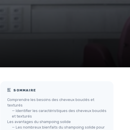
SOMMAIRE
Comprendre les besoins des cheveux bouclés et
texturés
— Identifier les caractéristiques des cheveux bouclés
et texturés
Les avantages du shampoing solide
— Les nombreux bienfaits du shampoing solide pour