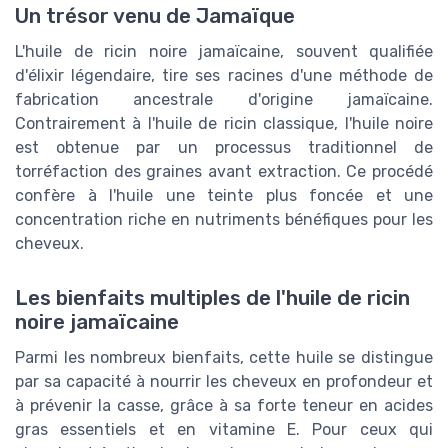
Un trésor venu de Jamaïque
L'huile de ricin noire jamaïcaine, souvent qualifiée
d'élixir légendaire, tire ses racines d'une méthode de
fabrication ancestrale d'origine jamaïcaine.
Contrairement à l'huile de ricin classique, l'huile noire
est obtenue par un processus traditionnel de
torréfaction des graines avant extraction. Ce procédé
confère à l'huile une teinte plus foncée et une
concentration riche en nutriments bénéfiques pour les
cheveux.
Les bienfaits multiples de l'huile de ricin
noire jamaïcaine
Parmi les nombreux bienfaits, cette huile se distingue
par sa capacité à nourrir les cheveux en profondeur et
à prévenir la casse, grâce à sa forte teneur en acides
gras essentiels et en vitamine E. Pour ceux qui