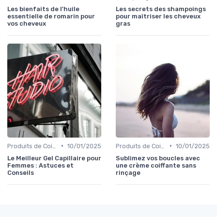
Les bienfaits de l'huile
Les secrets des shampoings
essentielle de romarin pour
pour maîtriser les cheveux
vos cheveux
gras
•
•
Produits de Coiffage
10/01/2025
Produits de Coiffage
10/01/2025
Le Meilleur Gel Capillaire pour
Sublimez vos boucles avec
Femmes : Astuces et
une crème coiffante sans
Conseils
rinçage