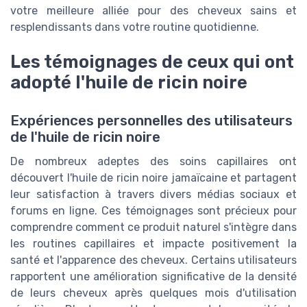
votre meilleure alliée pour des cheveux sains et
resplendissants dans votre routine quotidienne.
Les témoignages de ceux qui ont
adopté l'huile de ricin noire
Expériences personnelles des utilisateurs
de l'huile de ricin noire
De nombreux adeptes des soins capillaires ont
découvert l'huile de ricin noire jamaïcaine et partagent
leur satisfaction à travers divers médias sociaux et
forums en ligne. Ces témoignages sont précieux pour
comprendre comment ce produit naturel s'intègre dans
les routines capillaires et impacte positivement la
santé et l'apparence des cheveux. Certains utilisateurs
rapportent une amélioration significative de la densité
de leurs cheveux après quelques mois d'utilisation