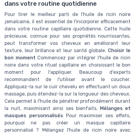
dans votre routine quotidienne
Pour tirer le meilleur parti de l'huile de ricin noire
jamaïcaine, il est essentiel de l'incorporer efficacement
dans votre routine capillaire quotidienne. Cette huile
précieuse, connue pour ses propriétés nourrissantes,
peut transformer vos cheveux en améliorant leur
texture, leur brillance et leur santé globale.
Choisir le
bon moment
Commencez par intégrer l'huile de ricin
noire dans votre rituel capillaire en choisissant le bon
moment pour l'appliquer. Beaucoup d'experts
recommandent de l'utiliser avant le coucher.
Appliquez-la sur le cuir chevelu en effectuant un doux
massage, puis étendez-la sur la longueur des cheveux.
Cela permet à l'huile de pénétrer profondément durant
la nuit, maximisant ainsi ses bienfaits.
Mélanges et
masques personnalisés
Pour maximiser ses effets,
pourquoi ne pas créer un masque capillaire
personnalisé ? Mélangez l'huile de ricin noire avec