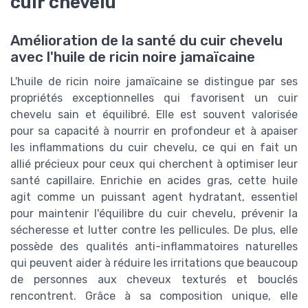
cuir chevelu
Amélioration de la santé du cuir chevelu
avec l'huile de ricin noire jamaïcaine
L'huile de ricin noire jamaïcaine se distingue par ses
propriétés exceptionnelles qui favorisent un cuir
chevelu sain et équilibré. Elle est souvent valorisée
pour sa capacité à nourrir en profondeur et à apaiser
les inflammations du cuir chevelu, ce qui en fait un
allié précieux pour ceux qui cherchent à optimiser leur
santé capillaire. Enrichie en acides gras, cette huile
agit comme un puissant agent hydratant, essentiel
pour maintenir l'équilibre du cuir chevelu, prévenir la
sécheresse et lutter contre les pellicules. De plus, elle
possède des qualités anti-inflammatoires naturelles
qui peuvent aider à réduire les irritations que beaucoup
de personnes aux cheveux texturés et bouclés
rencontrent. Grâce à sa composition unique, elle