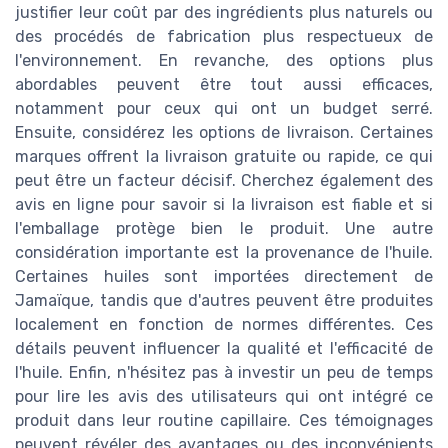
justifier leur coût par des ingrédients plus naturels ou
des procédés de fabrication plus respectueux de
l'environnement. En revanche, des options plus
abordables peuvent être tout aussi efficaces,
notamment pour ceux qui ont un budget serré.
Ensuite, considérez les options de livraison. Certaines
marques offrent la livraison gratuite ou rapide, ce qui
peut être un facteur décisif. Cherchez également des
avis en ligne pour savoir si la livraison est fiable et si
l'emballage protège bien le produit. Une autre
considération importante est la provenance de l'huile.
Certaines huiles sont importées directement de
Jamaïque, tandis que d'autres peuvent être produites
localement en fonction de normes différentes. Ces
détails peuvent influencer la qualité et l'efficacité de
l'huile. Enfin, n'hésitez pas à investir un peu de temps
pour lire les avis des utilisateurs qui ont intégré ce
produit dans leur routine capillaire. Ces témoignages
peuvent révéler des avantages ou des inconvénients