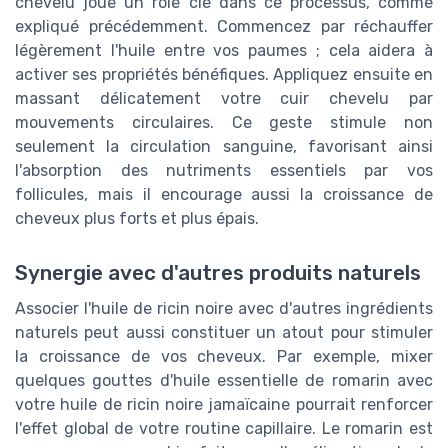
chevelu joue un rôle clé dans ce processus, comme
expliqué précédemment. Commencez par réchauffer
légèrement l'huile entre vos paumes ; cela aidera à
activer ses propriétés bénéfiques. Appliquez ensuite en
massant délicatement votre cuir chevelu par
mouvements circulaires. Ce geste stimule non
seulement la circulation sanguine, favorisant ainsi
l'absorption des nutriments essentiels par vos
follicules, mais il encourage aussi la croissance de
cheveux plus forts et plus épais.
Synergie avec d'autres produits naturels
Associer l'huile de ricin noire avec d'autres ingrédients
naturels peut aussi constituer un atout pour stimuler
la croissance de vos cheveux. Par exemple, mixer
quelques gouttes d'huile essentielle de romarin avec
votre huile de ricin noire jamaïcaine pourrait renforcer
l'effet global de votre routine capillaire. Le romarin est