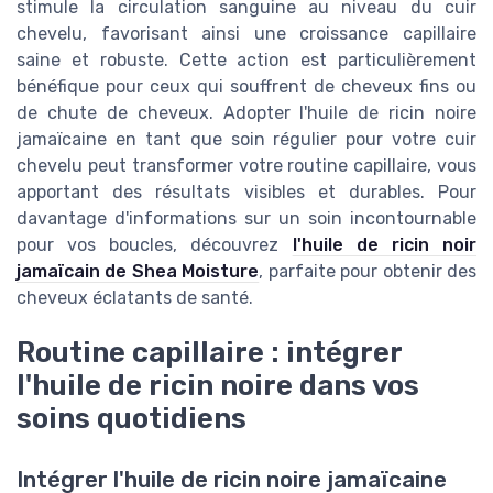
stimule la circulation sanguine au niveau du cuir
chevelu, favorisant ainsi une croissance capillaire
saine et robuste. Cette action est particulièrement
bénéfique pour ceux qui souffrent de cheveux fins ou
de chute de cheveux. Adopter l'huile de ricin noire
jamaïcaine en tant que soin régulier pour votre cuir
chevelu peut transformer votre routine capillaire, vous
apportant des résultats visibles et durables. Pour
davantage d'informations sur un soin incontournable
pour vos boucles, découvrez
l'huile de ricin noir
jamaïcain de Shea Moisture
, parfaite pour obtenir des
cheveux éclatants de santé.
Routine capillaire : intégrer
l'huile de ricin noire dans vos
soins quotidiens
Intégrer l'huile de ricin noire jamaïcaine