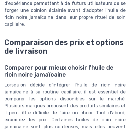
d'expérience permettent à de futurs utilisateurs de se
forger une opinion éclairée avant d'adopter l'huile de
ricin noire jamaïcaine dans leur propre rituel de soin
capillaire.
Comparaison des prix et options
de livraison
Comparer pour mieux choisir l'huile de
ricin noire jamaïcaine
Lorsqu'on décide d'intégrer l'huile de ricin noire
jamaïcaine à sa routine capillaire, il est essentiel de
comparer les options disponibles sur le marché.
Plusieurs marques proposent des produits similaires et
il peut être difficile de faire un choix. Tout d'abord,
examinez les prix. Certaines huiles de ricin noire
jamaïcaine sont plus coûteuses, mais elles peuvent