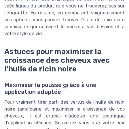
spécifiques du produit que vous ne trouverez pas sur
l'étiquette. En résumé, en comparant soigneusement
vos options, vous pouvez trouver l'huile de ricin noire
jamaïcaine qui convient le mieux à vos besoins et à
votre style de vie.
Astuces pour maximiser la
croissance des cheveux avec
l'huile de ricin noire
Maximiser la pousse grâce à une
application adaptée
Pour vraiment tirer parti des vertus de l'huile de ricin
noire jamaïcaine et maximiser la croissance de vos
cheveux, il est crucial d'adopter une technique
d'application efficace. Souvenez-vous que votre cuir