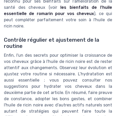
reconnu pour ses bienfaits sur l'amélioration de la
santé des cheveux (voir
les bienfaits de l'huile
essentielle de romarin pour vos cheveux
), ce qui
peut compléter parfaitement votre soin à l'huile de
ricin noire.
Contrôle régulier et ajustement de la
routine
Enfin, l'un des secrets pour optimiser la croissance de
vos cheveux grâce à l'huile de ricin noire est de rester
attentif aux changements. Observez leur évolution et
ajustez votre routine si nécessaire. L’hydratation est
aussi essentielle ; vous pouvez consulter nos
suggestions pour hydrater vos cheveux dans la
deuxième partie de cet article. En résumé, faire preuve
de constance, adopter les bons gestes, et combiner
l'huile de ricin noire avec d'autres actifs naturels sont
autant de stratégies qui peuvent faire toute la