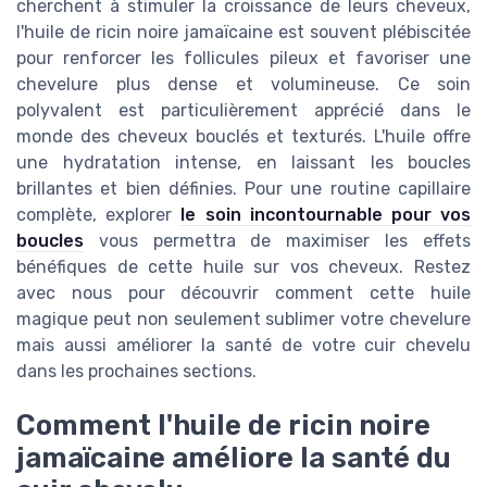
cherchent à stimuler la croissance de leurs cheveux,
l'huile de ricin noire jamaïcaine est souvent plébiscitée
pour renforcer les follicules pileux et favoriser une
chevelure plus dense et volumineuse. Ce soin
polyvalent est particulièrement apprécié dans le
monde des cheveux bouclés et texturés. L'huile offre
une hydratation intense, en laissant les boucles
brillantes et bien définies. Pour une routine capillaire
complète, explorer
le soin incontournable pour vos
boucles
vous permettra de maximiser les effets
bénéfiques de cette huile sur vos cheveux. Restez
avec nous pour découvrir comment cette huile
magique peut non seulement sublimer votre chevelure
mais aussi améliorer la santé de votre cuir chevelu
dans les prochaines sections.
Comment l'huile de ricin noire
jamaïcaine améliore la santé du