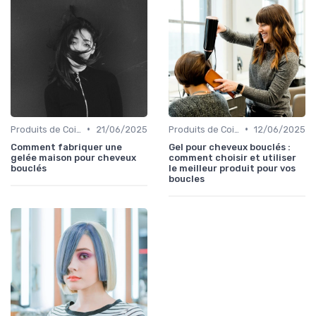
•
•
Produits de Coiffage
21/06/2025
Produits de Coiffage
12/06/2025
Comment fabriquer une
Gel pour cheveux bouclés :
gelée maison pour cheveux
comment choisir et utiliser
bouclés
le meilleur produit pour vos
boucles