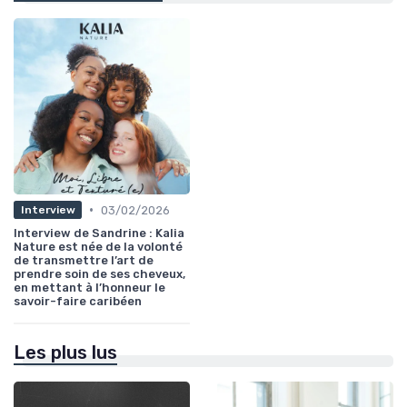
•
03/02/2026
Interview
Interview de Sandrine : Kalia
Nature est née de la volonté
de transmettre l’art de
prendre soin de ses cheveux,
en mettant à l’honneur le
savoir-faire caribéen
Les plus lus