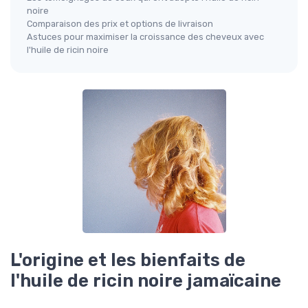
noire
Comparaison des prix et options de livraison
Astuces pour maximiser la croissance des cheveux avec
l'huile de ricin noire
L'origine et les bienfaits de
l'huile de ricin noire jamaïcaine