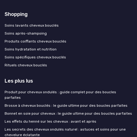
Shopping
Soins lavants cheveux bouclés
Soins après-shampoing
Produits coiffants cheveux bouclés
Soins hydratation et nutrition
Soins spécifiques cheveux bouclés
Rituels cheveux bouclés
Les plus lus
Produit pour cheveux ondulés : guide complet pour des boucles
parfaites
Brosse à cheveux bouclés : le guide ultime pour des boucles parfaites
Bonnet en soie pour cheveux : le guide ultime pour des boucles parfaites
Les effets du henné sur les cheveux : avant et après
Les secrets des cheveux ondulés naturel : astuces et soins pour une
chevelure éclatante