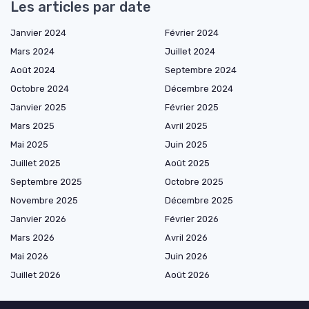
Les articles par date
Janvier 2024
Février 2024
Mars 2024
Juillet 2024
Août 2024
Septembre 2024
Octobre 2024
Décembre 2024
Janvier 2025
Février 2025
Mars 2025
Avril 2025
Mai 2025
Juin 2025
Juillet 2025
Août 2025
Septembre 2025
Octobre 2025
Novembre 2025
Décembre 2025
Janvier 2026
Février 2026
Mars 2026
Avril 2026
Mai 2026
Juin 2026
Juillet 2026
Août 2026