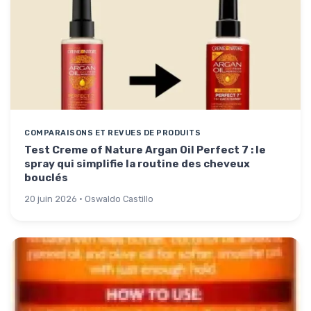
COMPARAISONS ET REVUES DE PRODUITS
Test Creme of Nature Argan Oil Perfect 7 : le
spray qui simplifie la routine des cheveux
bouclés
20 juin 2026 · Oswaldo Castillo