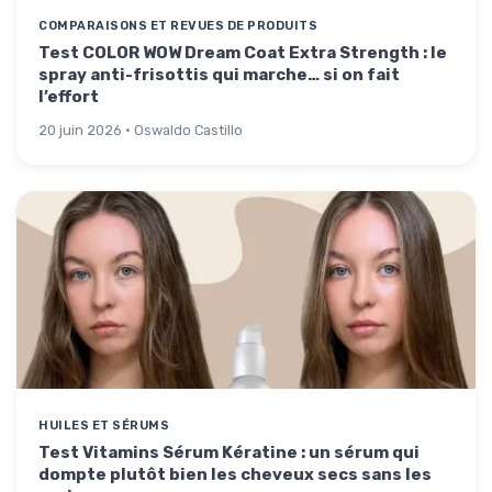
COMPARAISONS ET REVUES DE PRODUITS
Test COLOR WOW Dream Coat Extra Strength : le
spray anti-frisottis qui marche… si on fait
l’effort
20 juin 2026 · Oswaldo Castillo
HUILES ET SÉRUMS
Test Vitamins Sérum Kératine : un sérum qui
dompte plutôt bien les cheveux secs sans les