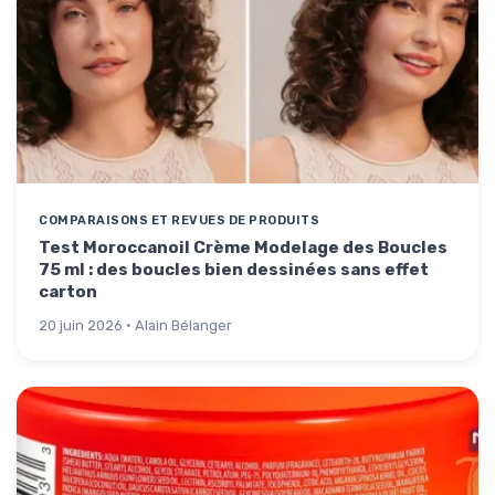
COMPARAISONS ET REVUES DE PRODUITS
Test Moroccanoil Crème Modelage des Boucles
75 ml : des boucles bien dessinées sans effet
carton
20 juin 2026 · Alain Bélanger