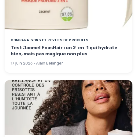
COMPARAISONS ET REVUES DE PRODUITS
Test Jacmel EvasHair : un 2-en-1 qui hydrate
bien, mais pas magique non plus
17 juin 2026 · Alain Bélanger