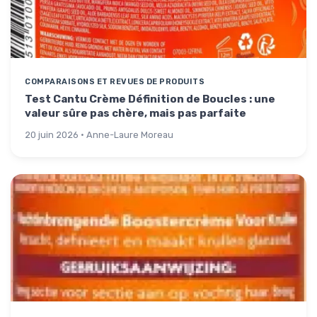
COMPARAISONS ET REVUES DE PRODUITS
Test Cantu Crème Définition de Boucles : une
valeur sûre pas chère, mais pas parfaite
20 juin 2026 · Anne-Laure Moreau