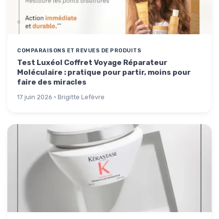
COMPARAISONS ET REVUES DE PRODUITS
Test Luxéol Coffret Voyage Réparateur
Moléculaire : pratique pour partir, moins pour
faire des miracles
17 juin 2026 · Brigitte Lefèvre