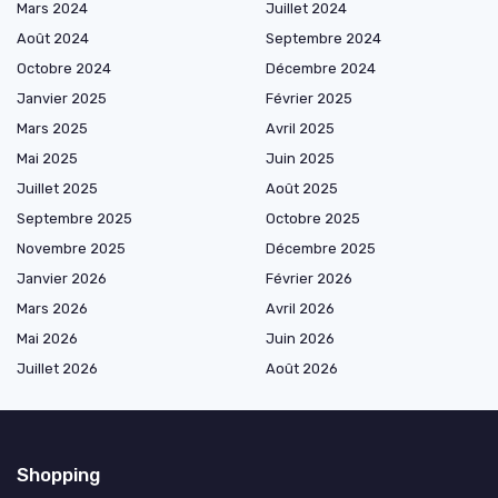
Mars 2024
Juillet 2024
Août 2024
Septembre 2024
Octobre 2024
Décembre 2024
Janvier 2025
Février 2025
Mars 2025
Avril 2025
Mai 2025
Juin 2025
Juillet 2025
Août 2025
Septembre 2025
Octobre 2025
Novembre 2025
Décembre 2025
Janvier 2026
Février 2026
Mars 2026
Avril 2026
Mai 2026
Juin 2026
Juillet 2026
Août 2026
Shopping