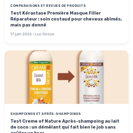
COMPARAISONS ET REVUES DE PRODUITS
Test Kérastase Première Masque Filler
Réparateur : soin costaud pour cheveux abîmés,
mais pas donné
17 juin 2026 · Luc Giroux
SHAMPOINGS ET APRÈS-SHAMPOINGS
Test Creme of Nature Après-shampoing au lait
de coco : un démêlant qui fait bien le job sans