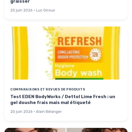
graisser
20 juin 2026 · Luc Giroux
COMPARAISONS ET REVUES DE PRODUITS
Test EDEN BodyWorks / Dettol Lime Fresh : un
gel douche frais mais mal étiqueté
20 juin 2026 · Alain Bélanger