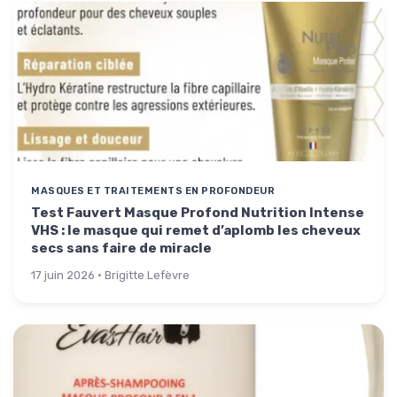
MASQUES ET TRAITEMENTS EN PROFONDEUR
Test Fauvert Masque Profond Nutrition Intense
VHS : le masque qui remet d’aplomb les cheveux
secs sans faire de miracle
17 juin 2026 · Brigitte Lefèvre