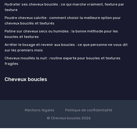
Hydrater ses cheveux bouclés : ce qui marche vraiment, texture par
texture
Poudre cheveux calvitie : comment choisir la meilleure option pour
cheveux bouclés et texturés
Patine sur cheveux secs ou humides : la bonne méthode pour les
boucles et textures
Arrêter le lissage et revenir aux boucles : ce que personne ne vous dit
sur les premiers mois
Cheveux mouillés la nuit : routine experte pour boucles et textures
fragiles
Cheveux boucles
Mentions légales
Politique de confidentialité
© Cheveux boucles 2026