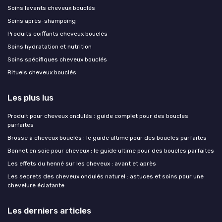
Soins lavants cheveux bouclés
Soins après-shampoing
Produits coiffants cheveux bouclés
Soins hydratation et nutrition
Soins spécifiques cheveux bouclés
Rituels cheveux bouclés
Les plus lus
Produit pour cheveux ondulés : guide complet pour des boucles
parfaites
Brosse à cheveux bouclés : le guide ultime pour des boucles parfaites
Bonnet en soie pour cheveux : le guide ultime pour des boucles parfaites
Les effets du henné sur les cheveux : avant et après
Les secrets des cheveux ondulés naturel : astuces et soins pour une
chevelure éclatante
Les derniers articles