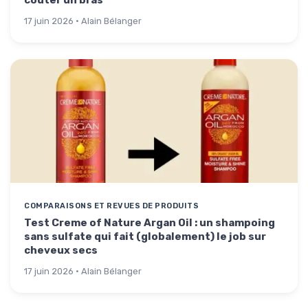
coûter un bras
17 juin 2026 · Alain Bélanger
COMPARAISONS ET REVUES DE PRODUITS
Test Creme of Nature Argan Oil : un shampoing
sans sulfate qui fait (globalement) le job sur
cheveux secs
17 juin 2026 · Alain Bélanger