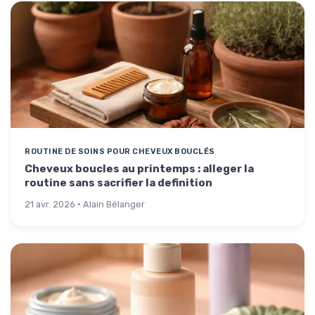
ROUTINE DE SOINS POUR CHEVEUX BOUCLÉS
Cheveux boucles au printemps : alleger la
routine sans sacrifier la definition
21 avr. 2026 · Alain Bélanger