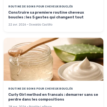
ROUTINE DE SOINS POUR CHEVEUX BOUCLÉS
Construire sa premiere routine cheveux
boucles : les 5 gestes qui changent tout
22 avr. 2026 · Oswaldo Castillo
ROUTINE DE SOINS POUR CHEVEUX BOUCLÉS
Curly Girl method en francais : demarrer sans se
perdre dans les compositions
28 avr. 2026 · Brigitte Lefèvre