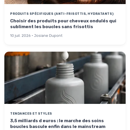
PRODUITS SPÉCIFIQUES (ANTI-FRISOTTIS, HYDRATANTS)
Choisir des produits pour cheveux ondulés qui
subliment les boucles sans frisottis
10 juil. 2026 · Josiane Dupont
TENDANCES ET STYLES
3,5 milliards d euros : le marche des soins
boucles bascule enfin dans le mainstream