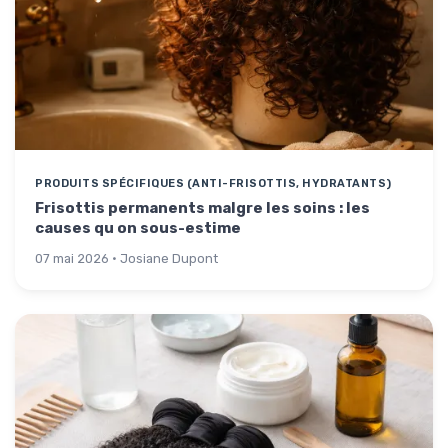
PRODUITS SPÉCIFIQUES (ANTI-FRISOTTIS, HYDRATANTS)
Frisottis permanents malgre les soins : les
causes qu on sous-estime
07 mai 2026 · Josiane Dupont