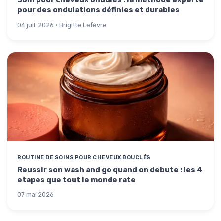
Soin pour cheveux ondulés : la méthode experte
pour des ondulations définies et durables
04 juil. 2026 · Brigitte Lefèvre
ROUTINE DE SOINS POUR CHEVEUX BOUCLÉS
Reussir son wash and go quand on debute : les 4
etapes que tout le monde rate
07 mai 2026