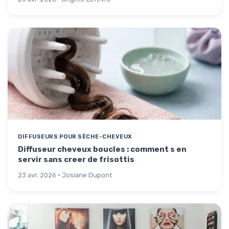
DIFFUSEURS POUR SÈCHE-CHEVEUX
Diffuseur cheveux boucles : comment s en
servir sans creer de frisottis
23 avr. 2026 · Josiane Dupont