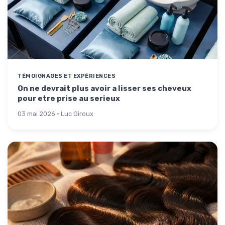
TÉMOIGNAGES ET EXPÉRIENCES
On ne devrait plus avoir a lisser ses cheveux
pour etre prise au serieux
03 mai 2026 · Luc Giroux