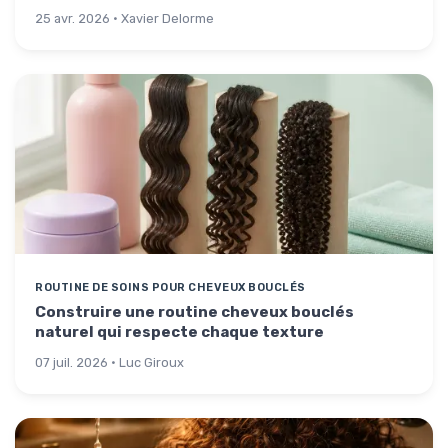
25 avr. 2026 · Xavier Delorme
ROUTINE DE SOINS POUR CHEVEUX BOUCLÉS
Construire une routine cheveux bouclés
naturel qui respecte chaque texture
07 juil. 2026 · Luc Giroux