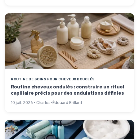
ROUTINE DE SOINS POUR CHEVEUX BOUCLÉS
Routine cheveux ondulés : construire un rituel
capillaire précis pour des ondulations définies
10 juil. 2026 · Charles-Édouard Brillant