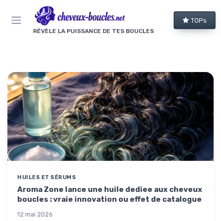
Panneau de gestion des cookies
TOPs
RÉVÈLE LA PUISSANCE DE TES BOUCLES
HUILES ET SÉRUMS
Aroma Zone lance une huile dediee aux cheveux
boucles : vraie innovation ou effet de catalogue
12 mai 2026