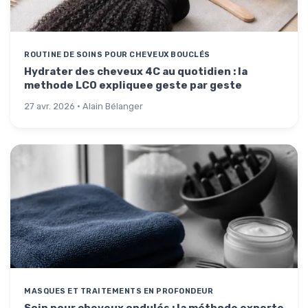
ROUTINE DE SOINS POUR CHEVEUX BOUCLÉS
Hydrater des cheveux 4C au quotidien : la
methode LCO expliquee geste par geste
27 avr. 2026 · Alain Bélanger
MASQUES ET TRAITEMENTS EN PROFONDEUR