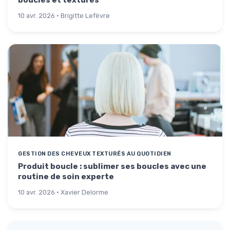
bouclés et texturés
10 avr. 2026 · Brigitte Lefèvre
GESTION DES CHEVEUX TEXTURÉS AU QUOTIDIEN
Produit boucle : sublimer ses boucles avec une
routine de soin experte
10 avr. 2026 · Xavier Delorme