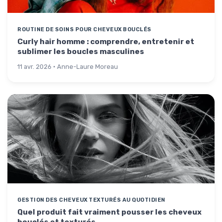
ROUTINE DE SOINS POUR CHEVEUX BOUCLÉS
Curly hair homme : comprendre, entretenir et
sublimer les boucles masculines
11 avr. 2026 · Anne-Laure Moreau
GESTION DES CHEVEUX TEXTURÉS AU QUOTIDIEN
Quel produit fait vraiment pousser les cheveux