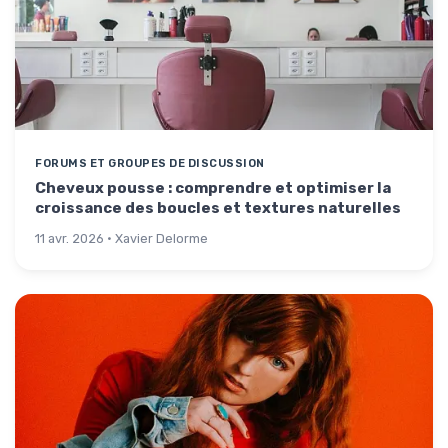
FORUMS ET GROUPES DE DISCUSSION
Cheveux pousse : comprendre et optimiser la
croissance des boucles et textures naturelles
11 avr. 2026 · Xavier Delorme