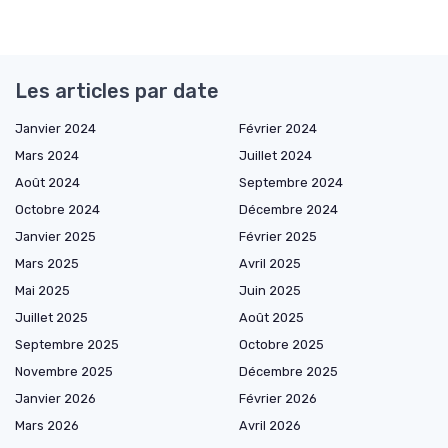
Les articles par date
Janvier 2024
Février 2024
Mars 2024
Juillet 2024
Août 2024
Septembre 2024
Octobre 2024
Décembre 2024
Janvier 2025
Février 2025
Mars 2025
Avril 2025
Mai 2025
Juin 2025
Juillet 2025
Août 2025
Septembre 2025
Octobre 2025
Novembre 2025
Décembre 2025
Janvier 2026
Février 2026
Mars 2026
Avril 2026