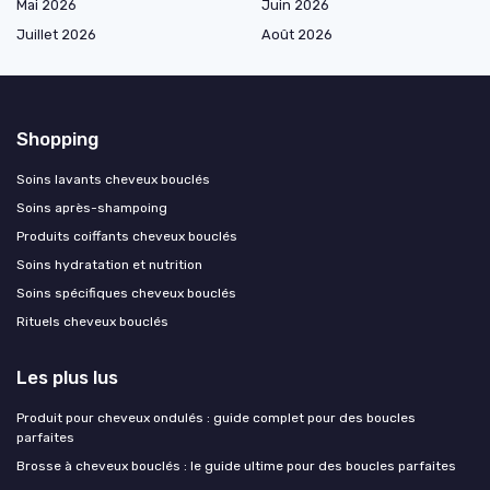
Mai 2026
Juin 2026
Juillet 2026
Août 2026
Shopping
Soins lavants cheveux bouclés
Soins après-shampoing
Produits coiffants cheveux bouclés
Soins hydratation et nutrition
Soins spécifiques cheveux bouclés
Rituels cheveux bouclés
Les plus lus
Produit pour cheveux ondulés : guide complet pour des boucles
parfaites
Brosse à cheveux bouclés : le guide ultime pour des boucles parfaites