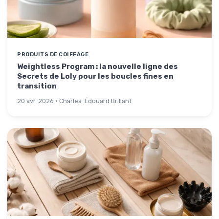
PRODUITS DE COIFFAGE
Weightless Program : la nouvelle ligne des
Secrets de Loly pour les boucles fines en
transition
20 avr. 2026 · Charles-Édouard Brillant