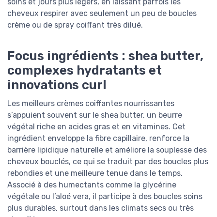
soins et jours plus légers, en laissant parfois les
cheveux respirer avec seulement un peu de boucles
crème ou de spray coiffant très dilué.
Focus ingrédients : shea butter,
complexes hydratants et
innovations curl
Les meilleurs crèmes coiffantes nourrissantes
s’appuient souvent sur le shea butter, un beurre
végétal riche en acides gras et en vitamines. Cet
ingrédient enveloppe la fibre capillaire, renforce la
barrière lipidique naturelle et améliore la souplesse des
cheveux bouclés, ce qui se traduit par des boucles plus
rebondies et une meilleure tenue dans le temps.
Associé à des humectants comme la glycérine
végétale ou l’aloé vera, il participe à des boucles soins
plus durables, surtout dans les climats secs ou très