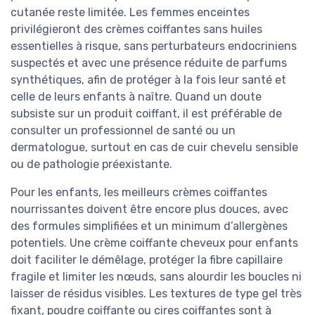
cutanée reste limitée. Les femmes enceintes
privilégieront des crèmes coiffantes sans huiles
essentielles à risque, sans perturbateurs endocriniens
suspectés et avec une présence réduite de parfums
synthétiques, afin de protéger à la fois leur santé et
celle de leurs enfants à naître. Quand un doute
subsiste sur un produit coiffant, il est préférable de
consulter un professionnel de santé ou un
dermatologue, surtout en cas de cuir chevelu sensible
ou de pathologie préexistante.
Pour les enfants, les meilleurs crèmes coiffantes
nourrissantes doivent être encore plus douces, avec
des formules simplifiées et un minimum d’allergènes
potentiels. Une crème coiffante cheveux pour enfants
doit faciliter le démêlage, protéger la fibre capillaire
fragile et limiter les nœuds, sans alourdir les boucles ni
laisser de résidus visibles. Les textures de type gel très
fixant, poudre coiffante ou cires coiffantes sont à