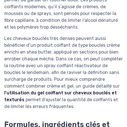
coiffants modernes, qu’il s’agisse de crèmes, de
mousses ou de sprays, sont pensés pour respecter la
fibre capillaire, à condition de limiter l’alcool dénaturé
et les polymères trop desséchants.
Les cheveux bouclés très denses peuvent aussi
bénéficier d’un produit coiffant de type boucles crème
enrichi en shea butter, appliqué en sections pour bien
enrober chaque mèche. Dans ce cas, on peut compléter
la routine avec un spray coiffant réactivateur de
boucles le lendemain, afin de raviver la définition sans
surcharge de produits. Pour mieux comprendre
comment combiner crème et gel, un guide détaillé sur
l’utilisation du gel coiffant sur cheveux bouclés et
texturés
permet d’ajuster la quantité de coiffants et
de limiter les erreurs fréquentes.
Formules, ingrédients clés et