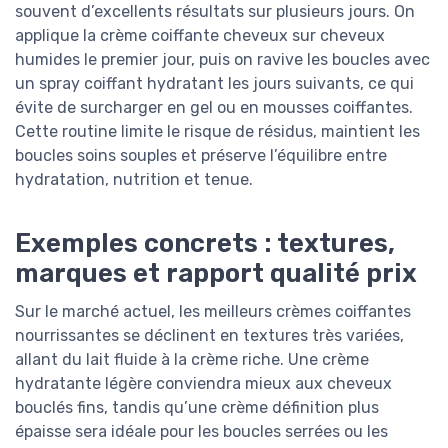
souvent d’excellents résultats sur plusieurs jours. On
applique la crème coiffante cheveux sur cheveux
humides le premier jour, puis on ravive les boucles avec
un spray coiffant hydratant les jours suivants, ce qui
évite de surcharger en gel ou en mousses coiffantes.
Cette routine limite le risque de résidus, maintient les
boucles soins souples et préserve l’équilibre entre
hydratation, nutrition et tenue.
Exemples concrets : textures,
marques et rapport qualité prix
Sur le marché actuel, les meilleurs crèmes coiffantes
nourrissantes se déclinent en textures très variées,
allant du lait fluide à la crème riche. Une crème
hydratante légère conviendra mieux aux cheveux
bouclés fins, tandis qu’une crème définition plus
épaisse sera idéale pour les boucles serrées ou les