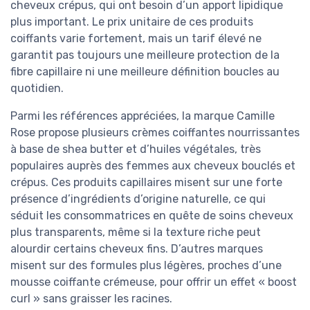
cheveux crépus, qui ont besoin d’un apport lipidique
plus important. Le prix unitaire de ces produits
coiffants varie fortement, mais un tarif élevé ne
garantit pas toujours une meilleure protection de la
fibre capillaire ni une meilleure définition boucles au
quotidien.
Parmi les références appréciées, la marque Camille
Rose propose plusieurs crèmes coiffantes nourrissantes
à base de shea butter et d’huiles végétales, très
populaires auprès des femmes aux cheveux bouclés et
crépus. Ces produits capillaires misent sur une forte
présence d’ingrédients d’origine naturelle, ce qui
séduit les consommatrices en quête de soins cheveux
plus transparents, même si la texture riche peut
alourdir certains cheveux fins. D’autres marques
misent sur des formules plus légères, proches d’une
mousse coiffante crémeuse, pour offrir un effet « boost
curl » sans graisser les racines.