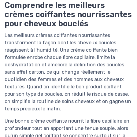
Comprendre les meilleurs
crèmes coiffantes nourrissantes
pour cheveux bouclés
Les meilleurs crèmes coiffantes nourrissantes
transforment la façon dont les cheveux bouclés
réagissent à l’humidité. Une crème coiffante bien
formulée enrobe chaque fibre capillaire, limite la
déshydratation et améliore la définition des boucles
sans effet carton, ce qui change réellement le
quotidien des femmes et des hommes aux cheveux
texturés. Quand on identifie le bon produit coiffant
pour son type de boucles, on réduit le risque de casse,
on simplifie la routine de soins cheveux et on gagne un
temps précieux le matin.
Une bonne crème coiffante nourrit la fibre capillaire en
profondeur tout en apportant une tenue souple, alors
qu’un simple gel coiffant se concentre surtout sur la