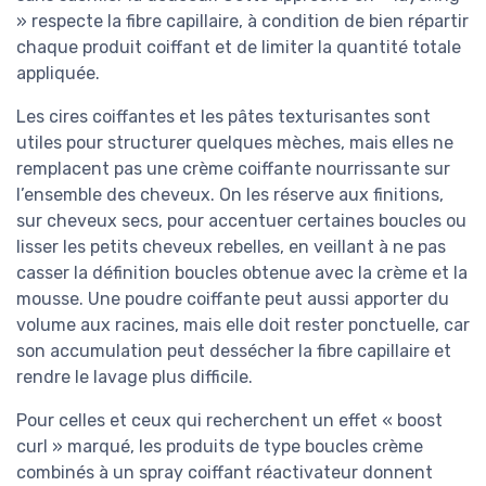
» respecte la fibre capillaire, à condition de bien répartir
chaque produit coiffant et de limiter la quantité totale
appliquée.
Les cires coiffantes et les pâtes texturisantes sont
utiles pour structurer quelques mèches, mais elles ne
remplacent pas une crème coiffante nourrissante sur
l’ensemble des cheveux. On les réserve aux finitions,
sur cheveux secs, pour accentuer certaines boucles ou
lisser les petits cheveux rebelles, en veillant à ne pas
casser la définition boucles obtenue avec la crème et la
mousse. Une poudre coiffante peut aussi apporter du
volume aux racines, mais elle doit rester ponctuelle, car
son accumulation peut dessécher la fibre capillaire et
rendre le lavage plus difficile.
Pour celles et ceux qui recherchent un effet « boost
curl » marqué, les produits de type boucles crème
combinés à un spray coiffant réactivateur donnent