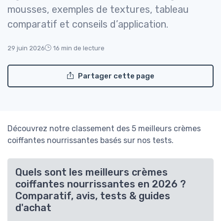
mousses, exemples de textures, tableau
comparatif et conseils d’application.
29 juin 2026
16 min de lecture
Partager cette page
Découvrez notre classement des 5 meilleurs crèmes
coiffantes nourrissantes basés sur nos tests.
Quels sont les meilleurs crèmes
coiffantes nourrissantes en 2026 ?
Comparatif, avis, tests & guides
d'achat