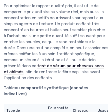
Pour optimiser le rapport qualité prix, il est utile de
comparer le prix unitaire au volume réel, mais aussi la
concentration en actifs nourrissants par rapport aux
simples agents de texture. Un produit coiffant très
concentré en beurres et huiles peut sembler plus cher
à l’achat, mais une petite quantité suffit souvent pour
enrober les boucles, ce qui le rend rentable sur la
durée. Dans une routine complète, on peut associer ces
crèmes coiffantes à un soin fortifiant spécifique,
comme un sérum à la kératine et à l’huile de ricin
présenté dans ce
test de sérum pour cheveux secs
et abîmés
, afin de renforcer la fibre capillaire avant
l’application des coiffants.
Tableau comparatif synthétique (données
indicatives)
Fourchette
Type de
Cheveux
Usage