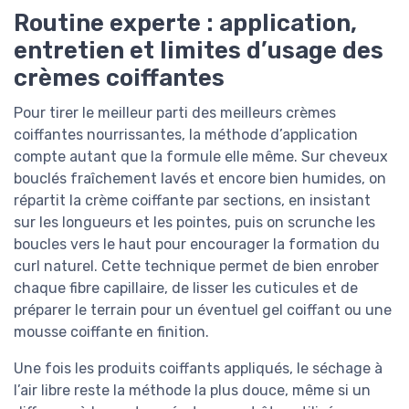
Routine experte : application,
entretien et limites d’usage des
crèmes coiffantes
Pour tirer le meilleur parti des meilleurs crèmes
coiffantes nourrissantes, la méthode d’application
compte autant que la formule elle même. Sur cheveux
bouclés fraîchement lavés et encore bien humides, on
répartit la crème coiffante par sections, en insistant
sur les longueurs et les pointes, puis on scrunche les
boucles vers le haut pour encourager la formation du
curl naturel. Cette technique permet de bien enrober
chaque fibre capillaire, de lisser les cuticules et de
préparer le terrain pour un éventuel gel coiffant ou une
mousse coiffante en finition.
Une fois les produits coiffants appliqués, le séchage à
l’air libre reste la méthode la plus douce, même si un