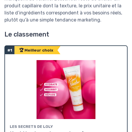
produit capillaire dont la texture, le prix unitaire et la
liste d’ingrédients correspondent à vos besoins réels,
plutôt qu’à une simple tendance marketing.
Le classement
#1
🏆 Meilleur choix
‎LES SECRETS DE LOLY