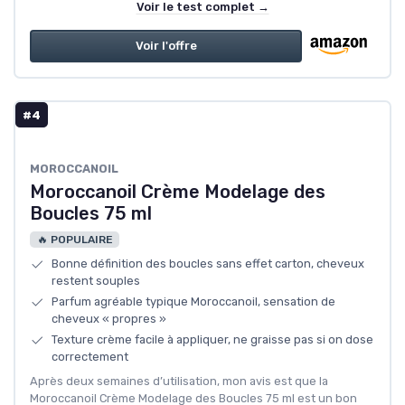
Voir le test complet →
Voir l'offre
#4
MOROCCANOIL
Moroccanoil Crème Modelage des
Boucles 75 ml
🔥 POPULAIRE
Bonne définition des boucles sans effet carton, cheveux
restent souples
Parfum agréable typique Moroccanoil, sensation de
cheveux « propres »
Texture crème facile à appliquer, ne graisse pas si on dose
correctement
Après deux semaines d’utilisation, mon avis est que la
Moroccanoil Crème Modelage des Boucles 75 ml est un bon