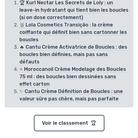
🏆 Kurl Nectar Les Secrets de Loly : un
leave-in hydratant qui tient bien les boucles
(si on dose correctement)
🥈 Lola Cosmetics Transição : la crème
coiffante qui définit bien sans cartonner les
boucles
🔥 Cantu Crème Activatrice de Boucles : des
boucles bien définies, mais pas sans
défauts
⭐ Moroccanoil Crème Modelage des Boucles
75 ml : des boucles bien dessinées sans
effet carton
✨ Cantu Crème Définition de Boucles : une
valeur sûre pas chère, mais pas parfaite
Voir le classement 🏆