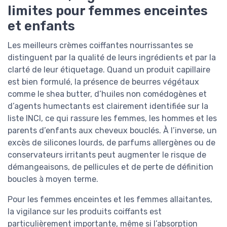
limites pour femmes enceintes
et enfants
Les meilleurs crèmes coiffantes nourrissantes se
distinguent par la qualité de leurs ingrédients et par la
clarté de leur étiquetage. Quand un produit capillaire
est bien formulé, la présence de beurres végétaux
comme le shea butter, d’huiles non comédogènes et
d’agents humectants est clairement identifiée sur la
liste INCI, ce qui rassure les femmes, les hommes et les
parents d’enfants aux cheveux bouclés. À l’inverse, un
excès de silicones lourds, de parfums allergènes ou de
conservateurs irritants peut augmenter le risque de
démangeaisons, de pellicules et de perte de définition
boucles à moyen terme.
Pour les femmes enceintes et les femmes allaitantes,
la vigilance sur les produits coiffants est
particulièrement importante, même si l’absorption