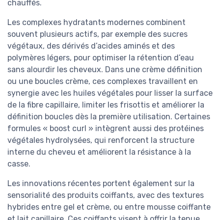
chauffés.
Les complexes hydratants modernes combinent
souvent plusieurs actifs, par exemple des sucres
végétaux, des dérivés d’acides aminés et des
polymères légers, pour optimiser la rétention d’eau
sans alourdir les cheveux. Dans une crème définition
ou une boucles crème, ces complexes travaillent en
synergie avec les huiles végétales pour lisser la surface
de la fibre capillaire, limiter les frisottis et améliorer la
définition boucles dès la première utilisation. Certaines
formules « boost curl » intègrent aussi des protéines
végétales hydrolysées, qui renforcent la structure
interne du cheveu et améliorent la résistance à la
casse.
Les innovations récentes portent également sur la
sensorialité des produits coiffants, avec des textures
hybrides entre gel et crème, ou entre mousse coiffante
et lait capillaire. Ces coiffants visent à offrir la tenue