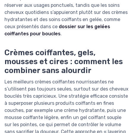
réserver aux usages ponctuels, tandis que les soins
cheveux quotidiens s’appuieront plutôt sur des crèmes
hydratantes et des soins coiffants en gelée, comme
ceux présentés dans ce
dossier sur les gelées
coiffantes pour boucles
.
Crèmes coiffantes, gels,
mousses et cires : comment les
combiner sans alourdir
Les meilleurs crèmes coiffantes nourrissantes ne
s’utilisent pas toujours seules, surtout sur des cheveux
bouclés très capricieux. Une stratégie efficace consiste
à superposer plusieurs produits coiffants en fines
couches, par exemple une crème hydratante, puis une
mousse coiffante légère, enfin un gel coiffant souple
sur les pointes, ce qui permet de contrôler le volume
sans sacrifier la douceur. Cette approche en « layering