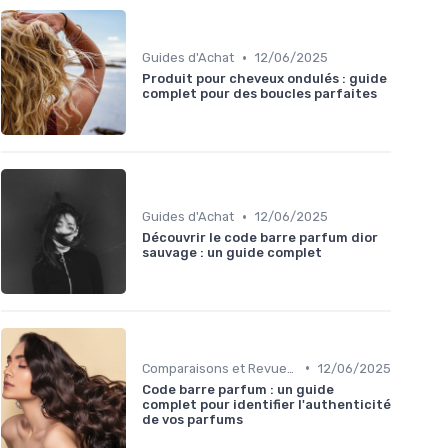
•
Guides d'Achat
12/06/2025
Produit pour cheveux ondulés : guide
complet pour des boucles parfaites
•
Guides d'Achat
12/06/2025
Découvrir le code barre parfum dior
sauvage : un guide complet
•
Comparaisons et Revues de Produits
12/06/2025
Code barre parfum : un guide
complet pour identifier l'authenticité
de vos parfums