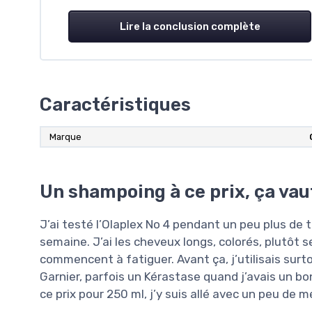
Lire la conclusion complète
Caractéristiques
Marque
Un shampoing à ce prix, ça vau
J’ai testé l’Olaplex No 4 pendant un peu plus de 
semaine. J’ai les cheveux longs, colorés, plutôt s
commencent à fatiguer. Avant ça, j’utilisais sur
Garnier, parfois un Kérastase quand j’avais un bo
ce prix pour 250 ml, j’y suis allé avec un peu de m