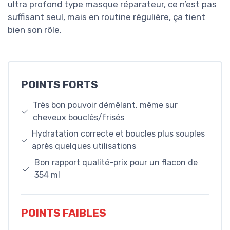
ultra profond type masque réparateur, ce n’est pas
suffisant seul, mais en routine régulière, ça tient
bien son rôle.
POINTS FORTS
Très bon pouvoir démêlant, même sur
cheveux bouclés/frisés
Hydratation correcte et boucles plus souples
après quelques utilisations
Bon rapport qualité-prix pour un flacon de
354 ml
POINTS FAIBLES