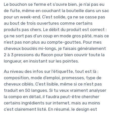
Le bouchon se ferme et s’ouvre bien, je n’ai pas eu
de fuite, même en couchant la bouteille dans un sac
pour un week-end. C’est solide, ça ne se casse pas
au bout de trois ouvertures comme certains
produits pas chers. Le débit du produit est correct :
ça ne sort pas d’un coup en mode gros pâté, mais ce
n’est pas non plus au compte-gouttes. Pour mes
cheveux bouclés mi-longs, je faisais généralement
2 à 3 pressions du flacon pour bien couvrir toute la
longueur, en insistant sur les pointes.
Au niveau des infos sur l’étiquette, tout est là :
composition, mode d’emploi, promesses, type de
cheveux ciblés. C’est lisible, même si ce n’est pas
traduit en 50 langues. Si tu veux vraiment analyser
la compo en détail, il faudra peut-être chercher
certains ingrédients sur internet, mais au moins
c’est clairement listé. En résumé, le design est