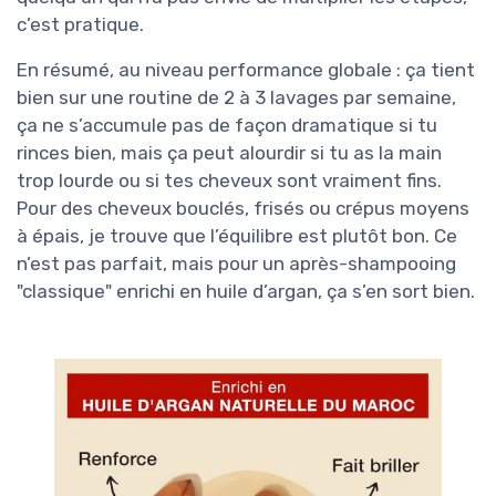
c’est pratique.
En résumé, au niveau performance globale : ça tient
bien sur une routine de 2 à 3 lavages par semaine,
ça ne s’accumule pas de façon dramatique si tu
rinces bien, mais ça peut alourdir si tu as la main
trop lourde ou si tes cheveux sont vraiment fins.
Pour des cheveux bouclés, frisés ou crépus moyens
à épais, je trouve que l’équilibre est plutôt bon. Ce
n’est pas parfait, mais pour un après-shampooing
"classique" enrichi en huile d’argan, ça s’en sort bien.