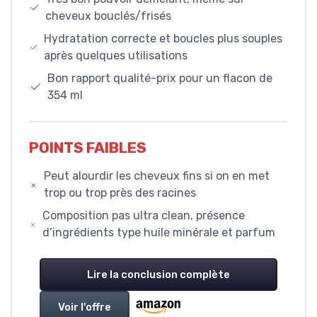
cheveux bouclés/frisés
Hydratation correcte et boucles plus souples
après quelques utilisations
Bon rapport qualité-prix pour un flacon de
354 ml
POINTS FAIBLES
Peut alourdir les cheveux fins si on en met
trop ou trop près des racines
Composition pas ultra clean, présence
d’ingrédients type huile minérale et parfum
Lire la conclusion complète
Voir l'offre