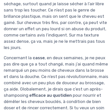
séchage, surtout quand je laisse sécher à l’air libre
sans trop les toucher. Ce n’est pas le genre de
brillance plastique, mais on sent que le cheveu est
gainé. Sur cheveux très fins, par contre, ça peut vite
donner un effet un peu lourd si on abuse du produit,
comme certains avis l’indiquent. Sur ma texture
assez dense, ça va, mais je ne le mettrais pas tous
les jours.
Concernant la
casse
, en deux semaines, je ne peux
pas dire que ça a tout changé, mais j’ai quand même
remarqué un peu moins de cheveux dans la brosse
et dans la douche. Ce n’est pas révolutionnaire, mais
combiné avec un peu plus de douceur au brossage,
ça aide. Globalement, je dirais que c’est un après-
shampooing
efficace au quotidien
pour nourrir et
démêler les cheveux bouclés, à condition de bien
doser et de rincer correctement. Si tu veux un soin