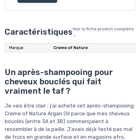
Voir la fiche produit complète
Caractéristiques
→
Marque
Creme of Nature
Un après-shampooing pour
cheveux bouclés qui fait
vraiment le taf ?
Je vais être clair : j’ai acheté cet après-shampooing
Creme of Nature Argan Oil parce que mes cheveux
bouclés (entre 3A et 3B) commençaient à
ressembler à de la paille. J’avais déjà testé pas mal
de trucs en grande surface et en magasins afro,