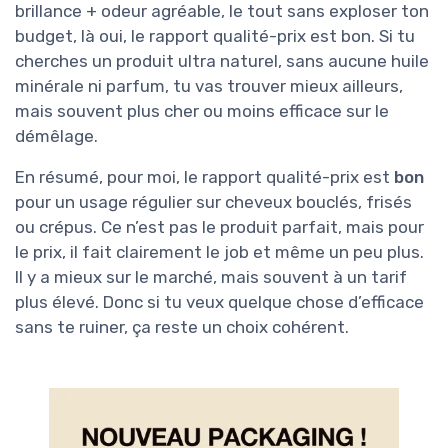
brillance + odeur agréable, le tout sans exploser ton
budget, là oui, le rapport qualité-prix est bon. Si tu
cherches un produit ultra naturel, sans aucune huile
minérale ni parfum, tu vas trouver mieux ailleurs,
mais souvent plus cher ou moins efficace sur le
démêlage.
En résumé, pour moi, le rapport qualité-prix est
bon
pour un usage régulier sur cheveux bouclés, frisés
ou crépus. Ce n’est pas le produit parfait, mais pour
le prix, il fait clairement le job et même un peu plus.
Il y a mieux sur le marché, mais souvent à un tarif
plus élevé. Donc si tu veux quelque chose d’efficace
sans te ruiner, ça reste un choix cohérent.