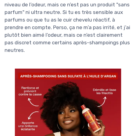
niveau de l’odeur, mais ce n’est pas un produit "sans
parfum" ni ultra neutre. Si tu es très sensible aux
parfums ou que tu as le cuir chevelu réactif, à
prendre en compte. Perso, ça ne m’a pas irrité, et j’ai
plutôt bien aimé l’odeur, mais ce n’est clairement
pas discret comme certains après-shampoings plus
neutres.