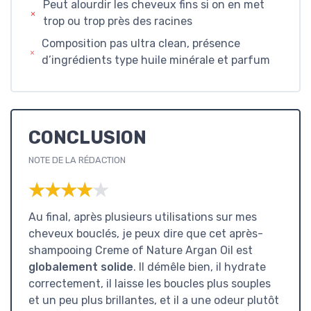
Peut alourdir les cheveux fins si on en met
trop ou trop près des racines
Composition pas ultra clean, présence
d’ingrédients type huile minérale et parfum
CONCLUSION
NOTE DE LA RÉDACTION
★★★★★
★★★★★
Au final, après plusieurs utilisations sur mes
cheveux bouclés, je peux dire que cet après-
shampooing Creme of Nature Argan Oil est
globalement solide
. Il démêle bien, il hydrate
correctement, il laisse les boucles plus souples
et un peu plus brillantes, et il a une odeur plutôt