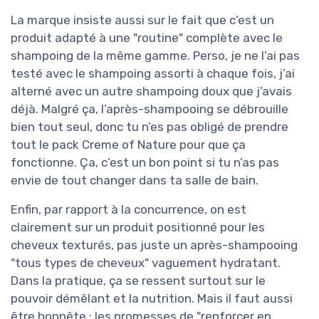
La marque insiste aussi sur le fait que c’est un
produit adapté à une "routine" complète avec le
shampoing de la même gamme. Perso, je ne l’ai pas
testé avec le shampoing assorti à chaque fois, j’ai
alterné avec un autre shampoing doux que j’avais
déjà. Malgré ça, l’après-shampooing se débrouille
bien tout seul, donc tu n’es pas obligé de prendre
tout le pack Creme of Nature pour que ça
fonctionne. Ça, c’est un bon point si tu n’as pas
envie de tout changer dans ta salle de bain.
Enfin, par rapport à la concurrence, on est
clairement sur un produit positionné pour les
cheveux texturés, pas juste un après-shampooing
"tous types de cheveux" vaguement hydratant.
Dans la pratique, ça se ressent surtout sur le
pouvoir démêlant et la nutrition. Mais il faut aussi
être honnête : les promesses de "renforcer en