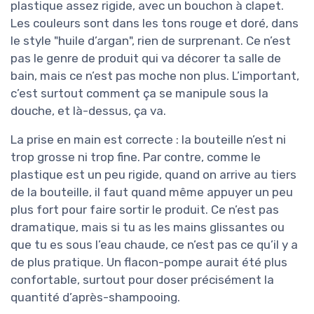
plastique assez rigide, avec un bouchon à clapet.
Les couleurs sont dans les tons rouge et doré, dans
le style "huile d’argan", rien de surprenant. Ce n’est
pas le genre de produit qui va décorer ta salle de
bain, mais ce n’est pas moche non plus. L’important,
c’est surtout comment ça se manipule sous la
douche, et là-dessus, ça va.
La prise en main est correcte : la bouteille n’est ni
trop grosse ni trop fine. Par contre, comme le
plastique est un peu rigide, quand on arrive au tiers
de la bouteille, il faut quand même appuyer un peu
plus fort pour faire sortir le produit. Ce n’est pas
dramatique, mais si tu as les mains glissantes ou
que tu es sous l’eau chaude, ce n’est pas ce qu’il y a
de plus pratique. Un flacon-pompe aurait été plus
confortable, surtout pour doser précisément la
quantité d’après-shampooing.