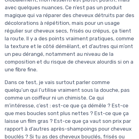
avec quelques nuances. Ce n’est pas un produit
magique qui va réparer des cheveux détruits par des
décolorations à répétition, mais pour un usage
régulier sur cheveux secs, frisés ou crépus, ça tient
la route. Il y a des points vraiment pratiques, comme
la texture et le côté démêlant, et d’autres qui m’ont
un peu dérangé, notamment au niveau de la
composition et du risque de cheveux alourdis si on a
une fibre fine.
Dans ce test, je vais surtout parler comme
quelqu’un qui l’utilise vraiment sous la douche, pas
comme un coiffeur ni un chimiste. Ce qui
m’intéresse, c’est : est-ce que ça démêle ? Est-ce
que mes boucles sont plus nettes ? Est-ce que ça
laisse un film gras ? Est-ce que ça vaut son prix par
rapport à d’autres après-shampoings pour cheveux
bouclés ? Si tu as des cheveux bouclés, frisés ou