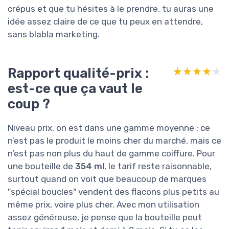
crépus et que tu hésites à le prendre, tu auras une
idée assez claire de ce que tu peux en attendre,
sans blabla marketing.
Rapport qualité-prix :
★★★★★
★★★★★
est-ce que ça vaut le
coup ?
Niveau prix, on est dans une gamme moyenne : ce
n’est pas le produit le moins cher du marché, mais ce
n’est pas non plus du haut de gamme coiffure. Pour
une bouteille de
354 ml
, le tarif reste raisonnable,
surtout quand on voit que beaucoup de marques
"spécial boucles" vendent des flacons plus petits au
même prix, voire plus cher. Avec mon utilisation
assez généreuse, je pense que la bouteille peut