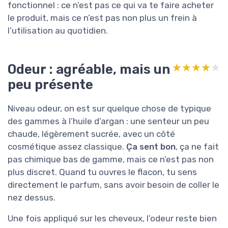
fonctionnel : ce n’est pas ce qui va te faire acheter
le produit, mais ce n’est pas non plus un frein à
l’utilisation au quotidien.
Odeur : agréable, mais un
★★★★★
★★★★★
peu présente
Niveau odeur, on est sur quelque chose de typique
des gammes à l’huile d’argan : une senteur un peu
chaude, légèrement sucrée, avec un côté
cosmétique assez classique.
Ça sent bon
, ça ne fait
pas chimique bas de gamme, mais ce n’est pas non
plus discret. Quand tu ouvres le flacon, tu sens
directement le parfum, sans avoir besoin de coller le
nez dessus.
Une fois appliqué sur les cheveux, l’odeur reste bien