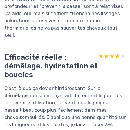
profondeur" et "prévenir la casse" sont à relativiser.
Ça aide, oui, mais si derrière tu enchaînes lissages,
colorations agressives et zéro protection
thermique, ça ne va pas sauver tes cheveux tout
seul.
Efficacité réelle :
★★★★★
★★★★★
démêlage, hydratation et
boucles
C’est là que ça devient intéressant. Sur le
démêlage
, rien à dire : ça fait clairement le job. Dès
la première utilisation, j’ai senti que le peigne
passait beaucoup plus facilement dans mes
cheveux mouillés. J’applique une bonne quantité sur
les longueurs et les pointes, je laisse poser 3-4