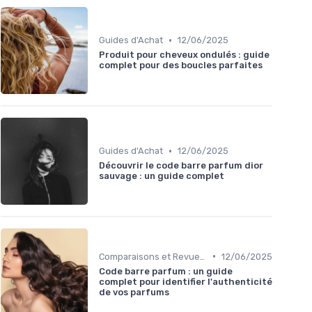
•
Guides d'Achat
12/06/2025
Produit pour cheveux ondulés : guide
complet pour des boucles parfaites
•
Guides d'Achat
12/06/2025
Découvrir le code barre parfum dior
sauvage : un guide complet
•
Comparaisons et Revues de Produits
12/06/2025
Code barre parfum : un guide
complet pour identifier l'authenticité
de vos parfums