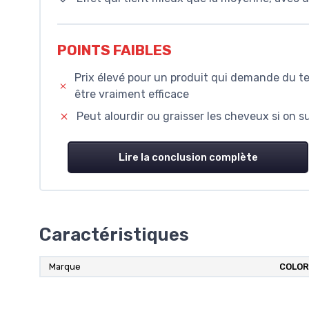
POINTS FAIBLES
Prix élevé pour un produit qui demande du t
être vraiment efficace
Peut alourdir ou graisser les cheveux si on s
Lire la conclusion complète
Caractéristiques
Marque
COLOR