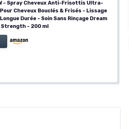
- Spray Cheveux Anti-Frisottis Ultra-
Pour Cheveux Bouclés & Frisés - Lissage
e Longue Durée - Soin Sans Rinçage Dream
 Strength - 200 ml