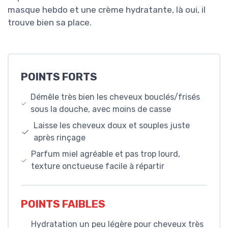
masque hebdo et une crème hydratante, là oui, il
trouve bien sa place.
POINTS FORTS
Démêle très bien les cheveux bouclés/frisés
sous la douche, avec moins de casse
Laisse les cheveux doux et souples juste
après rinçage
Parfum miel agréable et pas trop lourd,
texture onctueuse facile à répartir
POINTS FAIBLES
Hydratation un peu légère pour cheveux très