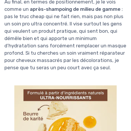
Au final, en termes de positionnement, je le vois
comme un
après-shampoing de milieu de gamme
:
pas le truc cheap qui ne fait rien, mais pas non plus
un soin pro ultra concentré. Il vise surtout les gens
qui veulent un produit pratique, qui sent bon, qui
démêle bien et qui apporte un minimum
d’hydratation sans forcément remplacer un masque
profond. Si tu cherches un soin vraiment réparateur
pour cheveux massacrés par les décolorations, je
pense que tu seras un peu court avec ça seul.