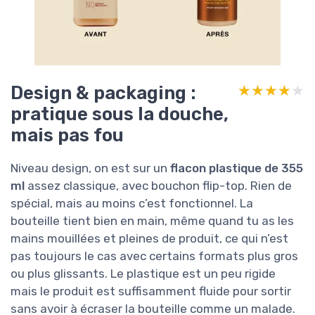
Design & packaging :
★★★★★
★★★★★
pratique sous la douche,
mais pas fou
Niveau design, on est sur un
flacon plastique de 355
ml
assez classique, avec bouchon flip-top. Rien de
spécial, mais au moins c’est fonctionnel. La
bouteille tient bien en main, même quand tu as les
mains mouillées et pleines de produit, ce qui n’est
pas toujours le cas avec certains formats plus gros
ou plus glissants. Le plastique est un peu rigide
mais le produit est suffisamment fluide pour sortir
sans avoir à écraser la bouteille comme un malade.