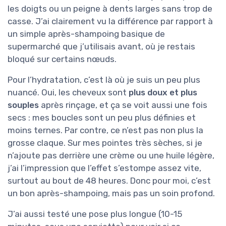
les doigts ou un peigne à dents larges sans trop de
casse. J’ai clairement vu la différence par rapport à
un simple après-shampoing basique de
supermarché que j’utilisais avant, où je restais
bloqué sur certains nœuds.
Pour l’hydratation, c’est là où je suis un peu plus
nuancé. Oui, les cheveux sont
plus doux et plus
souples
après rinçage, et ça se voit aussi une fois
secs : mes boucles sont un peu plus définies et
moins ternes. Par contre, ce n’est pas non plus la
grosse claque. Sur mes pointes très sèches, si je
n’ajoute pas derrière une crème ou une huile légère,
j’ai l’impression que l’effet s’estompe assez vite,
surtout au bout de 48 heures. Donc pour moi, c’est
un bon après-shampoing, mais pas un soin profond.
J’ai aussi testé une pose plus longue (10-15