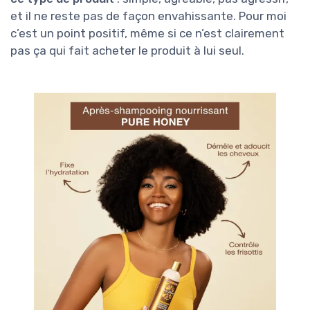
et il ne reste pas de façon envahissante. Pour moi
c’est un point positif, même si ce n’est clairement
pas ça qui fait acheter le produit à lui seul.