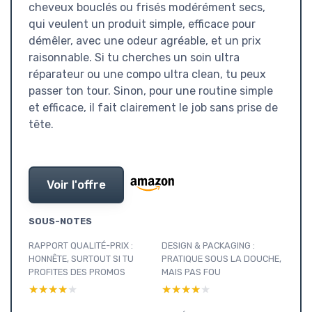
cheveux bouclés ou frisés modérément secs,
qui veulent un produit simple, efficace pour
démêler, avec une odeur agréable, et un prix
raisonnable. Si tu cherches un soin ultra
réparateur ou une compo ultra clean, tu peux
passer ton tour. Sinon, pour une routine simple
et efficace, il fait clairement le job sans prise de
tête.
Voir l'offre
SOUS-NOTES
RAPPORT QUALITÉ-PRIX :
DESIGN & PACKAGING :
HONNÊTE, SURTOUT SI TU
PRATIQUE SOUS LA DOUCHE,
PROFITES DES PROMOS
MAIS PAS FOU
★★★★★
★★★★★
★★★★★
★★★★★