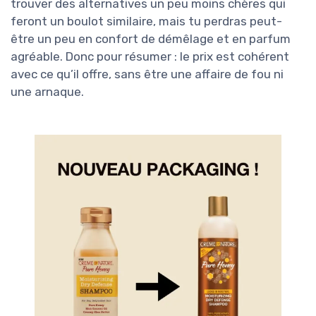
trouver des alternatives un peu moins chères qui
feront un boulot similaire, mais tu perdras peut-
être un peu en confort de démêlage et en parfum
agréable. Donc pour résumer : le prix est cohérent
avec ce qu’il offre, sans être une affaire de fou ni
une arnaque.