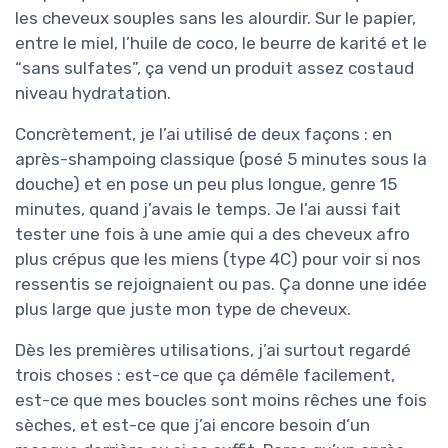
les cheveux souples sans les alourdir. Sur le papier,
entre le miel, l’huile de coco, le beurre de karité et le
“sans sulfates”, ça vend un produit assez costaud
niveau hydratation.
Concrètement, je l’ai utilisé de deux façons : en
après-shampoing classique (posé 5 minutes sous la
douche) et en pose un peu plus longue, genre 15
minutes, quand j’avais le temps. Je l’ai aussi fait
tester une fois à une amie qui a des cheveux afro
plus crépus que les miens (type 4C) pour voir si nos
ressentis se rejoignaient ou pas. Ça donne une idée
plus large que juste mon type de cheveux.
Dès les premières utilisations, j’ai surtout regardé
trois choses : est-ce que ça démêle facilement,
est-ce que mes boucles sont moins rêches une fois
sèches, et est-ce que j’ai encore besoin d’un