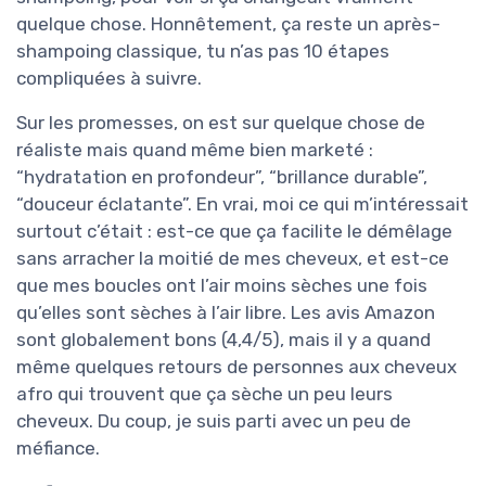
quelque chose. Honnêtement, ça reste un après-
shampoing classique, tu n’as pas 10 étapes
compliquées à suivre.
Sur les promesses, on est sur quelque chose de
réaliste mais quand même bien marketé :
“hydratation en profondeur”, “brillance durable”,
“douceur éclatante”. En vrai, moi ce qui m’intéressait
surtout c’était : est-ce que ça facilite le démêlage
sans arracher la moitié de mes cheveux, et est-ce
que mes boucles ont l’air moins sèches une fois
qu’elles sont sèches à l’air libre. Les avis Amazon
sont globalement bons (4,4/5), mais il y a quand
même quelques retours de personnes aux cheveux
afro qui trouvent que ça sèche un peu leurs
cheveux. Du coup, je suis parti avec un peu de
méfiance.