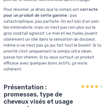
Pour résumer, je dirais que la compo est
correcte
pour un produit de cette gamme
: pas
catastrophique, pas parfaite. On est loin d’un soin
bio minimaliste, mais on n’est pas non plus sur le
gros cocktail agressif. Le miel et les huiles jouent
clairement un rôle dans la sensation de douceur,
même si ce n’est pas ça qui fait tout le boulot. Si ta
priorité c’est uniquement la compo ultra clean,
passe ton chemin. Si tu veux surtout un produit
efficace avec quelques bons actifs, ça reste
cohérent.
Présentation :
★★★★★
★★★★★
promesses, type de
cheveux visés et usage