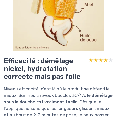
Efficacité : démêlage
★★★★★
★★★★★
nickel, hydratation
correcte mais pas folle
Niveau efficacité, c’est là où le produit se défend le
mieux. Sur mes cheveux bouclés 3C/4A,
le démêlage
sous la douche est vraiment facile
. Dès que je
l’applique, je sens que les longueurs glissent mieux,
et au bout de 2-3 minutes de pose, je peux passer