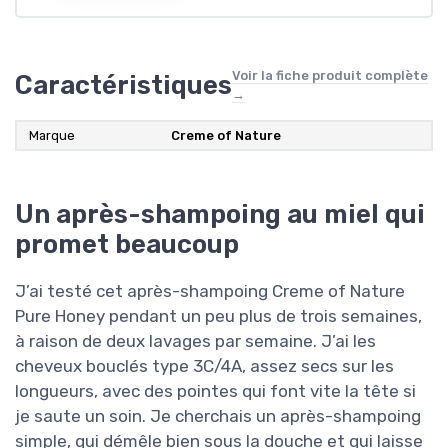
Voir la fiche produit complète
Caractéristiques
→
Marque
Creme of Nature
Un après-shampoing au miel qui
promet beaucoup
J’ai testé cet après-shampoing Creme of Nature
Pure Honey pendant un peu plus de trois semaines,
à raison de deux lavages par semaine. J’ai les
cheveux bouclés type 3C/4A, assez secs sur les
longueurs, avec des pointes qui font vite la tête si
je saute un soin. Je cherchais un après-shampoing
simple, qui démêle bien sous la douche et qui laisse