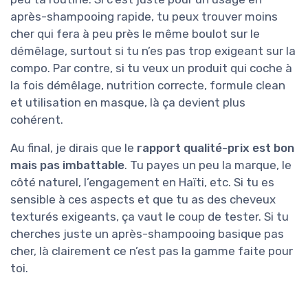
après-shampooing rapide, tu peux trouver moins
cher qui fera à peu près le même boulot sur le
démêlage, surtout si tu n’es pas trop exigeant sur la
compo. Par contre, si tu veux un produit qui coche à
la fois démêlage, nutrition correcte, formule clean
et utilisation en masque, là ça devient plus
cohérent.
Au final, je dirais que le
rapport qualité-prix est bon
mais pas imbattable
. Tu payes un peu la marque, le
côté naturel, l’engagement en Haïti, etc. Si tu es
sensible à ces aspects et que tu as des cheveux
texturés exigeants, ça vaut le coup de tester. Si tu
cherches juste un après-shampooing basique pas
cher, là clairement ce n’est pas la gamme faite pour
toi.