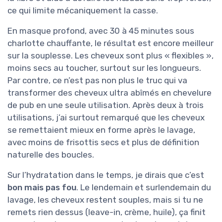
ce qui limite mécaniquement la casse.
En masque profond, avec 30 à 45 minutes sous
charlotte chauffante, le résultat est encore meilleur
sur la souplesse. Les cheveux sont plus « flexibles »,
moins secs au toucher, surtout sur les longueurs.
Par contre, ce n’est pas non plus le truc qui va
transformer des cheveux ultra abîmés en chevelure
de pub en une seule utilisation. Après deux à trois
utilisations, j’ai surtout remarqué que les cheveux
se remettaient mieux en forme après le lavage,
avec moins de frisottis secs et plus de définition
naturelle des boucles.
Sur l’hydratation dans le temps, je dirais que c’est
bon mais pas fou
. Le lendemain et surlendemain du
lavage, les cheveux restent souples, mais si tu ne
remets rien dessus (leave-in, crème, huile), ça finit