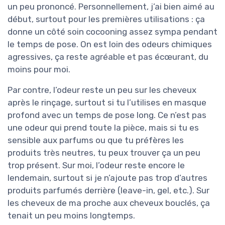
un peu prononcé. Personnellement, j’ai bien aimé au
début, surtout pour les premières utilisations : ça
donne un côté soin cocooning assez sympa pendant
le temps de pose. On est loin des odeurs chimiques
agressives, ça reste agréable et pas écœurant, du
moins pour moi.
Par contre, l’odeur reste un peu sur les cheveux
après le rinçage, surtout si tu l’utilises en masque
profond avec un temps de pose long. Ce n’est pas
une odeur qui prend toute la pièce, mais si tu es
sensible aux parfums ou que tu préfères les
produits très neutres, tu peux trouver ça un peu
trop présent. Sur moi, l’odeur reste encore le
lendemain, surtout si je n’ajoute pas trop d’autres
produits parfumés derrière (leave-in, gel, etc.). Sur
les cheveux de ma proche aux cheveux bouclés, ça
tenait un peu moins longtemps.