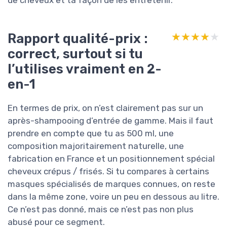
Rapport qualité-prix :
★★★★★
★★★★★
correct, surtout si tu
l’utilises vraiment en 2-
en-1
En termes de prix, on n’est clairement pas sur un
après-shampooing d’entrée de gamme. Mais il faut
prendre en compte que tu as 500 ml, une
composition majoritairement naturelle, une
fabrication en France et un positionnement spécial
cheveux crépus / frisés. Si tu compares à certains
masques spécialisés de marques connues, on reste
dans la même zone, voire un peu en dessous au litre.
Ce n’est pas donné, mais ce n’est pas non plus
abusé pour ce segment.