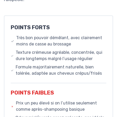
POINTS FORTS
Très bon pouvoir démêlant, avec clairement
moins de casse au brossage
Texture crémeuse agréable, concentrée, qui
dure longtemps malgré l’usage régulier
Formule majoritairement naturelle, bien
tolérée, adaptée aux cheveux crépus/frisés
POINTS FAIBLES
Prix un peu élevé si on l’utilise seulement
comme après-shampooing basique