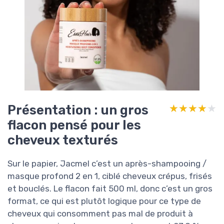
Présentation : un gros
★★★★★
★★★★★
flacon pensé pour les
cheveux texturés
Sur le papier, Jacmel c’est un après-shampooing /
masque profond 2 en 1, ciblé cheveux crépus, frisés
et bouclés. Le flacon fait 500 ml, donc c’est un gros
format, ce qui est plutôt logique pour ce type de
cheveux qui consomment pas mal de produit à