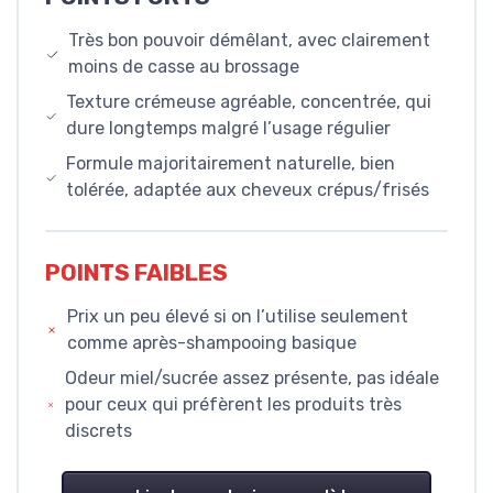
Très bon pouvoir démêlant, avec clairement
moins de casse au brossage
Texture crémeuse agréable, concentrée, qui
dure longtemps malgré l’usage régulier
Formule majoritairement naturelle, bien
tolérée, adaptée aux cheveux crépus/frisés
POINTS FAIBLES
Prix un peu élevé si on l’utilise seulement
comme après-shampooing basique
Odeur miel/sucrée assez présente, pas idéale
pour ceux qui préfèrent les produits très
discrets