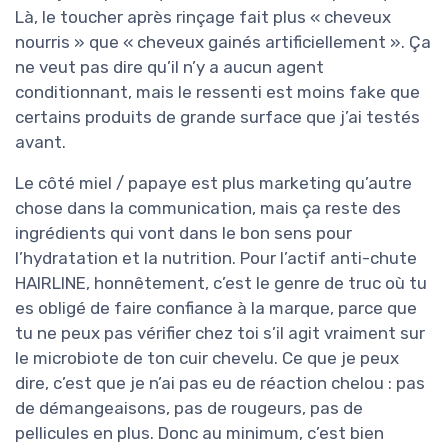
Là, le toucher après rinçage fait plus « cheveux
nourris » que « cheveux gainés artificiellement ». Ça
ne veut pas dire qu’il n’y a aucun agent
conditionnant, mais le ressenti est moins fake que
certains produits de grande surface que j’ai testés
avant.
Le côté miel / papaye est plus marketing qu’autre
chose dans la communication, mais ça reste des
ingrédients qui vont dans le bon sens pour
l’hydratation et la nutrition. Pour l’actif anti-chute
HAIRLINE, honnêtement, c’est le genre de truc où tu
es obligé de faire confiance à la marque, parce que
tu ne peux pas vérifier chez toi s’il agit vraiment sur
le microbiote de ton cuir chevelu. Ce que je peux
dire, c’est que je n’ai pas eu de réaction chelou : pas
de démangeaisons, pas de rougeurs, pas de
pellicules en plus. Donc au minimum, c’est bien