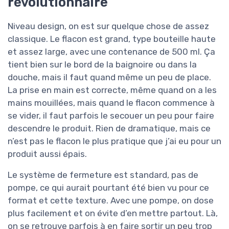
révolutionnaire
Niveau design, on est sur quelque chose de assez
classique. Le flacon est grand, type bouteille haute
et assez large, avec une contenance de 500 ml. Ça
tient bien sur le bord de la baignoire ou dans la
douche, mais il faut quand même un peu de place.
La prise en main est correcte, même quand on a les
mains mouillées, mais quand le flacon commence à
se vider, il faut parfois le secouer un peu pour faire
descendre le produit. Rien de dramatique, mais ce
n’est pas le flacon le plus pratique que j’ai eu pour un
produit aussi épais.
Le système de fermeture est standard, pas de
pompe, ce qui aurait pourtant été bien vu pour ce
format et cette texture. Avec une pompe, on dose
plus facilement et on évite d’en mettre partout. Là,
on se retrouve parfois à en faire sortir un peu trop