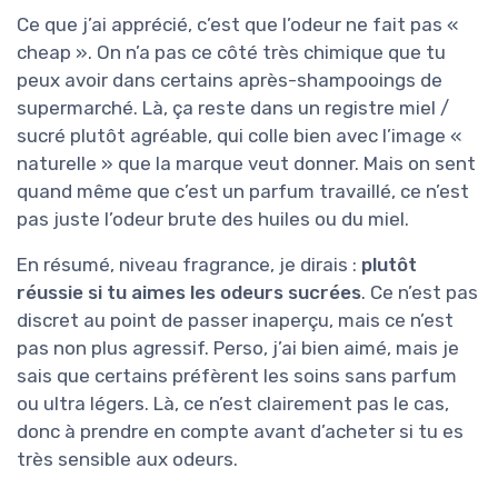
Ce que j’ai apprécié, c’est que l’odeur ne fait pas «
cheap ». On n’a pas ce côté très chimique que tu
peux avoir dans certains après-shampooings de
supermarché. Là, ça reste dans un registre miel /
sucré plutôt agréable, qui colle bien avec l’image «
naturelle » que la marque veut donner. Mais on sent
quand même que c’est un parfum travaillé, ce n’est
pas juste l’odeur brute des huiles ou du miel.
En résumé, niveau fragrance, je dirais :
plutôt
réussie si tu aimes les odeurs sucrées
. Ce n’est pas
discret au point de passer inaperçu, mais ce n’est
pas non plus agressif. Perso, j’ai bien aimé, mais je
sais que certains préfèrent les soins sans parfum
ou ultra légers. Là, ce n’est clairement pas le cas,
donc à prendre en compte avant d’acheter si tu es
très sensible aux odeurs.