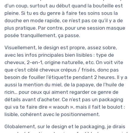
d’un coup, surtout au début quand la bouteille est
pleine. Si tu es du genre à faire tes soins sous la
douche en mode rapide, ce n’est pas ce qu’il y a de
plus pratique. Par contre, pour une session masque
posée tranquillement, ça passe.
Visuellement, le design est propre, assez sobre,
avec les infos principales bien lisibles : type de
cheveux, 2-en-1, origine naturelle, etc. On voit vite
que c’est ciblé cheveux crépus / frisés, donc pas
besoin de fouiller l’étiquette pendant 2 heures. Il y a
aussi la mention du miel, de la papaye, de l’huile de
ricin… pour ceux qui aiment regarder ce genre de
détails avant d’acheter. Ce n’est pas un packaging
qui va te faire dire « waouh », mais il fait le boulot :
lisible, cohérent avec le positionnement.
Globalement, sur le design et le packaging, je dirais