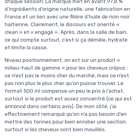
chaque session. La marque met en avant 97,8 %
d’ingrédients d’origine naturelle, une fabrication en
France et un lien avec une filière d’huile de ricin noir
haïtienne. Clairement, le discours est orienté «
clean » et « engagé ». Après, dans la salle de bain,
ce qui compte surtout, c’est si ça démêle, hydrate
et limite la casse.
Niveau positionnement, on est sur un produit «
milieu-haut de gamme » pour les cheveux crépus :
ce n’est pas le moins cher du marché, mais ce n’est
pas non plus le plus cher qu’on puisse trouver. Le
format 500 ml compense un peu le prix à l’achat,
surtout si le produit est assez concentré (ce qui est
annoncé dans certains avis). De mon côté, j’ai
effectivement remarqué qu’on n’a pas besoin d’en
mettre des tonnes pour bien enrober une section,
surtout si les cheveux sont bien mouillés.