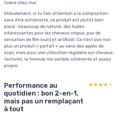
toléré chez moi.
Globalement, si tu fais attention à la composition
sans être extrémiste, ce produit est plutôt bien
placé : beaucoup de naturel, des huiles
intéressantes pour les cheveux crépus, pas de
sensation de film lourd et artificiel. Ce n’est pas non
plus un produit « parfait » au sens des applis de
scan, mais pour une utilisation régulière sur cheveux
texturés, la formule me semble cohérente et assez
propre.
Performance au
★★★★★
★★★★★
quotidien : bon 2-en-1,
mais pas un remplaçant
à tout