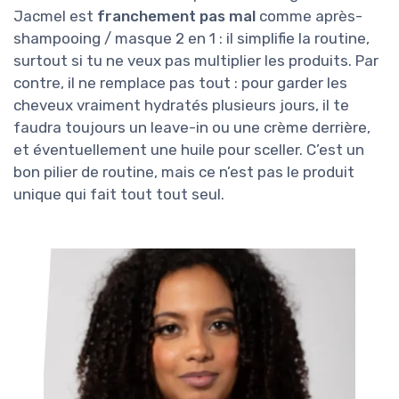
Jacmel est
franchement pas mal
comme après-
shampooing / masque 2 en 1 : il simplifie la routine,
surtout si tu ne veux pas multiplier les produits. Par
contre, il ne remplace pas tout : pour garder les
cheveux vraiment hydratés plusieurs jours, il te
faudra toujours un leave-in ou une crème derrière,
et éventuellement une huile pour sceller. C’est un
bon pilier de routine, mais ce n’est pas le produit
unique qui fait tout tout seul.