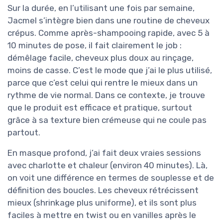
Sur la durée, en l’utilisant une fois par semaine,
Jacmel s’intègre bien dans une routine de cheveux
crépus. Comme après-shampooing rapide, avec 5 à
10 minutes de pose, il fait clairement le job :
démêlage facile, cheveux plus doux au rinçage,
moins de casse. C’est le mode que j’ai le plus utilisé,
parce que c’est celui qui rentre le mieux dans un
rythme de vie normal. Dans ce contexte, je trouve
que le produit est efficace et pratique, surtout
grâce à sa texture bien crémeuse qui ne coule pas
partout.
En masque profond, j’ai fait deux vraies sessions
avec charlotte et chaleur (environ 40 minutes). Là,
on voit une différence en termes de souplesse et de
définition des boucles. Les cheveux rétrécissent
mieux (shrinkage plus uniforme), et ils sont plus
faciles à mettre en twist ou en vanilles après le