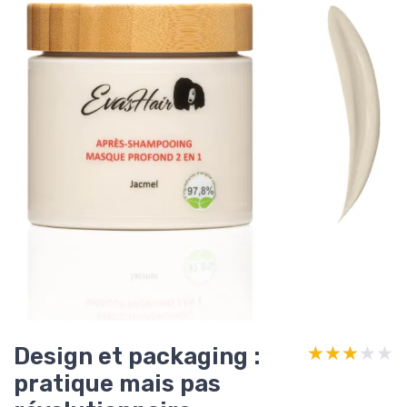
Design et packaging :
★★★★★
★★★★★
pratique mais pas