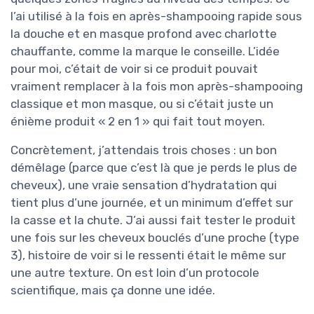
l’ai utilisé à la fois en après-shampooing rapide sous
la douche et en masque profond avec charlotte
chauffante, comme la marque le conseille. L’idée
pour moi, c’était de voir si ce produit pouvait
vraiment remplacer à la fois mon après-shampooing
classique et mon masque, ou si c’était juste un
énième produit « 2 en 1 » qui fait tout moyen.
Concrètement, j’attendais trois choses : un bon
démêlage (parce que c’est là que je perds le plus de
cheveux), une vraie sensation d’hydratation qui
tient plus d’une journée, et un minimum d’effet sur
la casse et la chute. J’ai aussi fait tester le produit
une fois sur les cheveux bouclés d’une proche (type
3), histoire de voir si le ressenti était le même sur
une autre texture. On est loin d’un protocole
scientifique, mais ça donne une idée.