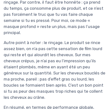
rinçage. Par contre, il faut être honnête : ça prend
du temps, ça consomme plus de produit, et ce n’est
pas forcément le truc que tu vas faire chaque
semaine si tu es pressé. Pour moi, ce mode «
masque profond » reste un plus, mais pas l’usage
principal.
Autre point à noter : le rinçage. Le produit se rince
assez bien, on n’a pas cette sensation de film lourd
qui reste et qui alourdit les cheveux. Sur mes
cheveux crépus, je n’ai pas eu l’impression qu’ils
étaient plombés, même en ayant été un peu
généreux sur la quantité. Sur les cheveux bouclés de
ma proche, pareil : pas d’effet gras ou lourd, les
boucles se formaient bien après. C’est un bon point
si tu as peur des masques trop riches qui te collent
les cheveux au crâne.
En résumé, en termes de performance globale,