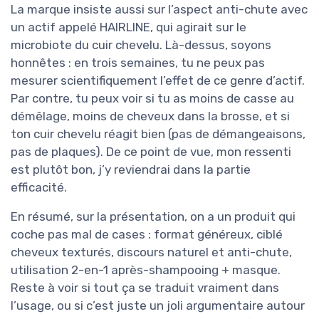
La marque insiste aussi sur l’aspect anti-chute avec
un actif appelé HAIRLINE, qui agirait sur le
microbiote du cuir chevelu. Là-dessus, soyons
honnêtes : en trois semaines, tu ne peux pas
mesurer scientifiquement l’effet de ce genre d’actif.
Par contre, tu peux voir si tu as moins de casse au
démêlage, moins de cheveux dans la brosse, et si
ton cuir chevelu réagit bien (pas de démangeaisons,
pas de plaques). De ce point de vue, mon ressenti
est plutôt bon, j’y reviendrai dans la partie
efficacité.
En résumé, sur la présentation, on a un produit qui
coche pas mal de cases : format généreux, ciblé
cheveux texturés, discours naturel et anti-chute,
utilisation 2-en-1 après-shampooing + masque.
Reste à voir si tout ça se traduit vraiment dans
l’usage, ou si c’est juste un joli argumentaire autour