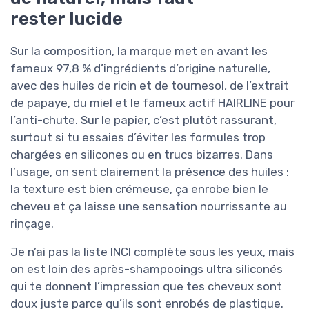
rester lucide
Sur la composition, la marque met en avant les
fameux 97,8 % d’ingrédients d’origine naturelle,
avec des huiles de ricin et de tournesol, de l’extrait
de papaye, du miel et le fameux actif HAIRLINE pour
l’anti-chute. Sur le papier, c’est plutôt rassurant,
surtout si tu essaies d’éviter les formules trop
chargées en silicones ou en trucs bizarres. Dans
l’usage, on sent clairement la présence des huiles :
la texture est bien crémeuse, ça enrobe bien le
cheveu et ça laisse une sensation nourrissante au
rinçage.
Je n’ai pas la liste INCI complète sous les yeux, mais
on est loin des après-shampooings ultra siliconés
qui te donnent l’impression que tes cheveux sont
doux juste parce qu’ils sont enrobés de plastique.