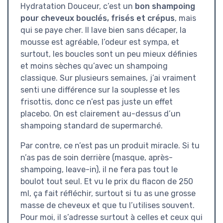
Hydratation Douceur, c’est un
bon shampoing
pour cheveux bouclés, frisés et crépus
, mais
qui se paye cher. Il lave bien sans décaper, la
mousse est agréable, l’odeur est sympa, et
surtout, les boucles sont un peu mieux définies
et moins sèches qu’avec un shampoing
classique. Sur plusieurs semaines, j’ai vraiment
senti une différence sur la souplesse et les
frisottis, donc ce n’est pas juste un effet
placebo. On est clairement au-dessus d’un
shampoing standard de supermarché.
Par contre, ce n’est pas un produit miracle. Si tu
n’as pas de soin derrière (masque, après-
shampoing, leave-in), il ne fera pas tout le
boulot tout seul. Et vu le prix du flacon de 250
ml, ça fait réfléchir, surtout si tu as une grosse
masse de cheveux et que tu l’utilises souvent.
Pour moi, il s’adresse surtout à celles et ceux qui