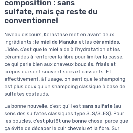
composition : sans
sulfate, mais ça reste du
conventionnel
Niveau discours, Kérastase met en avant deux
ingrédients : le
miel de Manuka
et les
céramides
.
L’idée, c’est que le miel aide à l’hydratation et les
céramides à renforcer la fibre pour limiter la casse,
ce qui parle bien aux cheveux bouclés, frisés et
crépus qui sont souvent secs et cassants. Et
effectivement, à l’usage, on sent que le shampoing
est plus doux qu’un shampoing classique à base de
sulfates costauds.
La bonne nouvelle, c’est qu’il est
sans sulfate
(au
sens des sulfates classiques type SLS/SLES). Pour
les boucles, c’est plutôt une bonne chose, parce que
ça évite de décaper le cuir chevelu et la fibre. Sur