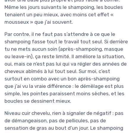
Même les jours suivants le shampoing, les boucles
tenaient un peu mieux, avec moins cet effet «
mousseux » que j’ai souvent.
Par contre, il ne faut pas s’attendre à ce que le
shampoing fasse tout le travail tout seul. Si derrière
tu ne mets aucun soin (après-shampoing, masque
ou leave-in), ça reste limité. Il améliore la situation,
oui, mais ce n’est pas lui qui va régler des années de
cheveux abîmés à lui tout seul. Sur moi, c’est
surtout en combo avec un bon après-shampoing
que j’ai vu la vraie différence : le démêlage est plus
simple, les pointes paraissent moins sèches, et les
boucles se dessinent mieux.
Niveau cuir chevelu, rien à signaler de négatif : pas
de démangeaison, pas de pellicules, pas de
sensation de gras au bout d’un jour. Le shampoing