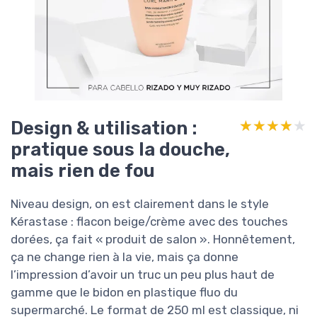
Design & utilisation :
★★★★★
★★★★★
pratique sous la douche,
mais rien de fou
Niveau design, on est clairement dans le style
Kérastase : flacon beige/crème avec des touches
dorées, ça fait « produit de salon ». Honnêtement,
ça ne change rien à la vie, mais ça donne
l’impression d’avoir un truc un peu plus haut de
gamme que le bidon en plastique fluo du
supermarché. Le format de 250 ml est classique, ni