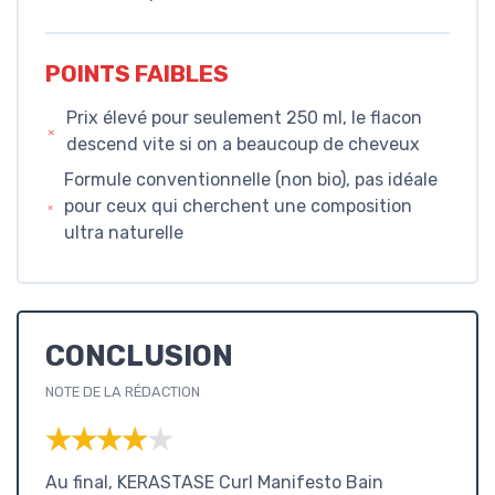
POINTS FAIBLES
Prix élevé pour seulement 250 ml, le flacon
descend vite si on a beaucoup de cheveux
Formule conventionnelle (non bio), pas idéale
pour ceux qui cherchent une composition
ultra naturelle
CONCLUSION
NOTE DE LA RÉDACTION
★★★★★
★★★★★
Au final, KERASTASE Curl Manifesto Bain