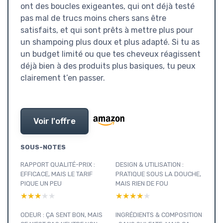
ont des boucles exigeantes, qui ont déjà testé
pas mal de trucs moins chers sans être
satisfaits, et qui sont prêts à mettre plus pour
un shampoing plus doux et plus adapté. Si tu as
un budget limité ou que tes cheveux réagissent
déjà bien à des produits plus basiques, tu peux
clairement t’en passer.
Voir l'offre
SOUS-NOTES
RAPPORT QUALITÉ-PRIX :
DESIGN & UTILISATION :
EFFICACE, MAIS LE TARIF
PRATIQUE SOUS LA DOUCHE,
PIQUE UN PEU
MAIS RIEN DE FOU
★★★★★
★★★★★
★★★★★
★★★★★
ODEUR : ÇA SENT BON, MAIS
INGRÉDIENTS & COMPOSITION