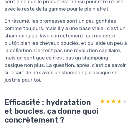
sent bien que le produit est pensé pour être utilisé
avec le reste de la gamme pour le plein effet.
En résumé, les promesses sont un peu gonflées
comme toujours, mais il y a une base vraie : c’est un
shampoing qui lave correctement, qui respecte
plutôt bien les cheveux bouclés, et qui aide un peu à
la définition. Ce n’est pas une révolution capillaire,
mais on sent que ce n’est pas un shampoing
basique non plus. La question, après, c’est de savoir
si l’écart de prix avec un shampoing classique se
justifie pour toi.
Efficacité : hydratation
★★★★★
★★★★★
et boucles, ça donne quoi
concrètement ?