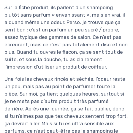
Sur la fiche produit, ils parlent d’un shampoing
plutôt sans parfum « envahissant », mais en vrai, il
a quand même une odeur. Perso, je trouve que ça
sent bon : c’est un parfum un peu sucré / propre,
assez typique des gammes de salon. Ce n’est pas
écœurant, mais ce n’est pas totalement discret non
plus. Quand tu ouvres le flacon, ça se sent tout de
suite, et sous la douche, tu as clairement
l’impression d’utiliser un produit de coiffeur.
Une fois les cheveux rincés et séchés, l’odeur reste
un peu, mais pas au point de parfumer toute la
pièce. Sur moi, ça tient quelques heures, surtout si
je ne mets pas d’autre produit très parfumé
derrière. Après une journée, ça se fait oublier, donc
si tu n’aimes pas que tes cheveux sentent trop fort,
ça devrait aller. Mais si tu es ultra sensible aux
parfums, ce n’est peut-être pas le shampoing le