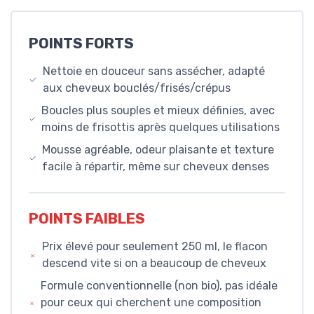
POINTS FORTS
Nettoie en douceur sans assécher, adapté
aux cheveux bouclés/frisés/crépus
Boucles plus souples et mieux définies, avec
moins de frisottis après quelques utilisations
Mousse agréable, odeur plaisante et texture
facile à répartir, même sur cheveux denses
POINTS FAIBLES
Prix élevé pour seulement 250 ml, le flacon
descend vite si on a beaucoup de cheveux
Formule conventionnelle (non bio), pas idéale
pour ceux qui cherchent une composition