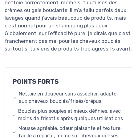
nettoie correctement, même si tu utilises des
crèmes ou gels bouclants. Il m’a fallu parfois deux
lavages quand j’avais beaucoup de produits, mais
c’est normal pour un shampoing plus doux.
Globalement, sur l’efficacité pure, je dirais que c’est
franchement pas mal pour les cheveux bouclés,
surtout si tu viens de produits trop agressifs avant.
POINTS FORTS
Nettoie en douceur sans assécher, adapté
aux cheveux bouclés/frisés/crépus
Boucles plus souples et mieux définies, avec
moins de frisottis après quelques utilisations
Mousse agréable, odeur plaisante et texture
facile à répartir, même sur cheveux denses