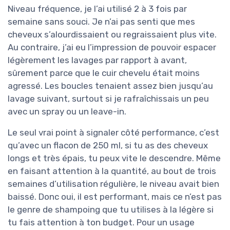
Niveau fréquence, je l’ai utilisé 2 à 3 fois par
semaine sans souci. Je n’ai pas senti que mes
cheveux s’alourdissaient ou regraissaient plus vite.
Au contraire, j’ai eu l’impression de pouvoir espacer
légèrement les lavages par rapport à avant,
sûrement parce que le cuir chevelu était moins
agressé. Les boucles tenaient assez bien jusqu’au
lavage suivant, surtout si je rafraîchissais un peu
avec un spray ou un leave-in.
Le seul vrai point à signaler côté performance, c’est
qu’avec un flacon de 250 ml, si tu as des cheveux
longs et très épais, tu peux vite le descendre. Même
en faisant attention à la quantité, au bout de trois
semaines d’utilisation régulière, le niveau avait bien
baissé. Donc oui, il est performant, mais ce n’est pas
le genre de shampoing que tu utilises à la légère si
tu fais attention à ton budget. Pour un usage