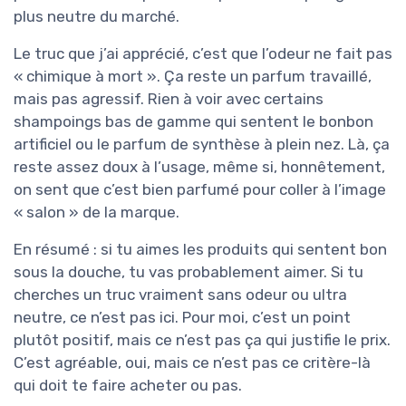
plus neutre du marché.
Le truc que j’ai apprécié, c’est que l’odeur ne fait pas
« chimique à mort ». Ça reste un parfum travaillé,
mais pas agressif. Rien à voir avec certains
shampoings bas de gamme qui sentent le bonbon
artificiel ou le parfum de synthèse à plein nez. Là, ça
reste assez doux à l’usage, même si, honnêtement,
on sent que c’est bien parfumé pour coller à l’image
« salon » de la marque.
En résumé : si tu aimes les produits qui sentent bon
sous la douche, tu vas probablement aimer. Si tu
cherches un truc vraiment sans odeur ou ultra
neutre, ce n’est pas ici. Pour moi, c’est un point
plutôt positif, mais ce n’est pas ça qui justifie le prix.
C’est agréable, oui, mais ce n’est pas ce critère-là
qui doit te faire acheter ou pas.