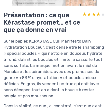
Présentation : ce que
★★★★★
★★★★★
Kérastase promet… et ce
que ça donne en vrai
Sur le papier, KERASTASE Curl Manifesto Bain
Hydratation Douceur, c’est censé être le shampoing
« spécial boucles » qui nettoie en douceur, hydrate
à fond, définit les boucles et limite la casse, le tout
sans sulfate. La marque met en avant le miel de
Manuka et les céramides, avec des promesses du
genre « +83 % d’hydratation » et boucles mieux
définies. En gros, ils vendent un truc qui doit laver
sans décaper, tout en aidant la boucle à rester
souple et pas mousseuse.
Dans la réalité, ce que j’ai constaté, c’est que c’est