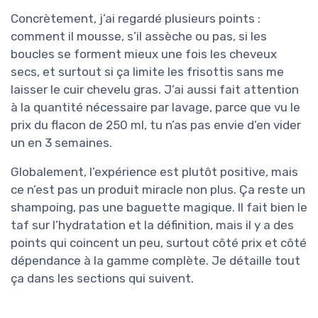
Concrètement, j’ai regardé plusieurs points :
comment il mousse, s’il assèche ou pas, si les
boucles se forment mieux une fois les cheveux
secs, et surtout si ça limite les frisottis sans me
laisser le cuir chevelu gras. J’ai aussi fait attention
à la quantité nécessaire par lavage, parce que vu le
prix du flacon de 250 ml, tu n’as pas envie d’en vider
un en 3 semaines.
Globalement, l’expérience est plutôt positive, mais
ce n’est pas un produit miracle non plus. Ça reste un
shampoing, pas une baguette magique. Il fait bien le
taf sur l’hydratation et la définition, mais il y a des
points qui coincent un peu, surtout côté prix et côté
dépendance à la gamme complète. Je détaille tout
ça dans les sections qui suivent.