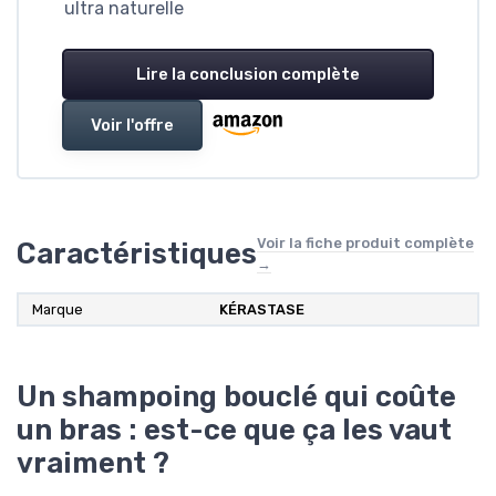
ultra naturelle
Lire la conclusion complète
Voir l'offre
Voir la fiche produit complète
Caractéristiques
→
Marque
KÉRASTASE
Un shampoing bouclé qui coûte
un bras : est-ce que ça les vaut
vraiment ?