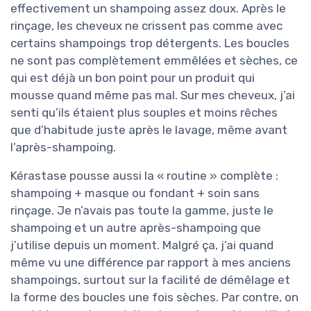
effectivement un shampoing assez doux. Après le
rinçage, les cheveux ne crissent pas comme avec
certains shampoings trop détergents. Les boucles
ne sont pas complètement emmêlées et sèches, ce
qui est déjà un bon point pour un produit qui
mousse quand même pas mal. Sur mes cheveux, j’ai
senti qu’ils étaient plus souples et moins rêches
que d’habitude juste après le lavage, même avant
l’après-shampoing.
Kérastase pousse aussi la « routine » complète :
shampoing + masque ou fondant + soin sans
rinçage. Je n’avais pas toute la gamme, juste le
shampoing et un autre après-shampoing que
j’utilise depuis un moment. Malgré ça, j’ai quand
même vu une différence par rapport à mes anciens
shampoings, surtout sur la facilité de démêlage et
la forme des boucles une fois sèches. Par contre, on