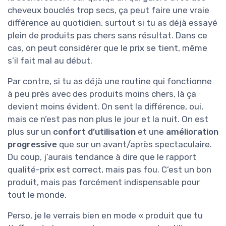
cheveux bouclés trop secs, ça peut faire une vraie
différence au quotidien, surtout si tu as déjà essayé
plein de produits pas chers sans résultat. Dans ce
cas, on peut considérer que le prix se tient, même
s’il fait mal au début.
Par contre, si tu as déjà une routine qui fonctionne
à peu près avec des produits moins chers, là ça
devient moins évident. On sent la différence, oui,
mais ce n’est pas non plus le jour et la nuit. On est
plus sur un
confort d’utilisation
et une
amélioration
progressive
que sur un avant/après spectaculaire.
Du coup, j’aurais tendance à dire que le rapport
qualité-prix est correct, mais pas fou. C’est un bon
produit, mais pas forcément indispensable pour
tout le monde.
Perso, je le verrais bien en mode « produit que tu