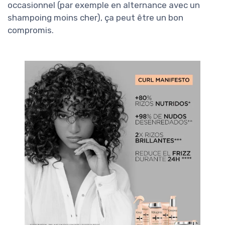
occasionnel (par exemple en alternance avec un
shampoing moins cher), ça peut être un bon
compromis.