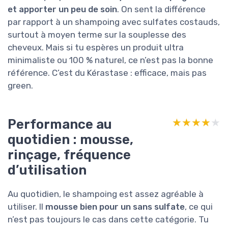
et apporter un peu de soin
. On sent la différence
par rapport à un shampoing avec sulfates costauds,
surtout à moyen terme sur la souplesse des
cheveux. Mais si tu espères un produit ultra
minimaliste ou 100 % naturel, ce n’est pas la bonne
référence. C’est du Kérastase : efficace, mais pas
green.
Performance au
★★★★★
★★★★★
quotidien : mousse,
rinçage, fréquence
d’utilisation
Au quotidien, le shampoing est assez agréable à
utiliser. Il
mousse bien pour un sans sulfate
, ce qui
n’est pas toujours le cas dans cette catégorie. Tu