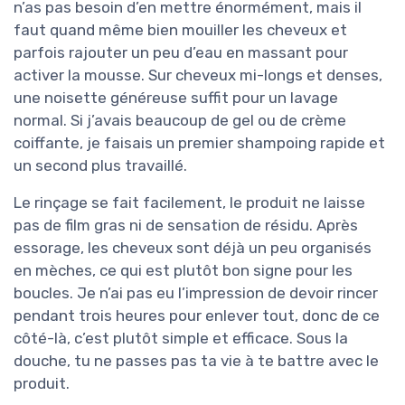
n’as pas besoin d’en mettre énormément, mais il
faut quand même bien mouiller les cheveux et
parfois rajouter un peu d’eau en massant pour
activer la mousse. Sur cheveux mi-longs et denses,
une noisette généreuse suffit pour un lavage
normal. Si j’avais beaucoup de gel ou de crème
coiffante, je faisais un premier shampoing rapide et
un second plus travaillé.
Le rinçage se fait facilement, le produit ne laisse
pas de film gras ni de sensation de résidu. Après
essorage, les cheveux sont déjà un peu organisés
en mèches, ce qui est plutôt bon signe pour les
boucles. Je n’ai pas eu l’impression de devoir rincer
pendant trois heures pour enlever tout, donc de ce
côté-là, c’est plutôt simple et efficace. Sous la
douche, tu ne passes pas ta vie à te battre avec le
produit.