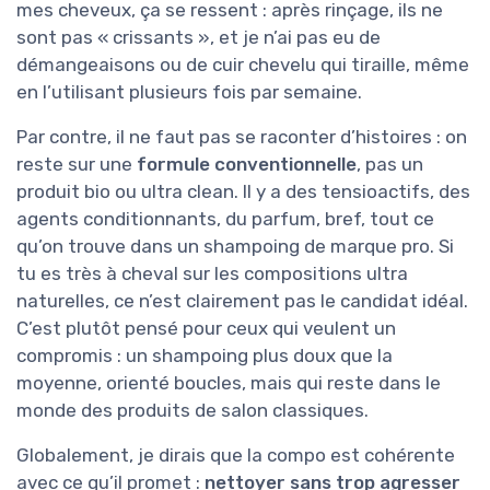
mes cheveux, ça se ressent : après rinçage, ils ne
sont pas « crissants », et je n’ai pas eu de
démangeaisons ou de cuir chevelu qui tiraille, même
en l’utilisant plusieurs fois par semaine.
Par contre, il ne faut pas se raconter d’histoires : on
reste sur une
formule conventionnelle
, pas un
produit bio ou ultra clean. Il y a des tensioactifs, des
agents conditionnants, du parfum, bref, tout ce
qu’on trouve dans un shampoing de marque pro. Si
tu es très à cheval sur les compositions ultra
naturelles, ce n’est clairement pas le candidat idéal.
C’est plutôt pensé pour ceux qui veulent un
compromis : un shampoing plus doux que la
moyenne, orienté boucles, mais qui reste dans le
monde des produits de salon classiques.
Globalement, je dirais que la compo est cohérente
avec ce qu’il promet :
nettoyer sans trop agresser