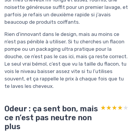
noisette généreuse suffit pour un premier lavage, et
parfois je refais un deuxième rapide si j’avais
beaucoup de produits coiffants.
Rien d’innovant dans le design, mais au moins ce
n’est pas pénible à utiliser. Si tu cherches un flacon
pompe ou un packaging ultra pratique pour la
douche, ce n’est pas le cas ici, mais ça reste correct.
Le seul vrai bémol, c’est que vu la taille du flacon, tu
vois le niveau baisser assez vite si tu l’utilises
souvent, et ça rappelle le prix à chaque fois que tu
te laves les cheveux.
Odeur : ça sent bon, mais
★★★★★
★★★★★
ce n’est pas neutre non
plus