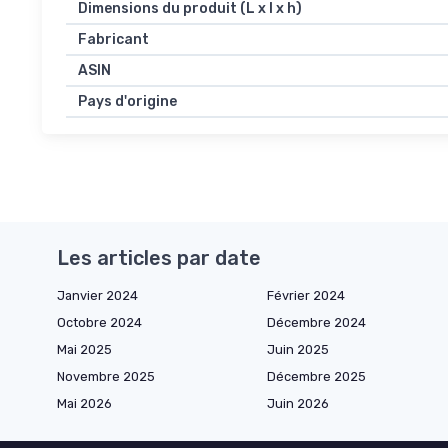
Dimensions du produit (L x l x h)
Fabricant
ASIN
Pays d'origine
Les articles par date
Janvier 2024
Février 2024
Octobre 2024
Décembre 2024
Mai 2025
Juin 2025
Novembre 2025
Décembre 2025
Mai 2026
Juin 2026