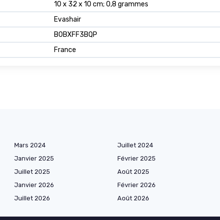
10 x 32 x 10 cm; 0,8 grammes
Evashair
B0BXFF3BQP
France
Mars 2024
Juillet 2024
Janvier 2025
Février 2025
Juillet 2025
Août 2025
Janvier 2026
Février 2026
Juillet 2026
Août 2026