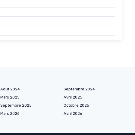
Août 2024
Septembre 2024
Mars 2025
Avril 2025
Septembre 2025
Octobre 2025
Mars 2026
Avril 2026