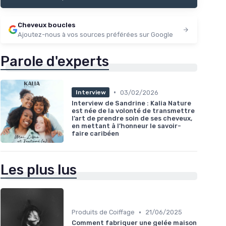
Cheveux boucles
Ajoutez-nous à vos sources préférées sur Google
Parole d'experts
•
03/02/2026
Interview
Interview de Sandrine : Kalia Nature
est née de la volonté de transmettre
l’art de prendre soin de ses cheveux,
en mettant à l’honneur le savoir-
faire caribéen
Les plus lus
•
Produits de Coiffage
21/06/2025
Comment fabriquer une gelée maison