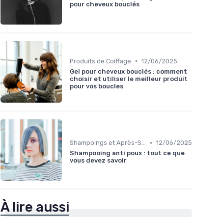
pour cheveux bouclés
•
Produits de Coiffage
12/06/2025
Gel pour cheveux bouclés : comment
choisir et utiliser le meilleur produit
pour vos boucles
•
Shampoings et Après-Shampoings
12/06/2025
Shampooing anti poux : tout ce que
vous devez savoir
À lire aussi