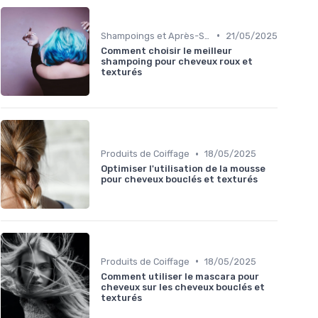
•
Shampoings et Après-Shampoings
21/05/2025
Comment choisir le meilleur
shampoing pour cheveux roux et
texturés
•
Produits de Coiffage
18/05/2025
Optimiser l'utilisation de la mousse
pour cheveux bouclés et texturés
•
Produits de Coiffage
18/05/2025
Comment utiliser le mascara pour
cheveux sur les cheveux bouclés et
texturés