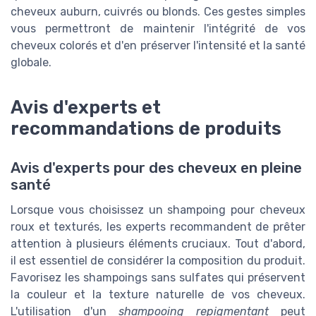
cheveux auburn, cuivrés ou blonds. Ces gestes simples
vous permettront de maintenir l'intégrité de vos
cheveux colorés et d'en préserver l'intensité et la santé
globale.
Avis d'experts et
recommandations de produits
Avis d'experts pour des cheveux en pleine
santé
Lorsque vous choisissez un shampoing pour cheveux
roux et texturés, les experts recommandent de prêter
attention à plusieurs éléments cruciaux. Tout d'abord,
il est essentiel de considérer la composition du produit.
Favorisez les shampoings sans sulfates qui préservent
la couleur et la texture naturelle de vos cheveux.
L'utilisation d'un
shampooing repigmentant
peut