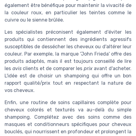
également être bénéfique pour maintenir la vivacité de
la couleur roux, en particulier les teintes comme le
cuivre ou le sienne brûlée.
Les spécialistes préconisent également d'éviter les
produits qui contiennent des ingrédients agressifs
susceptibles de dessécher les cheveux ou d'altérer leur
couleur. Par exemple, la marque 'John Frieda' offre des
produits adaptés, mais il est toujours conseillé de lire
les
avis
clients et de comparer les
prix
avant d'acheter.
L'idée est de choisir un shampoing qui offre un bon
rapport qualité/prix tout en respectant la nature de
vos cheveux.
Enfin, une routine de soins capillaires complète pour
cheveux colorés et texturés va au-delà du simple
shampoing. Complétez avec des soins comme des
masques et conditionneurs spécifiques pour cheveux
bouclés, qui nourrissent en profondeur et prolongent la