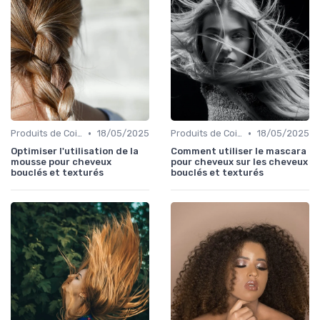
•
•
Produits de Coiffage
18/05/2025
Produits de Coiffage
18/05/2025
Optimiser l'utilisation de la
Comment utiliser le mascara
mousse pour cheveux
pour cheveux sur les cheveux
bouclés et texturés
bouclés et texturés