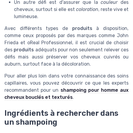
Un autre défi est d'assurer que la
couleur
des
cheveux, surtout si elle est
coloration
, reste vive et
lumineuse.
Avec différents types de
produits
à disposition,
comme ceux proposés par des marques comme John
Frieda et oReal Professionnel, il est crucial de choisir
des
produits
adéquats pour non seulement relever ces
défis mais aussi préserver vos cheveux cuivrés ou
auburn, surtout face à la décoloration.
Pour aller plus loin dans votre connaissance des soins
capillaires, vous pouvez découvrir ce que les experts
recommandent pour un
shampoing pour homme aux
cheveux bouclés et texturés
.
Ingrédients à rechercher dans
un shampoing