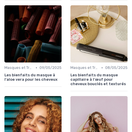
•
•
Masques et Traitements en Profondeur
09/05/2025
Masques et Traitements en Profondeur
08/05/2025
Les bienfaits du masque à
Les bienfaits du masque
l'aloe vera pour les cheveux
capillaire à l'œuf pour
cheveux bouclés et texturés