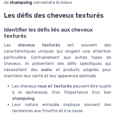
de
shampoing
conviendra le mieux.
Les défis des cheveux texturés
Identifier les défis liés aux cheveux
texturés
Les
cheveux texturés
ont souvent des
caractéristiques uniques qui exigent une attention
particulière. Contrairement aux autres types de
cheveux, ils présentent des défis spécifiques qui
nécessitent des
soins
et produits adaptés pour
maintenir leur santé et leur apparence optimale.
Les cheveux
roux et texturés
peuvent être sujets
à la sécheresse, d'où l'importance d'un bon
shampoing
.
Leur nature enroulée implique souvent des
tendances aux frisottis et à la casse.