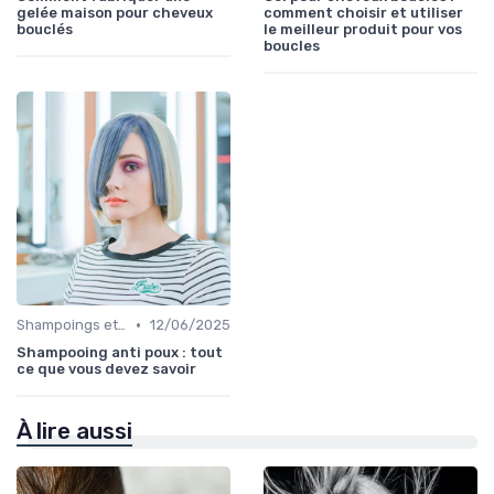
gelée maison pour cheveux
comment choisir et utiliser
bouclés
le meilleur produit pour vos
boucles
•
Shampoings et Après-Shampoings
12/06/2025
Shampooing anti poux : tout
ce que vous devez savoir
À lire aussi