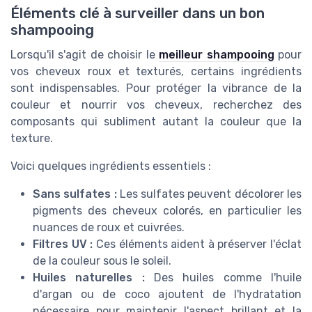
Éléments clé à surveiller dans un bon
shampooing
Lorsqu'il s'agit de choisir le
meilleur shampooing
pour
vos cheveux roux et texturés, certains ingrédients
sont indispensables. Pour protéger la vibrance de la
couleur et nourrir vos cheveux, recherchez des
composants qui subliment autant la couleur que la
texture.
Voici quelques ingrédients essentiels :
Sans sulfates :
Les sulfates peuvent décolorer les
pigments des cheveux colorés, en particulier les
nuances de roux et cuivrées.
Filtres UV :
Ces éléments aident à préserver l'éclat
de la couleur sous le soleil.
Huiles naturelles :
Des huiles comme l'huile
d'argan ou de coco ajoutent de l'hydratation
nécessaire pour maintenir l'aspect brillant et la