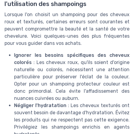
l'utilisation des shampoings
Lorsque l'on choisit un shampoing pour des cheveux
roux et texturés, certaines erreurs sont courantes et
peuvent compromettre la beauté et la santé de votre
chevelure. Voici quelques-unes des plus fréquentes
pour vous guider dans vos achats.
Ignorer les besoins spécifiques des cheveux
colorés
: Les cheveux roux, qu'ils soient d'origine
naturelle ou colorés, nécessitent une attention
particulière pour préserver l'éclat de la couleur.
Opter pour un shampoing protecteur couleur est
donc primordial. Cela évite l'affadissement des
nuances cuivrées ou auburn.
Négliger l'hydratation
: Les cheveux texturés ont
souvent besoin de davantage d'hydratation. Évitez
les produits qui ne respectent pas cette exigence.
Privilégiez les shampoings enrichis en agents