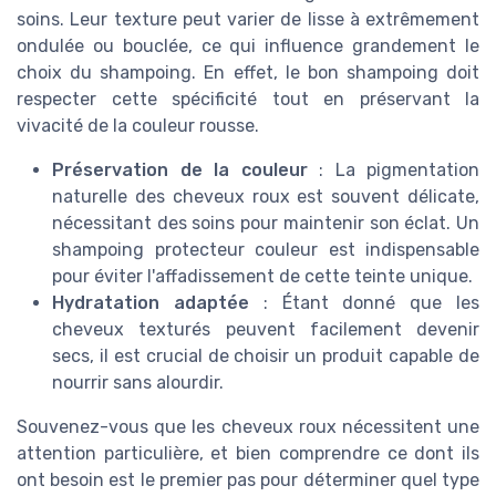
soins. Leur texture peut varier de lisse à extrêmement
ondulée ou bouclée, ce qui influence grandement le
choix du shampoing. En effet, le bon shampoing doit
respecter cette spécificité tout en préservant la
vivacité de la couleur rousse.
Préservation de la couleur
: La pigmentation
naturelle des cheveux roux est souvent délicate,
nécessitant des soins pour maintenir son éclat. Un
shampoing protecteur couleur est indispensable
pour éviter l'affadissement de cette teinte unique.
Hydratation adaptée
: Étant donné que les
cheveux texturés peuvent facilement devenir
secs, il est crucial de choisir un produit capable de
nourrir sans alourdir.
Souvenez-vous que les cheveux roux nécessitent une
attention particulière, et bien comprendre ce dont ils
ont besoin est le premier pas pour déterminer quel type