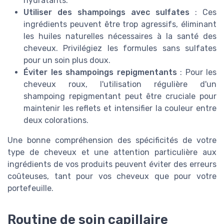
hydratants.
Utiliser des shampoings avec sulfates
: Ces
ingrédients peuvent être trop agressifs, éliminant
les huiles naturelles nécessaires à la santé des
cheveux. Privilégiez les formules sans sulfates
pour un soin plus doux.
Éviter les shampoings repigmentants
: Pour les
cheveux roux, l'utilisation régulière d'un
shampoing repigmentant peut être cruciale pour
maintenir les reflets et intensifier la couleur entre
deux colorations.
Une bonne compréhension des spécificités de votre
type de cheveux et une attention particulière aux
ingrédients de vos produits peuvent éviter des erreurs
coûteuses, tant pour vos cheveux que pour votre
portefeuille.
Routine de soin capillaire