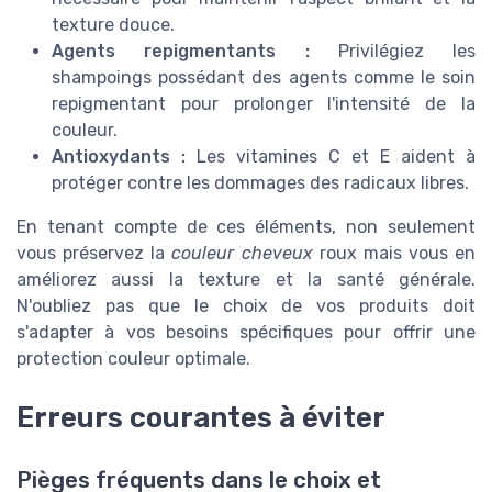
texture douce.
Agents repigmentants :
Privilégiez les
shampoings possédant des agents comme le soin
repigmentant pour prolonger l'intensité de la
couleur.
Antioxydants :
Les vitamines C et E aident à
protéger contre les dommages des radicaux libres.
En tenant compte de ces éléments, non seulement
vous préservez la
couleur cheveux
roux mais vous en
améliorez aussi la texture et la santé générale.
N'oubliez pas que le choix de vos produits doit
s'adapter à vos besoins spécifiques pour offrir une
protection couleur optimale.
Erreurs courantes à éviter
Pièges fréquents dans le choix et