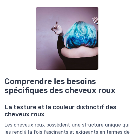
Comprendre les besoins
spécifiques des cheveux roux
La texture et la couleur distinctif des
cheveux roux
Les cheveux roux possèdent une structure unique qui
les rend à la fois fascinants et exigeants en termes de