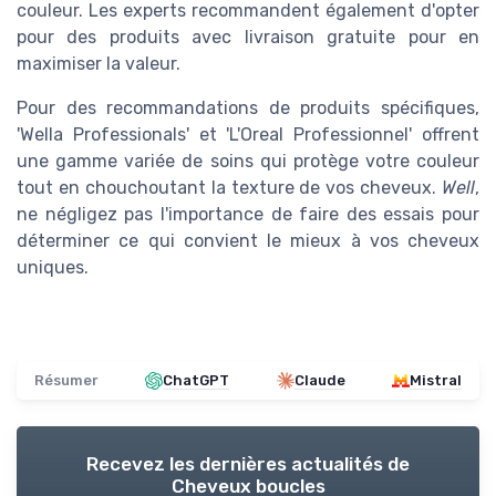
couleur. Les experts recommandent également d'opter
pour des produits avec livraison gratuite pour en
maximiser la valeur.
Pour des recommandations de produits spécifiques,
'Wella Professionals' et 'L'Oreal Professionnel' offrent
une gamme variée de soins qui protège votre couleur
tout en chouchoutant la texture de vos cheveux.
Well
,
ne négligez pas l'importance de faire des essais pour
déterminer ce qui convient le mieux à vos cheveux
uniques.
Résumer
ChatGPT
Claude
Mistral
Recevez les dernières actualités de
Cheveux boucles