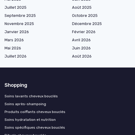
Juillet 2025
Août 2025
Septembre 2025
Octobre 2025
Novembre 2025
Décembre 2025
Janvier 2026
Février 2026
Mars 2026
Avril 2026
Mai 2026
Juin 2026
Juillet 2026
Août 2026
Shopping
Soins lavants cheveux bouclés
Soins après-shampoing
Produits coiffants cheveux bouclés
Soins hydratation et nutrition
Soins spécifiques cheveux bouclés