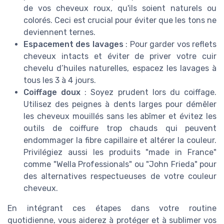
de vos cheveux roux, qu'ils soient naturels ou
colorés. Ceci est crucial pour éviter que les tons ne
deviennent ternes.
Espacement des lavages
: Pour garder vos reflets
cheveux intacts et éviter de priver votre cuir
chevelu d’huiles naturelles, espacez les lavages à
tous les 3 à 4 jours.
Coiffage doux
: Soyez prudent lors du coiffage.
Utilisez des peignes à dents larges pour démêler
les cheveux mouillés sans les abîmer et évitez les
outils de coiffure trop chauds qui peuvent
endommager la fibre capillaire et altérer la couleur.
Privilégiez aussi les produits "made in France"
comme "Wella Professionals" ou "John Frieda" pour
des alternatives respectueuses de votre couleur
cheveux.
En intégrant ces étapes dans votre routine
quotidienne, vous aiderez à protéger et à sublimer vos