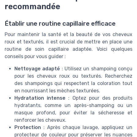
recommandée
Établir une routine capillaire efficace
Pour maintenir la santé et la beauté de vos cheveux
roux et texturés, il est crucial de mettre en place une
routine de soin capillaire adaptée. Voici quelques
conseils pour vous guider :
Nettoyage adapté
: Utilisez un shampoing conçu
pour les cheveux roux ou texturés. Recherchez
des shampoings qui respectent la coloration tout
en nourrissant les mèches texturées.
Hydratation intense
: Optez pour des produits
hydratants, comme un après-shampoing ou un
masque profond, pour éviter la sécheresse et
renforcer les cheveux.
Protection
: Après chaque lavage, appliquez un
protecteur de couleur pour préserver les nuances