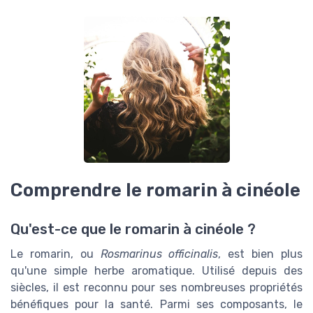
Comprendre le romarin à cinéole
Qu'est-ce que le romarin à cinéole ?
Le romarin, ou
Rosmarinus officinalis
, est bien plus
qu'une simple herbe aromatique. Utilisé depuis des
siècles, il est reconnu pour ses nombreuses propriétés
bénéfiques pour la santé. Parmi ses composants, le