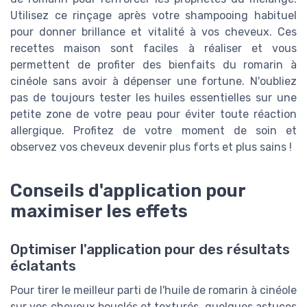
Utilisez ce rinçage après votre shampooing habituel
pour donner brillance et vitalité à vos cheveux. Ces
recettes maison sont faciles à réaliser et vous
permettent de profiter des bienfaits du romarin à
cinéole sans avoir à dépenser une fortune. N'oubliez
pas de toujours tester les huiles essentielles sur une
petite zone de votre peau pour éviter toute réaction
allergique. Profitez de votre moment de soin et
observez vos cheveux devenir plus forts et plus sains !
Conseils d'application pour
maximiser les effets
Optimiser l'application pour des résultats
éclatants
Pour tirer le meilleur parti de l'huile de romarin à cinéole
sur vos cheveux bouclés et texturés, quelques astuces