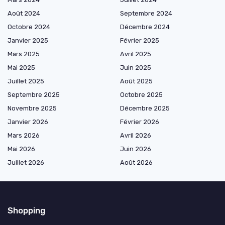
Août 2024
Septembre 2024
Octobre 2024
Décembre 2024
Janvier 2025
Février 2025
Mars 2025
Avril 2025
Mai 2025
Juin 2025
Juillet 2025
Août 2025
Septembre 2025
Octobre 2025
Novembre 2025
Décembre 2025
Janvier 2026
Février 2026
Mars 2026
Avril 2026
Mai 2026
Juin 2026
Juillet 2026
Août 2026
Shopping