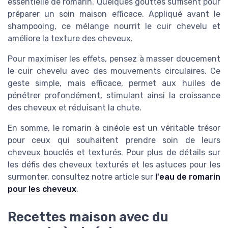
essentielle de romarin. Quelques gouttes suffisent pour
préparer un soin maison efficace. Appliqué avant le
shampooing, ce mélange nourrit le cuir chevelu et
améliore la texture des cheveux.
Pour maximiser les effets, pensez à masser doucement
le cuir chevelu avec des mouvements circulaires. Ce
geste simple, mais efficace, permet aux huiles de
pénétrer profondément, stimulant ainsi la croissance
des cheveux et réduisant la chute.
En somme, le romarin à cinéole est un véritable trésor
pour ceux qui souhaitent prendre soin de leurs
cheveux bouclés et texturés. Pour plus de détails sur
les défis des cheveux texturés et les astuces pour les
surmonter, consultez notre article sur
l'eau de romarin
pour les cheveux
.
Recettes maison avec du