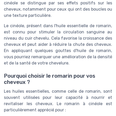
cinéole se distingue par ses effets positifs sur les
cheveux, notamment pour ceux qui ont des boucles ou
une texture particulière.
Le cinéole, présent dans l'huile essentielle de romarin,
est connu pour stimuler la circulation sanguine au
niveau du cuir chevelu. Cela favorise la croissance des
cheveux et peut aider à réduire la chute des cheveux.
En appliquant quelques gouttes d'huile de romarin,
vous pourriez remarquer une amélioration de la densité
et de la santé de votre chevelure.
Pourquoi choisir le romarin pour vos
cheveux ?
Les huiles essentielles, comme celle de romarin, sont
souvent utilisées pour leur capacité à nourrir et
revitaliser les cheveux. Le romarin à cinéole est
particulièrement apprécié pour :