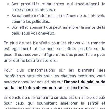
Ses propriétés stimulantes qui encouragent la
croissance des cheveux.
Sa capacité à réduire les problèmes de cuir chevelu
comme les pellicules.
Son effet apaisant qui peut améliorer la santé de la
peau sous vos cheveux.
En plus de ses bienfaits pour les cheveux, le romarin
est également utilisé pour ses effets positifs sur la
peau. Il est souvent intégré dans des produits bio pour
une routine beauté naturelle.
Pour plus d'informations sur les bienfaits des
ingrédients naturels pour les cheveux texturés, vous
pouvez consulter cet article sur
l'impact du miel nude
sur la santé des cheveux frisés et texturés
.
En conclusion, le romarin à cinéole est un allié précieux
pour ceux qui souhaitent améliorer la santé et