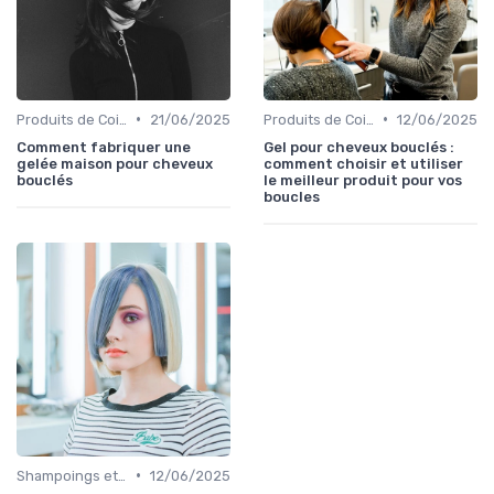
•
•
Produits de Coiffage
21/06/2025
Produits de Coiffage
12/06/2025
Comment fabriquer une
Gel pour cheveux bouclés :
gelée maison pour cheveux
comment choisir et utiliser
bouclés
le meilleur produit pour vos
boucles
•
Shampoings et Après-Shampoings
12/06/2025