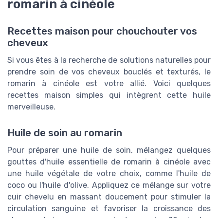
romarin à cinéole
Recettes maison pour chouchouter vos
cheveux
Si vous êtes à la recherche de solutions naturelles pour
prendre soin de vos cheveux bouclés et texturés, le
romarin à cinéole est votre allié. Voici quelques
recettes maison simples qui intègrent cette huile
merveilleuse.
Huile de soin au romarin
Pour préparer une huile de soin, mélangez quelques
gouttes d'huile essentielle de romarin à cinéole avec
une huile végétale de votre choix, comme l'huile de
coco ou l'huile d'olive. Appliquez ce mélange sur votre
cuir chevelu en massant doucement pour stimuler la
circulation sanguine et favoriser la croissance des