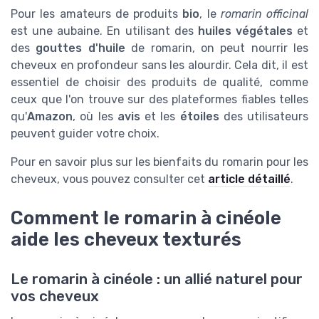
Pour les amateurs de produits
bio
, le
romarin officinal
est une aubaine. En utilisant des
huiles végétales
et
des
gouttes d'huile
de romarin, on peut nourrir les
cheveux en profondeur sans les alourdir. Cela dit, il est
essentiel de choisir des produits de qualité, comme
ceux que l'on trouve sur des plateformes fiables telles
qu'
Amazon
, où les
avis
et les
étoiles
des utilisateurs
peuvent guider votre choix.
Pour en savoir plus sur les bienfaits du romarin pour les
cheveux, vous pouvez consulter cet
article détaillé
.
Comment le romarin à cinéole
aide les cheveux texturés
Le romarin à cinéole : un allié naturel pour
vos cheveux