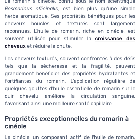
Le romarin à cinéole, connu sous le nom scientifique
Rosmarinus officinalis
, est bien plus qu'une simple
herbe aromatique. Ses propriétés bénéfiques pour les
cheveux bouclés et texturés sont largement
reconnues. L'huile de romarin, riche en cinéole, est
souvent utilisée pour stimuler la
croissance des
cheveux
et réduire la chute.
Les cheveux texturés, souvent confrontés à des défis
tels que la sécheresse et la fragilité, peuvent
grandement bénéficier des propriétés hydratantes et
fortifiantes du romarin. L'application régulière de
quelques gouttes d'huile essentielle de romarin sur le
cuir chevelu améliore la circulation sanguine,
favorisant ainsi une meilleure santé capillaire.
Propriétés exceptionnelles du romarin à
cinéole
Le cinéole, un composant actif de l'huile de romarin,