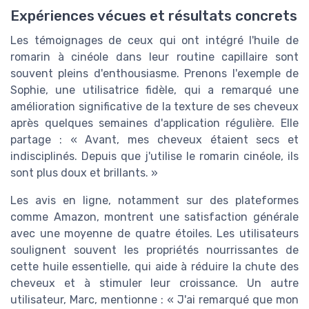
Expériences vécues et résultats concrets
Les témoignages de ceux qui ont intégré l'huile de
romarin à cinéole dans leur routine capillaire sont
souvent pleins d'enthousiasme. Prenons l'exemple de
Sophie, une utilisatrice fidèle, qui a remarqué une
amélioration significative de la texture de ses cheveux
après quelques semaines d'application régulière. Elle
partage : « Avant, mes cheveux étaient secs et
indisciplinés. Depuis que j'utilise le romarin cinéole, ils
sont plus doux et brillants. »
Les avis en ligne, notamment sur des plateformes
comme Amazon, montrent une satisfaction générale
avec une moyenne de quatre étoiles. Les utilisateurs
soulignent souvent les propriétés nourrissantes de
cette huile essentielle, qui aide à réduire la chute des
cheveux et à stimuler leur croissance. Un autre
utilisateur, Marc, mentionne : « J'ai remarqué que mon