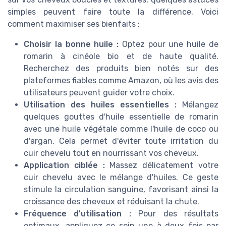
simples peuvent faire toute la différence. Voici
comment maximiser ses bienfaits :
Choisir la bonne huile :
Optez pour une huile de
romarin à cinéole bio et de haute qualité.
Recherchez des produits bien notés sur des
plateformes fiables comme Amazon, où les avis des
utilisateurs peuvent guider votre choix.
Utilisation des huiles essentielles :
Mélangez
quelques gouttes d'huile essentielle de romarin
avec une huile végétale comme l'huile de coco ou
d'argan. Cela permet d'éviter toute irritation du
cuir chevelu tout en nourrissant vos cheveux.
Application ciblée :
Massez délicatement votre
cuir chevelu avec le mélange d'huiles. Ce geste
stimule la circulation sanguine, favorisant ainsi la
croissance des cheveux et réduisant la chute.
Fréquence d'utilisation :
Pour des résultats
optimaux, appliquez ce soin une à deux fois par