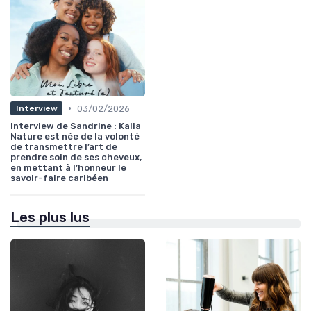
•
03/02/2026
Interview
Interview de Sandrine : Kalia
Nature est née de la volonté
de transmettre l’art de
prendre soin de ses cheveux,
en mettant à l’honneur le
savoir-faire caribéen
Les plus lus