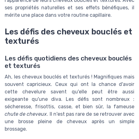
l'apparence de leurs cheveux bouclés et texturés. Avec
ses propriétés naturelles et ses effets bénéfiques, il
mérite une place dans votre routine capillaire.
Les défis des cheveux bouclés et
texturés
Les défis quotidiens des cheveux bouclés
et texturés
Ah, les cheveux bouclés et texturés ! Magnifiques mais
souvent capricieux. Ceux qui ont la chance d'avoir
cette chevelure savent qu'elle peut être aussi
exigeante qu'une diva. Les défis sont nombreux :
sécheresse, frisottis, casse, et bien sûr, la fameuse
chute de cheveux
. Il n'est pas rare de se retrouver avec
une brosse pleine de cheveux après un simple
brossage.