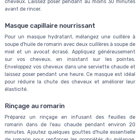
cheveux. Laissez poser pendant au moins 30 minutes
avant de rincer.
Masque capillaire nourrissant
Pour un masque hydratant, mélangez une cuillère à
soupe d'huile de romarin avec deux cuillères à soupe de
miel et un avocat écrasé. Appliquez généreusement
sur vos cheveux, en insistant sur les pointes.
Enveloppez vos cheveux dans une serviette chaude et
laissez poser pendant une heure. Ce masque est idéal
pour réduire la chute des cheveux et améliorer leur
élasticité.
Rinçage au romarin
Préparez un rinçage en infusant des feuilles de
romarin dans de l'eau chaude pendant environ 20
minutes. Ajoutez quelques gouttes d'huile essentielle
de romarin pour renforcer les propriétés du mélange.