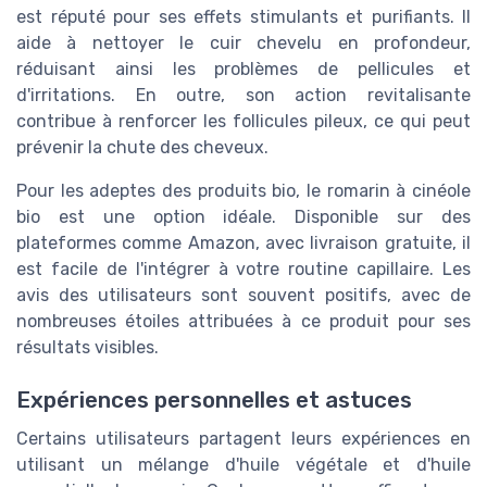
est réputé pour ses effets stimulants et purifiants. Il
aide à nettoyer le cuir chevelu en profondeur,
réduisant ainsi les problèmes de pellicules et
d'irritations. En outre, son action revitalisante
contribue à renforcer les follicules pileux, ce qui peut
prévenir la chute des cheveux.
Pour les adeptes des produits bio, le romarin à cinéole
bio est une option idéale. Disponible sur des
plateformes comme Amazon, avec livraison gratuite, il
est facile de l'intégrer à votre routine capillaire. Les
avis des utilisateurs sont souvent positifs, avec de
nombreuses étoiles attribuées à ce produit pour ses
résultats visibles.
Expériences personnelles et astuces
Certains utilisateurs partagent leurs expériences en
utilisant un mélange d'huile végétale et d'huile