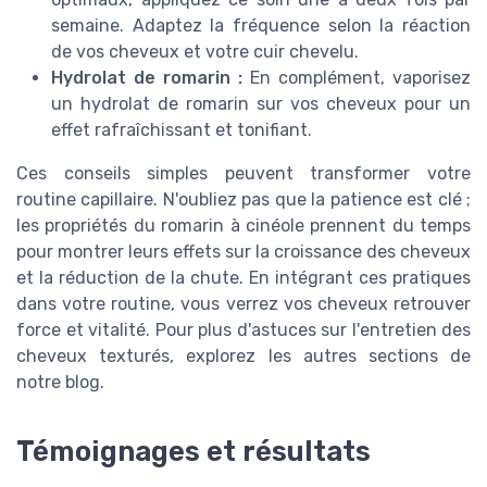
semaine. Adaptez la fréquence selon la réaction
de vos cheveux et votre cuir chevelu.
Hydrolat de romarin :
En complément, vaporisez
un hydrolat de romarin sur vos cheveux pour un
effet rafraîchissant et tonifiant.
Ces conseils simples peuvent transformer votre
routine capillaire. N'oubliez pas que la patience est clé ;
les propriétés du romarin à cinéole prennent du temps
pour montrer leurs effets sur la croissance des cheveux
et la réduction de la chute. En intégrant ces pratiques
dans votre routine, vous verrez vos cheveux retrouver
force et vitalité. Pour plus d'astuces sur l'entretien des
cheveux texturés, explorez les autres sections de
notre blog.
Témoignages et résultats