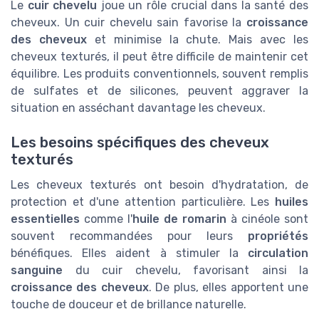
Le
cuir chevelu
joue un rôle crucial dans la santé des
cheveux. Un cuir chevelu sain favorise la
croissance
des cheveux
et minimise la chute. Mais avec les
cheveux texturés, il peut être difficile de maintenir cet
équilibre. Les produits conventionnels, souvent remplis
de sulfates et de silicones, peuvent aggraver la
situation en asséchant davantage les cheveux.
Les besoins spécifiques des cheveux
texturés
Les cheveux texturés ont besoin d'hydratation, de
protection et d'une attention particulière. Les
huiles
essentielles
comme l'
huile de romarin
à cinéole sont
souvent recommandées pour leurs
propriétés
bénéfiques. Elles aident à stimuler la
circulation
sanguine
du cuir chevelu, favorisant ainsi la
croissance des cheveux
. De plus, elles apportent une
touche de douceur et de brillance naturelle.