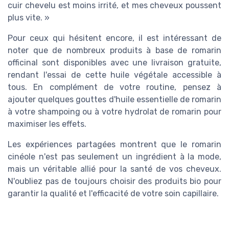
cuir chevelu est moins irrité, et mes cheveux poussent
plus vite. »
Pour ceux qui hésitent encore, il est intéressant de
noter que de nombreux produits à base de romarin
officinal sont disponibles avec une livraison gratuite,
rendant l'essai de cette huile végétale accessible à
tous. En complément de votre routine, pensez à
ajouter quelques gouttes d'huile essentielle de romarin
à votre shampoing ou à votre hydrolat de romarin pour
maximiser les effets.
Les expériences partagées montrent que le romarin
cinéole n'est pas seulement un ingrédient à la mode,
mais un véritable allié pour la santé de vos cheveux.
N'oubliez pas de toujours choisir des produits bio pour
garantir la qualité et l'efficacité de votre soin capillaire.