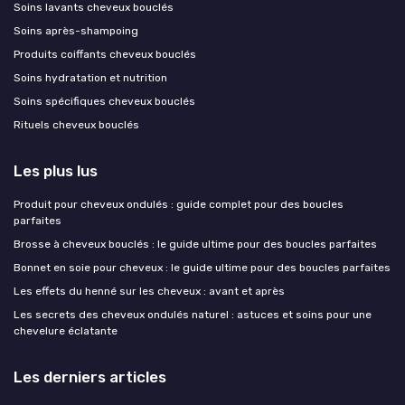
Soins lavants cheveux bouclés
Soins après-shampoing
Produits coiffants cheveux bouclés
Soins hydratation et nutrition
Soins spécifiques cheveux bouclés
Rituels cheveux bouclés
Les plus lus
Produit pour cheveux ondulés : guide complet pour des boucles
parfaites
Brosse à cheveux bouclés : le guide ultime pour des boucles parfaites
Bonnet en soie pour cheveux : le guide ultime pour des boucles parfaites
Les effets du henné sur les cheveux : avant et après
Les secrets des cheveux ondulés naturel : astuces et soins pour une
chevelure éclatante
Les derniers articles