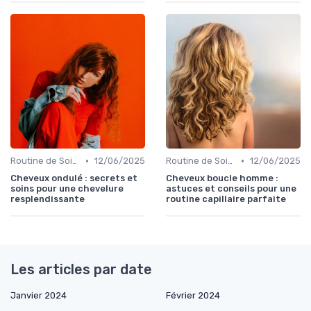
•
•
Routine de Soins pour Cheveux Bouclés
12/06/2025
Routine de Soins pour Cheveux Bouclés
12/06/2025
Cheveux ondulé : secrets et
Cheveux boucle homme :
soins pour une chevelure
astuces et conseils pour une
resplendissante
routine capillaire parfaite
Les articles par date
Janvier 2024
Février 2024