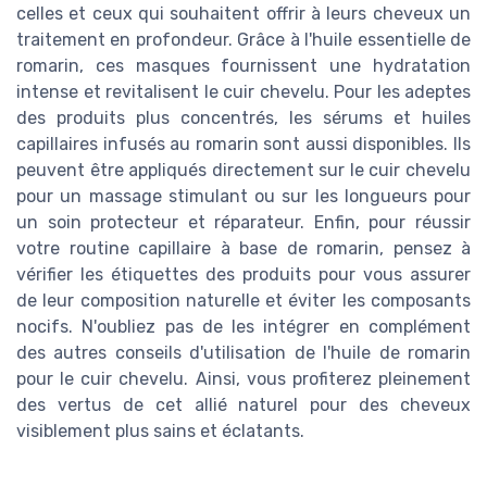
celles et ceux qui souhaitent offrir à leurs cheveux un
traitement en profondeur. Grâce à l'huile essentielle de
romarin, ces masques fournissent une hydratation
intense et revitalisent le cuir chevelu. Pour les adeptes
des produits plus concentrés, les sérums et huiles
capillaires infusés au romarin sont aussi disponibles. Ils
peuvent être appliqués directement sur le cuir chevelu
pour un massage stimulant ou sur les longueurs pour
un soin protecteur et réparateur. Enfin, pour réussir
votre routine capillaire à base de romarin, pensez à
vérifier les étiquettes des produits pour vous assurer
de leur composition naturelle et éviter les composants
nocifs. N'oubliez pas de les intégrer en complément
des autres conseils d'utilisation de l'huile de romarin
pour le cuir chevelu. Ainsi, vous profiterez pleinement
des vertus de cet allié naturel pour des cheveux
visiblement plus sains et éclatants.