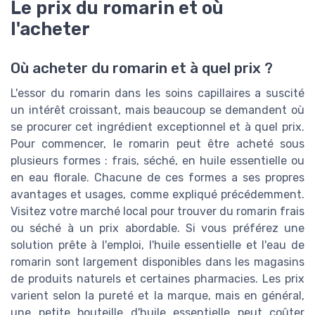
Le prix du romarin et où
l'acheter
Où acheter du romarin et à quel prix ?
L'essor du romarin dans les soins capillaires a suscité
un intérêt croissant, mais beaucoup se demandent où
se procurer cet ingrédient exceptionnel et à quel prix.
Pour commencer, le romarin peut être acheté sous
plusieurs formes : frais, séché, en huile essentielle ou
en eau florale. Chacune de ces formes a ses propres
avantages et usages, comme expliqué précédemment.
Visitez votre marché local pour trouver du romarin frais
ou séché à un prix abordable. Si vous préférez une
solution prête à l'emploi, l'huile essentielle et l'eau de
romarin sont largement disponibles dans les magasins
de produits naturels et certaines pharmacies. Les prix
varient selon la pureté et la marque, mais en général,
une petite bouteille d'huile essentielle peut coûter