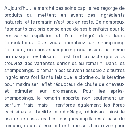
Aujourd'hui, le marché des soins capillaires regorge de
produits qui mettent en avant des ingrédients
naturels, et le romarin n'est pas en reste. De nombreux
fabricants ont pris conscience de ses bienfaits pour la
croissance capillaire et l'ont intégré dans leurs
formulations. Que vous cherchiez un shampooing
fortifiant, un après-shampooing nourrissant ou même
un masque revitalisant, il est fort probable que vous
trouviez des variantes enrichies au romarin. Dans les
shampooings, le romarin est souvent associé à d'autres
ingrédients fortifiants tels que la biotine ou la kératine
pour maximiser l'effet réducteur de chute de cheveux
et stimuler leur croissance. Pour les après-
shampooings, le romarin apporte non seulement un
parfum frais, mais il renforce également les fibres
capillaires et facilite le démêlage, réduisant ainsi le
risque de cassures. Les masques capillaires à base de
romarin, quant à eux, offrent une solution rêvée pour