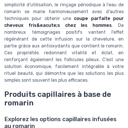
simplicité d'utilisation, le rinçage périodique à l’eau de
romarin se marie harmonieusement avec d'autres
techniques pour obtenir une
coupe parfaite pour
cheveux fris&eacute;s chez les hommes
. De
nombreux témoignages positifs vantent l'effet
régénérant de cette infusion sur la chevelure, en
partie grâce aux antioxydants que contient le romarin.
Ces propriétés redonnent vitalité et éclat, en
renforçant également les follicules pileux. C'est une
solution économique, facilement intégrable à votre
rituel beauté, qui démontre que les solutions les plus
simples sont souvent les plus efficaces.
Produits capillaires à base de
romarin
Explorez les options capillaires infusées
au romarin