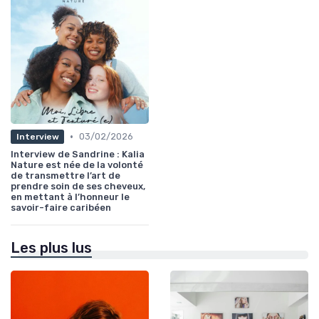
•
03/02/2026
Interview
Interview de Sandrine : Kalia
Nature est née de la volonté
de transmettre l’art de
prendre soin de ses cheveux,
en mettant à l’honneur le
savoir-faire caribéen
Les plus lus