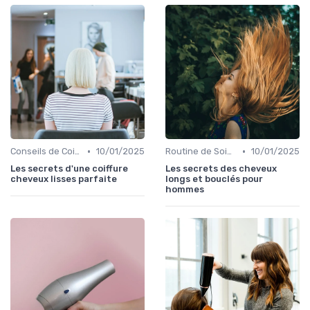
•
•
Conseils de Coiffage
10/01/2025
Routine de Soins pour Cheveux Bouclés
10/01/2025
Les secrets d'une coiffure
Les secrets des cheveux
cheveux lisses parfaite
longs et bouclés pour
hommes