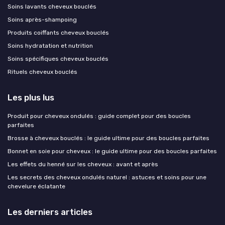
Soins lavants cheveux bouclés
Soins après-shampoing
Produits coiffants cheveux bouclés
Soins hydratation et nutrition
Soins spécifiques cheveux bouclés
Rituels cheveux bouclés
Les plus lus
Produit pour cheveux ondulés : guide complet pour des boucles
parfaites
Brosse à cheveux bouclés : le guide ultime pour des boucles parfaites
Bonnet en soie pour cheveux : le guide ultime pour des boucles parfaites
Les effets du henné sur les cheveux : avant et après
Les secrets des cheveux ondulés naturel : astuces et soins pour une
chevelure éclatante
Les derniers articles