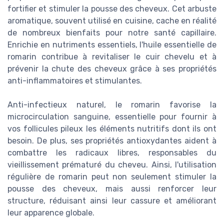
fortifier et stimuler la pousse des cheveux. Cet arbuste
aromatique, souvent utilisé en cuisine, cache en réalité
de nombreux bienfaits pour notre santé capillaire.
Enrichie en nutriments essentiels, l'huile essentielle de
romarin contribue à revitaliser le cuir chevelu et à
prévenir la chute des cheveux grâce à ses propriétés
anti-inflammatoires et stimulantes.
Anti-infectieux naturel, le romarin favorise la
microcirculation sanguine, essentielle pour fournir à
vos follicules pileux les éléments nutritifs dont ils ont
besoin. De plus, ses propriétés antioxydantes aident à
combattre les radicaux libres, responsables du
vieillissement prématuré du cheveu. Ainsi, l'utilisation
régulière de romarin peut non seulement stimuler la
pousse des cheveux, mais aussi renforcer leur
structure, réduisant ainsi leur cassure et améliorant
leur apparence globale.