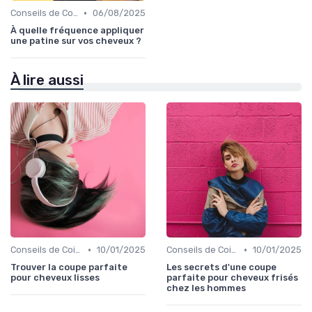
•
Conseils de Coiffage
06/08/2025
À quelle fréquence appliquer
une patine sur vos cheveux ?
À lire aussi
•
•
Conseils de Coiffage
10/01/2025
Conseils de Coiffage
10/01/2025
Trouver la coupe parfaite
Les secrets d'une coupe
pour cheveux lisses
parfaite pour cheveux frisés
chez les hommes