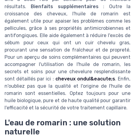
résultats.
Bienfaits supplémentaires
: Outre la
croissance des cheveux, l'huile de romarin est
également utile pour apaiser les problèmes comme les
pellicules, grâce à ses propriétés antimicrobiennes et
antifongiques. Elle aide également à réduire l'excès de
sébum pour ceux qui ont un cuir chevelu gras,
procurant une sensation de fraîcheur et de propreté.
Pour un aperçu de soins complémentaires qui peuvent
accompagner l'utilisation de l'huile de romarin, les
secrets et soins pour une chevelure resplendissante
sont détaillés par ici :
cheveux ondul&eacute;s
. Enfin,
n'oubliez pas que la qualité et l'origine de l'huile de
romarin sont essentielles. Optez toujours pour une
huile biologique, pure et de haute qualité pour garantir
l'efficacité et la sécurité de votre traitement capillaire.
L'eau de romarin : une solution
naturelle