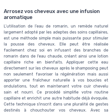
Arrosez vos cheveux avec une infusion
aromatique
L’utilisation de l’eau de romarin, un remède naturel
largement adopté par les adeptes des soins capillaires,
est une méthode simple mais puissante pour stimuler
la pousse des cheveux. Elle peut être réalisée
facilement chez soi en infusant des branches de
romarin dans de l'eau chaude, créant ainsi une lotion
capillaire riche en bienfaits. Appliquer cette eau
directement sur les cheveux après le shampooing peut
non seulement favoriser la régénération mais aussi
apporter une fraîcheur naturelle à vos boucles et
ondulations, tout en maintenant votre cuir chevelu
sain et nourri. Ce procédé simplifie votre routine
capillaire et enrichit une autre habitude déjà évoquée.
Cette technique s'inscrit dans une pluralité de gestes
destinés à chouchouter vos cheveux. Avec sa