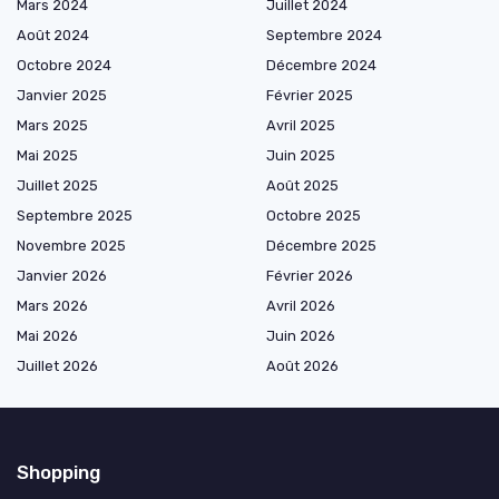
Mars 2024
Juillet 2024
Août 2024
Septembre 2024
Octobre 2024
Décembre 2024
Janvier 2025
Février 2025
Mars 2025
Avril 2025
Mai 2025
Juin 2025
Juillet 2025
Août 2025
Septembre 2025
Octobre 2025
Novembre 2025
Décembre 2025
Janvier 2026
Février 2026
Mars 2026
Avril 2026
Mai 2026
Juin 2026
Juillet 2026
Août 2026
Shopping