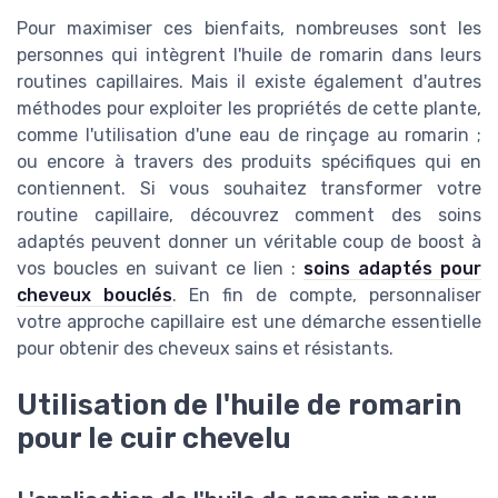
Pour maximiser ces bienfaits, nombreuses sont les
personnes qui intègrent l'huile de romarin dans leurs
routines capillaires. Mais il existe également d'autres
méthodes pour exploiter les propriétés de cette plante,
comme l'utilisation d'une eau de rinçage au romarin ;
ou encore à travers des produits spécifiques qui en
contiennent. Si vous souhaitez transformer votre
routine capillaire, découvrez comment des soins
adaptés peuvent donner un véritable coup de boost à
vos boucles en suivant ce lien :
soins adaptés pour
cheveux bouclés
. En fin de compte, personnaliser
votre approche capillaire est une démarche essentielle
pour obtenir des cheveux sains et résistants.
Utilisation de l'huile de romarin
pour le cuir chevelu