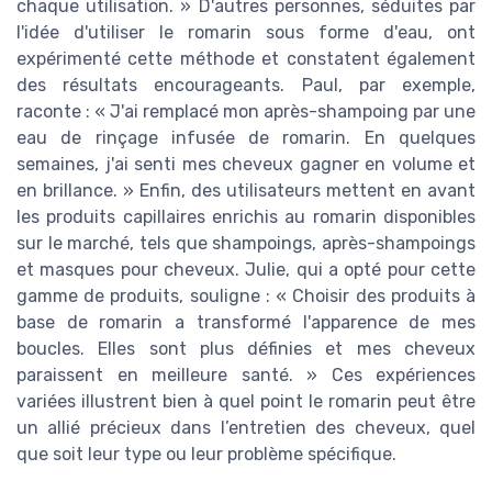
chaque utilisation. » D'autres personnes, séduites par
l'idée d'utiliser le romarin sous forme d'eau, ont
expérimenté cette méthode et constatent également
des résultats encourageants. Paul, par exemple,
raconte : « J'ai remplacé mon après-shampoing par une
eau de rinçage infusée de romarin. En quelques
semaines, j'ai senti mes cheveux gagner en volume et
en brillance. » Enfin, des utilisateurs mettent en avant
les produits capillaires enrichis au romarin disponibles
sur le marché, tels que shampoings, après-shampoings
et masques pour cheveux. Julie, qui a opté pour cette
gamme de produits, souligne : « Choisir des produits à
base de romarin a transformé l'apparence de mes
boucles. Elles sont plus définies et mes cheveux
paraissent en meilleure santé. » Ces expériences
variées illustrent bien à quel point le romarin peut être
un allié précieux dans l’entretien des cheveux, quel
que soit leur type ou leur problème spécifique.