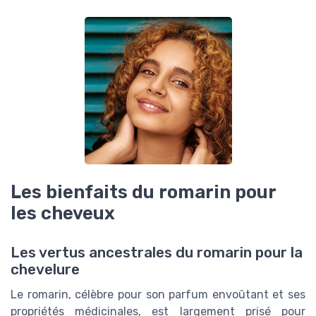
Les bienfaits du romarin pour
les cheveux
Les vertus ancestrales du romarin pour la
chevelure
Le romarin, célèbre pour son parfum envoûtant et ses
propriétés médicinales, est largement prisé pour