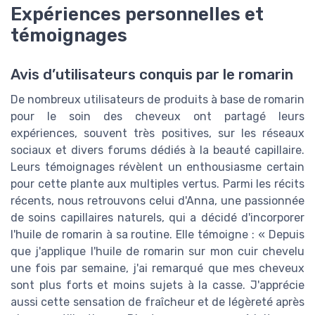
Expériences personnelles et
témoignages
Avis d’utilisateurs conquis par le romarin
De nombreux utilisateurs de produits à base de romarin
pour le soin des cheveux ont partagé leurs
expériences, souvent très positives, sur les réseaux
sociaux et divers forums dédiés à la beauté capillaire.
Leurs témoignages révèlent un enthousiasme certain
pour cette plante aux multiples vertus. Parmi les récits
récents, nous retrouvons celui d'Anna, une passionnée
de soins capillaires naturels, qui a décidé d'incorporer
l'huile de romarin à sa routine. Elle témoigne : « Depuis
que j'applique l'huile de romarin sur mon cuir chevelu
une fois par semaine, j'ai remarqué que mes cheveux
sont plus forts et moins sujets à la casse. J'apprécie
aussi cette sensation de fraîcheur et de légèreté après