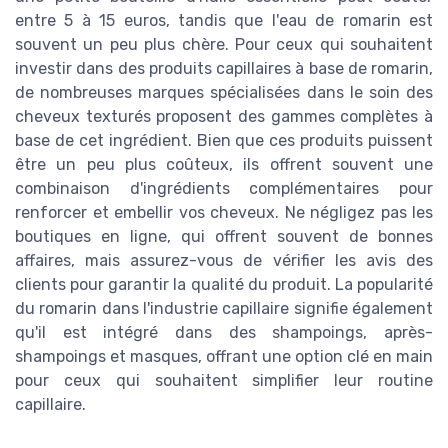
entre 5 à 15 euros, tandis que l'eau de romarin est
souvent un peu plus chère. Pour ceux qui souhaitent
investir dans des produits capillaires à base de romarin,
de nombreuses marques spécialisées dans le soin des
cheveux texturés proposent des gammes complètes à
base de cet ingrédient. Bien que ces produits puissent
être un peu plus coûteux, ils offrent souvent une
combinaison d'ingrédients complémentaires pour
renforcer et embellir vos cheveux. Ne négligez pas les
boutiques en ligne, qui offrent souvent de bonnes
affaires, mais assurez-vous de vérifier les avis des
clients pour garantir la qualité du produit. La popularité
du romarin dans l'industrie capillaire signifie également
qu'il est intégré dans des shampoings, après-
shampoings et masques, offrant une option clé en main
pour ceux qui souhaitent simplifier leur routine
capillaire.